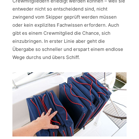
Crewmitgliedern erledigt werden können – weil sie
entweder nicht so entscheidend sind, nicht
zwingend vom Skipper geprüft werden müssen
oder kein explizites Fachwissen erfordern. Auch
gibt es einem Crewmitglied die Chance, sich
einzubringen. In erster Linie aber geht die
Übergabe so schneller und erspart einem endlose
Wege durchs und übers Schiff.