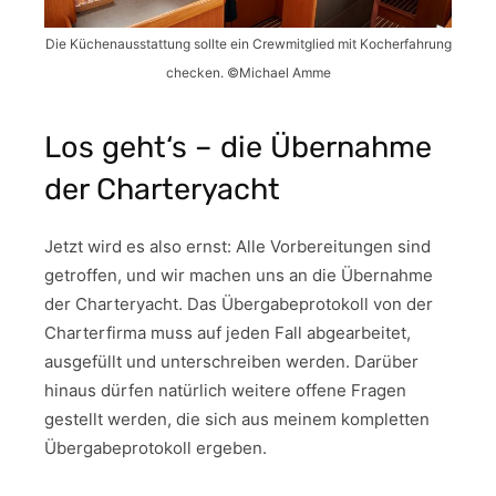
Die Küchenausstattung sollte ein Crewmitglied mit Kocherfahrung
checken. ©Michael Amme
Los geht‘s – die Übernahme
der Charteryacht
Jetzt wird es also ernst: Alle Vorbereitungen sind
getroffen, und wir machen uns an die Übernahme
der Charteryacht. Das Übergabeprotokoll von der
Charterfirma muss auf jeden Fall abgearbeitet,
ausgefüllt und unterschreiben werden. Darüber
hinaus dürfen natürlich weitere offene Fragen
gestellt werden, die sich aus meinem kompletten
Übergabeprotokoll ergeben.