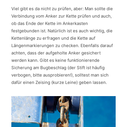
Viel gibt es da nicht zu prüfen, aber: Man sollte die
Verbindung vom Anker zur Kette prüfen und auch,
ob das Ende der Kette im Ankerkasten
festgebunden ist. Natürlich ist es auch wichtig, die
Kettenlänge zu erfragen und die Kette auf
Längenmarkierungen zu checken. Ebenfalls darauf
achten, dass der aufgeholte Anker gesichert
werden kann. Gibt es keine funktionierende
Sicherung am Bugbeschlag (der Stift ist häufig
verbogen, bitte ausprobieren!), solltest man sich
dafür einen Zeising (kurze Leine) geben lassen.