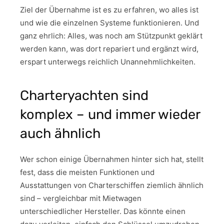
Ziel der Übernahme ist es zu erfahren, wo alles ist
und wie die einzelnen Systeme funktionieren. Und
ganz ehrlich: Alles, was noch am Stützpunkt geklärt
werden kann, was dort repariert und ergänzt wird,
erspart unterwegs reichlich Unannehmlichkeiten.
Charteryachten sind
komplex – und immer wieder
auch ähnlich
Wer schon einige Übernahmen hinter sich hat, stellt
fest, dass die meisten Funktionen und
Ausstattungen von Charterschiffen ziemlich ähnlich
sind – vergleichbar mit Mietwagen
unterschiedlicher Hersteller. Das könnte einen