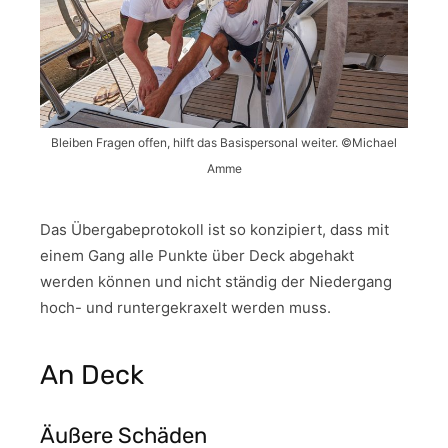
Bleiben Fragen offen, hilft das Basispersonal weiter. ©Michael
Amme
Das Übergabeprotokoll ist so konzipiert, dass mit
einem Gang alle Punkte über Deck abgehakt
werden können und nicht ständig der Niedergang
hoch- und runtergekraxelt werden muss.
An Deck
Äußere Schäden