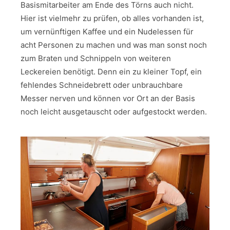
Basismitarbeiter am Ende des Törns auch nicht.
Hier ist vielmehr zu prüfen, ob alles vorhanden ist,
um vernünftigen Kaffee und ein Nudelessen für
acht Personen zu machen und was man sonst noch
zum Braten und Schnippeln von weiteren
Leckereien benötigt. Denn ein zu kleiner Topf, ein
fehlendes Schneidebrett oder unbrauchbare
Messer nerven und können vor Ort an der Basis
noch leicht ausgetauscht oder aufgestockt werden.