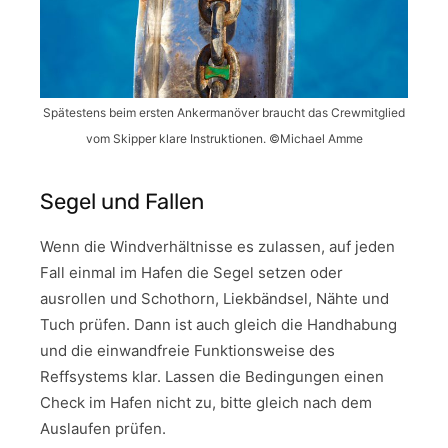
Spätestens beim ersten Ankermanöver braucht das Crewmitglied
vom Skipper klare Instruktionen. ©Michael Amme
Segel und Fallen
Wenn die Windverhältnisse es zulassen, auf jeden
Fall einmal im Hafen die Segel setzen oder
ausrollen und Schothorn, Liekbändsel, Nähte und
Tuch prüfen. Dann ist auch gleich die Handhabung
und die einwandfreie Funktionsweise des
Reffsystems klar. Lassen die Bedingungen einen
Check im Hafen nicht zu, bitte gleich nach dem
Auslaufen prüfen.