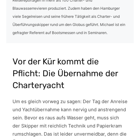
Reisereportagen in mehr als 100 Charter- und
Blauwasserrevieren produziert. Zudem haben den Hamburger
viele Segelreisen und seine frühere Tätigkeit als Charter- und
Überführungsskipper rund um den Globus geführt. Michael ist ein
gefragter Referent auf Bootsmessen und in Seminaren.
Vor der Kür kommt die
Pflicht: Die Übernahme der
Charteryacht
Um es gleich vorweg zu sagen: Der Tag der Anreise
und Yachtübernahme kann nervig und anstrengend
sein. Bevor es raus aufs Wasser geht, muss sich
der Skipper mit reichlich Technik und Papierkram
rumschlagen. Das ist leider unvermeidbar, denn die