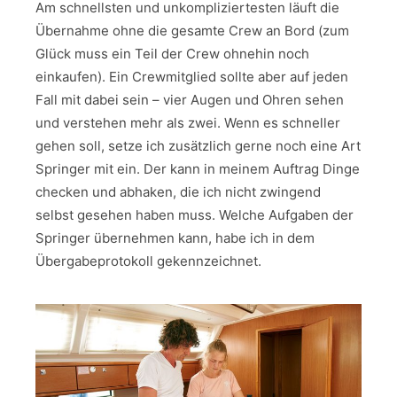
Am schnellsten und unkompliziertesten läuft die
Übernahme ohne die gesamte Crew an Bord (zum
Glück muss ein Teil der Crew ohnehin noch
einkaufen). Ein Crewmitglied sollte aber auf jeden
Fall mit dabei sein – vier Augen und Ohren sehen
und verstehen mehr als zwei. Wenn es schneller
gehen soll, setze ich zusätzlich gerne noch eine Art
Springer mit ein. Der kann in meinem Auftrag Dinge
checken und abhaken, die ich nicht zwingend
selbst gesehen haben muss. Welche Aufgaben der
Springer übernehmen kann, habe ich in dem
Übergabeprotokoll gekennzeichnet.