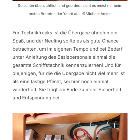
So schön übersichtlich und geordnet sieht es meist nur beim
ersten Betreten der Yacht aus. ©Michael Amme
Für Technikfreaks ist die Übergabe ohnehin ein
Spaß, und der Neuling sollte es als gute Chance
betrachten, um im eigenen Tempo und bei Bedarf
unter Anleitung des Basispersonals einmal die
gesamte Schiffstechnik kennenzulernen! Und für
diejenigen, für die die Übergabe nicht viel mehr ist
als eine lästige Pflicht, sei hier noch einmal
wiederholt: Sie trägt am Ende zu mehr Sicherheit
und Entspannung bei.