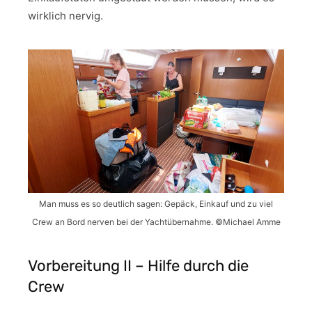
wirklich nervig.
Man muss es so deutlich sagen: Gepäck, Einkauf und zu viel
Crew an Bord nerven bei der Yachtübernahme. ©Michael Amme
Vorbereitung II – Hilfe durch die
Crew