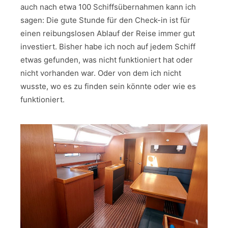
auch nach etwa 100 Schiffsübernahmen kann ich
sagen: Die gute Stunde für den Check-in ist für
einen reibungslosen Ablauf der Reise immer gut
investiert. Bisher habe ich noch auf jedem Schiff
etwas gefunden, was nicht funktioniert hat oder
nicht vorhanden war. Oder von dem ich nicht
wusste, wo es zu finden sein könnte oder wie es
funktioniert.