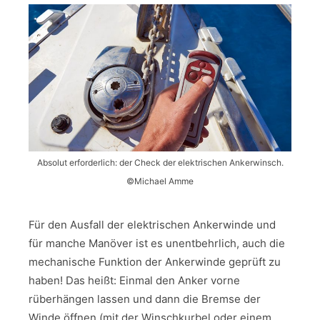
Absolut erforderlich: der Check der elektrischen Ankerwinsch.
©Michael Amme
Für den Ausfall der elektrischen Ankerwinde und
für manche Manöver ist es unentbehrlich, auch die
mechanische Funktion der Ankerwinde geprüft zu
haben! Das heißt: Einmal den Anker vorne
rüberhängen lassen und dann die Bremse der
Winde öffnen (mit der Winschkurbel oder einem