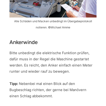
Alle Schäden und Macken unbedingt im Übergabeprotokoll
notieren. ©Michael Amme
Ankerwinde
Bitte unbedingt die elektrische Funktion prüfen,
dafür muss in der Regel die Maschine gestartet
werden. Es reicht, den Anker einfach einen Meter
runter und wieder rauf zu bewegen.
Tipp:
Nebenbei mal einen Blick auf den
Bugbeschlag richten, der gerne bei Manövern
einen Schlag abbekommt.