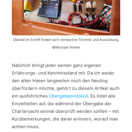
Überall im Schiff finden sich versteckte Technik und Ausrüstung.
©Michael Amme
Natürlich bringt jeder seinen ganz eigenen
Erfahrungs- und Kenntnisstand mit. Da ich weder
den alten Hasen langweilen noch den Neuling
überfordern möchte, gehört zu diesem Artikel auch
ein ausführliches
Übergabeprotokoll
. Es listet alle
Einzelheiten auf, die während der Übergabe der
Charteryacht einmal überprüft werden sollten – mit
Kurzbemerkungen, die daran erinnern, worauf man
achten muss.