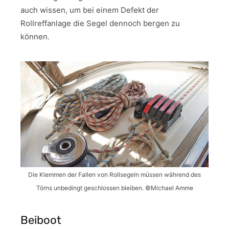
auch wissen, um bei einem Defekt der
Rollreffanlage die Segel dennoch bergen zu
können.
Die Klemmen der Fallen von Rollsegeln müssen während des
Törns unbedingt geschlossen bleiben. ©Michael Amme
Beiboot