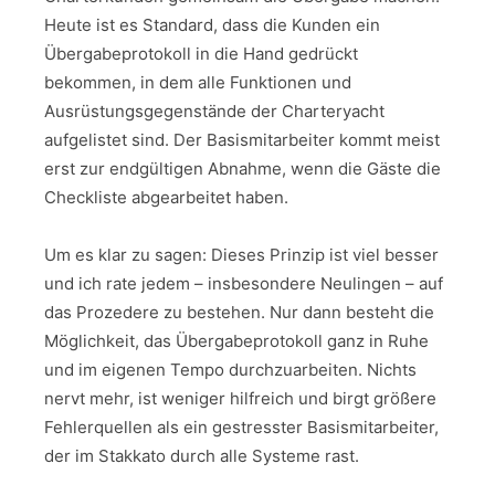
Heute ist es Standard, dass die Kunden ein
Übergabeprotokoll in die Hand gedrückt
bekommen, in dem alle Funktionen und
Ausrüstungsgegenstände der Charteryacht
aufgelistet sind. Der Basismitarbeiter kommt meist
erst zur endgültigen Abnahme, wenn die Gäste die
Checkliste abgearbeitet haben.
Um es klar zu sagen: Dieses Prinzip ist viel besser
und ich rate jedem – insbesondere Neulingen – auf
das Prozedere zu bestehen. Nur dann besteht die
Möglichkeit, das Übergabeprotokoll ganz in Ruhe
und im eigenen Tempo durchzuarbeiten. Nichts
nervt mehr, ist weniger hilfreich und birgt größere
Fehlerquellen als ein gestresster Basismitarbeiter,
der im Stakkato durch alle Systeme rast.