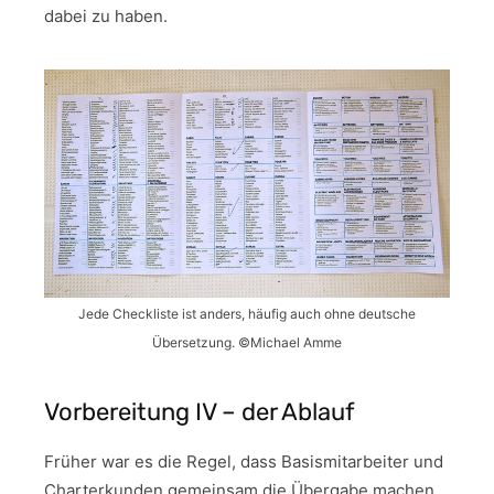
dabei zu haben.
Jede Checkliste ist anders, häufig auch ohne deutsche
Übersetzung. ©Michael Amme
Vorbereitung IV – der Ablauf
Früher war es die Regel, dass Basismitarbeiter und
Charterkunden gemeinsam die Übergabe machen.