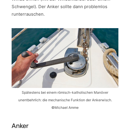
Schwengel). Der Anker sollte dann problemlos
runterrauschen.
Spätestens bei einem römisch-katholischen Manöver
unentbehrlich: die mechanische Funktion der Ankerwisch.
©Michael Amme
Anker