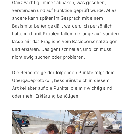
Ganz wichtig: immer abhaken, was gesehen,
verstanden und auf Funktion geprüft wurde. Alles
andere kann später im Gespräch mit einem
Basismitarbeiter geklärt werden. Ich persönlich
halte mich mit Problemfällen nie lange auf, sondern
lasse mir das Fragliche vom Basispersonal zeigen
und erklären. Das geht schneller, und ich muss
nicht ewig suchen oder probieren.
Die Reihenfolge der folgenden Punkte folgt dem
Übergabeprotokoll, beschränkt sich in diesem
Artikel aber auf die Punkte, die mir wichtig sind
oder mehr Erklärung benötigen.