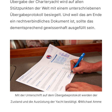
Übergabe der Charteryacht wird auf allen
Stützpunkten der Welt mit einem unterschriebenen
Übergabeprotokoll besiegelt. Und weil das am Ende
ein rechtverbindliches Dokument ist, sollte das
dementsprechend gewissenhaft ausgefüllt sein.
Mit der Unterschrift auf dem Übergabeprotokoll werden der
Zustand und die Ausrüstung der Yacht bestätigt. ©Michael Amme