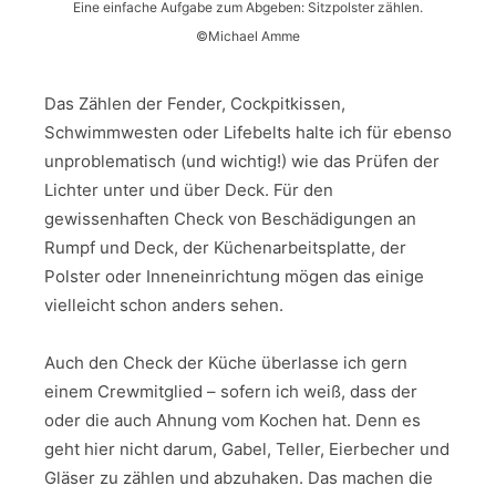
Eine einfache Aufgabe zum Abgeben: Sitzpolster zählen.
©Michael Amme
Das Zählen der Fender, Cockpitkissen,
Schwimmwesten oder Lifebelts halte ich für ebenso
unproblematisch (und wichtig!) wie das Prüfen der
Lichter unter und über Deck. Für den
gewissenhaften Check von Beschädigungen an
Rumpf und Deck, der Küchenarbeitsplatte, der
Polster oder Inneneinrichtung mögen das einige
vielleicht schon anders sehen.
Auch den Check der Küche überlasse ich gern
einem Crewmitglied – sofern ich weiß, dass der
oder die auch Ahnung vom Kochen hat. Denn es
geht hier nicht darum, Gabel, Teller, Eierbecher und
Gläser zu zählen und abzuhaken. Das machen die