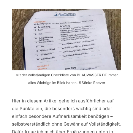
Mit der vollständigen Checkliste von BLAUWASSER.DE immer
alles Wichtige im Blick haben. ©Sönke Roever
Hier in diesem Artikel gehe ich ausführlicher auf
die Punkte ein, die besonders wichtig sind oder
einfach besondere Aufmerksamkeit benötigen –
selbstverständlich ohne Gewähr auf Vollständigkeit.
Dafür freue ich mich über Ergänzungen unten in