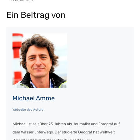
Ein Beitrag von
Michael Amme
Webseite des Autors
Michael ist seit über 25 Jahren als Journalist und Fotograf auf
dem Wasser unterwegs. Der studierte Geograf hat weltweit