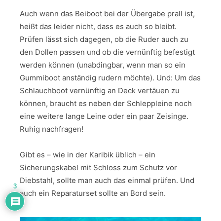
Auch wenn das Beiboot bei der Übergabe prall ist,
heißt das leider nicht, dass es auch so bleibt.
Prüfen lässt sich dagegen, ob die Ruder auch zu
den Dollen passen und ob die vernünftig befestigt
werden können (unabdingbar, wenn man so ein
Gummiboot anständig rudern möchte). Und: Um das
Schlauchboot vernünftig an Deck vertäuen zu
können, braucht es neben der Schleppleine noch
eine weitere lange Leine oder ein paar Zeisinge.
Ruhig nachfragen!
Gibt es – wie in der Karibik üblich – ein
Sicherungskabel mit Schloss zum Schutz vor
Diebstahl, sollte man auch das einmal prüfen. Und
3
auch ein Reparaturset sollte an Bord sein.