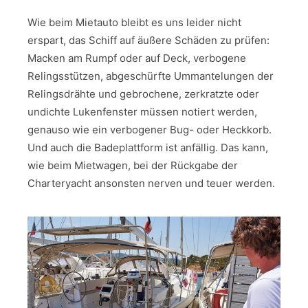
Wie beim Mietauto bleibt es uns leider nicht
erspart, das Schiff auf äußere Schäden zu prüfen:
Macken am Rumpf oder auf Deck, verbogene
Relingsstützen, abgeschürfte Ummantelungen der
Relingsdrähte und gebrochene, zerkratzte oder
undichte Lukenfenster müssen notiert werden,
genauso wie ein verbogener Bug- oder Heckkorb.
Und auch die Badeplattform ist anfällig. Das kann,
wie beim Mietwagen, bei der Rückgabe der
Charteryacht ansonsten nerven und teuer werden.