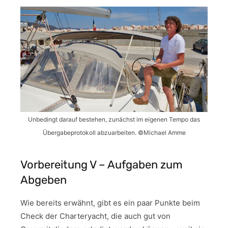
Unbedingt darauf bestehen, zunächst im eigenen Tempo das
Übergabeprotokoll abzuarbeiten. ©Michael Amme
Vorbereitung V – Aufgaben zum
Abgeben
Wie bereits erwähnt, gibt es ein paar Punkte beim
Check der Charteryacht, die auch gut von