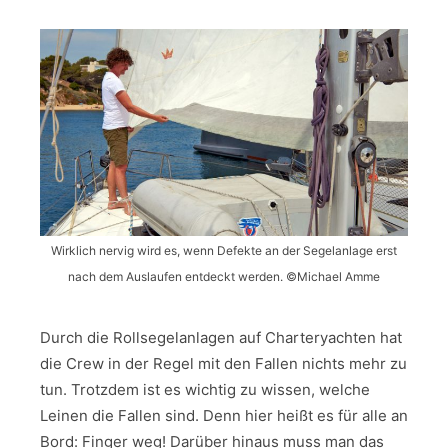
Wirklich nervig wird es, wenn Defekte an der Segelanlage erst
nach dem Auslaufen entdeckt werden. ©Michael Amme
Durch die Rollsegelanlagen auf Charteryachten hat
die Crew in der Regel mit den Fallen nichts mehr zu
tun. Trotzdem ist es wichtig zu wissen, welche
Leinen die Fallen sind. Denn hier heißt es für alle an
Bord: Finger weg! Darüber hinaus muss man das