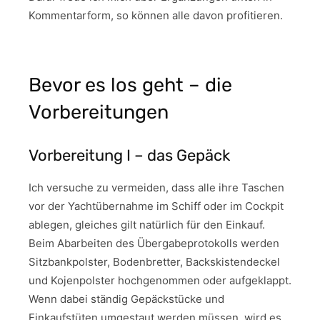
Kommentarform, so können alle davon profitieren.
Bevor es los geht – die
Vorbereitungen
Vorbereitung I – das Gepäck
Ich versuche zu vermeiden, dass alle ihre Taschen
vor der Yachtübernahme im Schiff oder im Cockpit
ablegen, gleiches gilt natürlich für den Einkauf.
Beim Abarbeiten des Übergabeprotokolls werden
Sitzbankpolster, Bodenbretter, Backskistendeckel
und Kojenpolster hochgenommen oder aufgeklappt.
Wenn dabei ständig Gepäckstücke und
Einkaufstüten umgestaut werden müssen, wird es