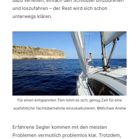
dazu verleiten, einfach den Schlüssel umzudrehen
und loszufahren – der Rest wird sich schon
unterwegs klären.
Für einen entspannten Törn lohnt es sich, genug Zeit für eine
ausführliche Yachtübernahme einzukalkulieren. ©Michael Amme
Erfahrene Segler kommen mit den meisten
Problemen vermutlich problemlos klar. Trotzdem,