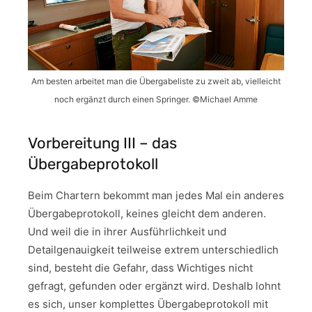
Am besten arbeitet man die Übergabeliste zu zweit ab, vielleicht
noch ergänzt durch einen Springer. ©Michael Amme
Vorbereitung III – das
Übergabeprotokoll
Beim Chartern bekommt man jedes Mal ein anderes
Übergabeprotokoll, keines gleicht dem anderen.
Und weil die in ihrer Ausführlichkeit und
Detailgenauigkeit teilweise extrem unterschiedlich
sind, besteht die Gefahr, dass Wichtiges nicht
gefragt, gefunden oder ergänzt wird. Deshalb lohnt
es sich, unser komplettes Übergabeprotokoll mit