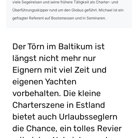
viele Segelreisen und seine frühere Tätigkeit als Charter- und
Überführungsskipper rund um den Globus geführt. Michael ist ein
gefragter Referent auf Bootsmessen und in Seminaren.
Der Törn im Baltikum ist
längst nicht mehr nur
Eignern mit viel Zeit und
eigenen Yachten
vorbehalten. Die kleine
Charterszene in Estland
bietet auch Urlaubsseglern
die Chance, ein tolles Revier