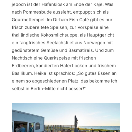
jedoch ist der Hafenkiosk am Ende der Kaje. Was
nach Pommesbude aussieht, entpuppt sich als
Gourmettempel: Im Dirham Fish Café gibt es nur
frisch zubereitete Speisen, zur Vorspeise eine
thailändische Kokosmilchsuppe, als Hauptgericht
ein fangfrisches Seelachsfilet aus Norwegen mit
gedünstetem Gemüse und Basmatireis. Und zum
Nachtisch eine Quarkspeise mit frischen
Erdbeeren, kandierten Haferflocken und frischem
Basilikum. Heike ist sprachlos: „So gutes Essen an
einem so abgeschiedenen Platz, das bekomme ich
selbst in Berlin-Mitte nicht besser!“