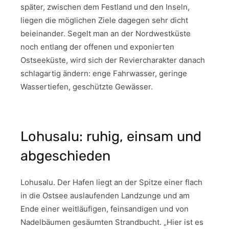
später, zwischen dem Festland und den Inseln,
liegen die möglichen Ziele dagegen sehr dicht
beieinander. Segelt man an der Nordwestküste
noch entlang der offenen und exponierten
Ostseeküste, wird sich der Reviercharakter danach
schlagartig ändern: enge Fahrwasser, geringe
Wassertiefen, geschützte Gewässer.
Lohusalu: ruhig, einsam und
abgeschieden
Lohusalu. Der Hafen liegt an der Spitze einer flach
in die Ostsee auslaufenden Landzunge und am
Ende einer weitläufigen, feinsandigen und von
Nadelbäumen gesäumten Strandbucht. „Hier ist es