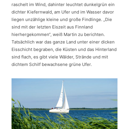
raschelt im Wind, dahinter leuchtet dunkelgrün ein
dichter Kiefernwald, am Ufer und im Wasser davor
liegen unzählige kleine und große Findlinge. „Die
sind mit der letzten Eiszeit aus Finnland
hierhergekommen“, weiß Martin zu berichten.
Tatsächlich war das ganze Land unter einer dicken
Eisschicht begraben, die Küsten und das Hinterland
sind flach, es gibt viele Wälder, Strände und mit
dichtem Schilf bewachsene grüne Ufer.