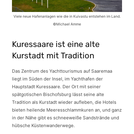
Viele neue Hafenanlagen wie die in Kuivastu entstehen im Land.
©Michael Amme
Kuressaare ist eine alte
Kurstadt mit Tradition
Das Zentrum des Yachttourismus auf Saaremaa
liegt im Süden der Insel, im Yachthafen der
Hauptstadt Kuressaare. Der Ort mit seiner
spätgotischen Bischofsburg lässt seine alte
Tradition als Kurstadt wieder aufleben, die Hotels
bieten heilende Meeresschlammkuren an, und ganz
in der Nähe gibt es schneeweiße Sandstrände und
hübsche Küstenwanderwege.