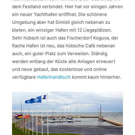
dem Festland verbindet. Hier hat vor einigen Jahren
ein neuer Yachthafen eröffnet. Die schönere
Umgebung aber hat Simisti gleich nebenan zu
bieten, ein winziger Hafen mit 12 Liegeplätzen.
Sehr hübsch ist auch das Fischerdorf Koguva, der
flache Hafen ist neu, das hübsche Café nebenan
auch, ein guter Platz zum Verweilen. Ständig
werden entlang der Küste alte Anlagen erneuert
und neue gebaut, das kostenlose und online
verfügbare
Hafenhandbuch
kommt kaum hinterher.