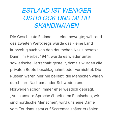
ESTLAND IST WENIGER
OSTBLOCK UND MEHR
SKANDINAVIEN
Die Geschichte Estlands ist eine bewegte; während
des zweiten Weltkriegs wurde das kleine Land
kurzzeitig auch von den deutschen Nazis besetzt.
Dann, im Herbst 1944, wurde es wieder unter
sowjetische Herrschaft gestellt, damals wurden alle
privaten Boote beschlagnahmt oder vernichtet. Die
Russen waren hier nie beliebt, die Menschen waren
durch ihre Nachbarländer Schweden und
Norwegen schon immer eher westlich geprägt.
„Auch unsere Sprache ähnelt dem Finnischen, wir
sind nordische Menschen“, wird uns eine Dame
vom Tourismusamt auf Saaremaa später erzählen.