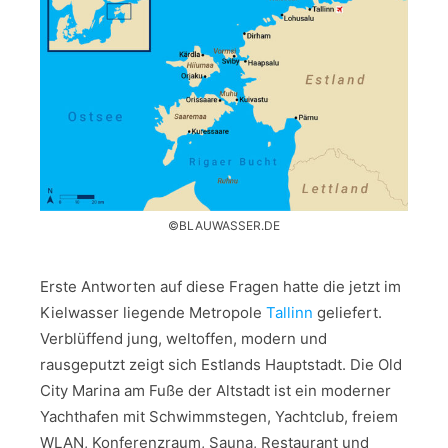
©BLAUWASSER.DE
Erste Antworten auf diese Fragen hatte die jetzt im
Kielwasser liegende Metropole
Tallinn
geliefert.
Verblüffend jung, weltoffen, modern und
rausgeputzt zeigt sich Estlands Hauptstadt. Die Old
City Marina am Fuße der Altstadt ist ein moderner
Yachthafen mit Schwimmstegen, Yachtclub, freiem
WLAN, Konferenzraum, Sauna, Restaurant und