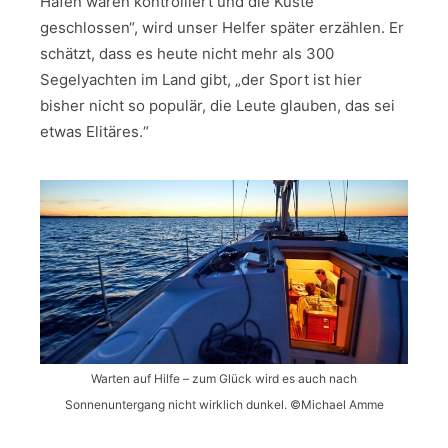
Häfen waren kontrolliert und die Küste
geschlossen“, wird unser Helfer später erzählen. Er
schätzt, dass es heute nicht mehr als 300
Segelyachten im Land gibt, „der Sport ist hier
bisher nicht so populär, die Leute glauben, das sei
etwas Elitäres.“
Warten auf Hilfe – zum Glück wird es auch nach
Sonnenuntergang nicht wirklich dunkel. ©Michael Amme