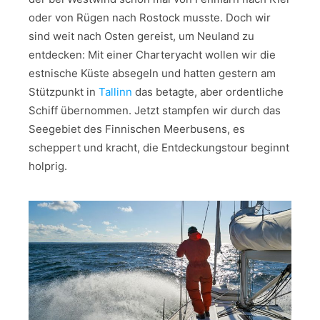
oder von Rügen nach Rostock musste. Doch wir
sind weit nach Osten gereist, um Neuland zu
entdecken: Mit einer Charteryacht wollen wir die
estnische Küste absegeln und hatten gestern am
Stützpunkt in
Tallinn
das betagte, aber ordentliche
Schiff übernommen. Jetzt stampfen wir durch das
Seegebiet des Finnischen Meerbusens, es
scheppert und kracht, die Entdeckungstour beginnt
holprig.