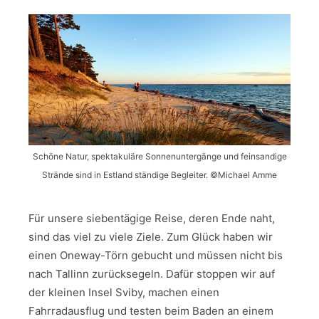
Schöne Natur, spektakuläre Sonnenuntergänge und feinsandige
Strände sind in Estland ständige Begleiter. ©Michael Amme
Für unsere siebentägige Reise, deren Ende naht,
sind das viel zu viele Ziele. Zum Glück haben wir
einen Oneway-Törn gebucht und müssen nicht bis
nach Tallinn zurücksegeln. Dafür stoppen wir auf
der kleinen Insel Sviby, machen einen
Fahrradausflug und testen beim Baden an einem