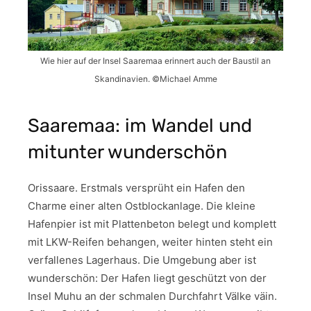
Wie hier auf der Insel Saaremaa erinnert auch der Baustil an
Skandinavien. ©Michael Amme
Saaremaa: im Wandel und
mitunter wunderschön
Orissaare. Erstmals versprüht ein Hafen den
Charme einer alten Ostblockanlage. Die kleine
Hafenpier ist mit Plattenbeton belegt und komplett
mit LKW-Reifen behangen, weiter hinten steht ein
verfallenes Lagerhaus. Die Umgebung aber ist
wunderschön: Der Hafen liegt geschützt von der
Insel Muhu an der schmalen Durchfahrt Välke väin.