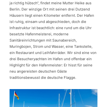
ja richtig hübsch“, findet meine Mutter Heike aus
Berlin. Der winzige Ort mit seinen drei Dutzend
Häusern liegt einen Kilometer entfernt. Der Hafen
ist ruhig, einsam und abgeschieden, doch die
Infrastruktur ist beachtlich: eine rund um die Uhr
besetzte Hafenmeisterei, moderne
Sanitäreinrichtungen mit Saunabereich,
Muringbojen, Strom und Wasser, eine Tankstelle,
ein Restaurant und Leihfahrräder. Wir sind eine von
drei Besucheryachten im Hafen und offenbar ein
Highlight für den Hafenmeister: Er hisst für seine
neu angereisten deutschen Gäste
traditionsbewusst die deutsche Flagge.