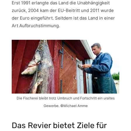
Erst 1991 erlangte das Land die Unabhängigkeit
zurück, 2004 kam der EU-Beitritt und 2011 wurde
der Euro eingeführt. Seitdem ist das Land in einer
Art Aufbruchstimmung.
Die Fischerei bleibt trotz Umbruch und Fortschritt ein uraltes
Gewerbe. ©Michael Amme
Das Revier bietet Ziele für