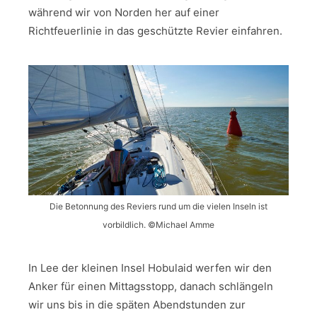
während wir von Norden her auf einer
Richtfeuerlinie in das geschützte Revier einfahren.
Die Betonnung des Reviers rund um die vielen Inseln ist
vorbildlich. ©Michael Amme
In Lee der kleinen Insel Hobulaid werfen wir den
Anker für einen Mittagsstopp, danach schlängeln
wir uns bis in die späten Abendstunden zur