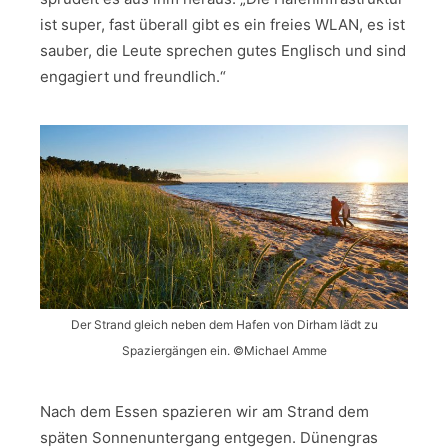
ist super, fast überall gibt es ein freies WLAN, es ist
sauber, die Leute sprechen gutes Englisch und sind
engagiert und freundlich.“
Der Strand gleich neben dem Hafen von Dirham lädt zu
Spaziergängen ein. ©Michael Amme
Nach dem Essen spazieren wir am Strand dem
späten Sonnenuntergang entgegen. Dünengras