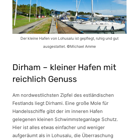
Der kleine Hafen von Lohusalu ist gepflegt, ruhig und gut
ausgestattet. ©Michael Amme
Dirham – kleiner Hafen mit
reichlich Genuss
Am nordwestlichsten Zipfel des estländischen
Festlands liegt Dirhami. Eine große Mole für
Handelsschiffe gibt der im inneren Hafen
gelegenen kleinen Schwimmsteganlage Schutz.
Hier ist alles etwas einfacher und weniger
aufgeräumt als in Lohusalu, die Überraschung