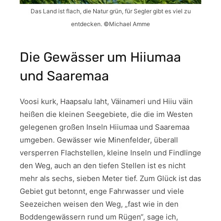
Das Land ist flach, die Natur grün, für Segler gibt es viel zu
entdecken. ©Michael Amme
Die Gewässer um Hiiumaa
und Saaremaa
Voosi kurk, Haapsalu laht, Väinameri und Hiiu väin
heißen die kleinen Seegebiete, die die im Westen
gelegenen großen Inseln Hiiumaa und Saaremaa
umgeben. Gewässer wie Minenfelder, überall
versperren Flachstellen, kleine Inseln und Findlinge
den Weg, auch an den tiefen Stellen ist es nicht
mehr als sechs, sieben Meter tief. Zum Glück ist das
Gebiet gut betonnt, enge Fahrwasser und viele
Seezeichen weisen den Weg, „fast wie in den
Boddengewässern rund um Rügen“, sage ich,