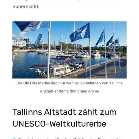
Supermarkt.
Die Old City Marina liegt nur wenige Gehminuten von Tallinns
Altstadt entfernt. ©Michael Amme
Tallinns Altstadt zählt zum
UNESCO-Weltkulturerbe