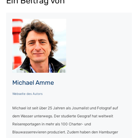
Ein Beitrag von
Michael Amme
Webseite des Autors
Michael ist seit über 25 Jahren als Journalist und Fotograf auf
dem Wasser unterwegs. Der studierte Geograf hat weltweit
Reisereportagen in mehr als 100 Charter- und
Blauwasserrevieren produziert. Zudem haben den Hamburger