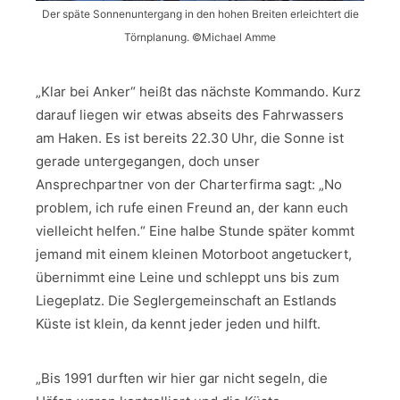
Der späte Sonnenuntergang in den hohen Breiten erleichtert die
Törnplanung. ©Michael Amme
„Klar bei Anker“ heißt das nächste Kommando. Kurz
darauf liegen wir etwas abseits des Fahrwassers
am Haken. Es ist bereits 22.30 Uhr, die Sonne ist
gerade untergegangen, doch unser
Ansprechpartner von der Charterfirma sagt: „No
problem, ich rufe einen Freund an, der kann euch
vielleicht helfen.“ Eine halbe Stunde später kommt
jemand mit einem kleinen Motorboot angetuckert,
übernimmt eine Leine und schleppt uns bis zum
Liegeplatz. Die Seglergemeinschaft an Estlands
Küste ist klein, da kennt jeder jeden und hilft.
„Bis 1991 durften wir hier gar nicht segeln, die