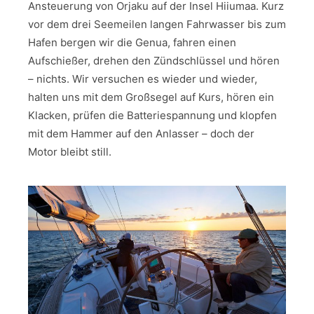
Ansteuerung von Orjaku auf der Insel Hiiumaa. Kurz
vor dem drei Seemeilen langen Fahrwasser bis zum
Hafen bergen wir die Genua, fahren einen
Aufschießer, drehen den Zündschlüssel und hören
– nichts. Wir versuchen es wieder und wieder,
halten uns mit dem Großsegel auf Kurs, hören ein
Klacken, prüfen die Batteriespannung und klopfen
mit dem Hammer auf den Anlasser – doch der
Motor bleibt still.