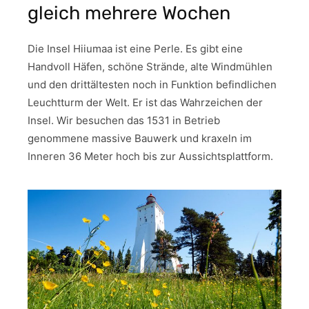
gleich mehrere Wochen
Die Insel Hiiumaa ist eine Perle. Es gibt eine
Handvoll Häfen, schöne Strände, alte Windmühlen
und den drittältesten noch in Funktion befindlichen
Leuchtturm der Welt. Er ist das Wahrzeichen der
Insel. Wir besuchen das 1531 in Betrieb
genommene massive Bauwerk und kraxeln im
Inneren 36 Meter hoch bis zur Aussichtsplattform.