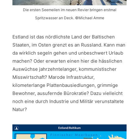
Die ersten Seemeilen im neuen Revier bringen erstmal
Spritzwasser an Deck. ©Michael Amme
Estland ist das nördlichste Land der Baltischen
Staaten, im Osten grenzt es an Russland. Kann man
da wirklich segeln gehen und unbeschwert Urlaub
machen? Oder erwarten einen hier die hässlichen
Auswüchse jahrzehntelanger, kommunistischer
Misswirtschaft? Marode Infrastruktur,
kilometerlange Plattenbausiedlungen, grimmige
Bewohner, ausufernde Bürokratie? Dazu vielleicht
noch eine durch Industrie und Militär verunstaltete
Natur?