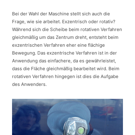
Bei der Wahl der Maschine stellt sich auch die
Frage, wie sie arbeitet. Exzentrisch oder rotativ?
Während sich die Scheibe beim rotativen Verfahren
gleichmäßig um das Zentrum dreht, entsteht beim
exzentrischen Verfahren eher eine flächige
Bewegung. Das exzentrische Verfahren ist in der
Anwendung das einfachere, da es gewährleistet,
dass die Fläche gleichmäßig bearbeitet wird. Beim
rotativen Verfahren hingegen ist dies die Aufgabe
des Anwenders.