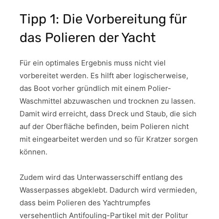
Tipp 1: Die Vorbereitung für
das Polieren der Yacht
Für ein optimales Ergebnis muss nicht viel
vorbereitet werden. Es hilft aber logischerweise,
das Boot vorher gründlich mit einem Polier-
Waschmittel abzuwaschen und trocknen zu lassen.
Damit wird erreicht, dass Dreck und Staub, die sich
auf der Oberfläche befinden, beim Polieren nicht
mit eingearbeitet werden und so für Kratzer sorgen
können.
Zudem wird das Unterwasserschiff entlang des
Wasserpasses abgeklebt. Dadurch wird vermieden,
dass beim Polieren des Yachtrumpfes
versehentlich Antifouling-Partikel mit der Politur