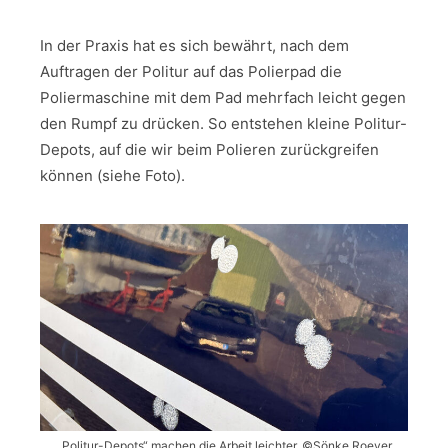
In der Praxis hat es sich bewährt, nach dem
Auftragen der Politur auf das Polierpad die
Poliermaschine mit dem Pad mehrfach leicht gegen
den Rumpf zu drücken. So entstehen kleine Politur-
Depots, auf die wir beim Polieren zurückgreifen
können (siehe Foto).
„Politur-Depots“ machen die Arbeit leichter. ©Sönke Roever