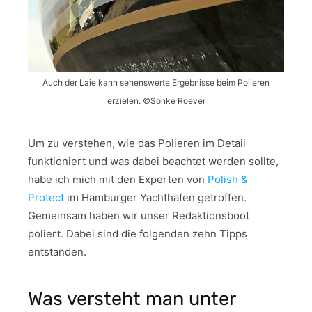
Auch der Laie kann sehenswerte Ergebnisse beim Polieren
erzielen. ©Sönke Roever
Um zu verstehen, wie das Polieren im Detail
funktioniert und was dabei beachtet werden sollte,
habe ich mich mit den Experten von
Polish &
Protect
im Hamburger Yachthafen getroffen.
Gemeinsam haben wir unser Redaktionsboot
poliert. Dabei sind die folgenden zehn Tipps
entstanden.
Was versteht man unter