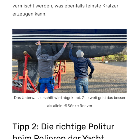
vermischt werden, was ebenfalls feinste Kratzer
erzeugen kann.
Das Unterwasserschiff wird abgeklebt. Zu zweit geht das besser
als allein. ©Sönke Roever
Tipp 2: Die richtige Politur
beim Polieren der Yacht