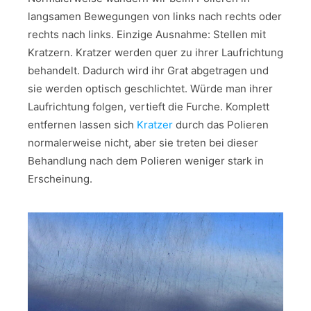
langsamen Bewegungen von links nach rechts oder
rechts nach links. Einzige Ausnahme: Stellen mit
Kratzern. Kratzer werden quer zu ihrer Laufrichtung
behandelt. Dadurch wird ihr Grat abgetragen und
sie werden optisch geschlichtet. Würde man ihrer
Laufrichtung folgen, vertieft die Furche. Komplett
entfernen lassen sich
Kratzer
durch das Polieren
normalerweise nicht, aber sie treten bei dieser
Behandlung nach dem Polieren weniger stark in
Erscheinung.