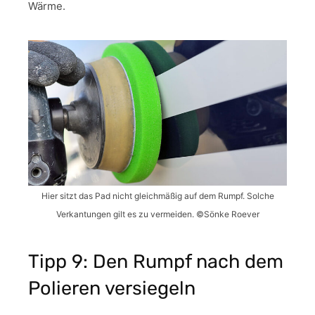
Wärme.
Hier sitzt das Pad nicht gleichmäßig auf dem Rumpf. Solche
Verkantungen gilt es zu vermeiden. ©Sönke Roever
Tipp 9: Den Rumpf nach dem
Polieren versiegeln