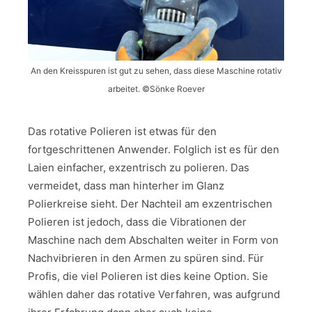
An den Kreisspuren ist gut zu sehen, dass diese Maschine rotativ
arbeitet. ©Sönke Roever
Das rotative Polieren ist etwas für den
fortgeschrittenen Anwender. Folglich ist es für den
Laien einfacher, exzentrisch zu polieren. Das
vermeidet, dass man hinterher im Glanz
Polierkreise sieht. Der Nachteil am exzentrischen
Polieren ist jedoch, dass die Vibrationen der
Maschine nach dem Abschalten weiter in Form von
Nachvibrieren in den Armen zu spüren sind. Für
Profis, die viel Polieren ist dies keine Option. Sie
wählen daher das rotative Verfahren, was aufgrund