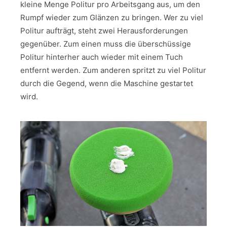
kleine Menge Politur pro Arbeitsgang aus, um den
Rumpf wieder zum Glänzen zu bringen. Wer zu viel
Politur aufträgt, steht zwei Herausforderungen
gegenüber. Zum einen muss die überschüssige
Politur hinterher auch wieder mit einem Tuch
entfernt werden. Zum anderen spritzt zu viel Politur
durch die Gegend, wenn die Maschine gestartet
wird.