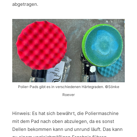
abgetragen.
Polier-Pads gibt es in verschiedenen Härtegraden. ©Sönke
Roever
Hinweis: Es hat sich bewährt, die Poliermaschine
mit dem Pad nach oben abzulegen, da es sonst
Dellen bekommen kann und unrund läuft. Das kann