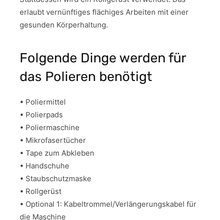
erlaubt vernünftiges flächiges Arbeiten mit einer
gesunden Körperhaltung.
Folgende Dinge werden für
das Polieren benötigt
• Poliermittel
• Polierpads
• Poliermaschine
• Mikrofasertücher
• Tape zum Abkleben
• Handschuhe
• Staubschutzmaske
• Rollgerüst
• Optional 1: Kabeltrommel/Verlängerungskabel für
die Maschine