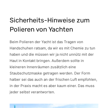
Sicherheits-Hinweise zum
Polieren von Yachten
Beim Polieren der Yacht ist das Tragen von
Handschuhen ratsam, da wir es mit Chemie zu tun
haben und die müssen wir ja nicht unnütz mit der
Haut in Kontakt bringen. Außerdem sollte in
kleineren Innenräumen zusätzlich eine
Staubschutzmaske getragen werden. Der Form
halber sei das auch an der frischen Luft empfohlen,
in der Praxis macht es aber kaum einer. Das muss
jeder selbst verantworten.