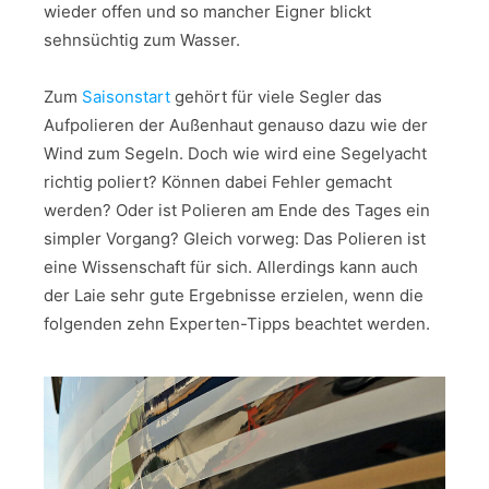
wieder offen und so mancher Eigner blickt
sehnsüchtig zum Wasser.
Zum
Saisonstart
gehört für viele Segler das
Aufpolieren der Außenhaut genauso dazu wie der
Wind zum Segeln. Doch wie wird eine Segelyacht
richtig poliert? Können dabei Fehler gemacht
werden? Oder ist Polieren am Ende des Tages ein
simpler Vorgang? Gleich vorweg: Das Polieren ist
eine Wissenschaft für sich. Allerdings kann auch
der Laie sehr gute Ergebnisse erzielen, wenn die
folgenden zehn Experten-Tipps beachtet werden.