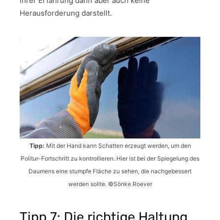
ihrer Erfahrung dann aber auch keine
Herausforderung darstellt.
Tipp:
Mit der Hand kann Schatten erzeugt werden, um den
Politur-Fortschritt zu kontrollieren. Hier ist bei der Spiegelung des
Daumens eine stumpfe Fläche zu sehen, die nachgebessert
werden sollte. ©Sönke Roever
Tipp 7: Die richtige Haltung