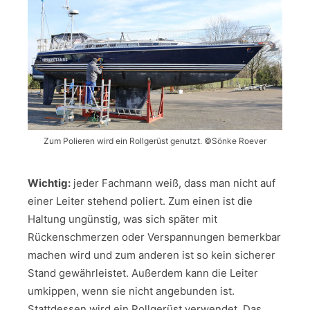
Zum Polieren wird ein Rollgerüst genutzt. ©Sönke Roever
Wichtig:
jeder Fachmann weiß, dass man nicht auf
einer Leiter stehend poliert. Zum einen ist die
Haltung ungünstig, was sich später mit
Rückenschmerzen oder Verspannungen bemerkbar
machen wird und zum anderen ist so kein sicherer
Stand gewährleistet. Außerdem kann die Leiter
umkippen, wenn sie nicht angebunden ist.
Stattdessen wird ein Rollgerüst verwendet. Das