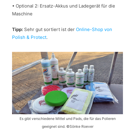
• Optional 2: Ersatz-Akkus und Ladegerät für die
Maschine
Tipp:
Sehr gut sortiert ist der
Online-Shop von
Polish & Protect
.
Es gibt verschiedene Mittel und Pads, die für das Polieren
geeignet sind. ©Sönke Roever