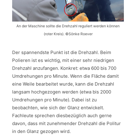
An der Maschine sollte die Drehzahl reguliert werden können
(roter Kreis). ©Sönke Roever
Der spannendste Punkt ist die Drehzahl. Beim
Polieren ist es wichtig, mit einer sehr niedrigen
Drehzahl anzufangen. Konkret: etwa 600 bis 700
Umdrehungen pro Minute. Wenn die Fläche damit
eine Weile bearbeitet wurde, kann die Drehzahl
langsam hochgezogen werden (etwa bis 2000
Umdrehungen pro Minute). Dabei ist zu
beobachten, wie sich der Glanz entwickelt.
Fachleute sprechen diesbezüglich auch gerne
davon, dass mit zunehmender Drehzahl die Politur
in den Glanz gezogen wird.