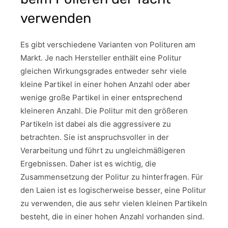
verwenden
Es gibt verschiedene Varianten von Polituren am
Markt. Je nach Hersteller enthält eine Politur
gleichen Wirkungsgrades entweder sehr viele
kleine Partikel in einer hohen Anzahl oder aber
wenige große Partikel in einer entsprechend
kleineren Anzahl. Die Politur mit den größeren
Partikeln ist dabei als die aggressivere zu
betrachten. Sie ist anspruchsvoller in der
Verarbeitung und führt zu ungleichmäßigeren
Ergebnissen. Daher ist es wichtig, die
Zusammensetzung der Politur zu hinterfragen. Für
den Laien ist es logischerweise besser, eine Politur
zu verwenden, die aus sehr vielen kleinen Partikeln
besteht, die in einer hohen Anzahl vorhanden sind.