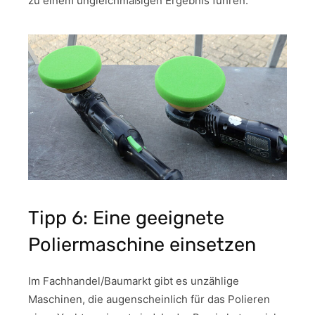
zu einem ungleichmäßigen Ergebnis führen.
Tipp 6: Eine geeignete
Poliermaschine einsetzen
Im Fachhandel/Baumarkt gibt es unzählige
Maschinen, die augenscheinlich für das Polieren