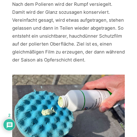
Nach dem Polieren wird der Rumpf versiegelt.
Damit wird der Glanz sozusagen konserviert.
Vereinfacht gesagt, wird etwas aufgetragen, stehen
gelassen und dann in Teilen wieder abgetragen. So
entsteht ein unsichtbarer, hauchdünner Schutzfilm
auf der polierten Oberfläche. Ziel ist es, einen
gleichmäßigen Film zu erzeugen, der dann während
der Saison als Opferschicht dient.
2