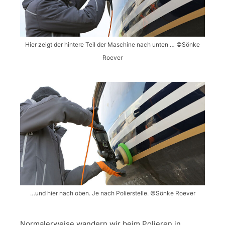
Hier zeigt der hintere Teil der Maschine nach unten … ©Sönke
Roever
…und hier nach oben. Je nach Polierstelle. ©Sönke Roever
Normalerweise wandern wir beim Polieren in