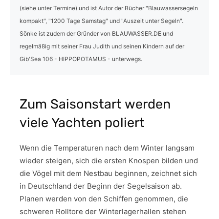
(siehe unter Termine) und ist Autor der Bücher "Blauwassersegeln
kompakt", "1200 Tage Samstag" und "Auszeit unter Segeln".
Sönke ist zudem der Gründer von BLAUWASSER.DE und
regelmäßig mit seiner Frau Judith und seinen Kindern auf der
Gib'Sea 106 - HIPPOPOTAMUS - unterwegs.
Zum Saisonstart werden
viele Yachten poliert
Wenn die Temperaturen nach dem Winter langsam
wieder steigen, sich die ersten Knospen bilden und
die Vögel mit dem Nestbau beginnen, zeichnet sich
in Deutschland der Beginn der Segelsaison ab.
Planen werden von den Schiffen genommen, die
schweren Rolltore der Winterlagerhallen stehen