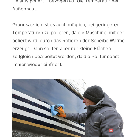
Celsius poliert – bezogen auf die Temperatur der
Außenhaut.
Grundsätzlich ist es auch möglich, bei geringeren
Temperaturen zu polieren, da die Maschine, mit der
poliert wird, durch das Rotieren der Scheibe Wärme
erzeugt. Dann sollten aber nur kleine Flächen
zeitgleich bearbeitet werden, da die Politur sonst
immer wieder einfriert.