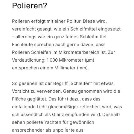
Polieren?
Polieren erfolgt mit einer Politur. Diese wird,
vereinfacht gesagt, wie ein Schleifmittel eingesetzt
– allerdings wie ein ganz feines Schleifmittel.
Fachleute sprechen auch gerne davon, dass
Polieren Schleifen im Mikrometerbereich ist. Zur
Verdeutlichung: 1.000 Mikrometer (μm)
entsprechen einem Millimeter (mm).
So gesehen ist der Begriff „Schleifen“ mit etwas
Vorsicht zu verwenden. Genau genommen wird die
Fläche geglättet. Das führt dazu, dass das
einfallende Licht gleichmäßiger reflektiert wird, was
schlussendlich als Glanz empfunden wird. Deshalb
sehen polierte Yachten für gewöhnlich
ansprechender als unpolierte aus.