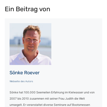
Ein Beitrag von
Sönke Roever
Webseite des Autors
Sönke hat 100.000 Seemeilen Erfahrung im Kielwasser und von
2007 bis 2010 zusammen mit seiner Frau Judith die Welt
umsegelt. Er veranstaltet diverse Seminare auf Bootsmessen