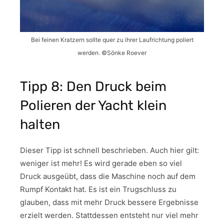
Bei feinen Kratzern sollte quer zu ihrer Laufrichtung poliert
werden. ©Sönke Roever
Tipp 8: Den Druck beim
Polieren der Yacht klein
halten
Dieser Tipp ist schnell beschrieben. Auch hier gilt:
weniger ist mehr! Es wird gerade eben so viel
Druck ausgeübt, dass die Maschine noch auf dem
Rumpf Kontakt hat. Es ist ein Trugschluss zu
glauben, dass mit mehr Druck bessere Ergebnisse
erzielt werden. Stattdessen entsteht nur viel mehr