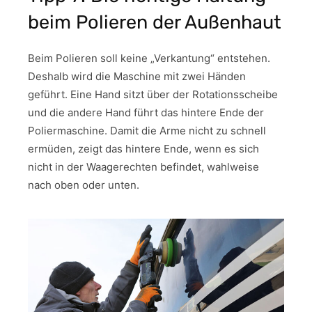
beim Polieren der Außenhaut
Beim Polieren soll keine „Verkantung“ entstehen.
Deshalb wird die Maschine mit zwei Händen
geführt. Eine Hand sitzt über der Rotationsscheibe
und die andere Hand führt das hintere Ende der
Poliermaschine. Damit die Arme nicht zu schnell
ermüden, zeigt das hintere Ende, wenn es sich
nicht in der Waagerechten befindet, wahlweise
nach oben oder unten.