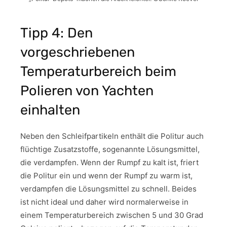
Tipp 4: Den
vorgeschriebenen
Temperaturbereich beim
Polieren von Yachten
einhalten
Neben den Schleifpartikeln enthält die Politur auch
flüchtige Zusatzstoffe, sogenannte Lösungsmittel,
die verdampfen. Wenn der Rumpf zu kalt ist, friert
die Politur ein und wenn der Rumpf zu warm ist,
verdampfen die Lösungsmittel zu schnell. Beides
ist nicht ideal und daher wird normalerweise in
einem Temperaturbereich zwischen 5 und 30 Grad