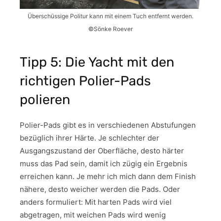
Überschüssige Politur kann mit einem Tuch entfernt werden.
©Sönke Roever
Tipp 5: Die Yacht mit den
richtigen Polier-Pads
polieren
Polier-Pads gibt es in verschiedenen Abstufungen
bezüglich ihrer Härte. Je schlechter der
Ausgangszustand der Oberfläche, desto härter
muss das Pad sein, damit ich zügig ein Ergebnis
erreichen kann. Je mehr ich mich dann dem Finish
nähere, desto weicher werden die Pads. Oder
anders formuliert: Mit harten Pads wird viel
abgetragen, mit weichen Pads wird wenig