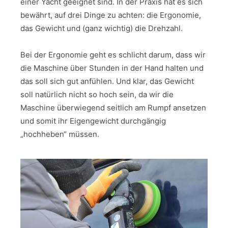
einer Yacht geeignet sind. In der Praxis hat es sich
bewährt, auf drei Dinge zu achten: die Ergonomie,
das Gewicht und (ganz wichtig) die Drehzahl.
Bei der Ergonomie geht es schlicht darum, dass wir
die Maschine über Stunden in der Hand halten und
das soll sich gut anfühlen. Und klar, das Gewicht
soll natürlich nicht so hoch sein, da wir die
Maschine überwiegend seitlich am Rumpf ansetzen
und somit ihr Eigengewicht durchgängig
„hochheben“ müssen.