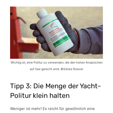
Wichtig ist, eine Politur zu verwenden, die den hohen Ansprüchen
auf See gerecht wird. ©Sönke Roever
Tipp 3: Die Menge der Yacht-
Politur klein halten
Weniger ist mehr! Es reicht für gewöhnlich eine