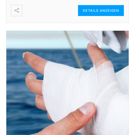
DETAILS ANZEIGEN