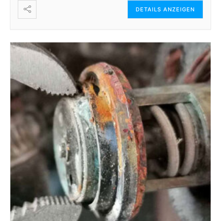
DETAILS ANZEIGEN