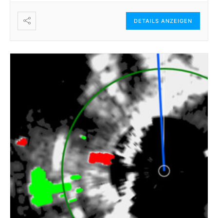
DETAILS ANZEIGEN