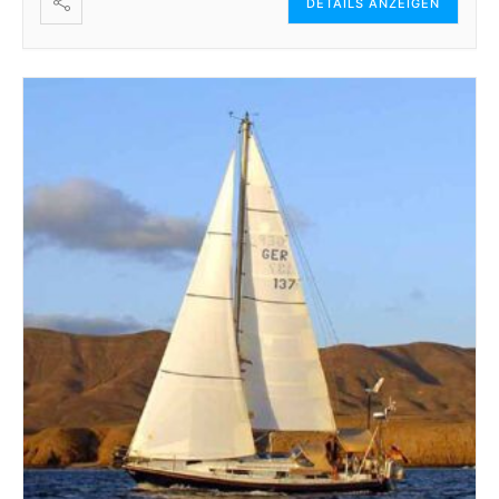
DETAILS ANZEIGEN