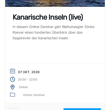
Kanarische Inseln (live)
In diesem Online-Seminar gibt Weltumsegler Sönke
Roever einen fundierten Überblick über das
Segelrevier der Kanarischen Inseln.
07 OKT. 2026
-
20:00
22:00
Online
Online-Seminar