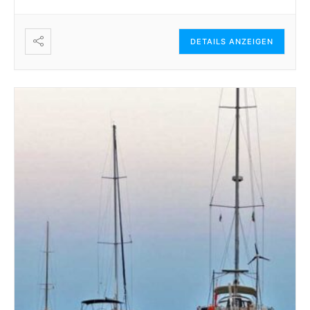
DETAILS ANZEIGEN