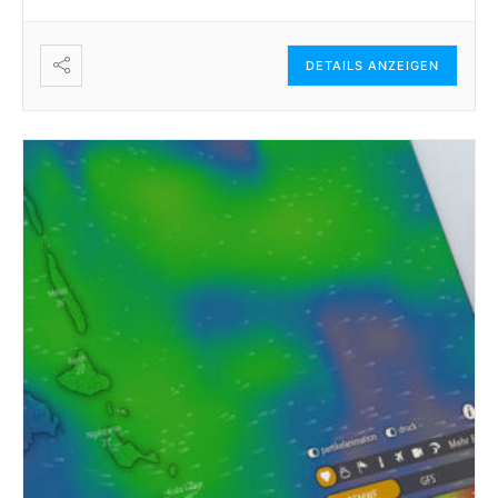
DETAILS ANZEIGEN