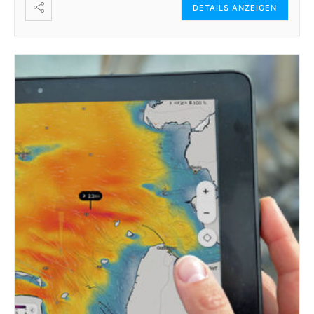
DETAILS ANZEIGEN