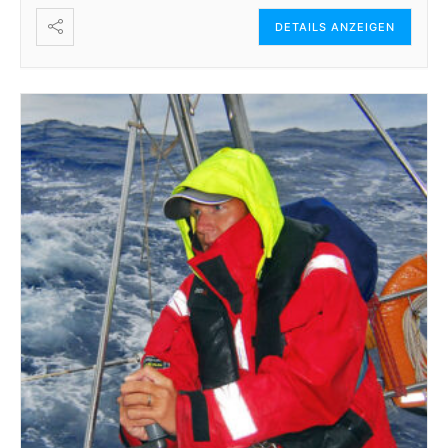
DETAILS ANZEIGEN