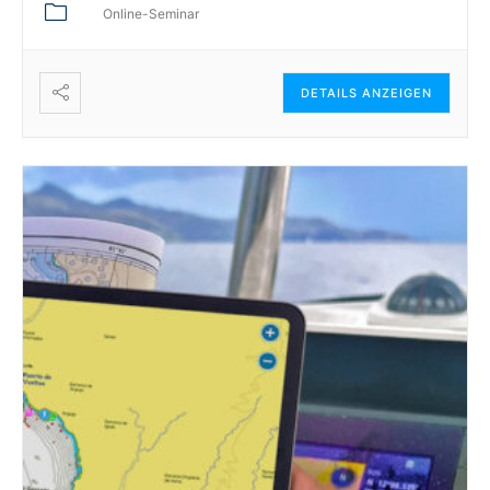
Online-Seminar
DETAILS ANZEIGEN