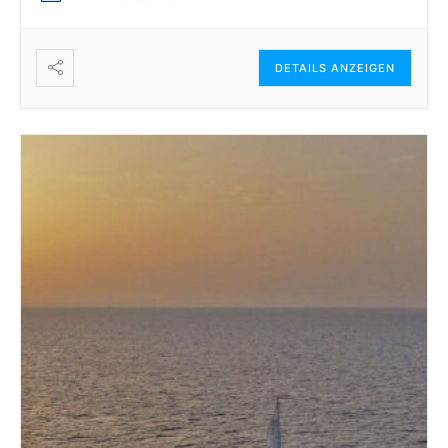
DETAILS ANZEIGEN