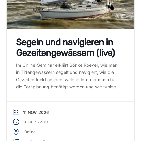
Segeln und navigieren in
Gezeitengewässern (live)
Im Online-Seminar erklärt Sönke Roever, wie man
in Tidengewässern segelt und navigiert, wie die
Gezeiten funktionieren, welche Informationen für
die Törnplanung benötigt werden und wie typische
Strömungs- und Wasserstandsberechnungen
durchgeführt werden.
11 NOV. 2026
-
20:00
22:00
Online