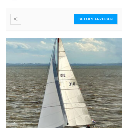
DETAILS ANZEIGEN