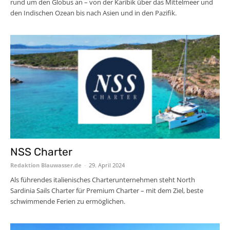
rund um den Globus an – von der Karibik über das Mittelmeer und
den Indischen Ozean bis nach Asien und in den Pazifik.
NSS Charter
Redaktion Blauwasser.de
-
29. April 2024
Als führendes italienisches Charterunternehmen steht North
Sardinia Sails Charter für Premium Charter – mit dem Ziel, beste
schwimmende Ferien zu ermöglichen.