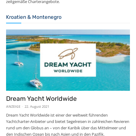
zeitgemäße Charterangebote.
Kroatien & Montenegro
Dream Yacht Worldwide
ANZEIGE
-
22. August 2021
Dream Yacht Worldwide ist einer der weltweit führenden
Yachtcharter-Anbieter und bietet Segelreisen in zahlreichen Revieren
rund um den Globus an – von der Karibik über das Mittelmeer und
den Indischen Ozean bis nach Asien und in den Pazifik.