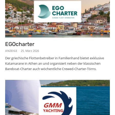
EGOcharter
ANZEIGE
-
25. März 2026
Der griechische Flottenbetreiber in Familienhand bietet exklusive
Katamarane in Athen an und organisiert neben der klassischen
Bareboat-Charter auch wöchentliche Crewed-Charter-Törns.