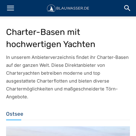
Charter-Basen mit
hochwertigen Yachten
In unserem Anbieterverzeichnis findet ihr Charter-Basen
auf der ganzen Welt. Diese Direktanbieter von
Charteryachten betreiben moderne und top
ausgestattete Charterflotten und bieten diverse
Chartermöglichkeiten und maßgeschneiderte Törn-
Angebote.
Ostsee