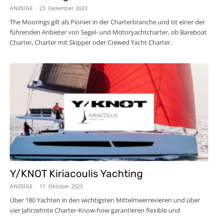
ANZEIGE
-
23. Dezember 2023
The Moorings gilt als Pionier in der Charterbranche und ist einer der
führenden Anbieter von Segel- und Motoryachtcharter, ob Bareboat
Charter, Charter mit Skipper oder Crewed Yacht Charter.
Y/KNOT Kiriacoulis Yachting
ANZEIGE
-
11. Oktober 2023
Über 180 Yachten in den wichtigsten Mittelmeerrevieren und über
vier Jahrzehnte Charter-Know-how garantieren flexible und