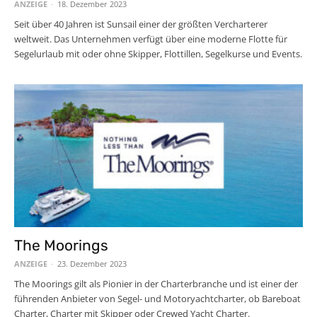
ANZEIGE
-
18. Dezember 2023
Seit über 40 Jahren ist Sunsail einer der größten Vercharterer
weltweit. Das Unternehmen verfügt über eine moderne Flotte für
Segelurlaub mit oder ohne Skipper, Flottillen, Segelkurse und Events.
The Moorings
ANZEIGE
-
23. Dezember 2023
The Moorings gilt als Pionier in der Charterbranche und ist einer der
führenden Anbieter von Segel- und Motoryachtcharter, ob Bareboat
Charter, Charter mit Skipper oder Crewed Yacht Charter.