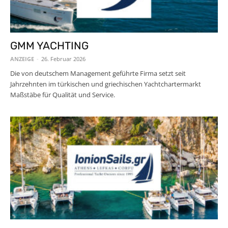
GMM YACHTING
ANZEIGE
-
26. Februar 2026
Die von deutschem Management geführte Firma setzt seit
Jahrzehnten im türkischen und griechischen Yachtchartermarkt
Maßstäbe für Qualität und Service.