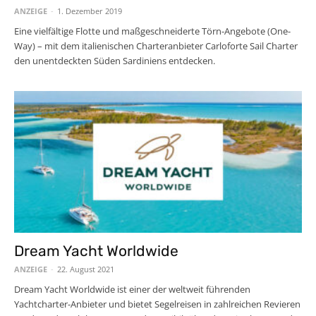
ANZEIGE
-
1. Dezember 2019
Eine vielfältige Flotte und maßgeschneiderte Törn-Angebote (One-
Way) – mit dem italienischen Charteranbieter Carloforte Sail Charter
den unentdeckten Süden Sardiniens entdecken.
Dream Yacht Worldwide
ANZEIGE
-
22. August 2021
Dream Yacht Worldwide ist einer der weltweit führenden
Yachtcharter-Anbieter und bietet Segelreisen in zahlreichen Revieren