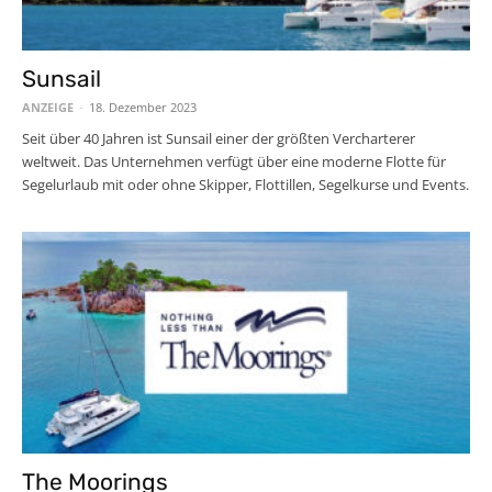
Sunsail
ANZEIGE
-
18. Dezember 2023
Seit über 40 Jahren ist Sunsail einer der größten Vercharterer
weltweit. Das Unternehmen verfügt über eine moderne Flotte für
Segelurlaub mit oder ohne Skipper, Flottillen, Segelkurse und Events.
The Moorings