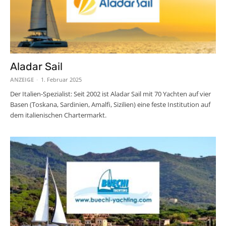
Aladar Sail
ANZEIGE
-
1. Februar 2025
Der Italien-Spezialist: Seit 2002 ist Aladar Sail mit 70 Yachten auf vier
Basen (Toskana, Sardinien, Amalfi, Sizilien) eine feste Institution auf
dem italienischen Chartermarkt.