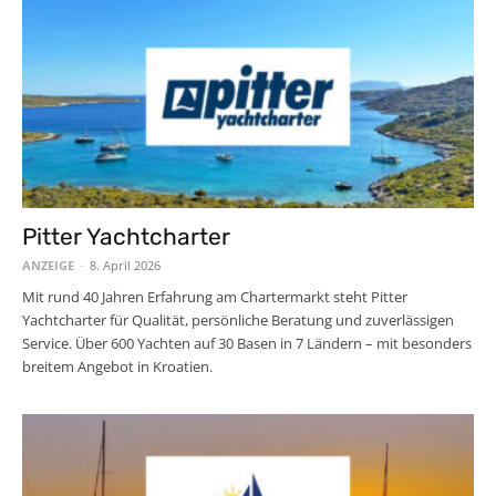
Pitter Yachtcharter
ANZEIGE
-
8. April 2026
Mit rund 40 Jahren Erfahrung am Chartermarkt steht Pitter
Yachtcharter für Qualität, persönliche Beratung und zuverlässigen
Service. Über 600 Yachten auf 30 Basen in 7 Ländern – mit besonders
breitem Angebot in Kroatien.