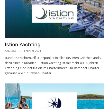
Istion Yachting
ANZEIGE
-
21. Februar 2024
Rund 270 Yachten, elf Stützpunkte in allen Revieren Griechenlands,
dazu einer in Kroatien – Istion Yachting ist mit mehr als 30 Jahren
Erfahrung eine Institution im Chartermarkt. Für Bareboat-Charter
genauso wie für Crewed-Charter.