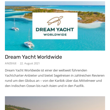
Dream Yacht Worldwide
ANZEIGE
-
22. August 2021
Dream Yacht Worldwide ist einer der weltweit führenden
Yachtcharter-Anbieter und bietet Segelreisen in zahlreichen Revieren
rund um den Globus an – von der Karibik über das Mittelmeer und
den Indischen Ozean bis nach Asien und in den Pazifik.