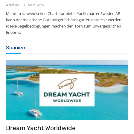
ANZEIGE
-
6. März 2025
Mit dem schwedischen Charteranbieter Yachtcharter Sweden AB
kann der malerische Göteborger Schärengarten entdeckt werden.
Ideale Segelbedingungen machen den Törn zum unvergesslichen
Erlebnis.
Spanien
Dream Yacht Worldwide