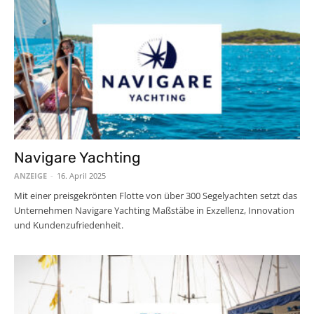
Navigare Yachting
ANZEIGE
-
16. April 2025
Mit einer preisgekrönten Flotte von über 300 Segelyachten setzt das
Unternehmen Navigare Yachting Maßstäbe in Exzellenz, Innovation
und Kundenzufriedenheit.