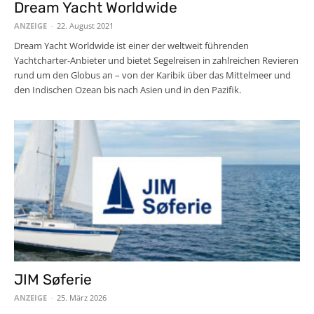
Dream Yacht Worldwide
ANZEIGE
-
22. August 2021
Dream Yacht Worldwide ist einer der weltweit führenden
Yachtcharter-Anbieter und bietet Segelreisen in zahlreichen Revieren
rund um den Globus an – von der Karibik über das Mittelmeer und
den Indischen Ozean bis nach Asien und in den Pazifik.
JIM Søferie
ANZEIGE
-
25. März 2026