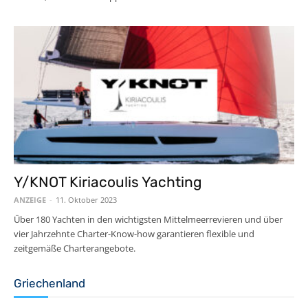
Y/KNOT Kiriacoulis Yachting
ANZEIGE
-
11. Oktober 2023
Über 180 Yachten in den wichtigsten Mittelmeerrevieren und über
vier Jahrzehnte Charter-Know-how garantieren flexible und
zeitgemäße Charterangebote.
Griechenland