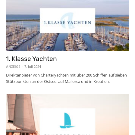
1. Klasse Yachten
ANZEIGE
-
7. Juli 2024
Direktanbieter von Charteryachten mit über 200 Schiffen auf sieben
Stützpunkten an der Ostsee, auf Mallorca und in Kroatien.