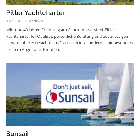
Pitter Yachtcharter
ANZEIGE
-
8. April 2026
Mit rund 40 Jahren Erfahrung am Chartermarkt steht Pitter
Yachtcharter für Qualität, persönliche Beratung und zuverlässigen
Service. Über 600 Yachten auf 30 Basen in 7 Ländern – mit besonders
breitem Angebot in Kroatien.
Sunsail