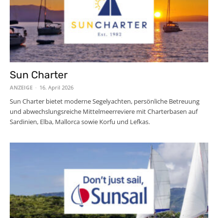
Sun Charter
ANZEIGE
-
16. April 2026
Sun Charter bietet moderne Segelyachten, persönliche Betreuung
und abwechslungsreiche Mittelmeerreviere mit Charterbasen auf
Sardinien, Elba, Mallorca sowie Korfu und Lefkas.