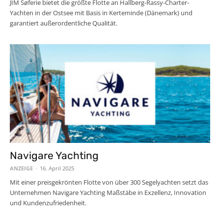
JIM Søferie bietet die größte Flotte an Hallberg-Rassy-Charter-
Yachten in der Ostsee mit Basis in Kerteminde (Dänemark) und
garantiert außerordentliche Qualität.
Navigare Yachting
ANZEIGE
-
16. April 2025
Mit einer preisgekrönten Flotte von über 300 Segelyachten setzt das
Unternehmen Navigare Yachting Maßstäbe in Exzellenz, Innovation
und Kundenzufriedenheit.