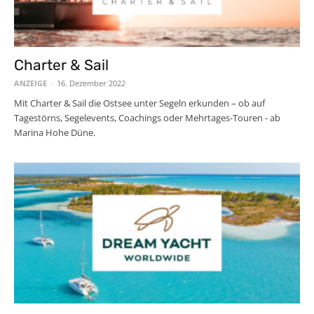
Charter & Sail
ANZEIGE
-
16. Dezember 2022
Mit Charter & Sail die Ostsee unter Segeln erkunden – ob auf
Tagestörns, Segelevents, Coachings oder Mehrtages-Touren - ab
Marina Hohe Düne.