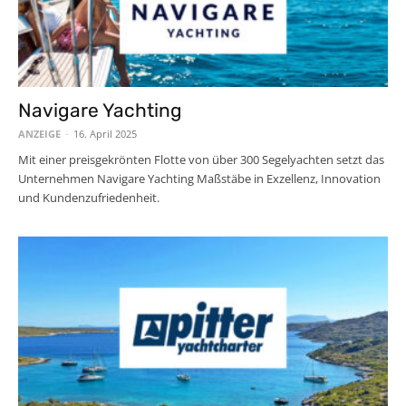
Navigare Yachting
ANZEIGE
-
16. April 2025
Mit einer preisgekrönten Flotte von über 300 Segelyachten setzt das
Unternehmen Navigare Yachting Maßstäbe in Exzellenz, Innovation
und Kundenzufriedenheit.