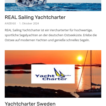
REAL Sailing Yachtcharter
ANZEIGE
-
1. Oktober 2024
REAL Sailing Yachtcharter ist ein Vercharterter für hochwertige,
sportliche Segelyachten an der deutschen Ostseeküste. Erlebe die
Ostsee auf modernen Yachten und genieße schnelles Segeln.
Yachtcharter Sweden