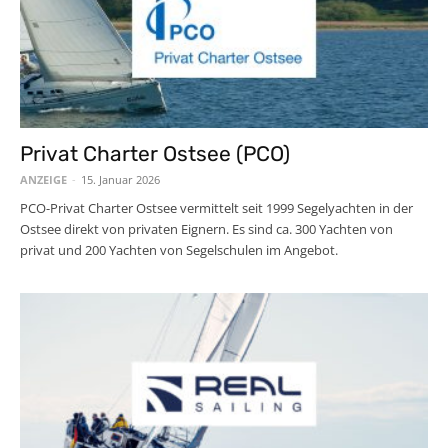
Privat Charter Ostsee (PCO)
ANZEIGE
-
15. Januar 2026
PCO-Privat Charter Ostsee vermittelt seit 1999 Segelyachten in der
Ostsee direkt von privaten Eignern. Es sind ca. 300 Yachten von
privat und 200 Yachten von Segelschulen im Angebot.