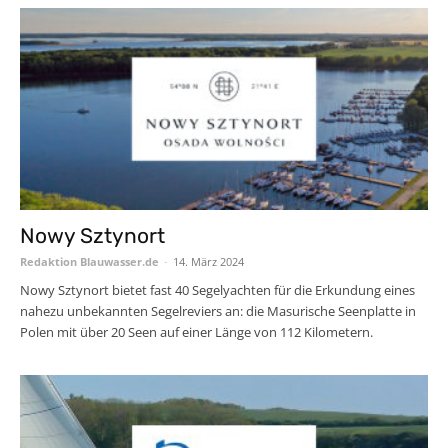
Nowy Sztynort
Redaktion Blauwasser.de
-
14. März 2024
Nowy Sztynort bietet fast 40 Segelyachten für die Erkundung eines
nahezu unbekannten Segelreviers an: die Masurische Seenplatte in
Polen mit über 20 Seen auf einer Länge von 112 Kilometern.