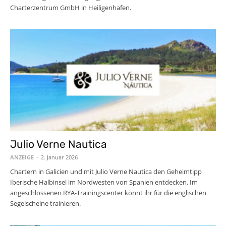
Charterzentrum GmbH in Heiligenhafen.
Julio Verne Nautica
ANZEIGE
-
2. Januar 2026
Chartern in Galicien und mit Julio Verne Nautica den Geheimtipp
Iberische Halbinsel im Nordwesten von Spanien entdecken. Im
angeschlossenen RYA-Trainingscenter könnt ihr für die englischen
Segelscheine trainieren.