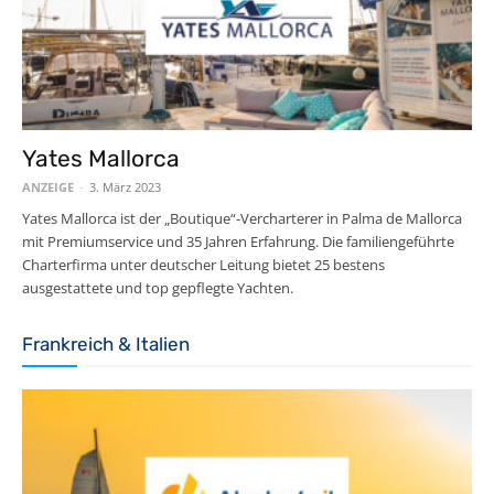
Yates Mallorca
ANZEIGE
-
3. März 2023
Yates Mallorca ist der „Boutique“-Vercharterer in Palma de Mallorca
mit Premiumservice und 35 Jahren Erfahrung. Die familiengeführte
Charterfirma unter deutscher Leitung bietet 25 bestens
ausgestattete und top gepflegte Yachten.
Frankreich & Italien