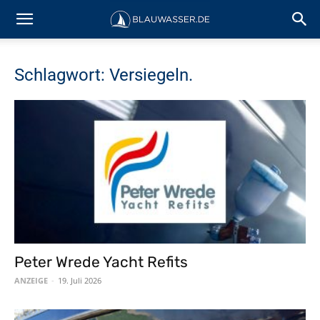
Schlagwort: Versiegeln.
Peter Wrede Yacht Refits
ANZEIGE
-
19. Juli 2026