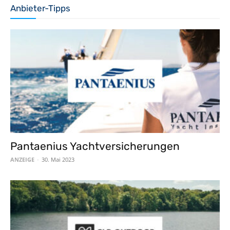
Anbieter-Tipps
Pantaenius Yachtversicherungen
ANZEIGE
-
30. Mai 2023