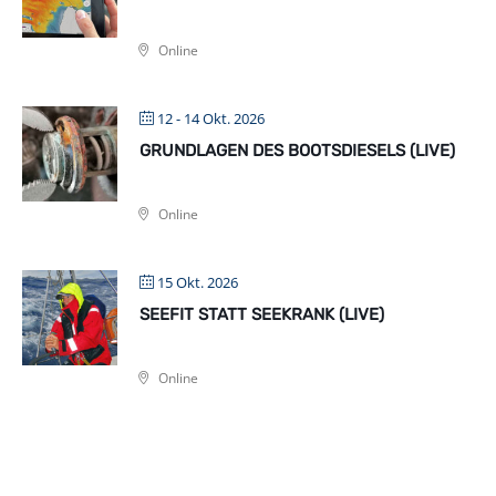
Online
12 - 14 Okt. 2026
GRUNDLAGEN DES BOOTSDIESELS (LIVE)
Online
15 Okt. 2026
SEEFIT STATT SEEKRANK (LIVE)
Online