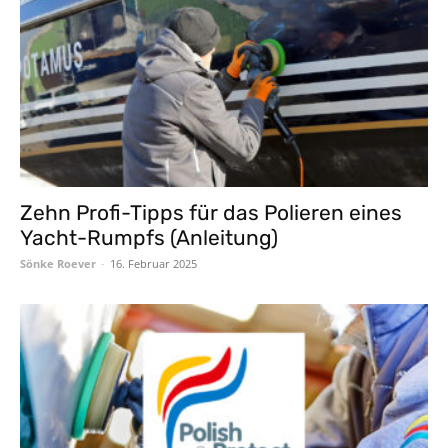
Zehn Profi-Tipps für das Polieren eines
Yacht-Rumpfs (Anleitung)
Sönke Roever
-
16. Februar 2025