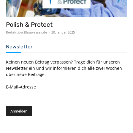
Polish & Protect
Redaktion Blauwasser.de
-
30. Januar 2025
Newsletter
Keinen neuen Beitrag verpassen? Trage dich für unseren
Newsletter ein und wir informieren dich alle zwei Wochen
über neue Beiträge.
E-Mail-Adresse