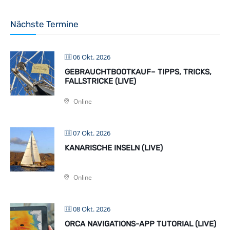
Nächste Termine
06 Okt. 2026
GEBRAUCHTBOOTKAUF– TIPPS, TRICKS,
FALLSTRICKE (LIVE)
Online
07 Okt. 2026
KANARISCHE INSELN (LIVE)
Online
08 Okt. 2026
ORCA NAVIGATIONS-APP TUTORIAL (LIVE)