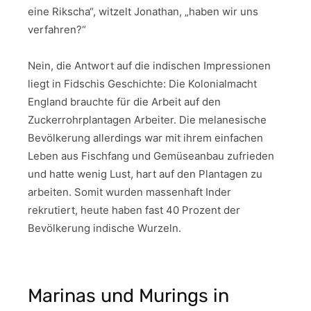
eine Rikscha“, witzelt Jonathan, „haben wir uns
verfahren?“
Nein, die Antwort auf die indischen Impressionen
liegt in Fidschis Geschichte: Die Kolonialmacht
England brauchte für die Arbeit auf den
Zuckerrohrplantagen Arbeiter. Die melanesische
Bevölkerung allerdings war mit ihrem einfachen
Leben aus Fischfang und Gemüseanbau zufrieden
und hatte wenig Lust, hart auf den Plantagen zu
arbeiten. Somit wurden massenhaft Inder
rekrutiert, heute haben fast 40 Prozent der
Bevölkerung indische Wurzeln.
Marinas und Murings in