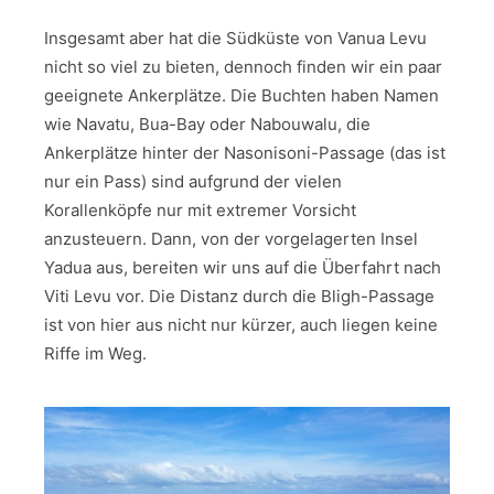
Insgesamt aber hat die Südküste von Vanua Levu
nicht so viel zu bieten, dennoch finden wir ein paar
geeignete Ankerplätze. Die Buchten haben Namen
wie Navatu, Bua-Bay oder Nabouwalu, die
Ankerplätze hinter der Nasonisoni-Passage (das ist
nur ein Pass) sind aufgrund der vielen
Korallenköpfe nur mit extremer Vorsicht
anzusteuern. Dann, von der vorgelagerten Insel
Yadua aus, bereiten wir uns auf die Überfahrt nach
Viti Levu vor. Die Distanz durch die Bligh-Passage
ist von hier aus nicht nur kürzer, auch liegen keine
Riffe im Weg.