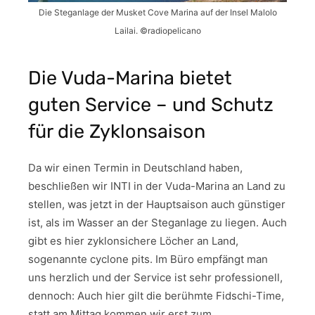
Die Steganlage der Musket Cove Marina auf der Insel Malolo
Lailai. ©radiopelicano
Die Vuda-Marina bietet
guten Service – und Schutz
für die Zyklonsaison
Da wir einen Termin in Deutschland haben,
beschließen wir INTI in der Vuda-Marina an Land zu
stellen, was jetzt in der Hauptsaison auch günstiger
ist, als im Wasser an der Steganlage zu liegen. Auch
gibt es hier zyklonsichere Löcher an Land,
sogenannte cyclone pits. Im Büro empfängt man
uns herzlich und der Service ist sehr professionell,
dennoch: Auch hier gilt die berühmte Fidschi-Time,
statt am Mittag kommen wir erst zum