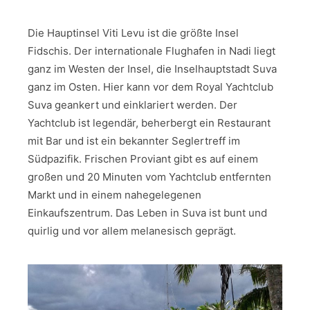
Die Hauptinsel Viti Levu ist die größte Insel
Fidschis. Der internationale Flughafen in Nadi liegt
ganz im Westen der Insel, die Inselhauptstadt Suva
ganz im Osten. Hier kann vor dem Royal Yachtclub
Suva geankert und einklariert werden. Der
Yachtclub ist legendär, beherbergt ein Restaurant
mit Bar und ist ein bekannter Seglertreff im
Südpazifik. Frischen Proviant gibt es auf einem
großen und 20 Minuten vom Yachtclub entfernten
Markt und in einem nahegelegenen
Einkaufszentrum. Das Leben in Suva ist bunt und
quirlig und vor allem melanesisch geprägt.