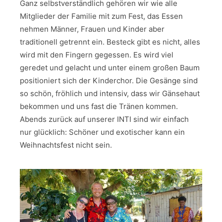
Ganz selbstverständlich gehören wir wie alle
Mitglieder der Familie mit zum Fest, das Essen
nehmen Männer, Frauen und Kinder aber
traditionell getrennt ein. Besteck gibt es nicht, alles
wird mit den Fingern gegessen. Es wird viel
geredet und gelacht und unter einem großen Baum
positioniert sich der Kinderchor. Die Gesänge sind
so schön, fröhlich und intensiv, dass wir Gänsehaut
bekommen und uns fast die Tränen kommen.
Abends zurück auf unserer INTI sind wir einfach
nur glücklich: Schöner und exotischer kann ein
Weihnachtsfest nicht sein.