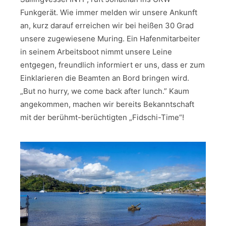
Funkgerät. Wie immer melden wir unsere Ankunft
an, kurz darauf erreichen wir bei heißen 30 Grad
unsere zugewiesene Muring. Ein Hafenmitarbeiter
in seinem Arbeitsboot nimmt unsere Leine
entgegen, freundlich informiert er uns, dass er zum
Einklarieren die Beamten an Bord bringen wird.
„But no hurry, we come back after lunch.” Kaum
angekommen, machen wir bereits Bekanntschaft
mit der berühmt-berüchtigten „Fidschi-Time“!