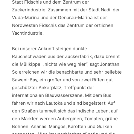
Stadt Fidschis und dem Zentrum der
Zuckerindustrie. Zusammen mit der Stadt Nadi, der
Vuda-Marina und der Denarau-Marina ist der
Nordwesten Fidschis das Zentrum der örtlichen
Yachtindustrie.
Bei unserer Ankunft steigen dunkle
Rauchschwaden aus der Zuckerfabrik, dazu brennt
die Müllkippe, „nichts wie weg hier“, sagt Jonathan.
So erreichen wir die benachbarte und sehr beliebte
Saweni-Bay, ein großer und von zwei Riffen gut
geschützter Ankerplatz, Treffpunkt der
internationalen Blauwasserszene. Mit dem Bus
fahren wir nach Lautoka und sind begeistert: Auf
den Straßen tummelt sich das indische Leben, auf
den Märkten werden Auberginen, Tomaten, grüne
Bohnen, Ananas, Mangos, Karotten und Gurken