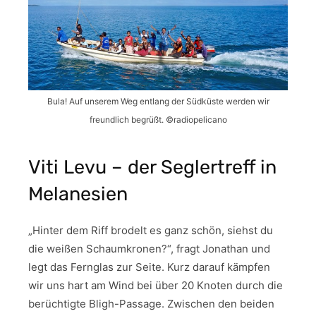
Bula! Auf unserem Weg entlang der Südküste werden wir
freundlich begrüßt. ©radiopelicano
Viti Levu – der Seglertreff in
Melanesien
„Hinter dem Riff brodelt es ganz schön, siehst du
die weißen Schaumkronen?“, fragt Jonathan und
legt das Fernglas zur Seite. Kurz darauf kämpfen
wir uns hart am Wind bei über 20 Knoten durch die
berüchtigte Bligh-Passage. Zwischen den beiden