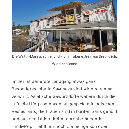
Die Waitui-Marina, schief und krumm, aber extrem gastfreundlich.
©radiopelicano
Immer ist der erste Landgang etwas ganz
Besonderes, hier in Savusavu sind wir erst einmal
verwirrt: Asiatische Gewürzdüfte wabern durch die
Luft, die Uferpromenade ist gespickt mit indischen
Restaurants, die Frauen sind in bunten Saris gehüllt
und aus den Läden dröhnt ohrenbetäubender
Hindi-Pop. „Fehlt nur noch die heilige Kuh oder