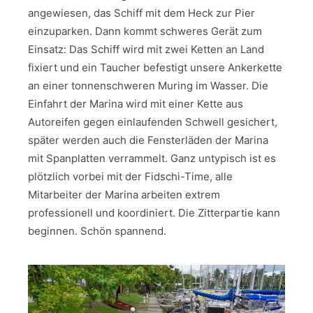
angewiesen, das Schiff mit dem Heck zur Pier
einzuparken. Dann kommt schweres Gerät zum
Einsatz: Das Schiff wird mit zwei Ketten an Land
fixiert und ein Taucher befestigt unsere Ankerkette
an einer tonnenschweren Muring im Wasser. Die
Einfahrt der Marina wird mit einer Kette aus
Autoreifen gegen einlaufenden Schwell gesichert,
später werden auch die Fensterläden der Marina
mit Spanplatten verrammelt. Ganz untypisch ist es
plötzlich vorbei mit der Fidschi-Time, alle
Mitarbeiter der Marina arbeiten extrem
professionell und koordiniert. Die Zitterpartie kann
beginnen. Schön spannend.