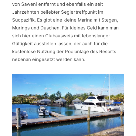
von Saweni entfernt und ebenfalls ein seit
Jahrzehnten beliebter Seglertreffpunkt im
Südpazifik. Es gibt eine kleine Marina mit Stegen,
Murings und Duschen. Für kleines Geld kann man
sich hier einen Clubausweis mit lebenslanger
Gültigkeit ausstellen lassen, der auch für die
kostenlose Nutzung der Poolanlage des Resorts
nebenan eingesetzt werden kann.