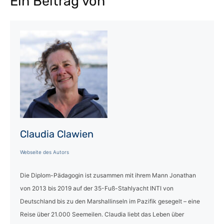
Ein Beitrag von
Claudia Clawien
Webseite des Autors
Die Diplom-Pädagogin ist zusammen mit ihrem Mann Jonathan
von 2013 bis 2019 auf der 35-Fuß-Stahlyacht INTI von
Deutschland bis zu den Marshallinseln im Pazifik gesegelt – eine
Reise über 21.000 Seemeilen. Claudia liebt das Leben über