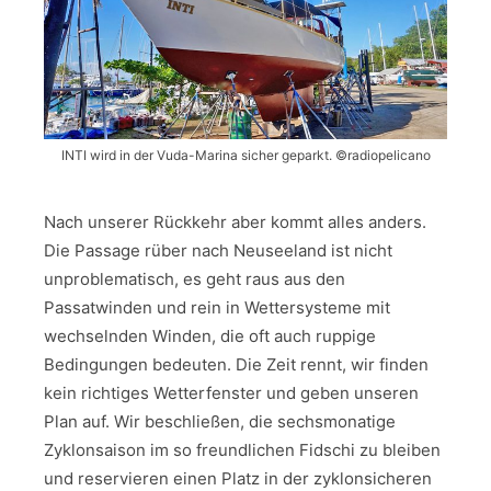
INTI wird in der Vuda-Marina sicher geparkt. ©radiopelicano
Nach unserer Rückkehr aber kommt alles anders.
Die Passage rüber nach Neuseeland ist nicht
unproblematisch, es geht raus aus den
Passatwinden und rein in Wettersysteme mit
wechselnden Winden, die oft auch ruppige
Bedingungen bedeuten. Die Zeit rennt, wir finden
kein richtiges Wetterfenster und geben unseren
Plan auf. Wir beschließen, die sechsmonatige
Zyklonsaison im so freundlichen Fidschi zu bleiben
und reservieren einen Platz in der zyklonsicheren