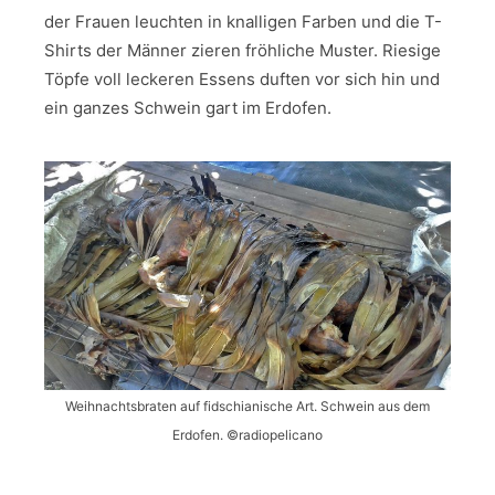
der Frauen leuchten in knalligen Farben und die T-
Shirts der Männer zieren fröhliche Muster. Riesige
Töpfe voll leckeren Essens duften vor sich hin und
ein ganzes Schwein gart im Erdofen.
Weihnachtsbraten auf fidschianische Art. Schwein aus dem
Erdofen. ©radiopelicano