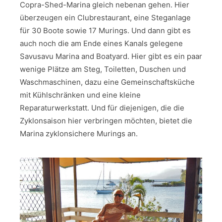
Copra-Shed-Marina gleich nebenan gehen. Hier
überzeugen ein Clubrestaurant, eine Steganlage
für 30 Boote sowie 17 Murings. Und dann gibt es
auch noch die am Ende eines Kanals gelegene
Savusavu Marina and Boatyard. Hier gibt es ein paar
wenige Plätze am Steg, Toiletten, Duschen und
Waschmaschinen, dazu eine Gemeinschaftsküche
mit Kühlschränken und eine kleine
Reparaturwerkstatt. Und für diejenigen, die die
Zyklonsaison hier verbringen möchten, bietet die
Marina zyklonsichere Murings an.