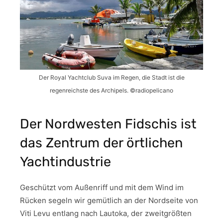
Der Royal Yachtclub Suva im Regen, die Stadt ist die
regenreichste des Archipels. ©radiopelicano
Der Nordwesten Fidschis ist
das Zentrum der örtlichen
Yachtindustrie
Geschützt vom Außenriff und mit dem Wind im
Rücken segeln wir gemütlich an der Nordseite von
Viti Levu entlang nach Lautoka, der zweitgrößten