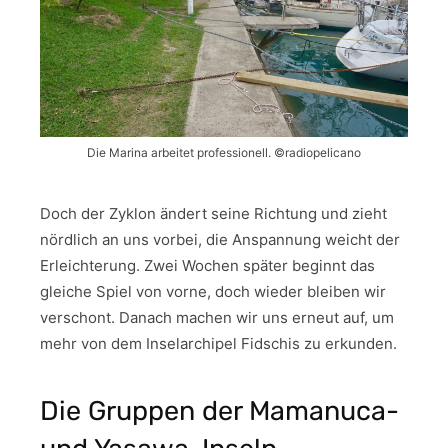
Die Marina arbeitet professionell. ©radiopelicano
Doch der Zyklon ändert seine Richtung und zieht
nördlich an uns vorbei, die Anspannung weicht der
Erleichterung. Zwei Wochen später beginnt das
gleiche Spiel von vorne, doch wieder bleiben wir
verschont. Danach machen wir uns erneut auf, um
mehr von dem Inselarchipel Fidschis zu erkunden.
Die Gruppen der Mamanuca-