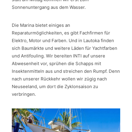
Sonnenuntergang aus dem Wasser.
Die Marina bietet einiges an
Reparaturmöglichkeiten, es gibt Fachfirmen für
Elektro, Motor und Farben. Und in Lautoka finden
sich Baumärkte und weitere Läden für Yachtfarben
und Antifouling. Wir bereiten INTI auf unsere
Abwesenheit vor, sprühen die Schapps mit
Insektenmitteln aus und streichen den Rumpf. Denn
nach unserer Rückkehr wollen wir zügig nach
Neuseeland, um dort die Zyklonsaison zu
verbringen.