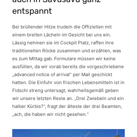
entspannt
Bei brüllender Hitze trudeln die Offiziellen mit
einem breiten Lächeln im Gesicht bei uns ein.
Lässig nehmen sie im Cockpit Platz, raffen ihre
traditionellen Röcke zusammen und erzählen, was
es zum Mittag gab. Formulare müssen wir keine
ausfüllen, da wir vorab bereits die vorgeschriebene
„advanced notice of arrival“ per Mail geschickt
hatten. Die Einfuhr von frischen Lebensmitteln ist in
Fidschi streng untersagt, wahrheitsgemäß geben
wir unsere letzten Reste an. „Drei Zwiebeln und ein
halber Kürbis?“, fragt der älteste der drei Beamten,
„ach, die haben wir nicht gesehen.“