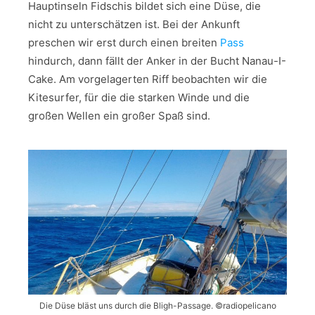
Hauptinseln Fidschis bildet sich eine Düse, die
nicht zu unterschätzen ist. Bei der Ankunft
preschen wir erst durch einen breiten
Pass
hindurch, dann fällt der Anker in der Bucht Nanau-I-
Cake. Am vorgelagerten Riff beobachten wir die
Kitesurfer, für die die starken Winde und die
großen Wellen ein großer Spaß sind.
Die Düse bläst uns durch die Bligh-Passage. ©radiopelicano