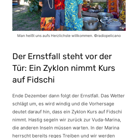
Man heißt uns aufs Herzlichste willkommen. ©radiopelicano
Der Ernstfall steht vor der
Tür: Ein Zyklon nimmt Kurs
auf Fidschi
Ende Dezember dann folgt der Ernstfall. Das Wetter
schlägt um, es wird windig und die Vorhersage
deutet darauf hin, dass ein Zyklon Kurs auf Fidschi
nimmt. Hastig segeln wir zurück zur Vuda-Marina,
die anderen Inseln müssen warten. In der Marina
herrscht bereits reges Treiben und wir werden