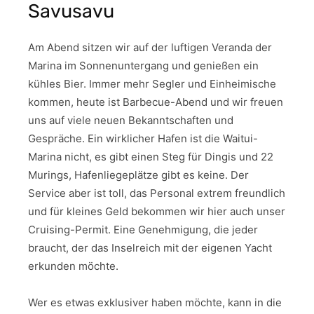
Savusavu
Am Abend sitzen wir auf der luftigen Veranda der
Marina im Sonnenuntergang und genießen ein
kühles Bier. Immer mehr Segler und Einheimische
kommen, heute ist Barbecue-Abend und wir freuen
uns auf viele neuen Bekanntschaften und
Gespräche. Ein wirklicher Hafen ist die Waitui-
Marina nicht, es gibt einen Steg für Dingis und 22
Murings, Hafenliegeplätze gibt es keine. Der
Service aber ist toll, das Personal extrem freundlich
und für kleines Geld bekommen wir hier auch unser
Cruising-Permit. Eine Genehmigung, die jeder
braucht, der das Inselreich mit der eigenen Yacht
erkunden möchte.
Wer es etwas exklusiver haben möchte, kann in die