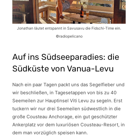
Jonathan läutet entspannt in Savusavu die Fidschi-Time ein.
©radiopelicano
Auf ins Südseeparadies: die
Südküste von Vanua-Levu
Nach ein paar Tagen packt uns das Segelfieber und
wir beschließen, in Tagesetappen von bis zu 40
Seemeilen zur Hauptinsel Viti Levu zu segeln. Erst
tuckern wir nur drei Seemeilen südwestlich in die
große Cousteau Anchorage, ein gut geschützter
Ankerplatz vor dem luxuriösen Cousteau-Resort, in
dem man vorzüglich speisen kann.