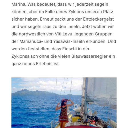
Marina. Was bedeutet, dass wir jederzeit segeln
können, aber im Falle eines Zyklons unseren Platz
sicher haben. Erneut packt uns der Entdeckergeist
und wir segeln raus zu den Inseln. Jetzt wollen wir
die nordwestlich von Viti Levu liegenden Gruppen
der Mamanuca- und Yasawas-Inseln erkunden. Und
werden feststellen, dass Fidschi in der
Zyklonsaison ohne die vielen Blauwassersegler ein
ganz neues Erlebnis ist.