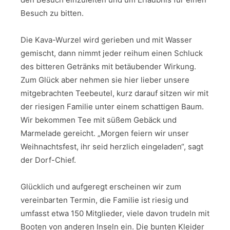
Besuch zu bitten.
Die Kava-Wurzel wird gerieben und mit Wasser
gemischt, dann nimmt jeder reihum einen Schluck
des bitteren Getränks mit betäubender Wirkung.
Zum Glück aber nehmen sie hier lieber unsere
mitgebrachten Teebeutel, kurz darauf sitzen wir mit
der riesigen Familie unter einem schattigen Baum.
Wir bekommen Tee mit süßem Gebäck und
Marmelade gereicht. „Morgen feiern wir unser
Weihnachtsfest, ihr seid herzlich eingeladen“, sagt
der Dorf-Chief.
Glücklich und aufgeregt erscheinen wir zum
vereinbarten Termin, die Familie ist riesig und
umfasst etwa 150 Mitglieder, viele davon trudeln mit
Booten von anderen Inseln ein. Die bunten Kleider