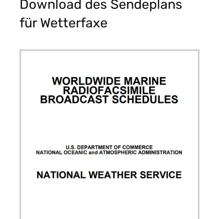
Download des Sendeplans
für Wetterfaxe