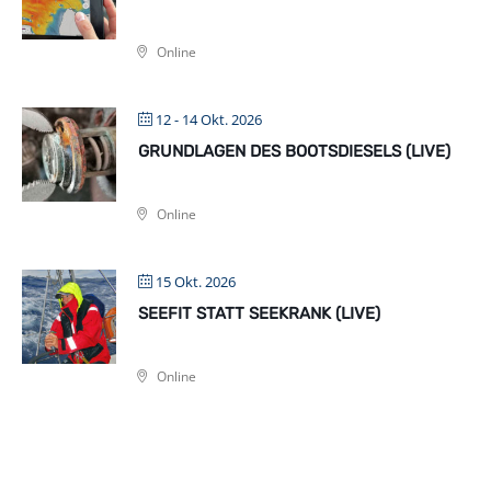
Online
12 - 14 Okt. 2026
GRUNDLAGEN DES BOOTSDIESELS (LIVE)
Online
15 Okt. 2026
SEEFIT STATT SEEKRANK (LIVE)
Online