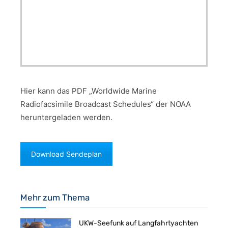
Hier kann das PDF „Worldwide Marine
Radiofacsimile Broadcast Schedules“ der NOAA
heruntergeladen werden.
Download Sendeplan
Mehr zum Thema
UKW-Seefunk auf Langfahrtyachten