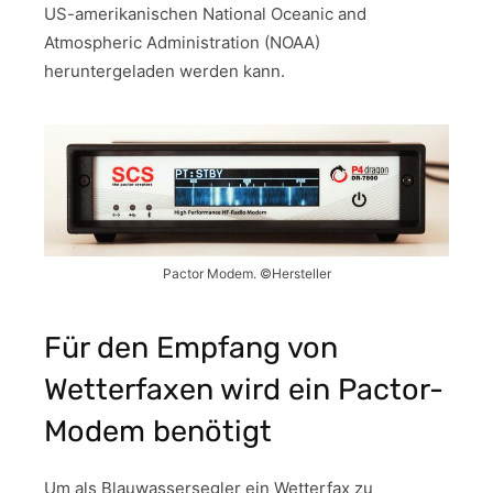
US-amerikanischen National Oceanic and
Atmospheric Administration (NOAA)
heruntergeladen werden kann.
Pactor Modem. ©Hersteller
Für den Empfang von
Wetterfaxen wird ein Pactor-
Modem benötigt
Um als Blauwassersegler ein Wetterfax zu