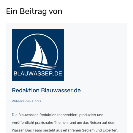
Ein Beitrag von
Redaktion Blauwasser.de
Webseite des Autors
Die Blauwasser-Redaktion recherchiert, produziert und
veröffentlicht praxisnahe Themen rund um das Reisen auf dem
Wasser. Das Team besteht aus erfahrenen Seglern und Experten.