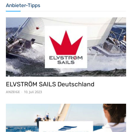
Anbieter-Tipps
ELVSTRÖM SAILS Deutschland
ANZEIGE
-
10. Juli 2023