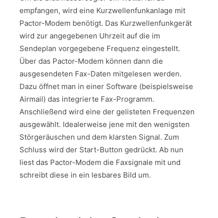
empfangen, wird eine Kurzwellenfunkanlage mit
Pactor-Modem benötigt. Das Kurzwellenfunkgerät
wird zur angegebenen Uhrzeit auf die im
Sendeplan vorgegebene Frequenz eingestellt.
Über das Pactor-Modem können dann die
ausgesendeten Fax-Daten mitgelesen werden.
Dazu öffnet man in einer Software (beispielsweise
Airmail) das integrierte Fax-Programm.
Anschließend wird eine der gelisteten Frequenzen
ausgewählt. Idealerweise jene mit den wenigsten
Störgeräuschen und dem klarsten Signal. Zum
Schluss wird der Start-Button gedrückt. Ab nun
liest das Pactor-Modem die Faxsignale mit und
schreibt diese in ein lesbares Bild um.