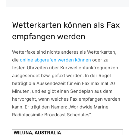
Wetterkarten können als Fax
empfangen werden
Wetterfaxe sind nichts anderes als Wetterkarten,
die
online abgerufen werden können
oder zu
festen Uhrzeiten über Kurzwellenfunkfrequenzen
ausgesendet bzw. gefaxt werden. In der Regel
beträgt die Aussendezeit für ein Fax maximal 20
Minuten, und es gibt einen Sendeplan aus dem
hervorgeht, wann welches Fax empfangen werden
kann. Er trägt den Namen: „Worldwide Marine
Radiofacsimile Broadcast Schedules“.