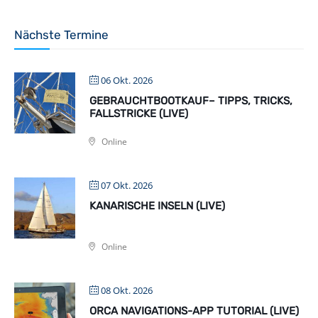
Nächste Termine
06 Okt. 2026
GEBRAUCHTBOOTKAUF– TIPPS, TRICKS,
FALLSTRICKE (LIVE)
Online
07 Okt. 2026
KANARISCHE INSELN (LIVE)
Online
08 Okt. 2026
ORCA NAVIGATIONS-APP TUTORIAL (LIVE)