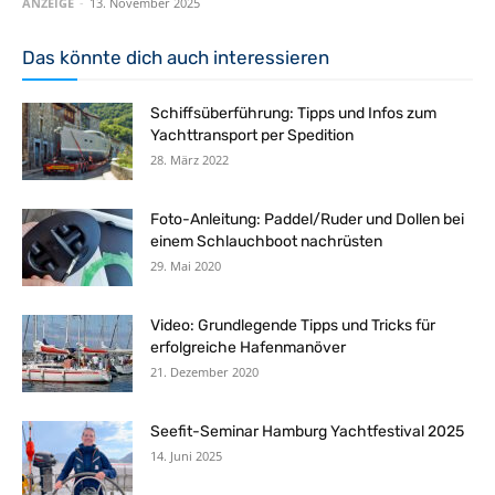
ANZEIGE
-
13. November 2025
Das könnte dich auch interessieren
Schiffsüberführung: Tipps und Infos zum
Yachttransport per Spedition
28. März 2022
Foto-Anleitung: Paddel/Ruder und Dollen bei
einem Schlauchboot nachrüsten
29. Mai 2020
Video: Grundlegende Tipps und Tricks für
erfolgreiche Hafenmanöver
21. Dezember 2020
Seefit-Seminar Hamburg Yachtfestival 2025
14. Juni 2025