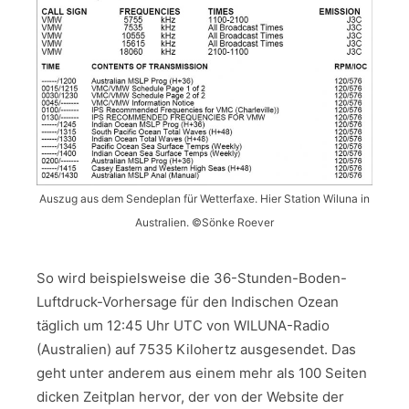
Auszug aus dem Sendeplan für Wetterfaxe. Hier Station Wiluna in
Australien. ©️Sönke Roever
So wird beispielsweise die 36-Stunden-Boden-
Luftdruck-Vorhersage für den Indischen Ozean
täglich um 12:45 Uhr UTC von WILUNA-Radio
(Australien) auf 7535 Kilohertz ausgesendet. Das
geht unter anderem aus einem mehr als 100 Seiten
dicken Zeitplan hervor, der von der Website der