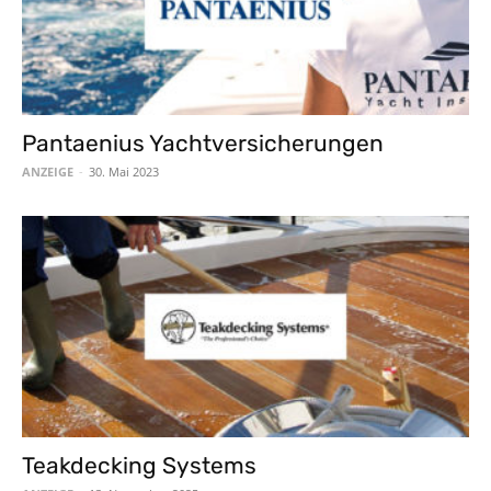
Pantaenius Yachtversicherungen
ANZEIGE
-
30. Mai 2023
Teakdecking Systems