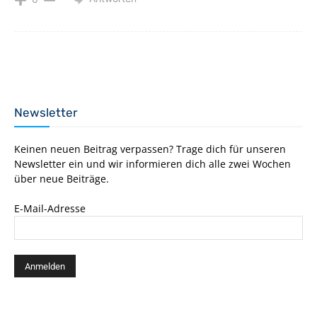
Newsletter
Keinen neuen Beitrag verpassen? Trage dich für unseren
Newsletter ein und wir informieren dich alle zwei Wochen
über neue Beiträge.
E-Mail-Adresse