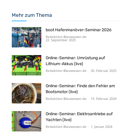
Mehr zum Thema
boot Hafenmanöver-Seminar 2026
Redaktion Blauwasser.de
-
22. September 2025
Online-Seminar: Umrüstung auf
Lithium-Akkus (live)
Redaktion Blauwasser.de
-
20. Februar 2025
Online-Seminar: Finde den Fehler am
Bootsmotor (live)
Redaktion Blauwasser.de
-
15. Februar 2024
Online-Seminar: Elektroantriebe auf
Yachten (live)
Redaktion Blauwasser.de
-
1. Januar 2024