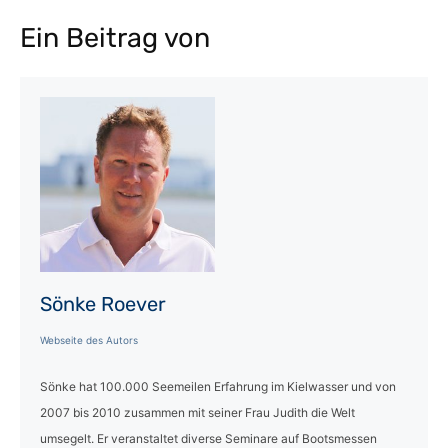
Ein Beitrag von
Sönke Roever
Webseite des Autors
Sönke hat 100.000 Seemeilen Erfahrung im Kielwasser und von
2007 bis 2010 zusammen mit seiner Frau Judith die Welt
umsegelt. Er veranstaltet diverse Seminare auf Bootsmessen