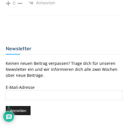
Antworten
0
Newsletter
Keinen neuen Beitrag verpassen? Trage dich für unseren
Newsletter ein und wir informieren dich alle zwei Wochen
über neue Beiträge.
E-Mail-Adresse
5