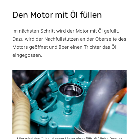
Den Motor mit Öl füllen
Im nächsten Schritt wird der Motor mit Öl gefüllt.
Dazu wird der Nachfüllstutzen an der Oberseite des
Motors geöffnet und über einen Trichter das Öl
eingegossen.
Hier wird das Öl bei diesem Motor eingefüllt. ©Sönke Roever