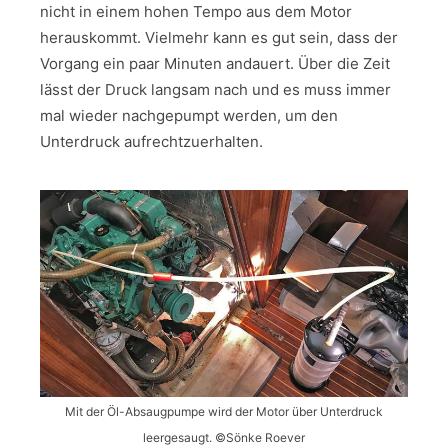
nicht in einem hohen Tempo aus dem Motor
herauskommt. Vielmehr kann es gut sein, dass der
Vorgang ein paar Minuten andauert. Über die Zeit
lässt der Druck langsam nach und es muss immer
mal wieder nachgepumpt werden, um den
Unterdruck aufrechtzuerhalten.
Mit der Öl-Absaugpumpe wird der Motor über Unterdruck
leergesaugt. ©Sönke Roever