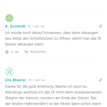
A. Schmidt
1 Jahr her
Ich würde noch darauf hinweisen, dass beim Absaugen
des Altöls den Einfüllstutzen zu öffnen, damit man das Öl
besser absaugen kann.
Antworten
0
Urs Maurer
1 Jahr her
Danke für die gute Anleitung. Mache ich auch so.
Allerdings wechsle ich das Öl nicht beim Zuwasserlassen
(Beginn der Saison), sondern am Ende der Saison. Bei
der letzten Hafeneinfahrt ist der Motor dann schön warm