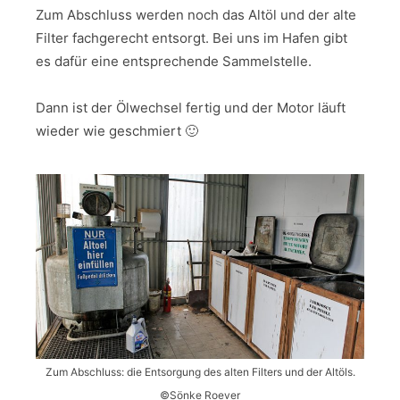
Zum Abschluss werden noch das Altöl und der alte
Filter fachgerecht entsorgt. Bei uns im Hafen gibt
es dafür eine entsprechende Sammelstelle.
Dann ist der Ölwechsel fertig und der Motor läuft
wieder wie geschmiert 🙂
Zum Abschluss: die Entsorgung des alten Filters und der Altöls.
©Sönke Roever