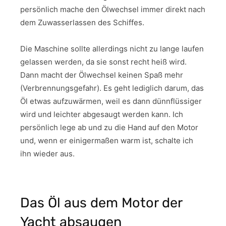
persönlich mache den Ölwechsel immer direkt nach
dem Zuwasserlassen des Schiffes.
Die Maschine sollte allerdings nicht zu lange laufen
gelassen werden, da sie sonst recht heiß wird.
Dann macht der Ölwechsel keinen Spaß mehr
(Verbrennungsgefahr). Es geht lediglich darum, das
Öl etwas aufzuwärmen, weil es dann dünnflüssiger
wird und leichter abgesaugt werden kann. Ich
persönlich lege ab und zu die Hand auf den Motor
und, wenn er einigermaßen warm ist, schalte ich
ihn wieder aus.
Das Öl aus dem Motor der
Yacht absaugen