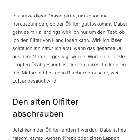
Ich nutze diese Phase gerne, um schon mal
herauszufinden, ob der Ölfilter gut loskommt. Dabei
geht es mir allerdings wirklich nur um den Test, ob
ich den Filter von Hand lösen kann. Wirklich lösen
sollte ich ihn natürlich erst, wenn das gesamte Öl
aus dem Motor abgesaugt wurde. Wurde der letzte
Tropfen Öl abgesaugt, ist dies zu hören. Im Inneren
des Motors gibt es dann Blubbergeräusche, weil
Luft angesaugt wird.
Den alten Ölfilter
abschrauben
Jetzt kann der Ölfilter entfernt werden. Dabei ist es
ratsam, etwas Küchen-Krepp oder einen Lappen