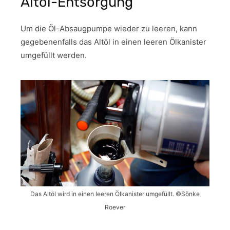
Altöl-Entsorgung
Um die Öl-Absaugpumpe wieder zu leeren, kann
gegebenenfalls das Altöl in einen leeren Ölkanister
umgefüllt werden.
Das Altöl wird in einen leeren Ölkanister umgefüllt. ©Sönke
Roever