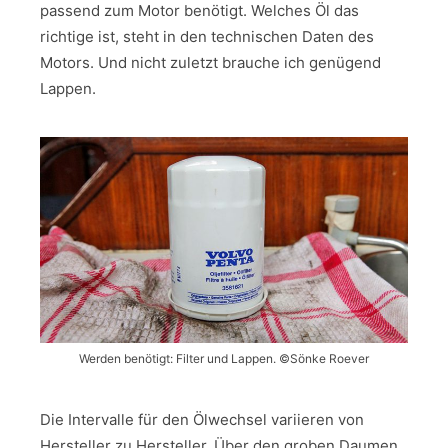
passend zum Motor benötigt. Welches Öl das
richtige ist, steht in den technischen Daten des
Motors. Und nicht zuletzt brauche ich genügend
Lappen.
Werden benötigt: Filter und Lappen. ©Sönke Roever
Die Intervalle für den Ölwechsel variieren von
Hersteller zu Hersteller. Über den groben Daumen