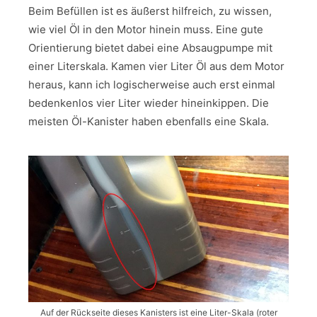
Beim Befüllen ist es äußerst hilfreich, zu wissen,
wie viel Öl in den Motor hinein muss. Eine gute
Orientierung bietet dabei eine Absaugpumpe mit
einer Literskala. Kamen vier Liter Öl aus dem Motor
heraus, kann ich logischerweise auch erst einmal
bedenkenlos vier Liter wieder hineinkippen. Die
meisten Öl-Kanister haben ebenfalls eine Skala.
Auf der Rückseite dieses Kanisters ist eine Liter-Skala (roter