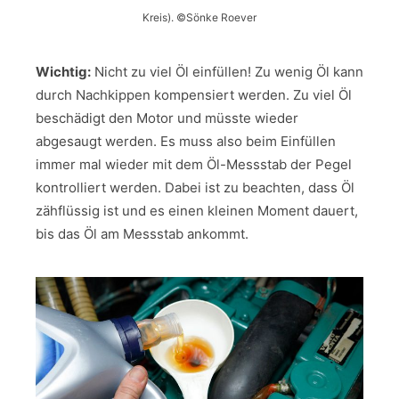
Kreis). ©Sönke Roever
Wichtig:
Nicht zu viel Öl einfüllen! Zu wenig Öl kann
durch Nachkippen kompensiert werden. Zu viel Öl
beschädigt den Motor und müsste wieder
abgesaugt werden. Es muss also beim Einfüllen
immer mal wieder mit dem Öl-Messstab der Pegel
kontrolliert werden. Dabei ist zu beachten, dass Öl
zähflüssig ist und es einen kleinen Moment dauert,
bis das Öl am Messstab ankommt.