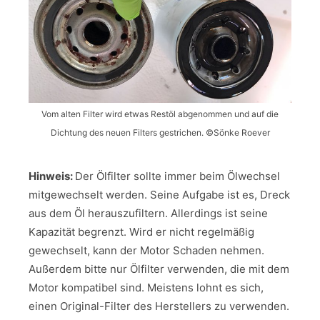
Vom alten Filter wird etwas Restöl abgenommen und auf die
Dichtung des neuen Filters gestrichen. ©Sönke Roever
Hinweis:
Der Ölfilter sollte immer beim Ölwechsel
mitgewechselt werden. Seine Aufgabe ist es, Dreck
aus dem Öl herauszufiltern. Allerdings ist seine
Kapazität begrenzt. Wird er nicht regelmäßig
gewechselt, kann der Motor Schaden nehmen.
Außerdem bitte nur Ölfilter verwenden, die mit dem
Motor kompatibel sind. Meistens lohnt es sich,
einen Original-Filter des Herstellers zu verwenden.