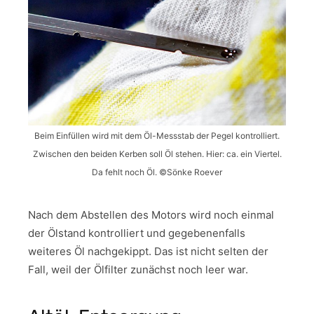
Beim Einfüllen wird mit dem Öl-Messstab der Pegel kontrolliert.
Zwischen den beiden Kerben soll Öl stehen. Hier: ca. ein Viertel.
Da fehlt noch Öl. ©Sönke Roever
Nach dem Abstellen des Motors wird noch einmal
der Ölstand kontrolliert und gegebenenfalls
weiteres Öl nachgekippt. Das ist nicht selten der
Fall, weil der Ölfilter zunächst noch leer war.