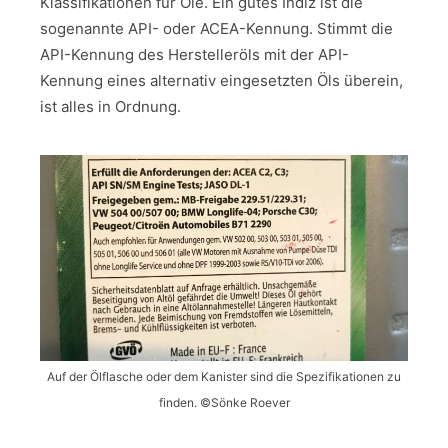
Klassifikationen für Öle. Ein gutes Indiz ist die
sogenannte API- oder ACEA-Kennung. Stimmt die
API-Kennung des Herstelleröls mit der API-
Kennung eines alternativ eingesetzten Öls überein,
ist alles in Ordnung.
Auf der Ölflasche oder dem Kanister sind die Spezifikationen zu
finden. ©Sönke Roever