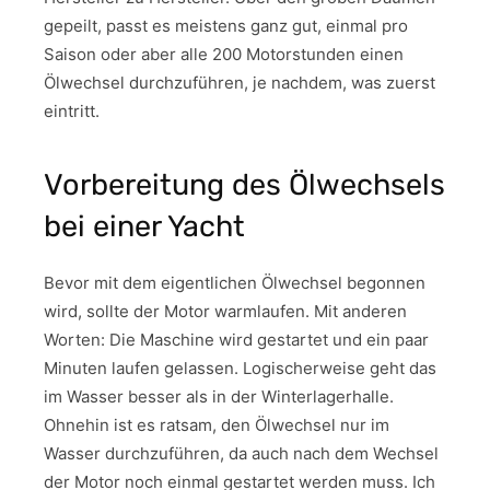
gepeilt, passt es meistens ganz gut, einmal pro
Saison oder aber alle 200 Motorstunden einen
Ölwechsel durchzuführen, je nachdem, was zuerst
eintritt.
Vorbereitung des Ölwechsels
bei einer Yacht
Bevor mit dem eigentlichen Ölwechsel begonnen
wird, sollte der Motor warmlaufen. Mit anderen
Worten: Die Maschine wird gestartet und ein paar
Minuten laufen gelassen. Logischerweise geht das
im Wasser besser als in der Winterlagerhalle.
Ohnehin ist es ratsam, den Ölwechsel nur im
Wasser durchzuführen, da auch nach dem Wechsel
der Motor noch einmal gestartet werden muss. Ich