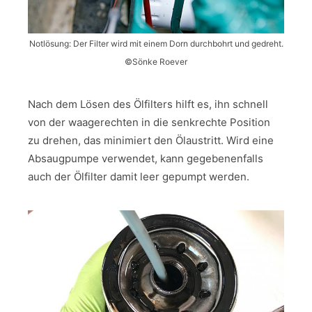
Notlösung: Der Filter wird mit einem Dorn durchbohrt und gedreht.
©Sönke Roever
Nach dem Lösen des Ölfilters hilft es, ihn schnell
von der waagerechten in die senkrechte Position
zu drehen, das minimiert den Ölaustritt. Wird eine
Absaugpumpe verwendet, kann gegebenenfalls
auch der Ölfilter damit leer gepumpt werden.