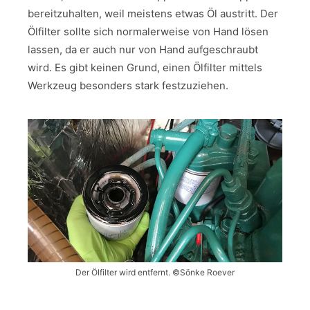
bereitzuhalten, weil meistens etwas Öl austritt. Der
Ölfilter sollte sich normalerweise von Hand lösen
lassen, da er auch nur von Hand aufgeschraubt
wird. Es gibt keinen Grund, einen Ölfilter mittels
Werkzeug besonders stark festzuziehen.
Der Ölfilter wird entfernt. ©Sönke Roever