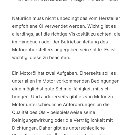
Natürlich muss nicht unbedingt das vom Hersteller
empfohlene Öl verwendet werden. Wichtig ist es
allerdings, auf die richtige Viskosität zu achten, die
im Handbuch oder der Betriebsanleitung des
Motorenherstellers angegeben sein sollte. Es ist
wichtig, diese zu beachten.
Ein Motoröl hat zwei Aufgaben. Einerseits soll es
unter allen im Motor vorkommenden Bedingungen
eine möglichst gute Schmierfähigkeit mit sich
bringen. Und andererseits gibt es von Motor zu
Motor unterschiedliche Anforderungen an die
Qualität des Öls – beispielsweise seine
Reinigungswirkung oder die Verträglichkeit mit
Dichtungen. Daher gibt es unterschiedliche