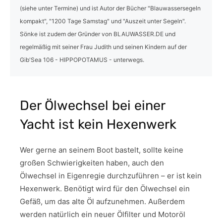
(siehe unter Termine) und ist Autor der Bücher "Blauwassersegeln
kompakt", "1200 Tage Samstag" und "Auszeit unter Segeln".
Sönke ist zudem der Gründer von BLAUWASSER.DE und
regelmäßig mit seiner Frau Judith und seinen Kindern auf der
Gib'Sea 106 - HIPPOPOTAMUS - unterwegs.
Der Ölwechsel bei einer
Yacht ist kein Hexenwerk
Wer gerne an seinem Boot bastelt, sollte keine
großen Schwierigkeiten haben, auch den
Ölwechsel in Eigenregie durchzuführen – er ist kein
Hexenwerk. Benötigt wird für den Ölwechsel ein
Gefäß, um das alte Öl aufzunehmen. Außerdem
werden natürlich ein neuer Ölfilter und Motoröl