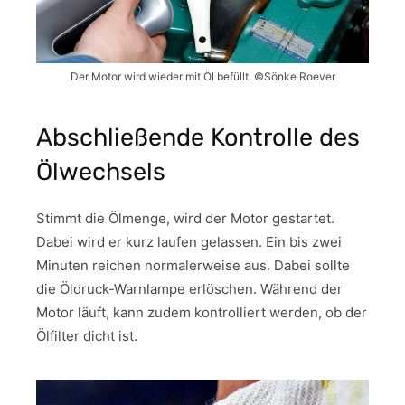
Der Motor wird wieder mit Öl befüllt. ©Sönke Roever
Abschließende Kontrolle des
Ölwechsels
Stimmt die Ölmenge, wird der Motor gestartet.
Dabei wird er kurz laufen gelassen. Ein bis zwei
Minuten reichen normalerweise aus. Dabei sollte
die Öldruck-Warnlampe erlöschen. Während der
Motor läuft, kann zudem kontrolliert werden, ob der
Ölfilter dicht ist.