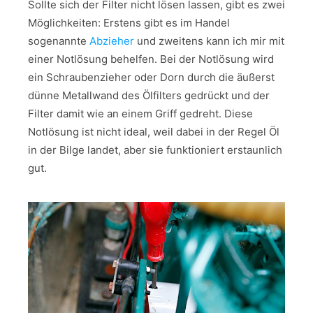
Sollte sich der Filter nicht lösen lassen, gibt es zwei
Möglichkeiten: Erstens gibt es im Handel
sogenannte
Abzieher
und zweitens kann ich mir mit
einer Notlösung behelfen. Bei der Notlösung wird
ein Schraubenzieher oder Dorn durch die äußerst
dünne Metallwand des Ölfilters gedrückt und der
Filter damit wie an einem Griff gedreht. Diese
Notlösung ist nicht ideal, weil dabei in der Regel Öl
in der Bilge landet, aber sie funktioniert erstaunlich
gut.