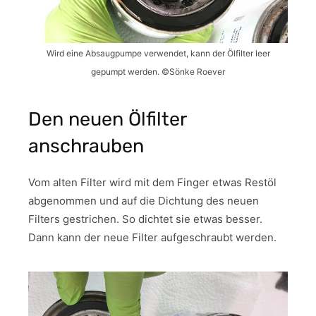
Wird eine Absaugpumpe verwendet, kann der Ölfilter leer
gepumpt werden. ©Sönke Roever
Den neuen Ölfilter
anschrauben
Vom alten Filter wird mit dem Finger etwas Restöl
abgenommen und auf die Dichtung des neuen
Filters gestrichen. So dichtet sie etwas besser.
Dann kann der neue Filter aufgeschraubt werden.