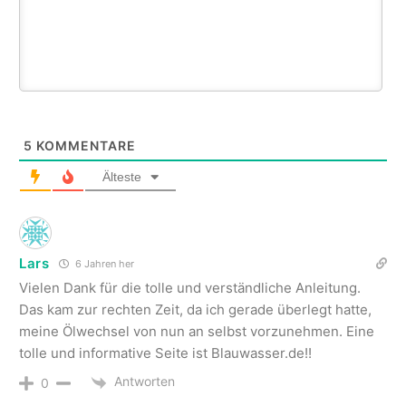
5
KOMMENTARE
Älteste
Lars
6 Jahren her
Vielen Dank für die tolle und verständliche Anleitung.
Das kam zur rechten Zeit, da ich gerade überlegt hatte,
meine Ölwechsel von nun an selbst vorzunehmen. Eine
tolle und informative Seite ist Blauwasser.de!!
Antworten
0