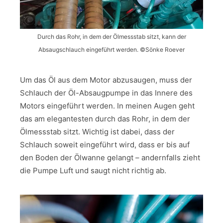
Durch das Rohr, in dem der Ölmessstab sitzt, kann der
Absaugschlauch eingeführt werden. ©Sönke Roever
Um das Öl aus dem Motor abzusaugen, muss der
Schlauch der Öl-Absaugpumpe in das Innere des
Motors eingeführt werden. In meinen Augen geht
das am elegantesten durch das Rohr, in dem der
Ölmessstab sitzt. Wichtig ist dabei, dass der
Schlauch soweit eingeführt wird, dass er bis auf
den Boden der Ölwanne gelangt – andernfalls zieht
die Pumpe Luft und saugt nicht richtig ab.