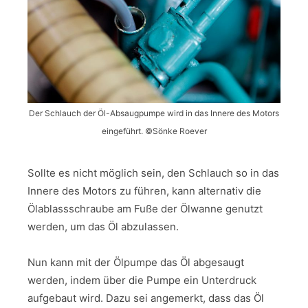
Der Schlauch der Öl-Absaugpumpe wird in das Innere des Motors
eingeführt. ©Sönke Roever
Sollte es nicht möglich sein, den Schlauch so in das
Innere des Motors zu führen, kann alternativ die
Ölablassschraube am Fuße der Ölwanne genutzt
werden, um das Öl abzulassen.
Nun kann mit der Ölpumpe das Öl abgesaugt
werden, indem über die Pumpe ein Unterdruck
aufgebaut wird. Dazu sei angemerkt, dass das Öl