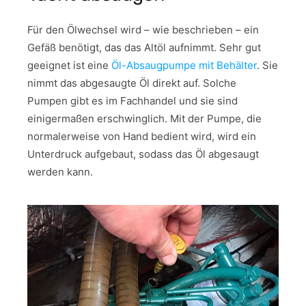
Für den Ölwechsel wird – wie beschrieben – ein
Gefäß benötigt, das das Altöl aufnimmt. Sehr gut
geeignet ist eine
Öl-Absaugpumpe mit Behälter
. Sie
nimmt das abgesaugte Öl direkt auf. Solche
Pumpen gibt es im Fachhandel und sie sind
einigermaßen erschwinglich. Mit der Pumpe, die
normalerweise von Hand bedient wird, wird ein
Unterdruck aufgebaut, sodass das Öl abgesaugt
werden kann.