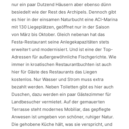
nur ein paar Dutzend Häusern aber ebenso dünn
besiedelt wie der Rest des Archipels. Dennoch gibt
es hier in der einsamen Naturbucht eine ACI-Marina
mit 130 Liegeplätzen, geöffnet nur in der Saison
von März bis Oktober. Gleich nebenan hat das
Festa-Restaurant seine Anlegekapazitäten stets
erweitert und modernisiert. Und ist eine der Top-
Adressen für außergewöhnliche Fischgerichte. Wie
immer in kroatischen Restaurantbuchten ist auch
hier für Gäste des Restaurants das Liegen
kostenlos. Nur Wasser und Strom muss extra
bezahlt werden. Neben Toiletten gibt es hier auch
Duschen, dazu werden ein paar Gästezimmer für
Landbesucher vermietet. Auf der gemauerten
Terrasse steht modernes Mobiliar, das gepflegte
Anwesen ist umgeben von schöner, ruhiger Natur.
Die gehobene Küche hält, was sie verspricht, und