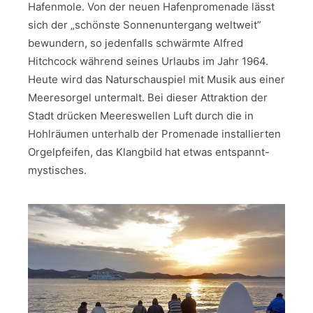
Hafenmole. Von der neuen Hafenpromenade lässt
sich der „schönste Sonnenuntergang weltweit”
bewundern, so jedenfalls schwärmte Alfred
Hitchcock während seines Urlaubs im Jahr 1964.
Heute wird das Naturschauspiel mit Musik aus einer
Meeresorgel untermalt. Bei dieser Attraktion der
Stadt drücken Meereswellen Luft durch die in
Hohlräumen unterhalb der Promenade installierten
Orgelpfeifen, das Klangbild hat etwas entspannt-
mystisches.