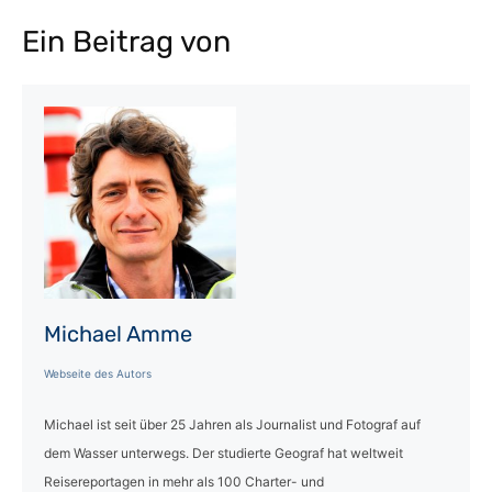
Ein Beitrag von
Michael Amme
Webseite des Autors
Michael ist seit über 25 Jahren als Journalist und Fotograf auf
dem Wasser unterwegs. Der studierte Geograf hat weltweit
Reisereportagen in mehr als 100 Charter- und