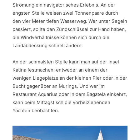
Strömung ein navigatorisches Erlebnis. An der
engsten Stelle weisen zwei Tonnenpaare durch
den vier Meter tiefen Wasserweg. Wer unter Segeln
passiert, sollte den Zündschlüssel zur Hand haben,
die Windverhältnisse können sich durch die
Landabdeckung schnell ändern.
An der schmalsten Stelle kann man auf der Insel
Katina festmachen, entweder an einem der
wenigen Liegeplätze an der kleinen Pier oder in der
Bucht gegenüber an Murings. Und wer im
Restaurant Aquarius oder in dem Bagatela einkehrt,
kann beim Mittagstisch die vorbeiziehenden
Yachten beobachten.