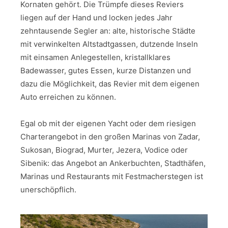
Kornaten gehört. Die Trümpfe dieses Reviers
liegen auf der Hand und locken jedes Jahr
zehntausende Segler an: alte, historische Städte
mit verwinkelten Altstadtgassen, dutzende Inseln
mit einsamen Anlegestellen, kristallklares
Badewasser, gutes Essen, kurze Distanzen und
dazu die Möglichkeit, das Revier mit dem eigenen
Auto erreichen zu können.
Egal ob mit der eigenen Yacht oder dem riesigen
Charterangebot in den großen Marinas von Zadar,
Sukosan, Biograd, Murter, Jezera, Vodice oder
Sibenik: das Angebot an Ankerbuchten, Stadthäfen,
Marinas und Restaurants mit Festmacherstegen ist
unerschöpflich.