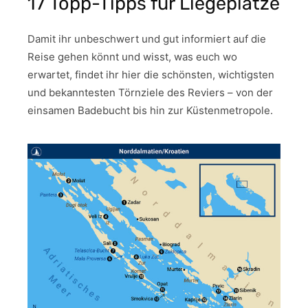
17 Topp-Tipps für Liegeplätze
Damit ihr unbeschwert und gut informiert auf die
Reise gehen könnt und wisst, was euch wo
erwartet, findet ihr hier die schönsten, wichtigsten
und bekanntesten Törnziele des Reviers – von der
einsamen Badebucht bis hin zur Küstenmetropole.