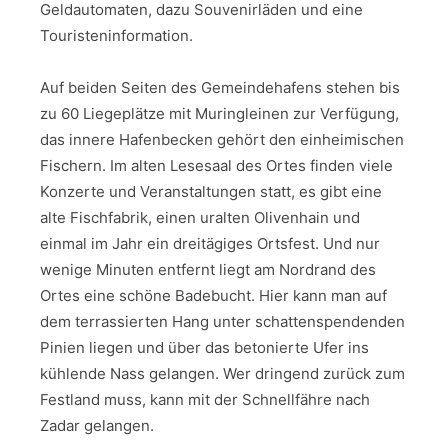
Geldautomaten, dazu Souvenirläden und eine
Touristeninformation.
Auf beiden Seiten des Gemeindehafens stehen bis
zu 60 Liegeplätze mit Muringleinen zur Verfügung,
das innere Hafenbecken gehört den einheimischen
Fischern. Im alten Lesesaal des Ortes finden viele
Konzerte und Veranstaltungen statt, es gibt eine
alte Fischfabrik, einen uralten Olivenhain und
einmal im Jahr ein dreitägiges Ortsfest. Und nur
wenige Minuten entfernt liegt am Nordrand des
Ortes eine schöne Badebucht. Hier kann man auf
dem terrassierten Hang unter schattenspendenden
Pinien liegen und über das betonierte Ufer ins
kühlende Nass gelangen. Wer dringend zurück zum
Festland muss, kann mit der Schnellfähre nach
Zadar gelangen.