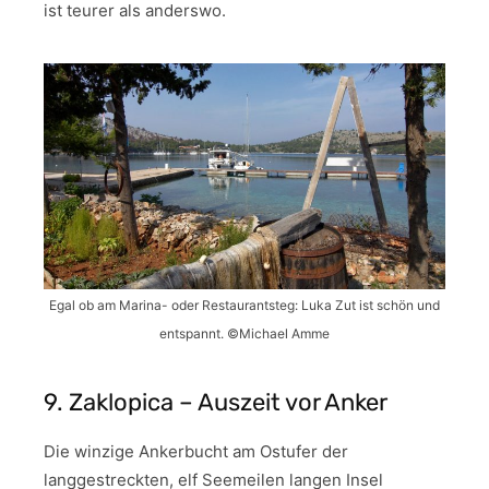
ist teurer als anderswo.
Egal ob am Marina- oder Restaurantsteg: Luka Zut ist schön und
entspannt. ©Michael Amme
9. Zaklopica – Auszeit vor Anker
Die winzige Ankerbucht am Ostufer der
langgestreckten, elf Seemeilen langen Insel