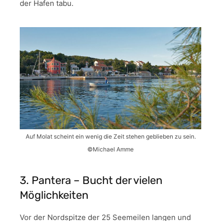
der Hafen tabu.
Auf Molat scheint ein wenig die Zeit stehen geblieben zu sein.
©Michael Amme
3. Pantera – Bucht der vielen
Möglichkeiten
Vor der Nordspitze der 25 Seemeilen langen und