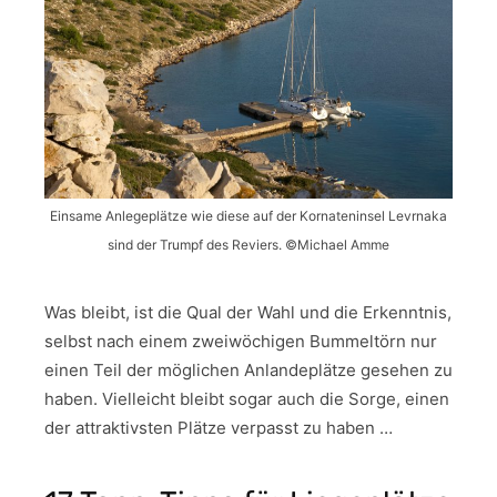
Einsame Anlegeplätze wie diese auf der Kornateninsel Levrnaka
sind der Trumpf des Reviers. ©Michael Amme
Was bleibt, ist die Qual der Wahl und die Erkenntnis,
selbst nach einem zweiwöchigen Bummeltörn nur
einen Teil der möglichen Anlandeplätze gesehen zu
haben. Vielleicht bleibt sogar auch die Sorge, einen
der attraktivsten Plätze verpasst zu haben …