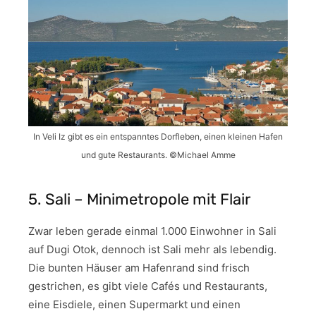
In Veli Iz gibt es ein entspanntes Dorfleben, einen kleinen Hafen
und gute Restaurants. ©Michael Amme
5. Sali – Minimetropole mit Flair
Zwar leben gerade einmal 1.000 Einwohner in Sali
auf Dugi Otok, dennoch ist Sali mehr als lebendig.
Die bunten Häuser am Hafenrand sind frisch
gestrichen, es gibt viele Cafés und Restaurants,
eine Eisdiele, einen Supermarkt und einen