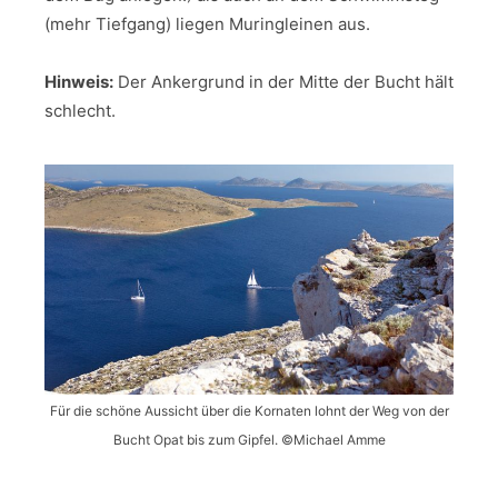
(mehr Tiefgang) liegen Muringleinen aus.
Hinweis:
Der Ankergrund in der Mitte der Bucht hält
schlecht.
Für die schöne Aussicht über die Kornaten lohnt der Weg von der
Bucht Opat bis zum Gipfel. ©Michael Amme