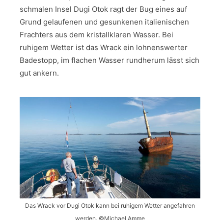
schmalen Insel Dugi Otok ragt der Bug eines auf
Grund gelaufenen und gesunkenen italienischen
Frachters aus dem kristallklaren Wasser. Bei
ruhigem Wetter ist das Wrack ein lohnenswerter
Badestopp, im flachen Wasser rundherum lässt sich
gut ankern.
Das Wrack vor Dugi Otok kann bei ruhigem Wetter angefahren
werden. ©Michael Amme