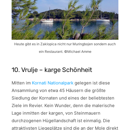
Heute gibt es in Zaklopica nicht nur Muringbojen sondern auch
ein Restaurant. ©Michael Amme
10. Vrulje – karge Schönheit
Mitten im
Kornati Nationalpark
gelegen ist diese
Ansammlung von etwa 45 Häusern die größte
Siedlung der Kornaten und eines der beliebtesten
Ziele im Revier. Kein Wunder, denn die malerische
Lage inmitten der kargen, von Steinmauern
durchzogenen Hügellandschaft ist einmalig. Die
attraktivsten Liegeplätze sind die an der Mole direkt