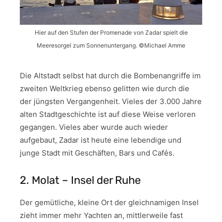
Hier auf den Stufen der Promenade von Zadar spielt die
Meeresorgel zum Sonnenuntergang. ©Michael Amme
Die Altstadt selbst hat durch die Bombenangriffe im
zweiten Weltkrieg ebenso gelitten wie durch die
der jüngsten Vergangenheit. Vieles der 3.000 Jahre
alten Stadtgeschichte ist auf diese Weise verloren
gegangen. Vieles aber wurde auch wieder
aufgebaut, Zadar ist heute eine lebendige und
junge Stadt mit Geschäften, Bars und Cafés.
2. Molat – Insel der Ruhe
Der gemütliche, kleine Ort der gleichnamigen Insel
zieht immer mehr Yachten an, mittlerweile fast