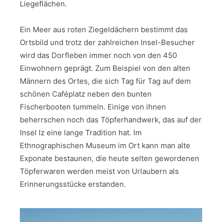
Liegeflächen.
Ein Meer aus roten Ziegeldächern bestimmt das
Ortsbild und trotz der zahlreichen Insel-Besucher
wird das Dorfleben immer noch von den 450
Einwohnern geprägt. Zum Beispiel von den alten
Männern des Ortes, die sich Tag für Tag auf dem
schönen Caféplatz neben den bunten
Fischerbooten tummeln. Einige von ihnen
beherrschen noch das Töpferhandwerk, das auf der
Insel Iz eine lange Tradition hat. Im
Ethnographischen Museum im Ort kann man alte
Exponate bestaunen, die heute selten gewordenen
Töpferwaren werden meist von Urlaubern als
Erinnerungsstücke erstanden.