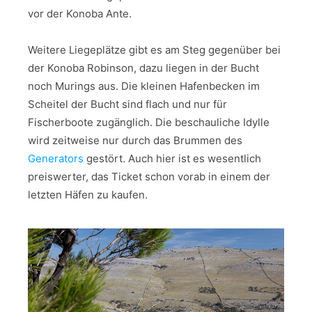
vor der Konoba Ante.
Weitere Liegeplätze gibt es am Steg gegenüber bei
der Konoba Robinson, dazu liegen in der Bucht
noch Murings aus. Die kleinen Hafenbecken im
Scheitel der Bucht sind flach und nur für
Fischerboote zugänglich. Die beschauliche Idylle
wird zeitweise nur durch das Brummen des
Generators
gestört. Auch hier ist es wesentlich
preiswerter, das Ticket schon vorab in einem der
letzten Häfen zu kaufen.