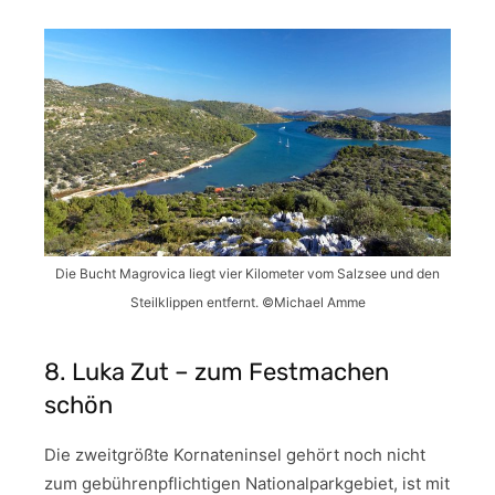
Die Bucht Magrovica liegt vier Kilometer vom Salzsee und den
Steilklippen entfernt. ©Michael Amme
8. Luka Zut – zum Festmachen
schön
Die zweitgrößte Kornateninsel gehört noch nicht
zum gebührenpflichtigen Nationalparkgebiet, ist mit