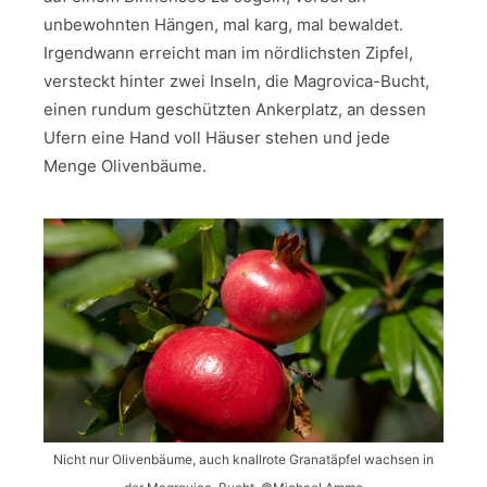
unbewohnten Hängen, mal karg, mal bewaldet.
Irgendwann erreicht man im nördlichsten Zipfel,
versteckt hinter zwei Inseln, die Magrovica-Bucht,
einen rundum geschützten Ankerplatz, an dessen
Ufern eine Hand voll Häuser stehen und jede
Menge Olivenbäume.
Nicht nur Olivenbäume, auch knallrote Granatäpfel wachsen in