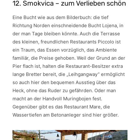
12. Smokvica – zum Verlieben schön
Eine Bucht wie aus dem Bilderbuch: die tief
Richtung Norden einschneidende Bucht Lojena, in
der man Tage bleiben könnte. Auch die Terrasse
des kleinen, freundlichen Restaurants Piccolo ist
ein Traum, das Essen vorzüglich, das Ambiente
familiär, die Preise gehoben. Weil der Grund an der
Pier flach ist, halten die Restaurant-Besitzer extra
lange Bretter bereit, die „Leihgangway” ermöglicht
so auch hier den bequemen Ausstieg über das
Heck, ohne das Ruder zu gefährden. Oder man
macht an der Handvoll Muringbojen fest.
Gegenüber gibt es das Restaurant Mare, die
Wassertiefen am Betonanleger sind hier größer.