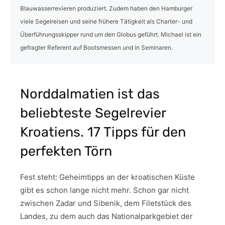
Blauwasserrevieren produziert. Zudem haben den Hamburger
viele Segelreisen und seine frühere Tätigkeit als Charter- und
Überführungsskipper rund um den Globus geführt. Michael ist ein
gefragter Referent auf Bootsmessen und in Seminaren.
Norddalmatien ist das
beliebteste Segelrevier
Kroatiens. 17 Tipps für den
perfekten Törn
Fest steht: Geheimtipps an der kroatischen Küste
gibt es schon lange nicht mehr. Schon gar nicht
zwischen Zadar und Sibenik, dem Filetstück des
Landes, zu dem auch das Nationalparkgebiet der