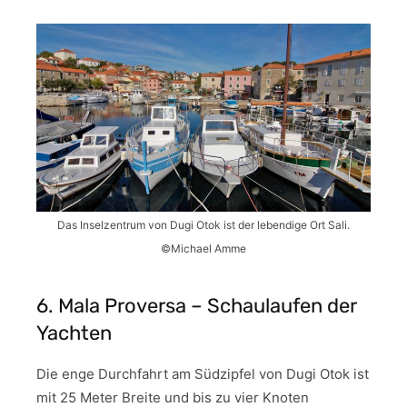
Das Inselzentrum von Dugi Otok ist der lebendige Ort Sali.
©Michael Amme
6. Mala Proversa – Schaulaufen der
Yachten
Die enge Durchfahrt am Südzipfel von Dugi Otok ist
mit 25 Meter Breite und bis zu vier Knoten