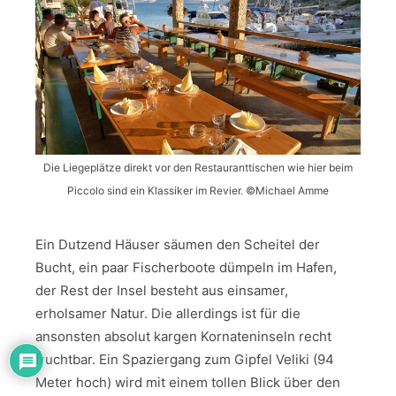
Die Liegeplätze direkt vor den Restauranttischen wie hier beim
Piccolo sind ein Klassiker im Revier. ©Michael Amme
Ein Dutzend Häuser säumen den Scheitel der
Bucht, ein paar Fischerboote dümpeln im Hafen,
der Rest der Insel besteht aus einsamer,
erholsamer Natur. Die allerdings ist für die
ansonsten absolut kargen Kornateninseln recht
fruchtbar. Ein Spaziergang zum Gipfel Veliki (94
Meter hoch) wird mit einem tollen Blick über den