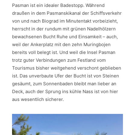
Pasman ist ein idealer Badestopp. Während
draußen in dem Pasmanskikanal der Schiffsverkehr
von und nach Biograd im Minutentakt vorbeizieht,
herrscht in der rundum mit grünen Nadelhölzern
bewachsenen Bucht Ruhe und Einsamkeit – auch,
weil der Ankerplatz mit den zehn Muringbojen
bereits voll belegt ist. Und weil die Insel Pasman
trotz guter Verbindungen zum Festland vom
Tourismus bisher weitgehend verschont geblieben
ist. Das unverbaute Ufer der Bucht ist von Steinen
gesäumt, zum Sonnenbaden bleibt man lieber an
Deck, auch der Sprung ins kühle Nass ist von hier
aus wesentlich sicherer.