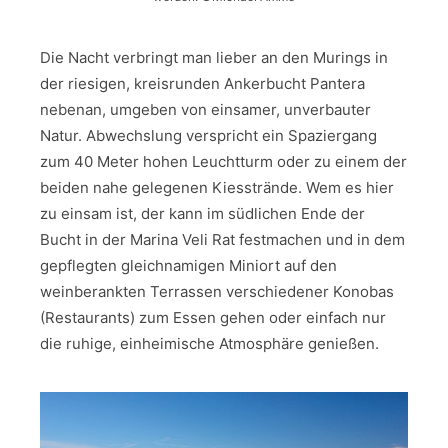
Die Nacht verbringt man lieber an den Murings in
der riesigen, kreisrunden Ankerbucht Pantera
nebenan, umgeben von einsamer, unverbauter
Natur. Abwechslung verspricht ein Spaziergang
zum 40 Meter hohen Leuchtturm oder zu einem der
beiden nahe gelegenen Kiesstrände. Wem es hier
zu einsam ist, der kann im südlichen Ende der
Bucht in der Marina Veli Rat festmachen und in dem
gepflegten gleichnamigen Miniort auf den
weinberankten Terrassen verschiedener Konobas
(Restaurants) zum Essen gehen oder einfach nur
die ruhige, einheimische Atmosphäre genießen.