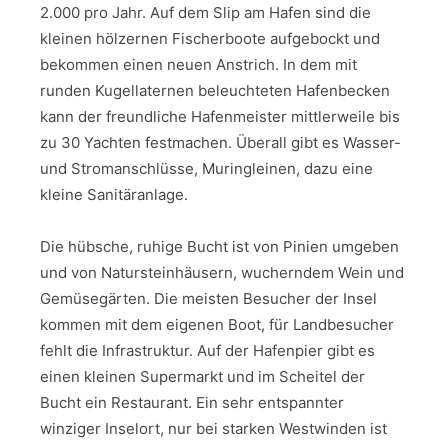
2.000 pro Jahr. Auf dem Slip am Hafen sind die
kleinen hölzernen Fischerboote aufgebockt und
bekommen einen neuen Anstrich. In dem mit
runden Kugellaternen beleuchteten Hafenbecken
kann der freundliche Hafenmeister mittlerweile bis
zu 30 Yachten festmachen. Überall gibt es Wasser-
und Stromanschlüsse, Muringleinen, dazu eine
kleine Sanitäranlage.
Die hübsche, ruhige Bucht ist von Pinien umgeben
und von Natursteinhäusern, wucherndem Wein und
Gemüsegärten. Die meisten Besucher der Insel
kommen mit dem eigenen Boot, für Landbesucher
fehlt die Infrastruktur. Auf der Hafenpier gibt es
einen kleinen Supermarkt und im Scheitel der
Bucht ein Restaurant. Ein sehr entspannter
winziger Inselort, nur bei starken Westwinden ist