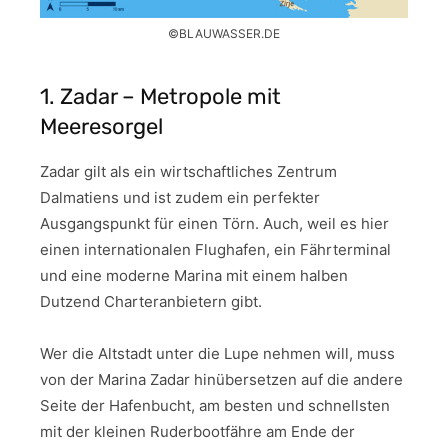
©BLAUWASSER.DE
1. Zadar – Metropole mit
Meeresorgel
Zadar gilt als ein wirtschaftliches Zentrum
Dalmatiens und ist zudem ein perfekter
Ausgangspunkt für einen Törn. Auch, weil es hier
einen internationalen Flughafen, ein Fährterminal
und eine moderne Marina mit einem halben
Dutzend Charteranbietern gibt.
Wer die Altstadt unter die Lupe nehmen will, muss
von der Marina Zadar hinübersetzen auf die andere
Seite der Hafenbucht, am besten und schnellsten
mit der kleinen Ruderbootfähre am Ende der