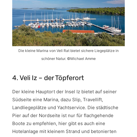
Die kleine Marina von Veli Rat bietet sichere Liegeplätze in
schöner Natur. ©Michael Amme
4. Veli Iz – der Töpferort
Der kleine Hauptort der Insel Iz bietet auf seiner
Südseite eine Marina, dazu Slip, Travellift,
Landliegeplätze und Yachtservice. Die städtische
Pier auf der Nordseite ist nur für flachgehende
Boote zu empfehlen, hier gibt es auch eine
Hotelanlage mit kleinem Strand und betonierten