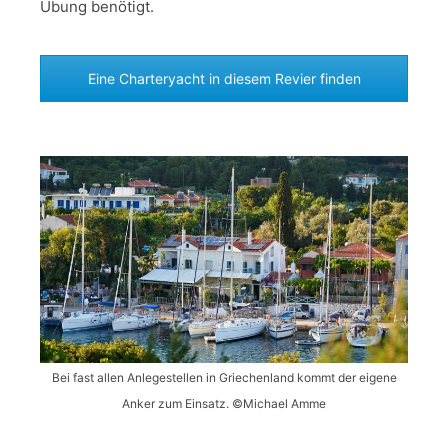
Übung benötigt.
Eine Charteryacht in diesem Revier finden
Bei fast allen Anlegestellen in Griechenland kommt der eigene
Anker zum Einsatz. ©Michael Amme