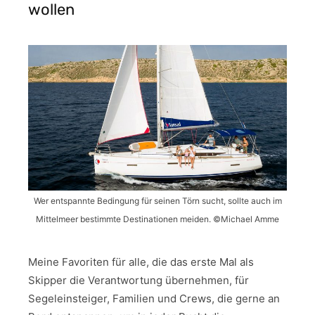
wollen
Wer entspannte Bedingung für seinen Törn sucht, sollte auch im
Mittelmeer bestimmte Destinationen meiden. ©Michael Amme
Meine Favoriten für alle, die das erste Mal als
Skipper die Verantwortung übernehmen, für
Segeleinsteiger, Familien und Crews, die gerne an