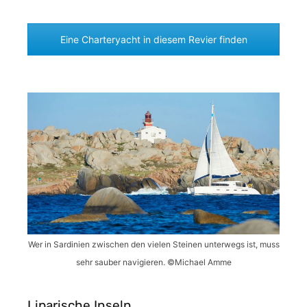
Eine Charteryacht in diesem Revier finden
Wer in Sardinien zwischen den vielen Steinen unterwegs ist, muss
sehr sauber navigieren. ©Michael Amme
Liparische Inseln