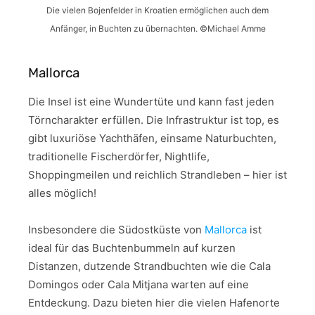
Die vielen Bojenfelder in Kroatien ermöglichen auch dem
Anfänger, in Buchten zu übernachten. ©Michael Amme
Mallorca
Die Insel ist eine Wundertüte und kann fast jeden
Törncharakter erfüllen. Die Infrastruktur ist top, es
gibt luxuriöse Yachthäfen, einsame Naturbuchten,
traditionelle Fischerdörfer, Nightlife,
Shoppingmeilen und reichlich Strandleben – hier ist
alles möglich!
Insbesondere die Südostküste von
Mallorca
ist
ideal für das Buchtenbummeln auf kurzen
Distanzen, dutzende Strandbuchten wie die Cala
Domingos oder Cala Mitjana warten auf eine
Entdeckung. Dazu bieten hier die vielen Hafenorte