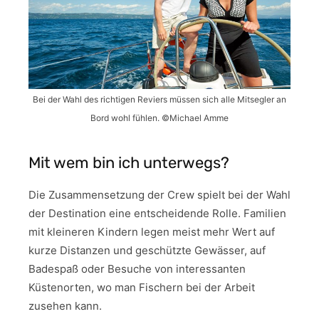
Bei der Wahl des richtigen Reviers müssen sich alle Mitsegler an
Bord wohl fühlen. ©Michael Amme
Mit wem bin ich unterwegs?
Die Zusammensetzung der Crew spielt bei der Wahl
der Destination eine entscheidende Rolle. Familien
mit kleineren Kindern legen meist mehr Wert auf
kurze Distanzen und geschützte Gewässer, auf
Badespaß oder Besuche von interessanten
Küstenorten, wo man Fischern bei der Arbeit
zusehen kann.