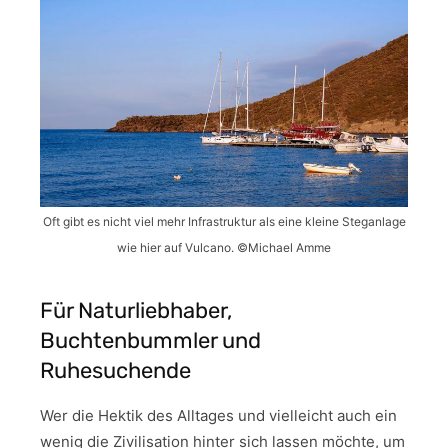
Oft gibt es nicht viel mehr Infrastruktur als eine kleine Steganlage
wie hier auf Vulcano. ©Michael Amme
Für Naturliebhaber,
Buchtenbummler und
Ruhesuchende
Wer die Hektik des Alltages und vielleicht auch ein
wenig die Zivilisation hinter sich lassen möchte, um