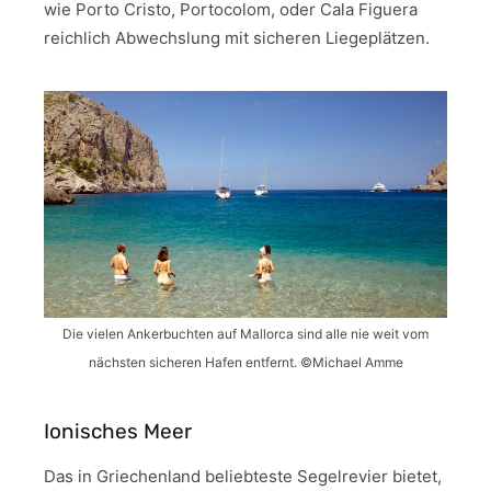
wie Porto Cristo, Portocolom, oder Cala Figuera
reichlich Abwechslung mit sicheren Liegeplätzen.
Die vielen Ankerbuchten auf Mallorca sind alle nie weit vom
nächsten sicheren Hafen entfernt. ©Michael Amme
Ionisches Meer
Das in Griechenland beliebteste Segelrevier bietet,