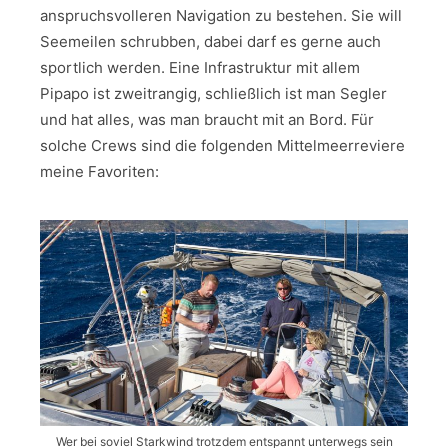
anspruchsvolleren Navigation zu bestehen. Sie will
Seemeilen schrubben, dabei darf es gerne auch
sportlich werden. Eine Infrastruktur mit allem
Pipapo ist zweitrangig, schließlich ist man Segler
und hat alles, was man braucht mit an Bord. Für
solche Crews sind die folgenden Mittelmeerreviere
meine Favoriten:
Wer bei soviel Starkwind trotzdem entspannt unterwegs sein