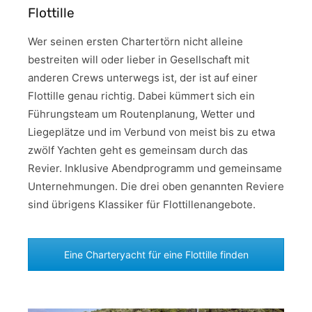
Flottille
Wer seinen ersten Chartertörn nicht alleine
bestreiten will oder lieber in Gesellschaft mit
anderen Crews unterwegs ist, der ist auf einer
Flottille genau richtig. Dabei kümmert sich ein
Führungsteam um Routenplanung, Wetter und
Liegeplätze und im Verbund von meist bis zu etwa
zwölf Yachten geht es gemeinsam durch das
Revier. Inklusive Abendprogramm und gemeinsame
Unternehmungen. Die drei oben genannten Reviere
sind übrigens Klassiker für Flottillenangebote.
Eine Charteryacht für eine Flottille finden