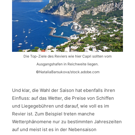
Die Top-Ziele des Reviers wie hier Capri sollten vom
Ausgangshafen in Reichweite liegen.
©NataliaBarsukova/stock.adobe.com
Und klar, die Wahl der Saison hat ebenfalls ihren
Einfluss: auf das Wetter, die Preise von Schiffen
und Liegegebühren und darauf, wie voll es im
Revier ist. Zum Beispiel treten manche
Wetterphänomene nur zu bestimmten Jahreszeiten
auf und meist ist es in der Nebensaison