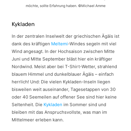
möchte, sollte Erfahrung haben. ©Michael Amme
Kykladen
In der zentralen Inselwelt der griechischen Ägäis ist
dank des kräftigen
Meltemi
-Windes segeln mit viel
Wind angesagt. In der Hochsaison zwischen Mitte
Juni und Mitte September bläst hier ein kräftiger
Nordwind. Meist aber bei T-Shirt-Wetter, strahlend
blauem Himmel und dunkelblauer Ägäis – einfach
herrlich! Und: Die vielen Kykladen-Inseln liegen
bisweilen weit auseinander, Tagesetappen von 30
oder 40 Seemeilen auf offener See sind hier keine
Seltenheit. Die
Kykladen
im Sommer sind und
bleiben mit das Anspruchsvollste, was man im
Mittelmeer erleben kann.