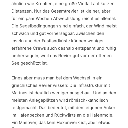
ähnlich wie Kroatien, eine große Vielfalt auf kurzen
Distanzen. Nur das Gesamtrevier ist kleiner, aber
für ein paar Wochen Abwechslung reicht es allemal.
Die Segelbedingungen sind einfach, der Wind meist
schwach und gut vorhersagbar. Zwischen den
Inseln und der Festlandküste können weniger
erfahrene Crews auch deshalb entspannt und ruhig
umhersegeln, weil das Revier gut vor der offenen
See geschützt ist.
Eines aber muss man bei dem Wechsel in ein
griechisches Revier wissen: Die Infrastruktur mit
Marinas ist deutlich weniger ausgebaut. Und an den
meisten Anlegeplätzen wird römisch-katholisch
festgemacht. Das bedeutet, mit dem eigenen Anker
im Hafenbecken und Rückwärts an die Hafenmole.
Ein Manöver, das kein Hexenwerk ist, aber etwas