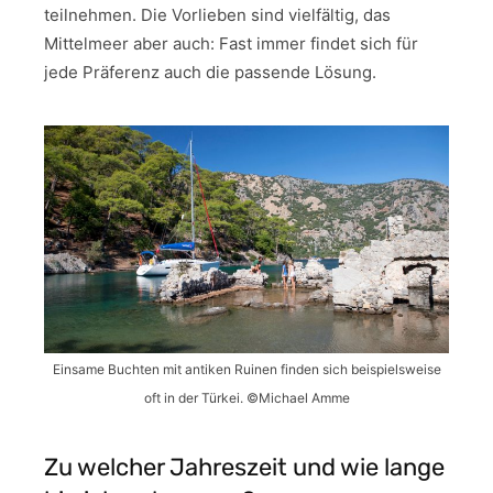
teilnehmen. Die Vorlieben sind vielfältig, das
Mittelmeer aber auch: Fast immer findet sich für
jede Präferenz auch die passende Lösung.
Einsame Buchten mit antiken Ruinen finden sich beispielsweise
oft in der Türkei. ©Michael Amme
Zu welcher Jahreszeit und wie lange