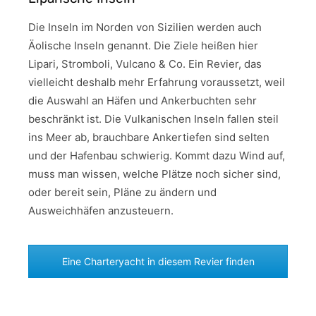
Die Inseln im Norden von Sizilien werden auch
Äolische Inseln genannt. Die Ziele heißen hier
Lipari, Stromboli, Vulcano & Co. Ein Revier, das
vielleicht deshalb mehr Erfahrung voraussetzt, weil
die Auswahl an Häfen und Ankerbuchten sehr
beschränkt ist. Die Vulkanischen Inseln fallen steil
ins Meer ab, brauchbare Ankertiefen sind selten
und der Hafenbau schwierig. Kommt dazu Wind auf,
muss man wissen, welche Plätze noch sicher sind,
oder bereit sein, Pläne zu ändern und
Ausweichhäfen anzusteuern.
Eine Charteryacht in diesem Revier finden