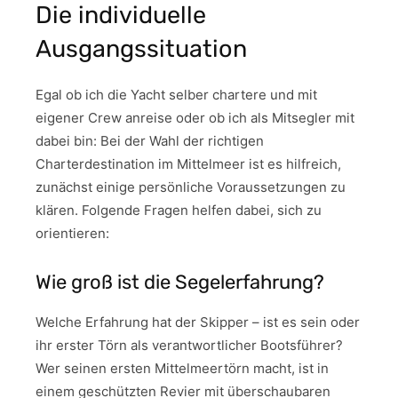
Die individuelle
Ausgangssituation
Egal ob ich die Yacht selber chartere und mit
eigener Crew anreise oder ob ich als Mitsegler mit
dabei bin: Bei der Wahl der richtigen
Charterdestination im Mittelmeer ist es hilfreich,
zunächst einige persönliche Voraussetzungen zu
klären. Folgende Fragen helfen dabei, sich zu
orientieren:
Wie groß ist die Segelerfahrung?
Welche Erfahrung hat der Skipper – ist es sein oder
ihr erster Törn als verantwortlicher Bootsführer?
Wer seinen ersten Mittelmeertörn macht, ist in
einem geschützten Revier mit überschaubaren