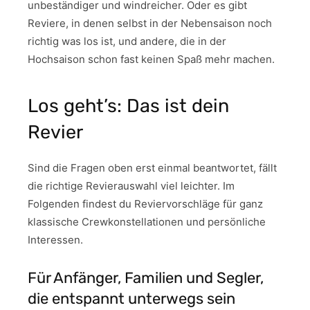
unbeständiger und windreicher. Oder es gibt
Reviere, in denen selbst in der Nebensaison noch
richtig was los ist, und andere, die in der
Hochsaison schon fast keinen Spaß mehr machen.
Los geht’s: Das ist dein
Revier
Sind die Fragen oben erst einmal beantwortet, fällt
die richtige Revierauswahl viel leichter. Im
Folgenden findest du Reviervorschläge für ganz
klassische Crewkonstellationen und persönliche
Interessen.
Für Anfänger, Familien und Segler,
die entspannt unterwegs sein