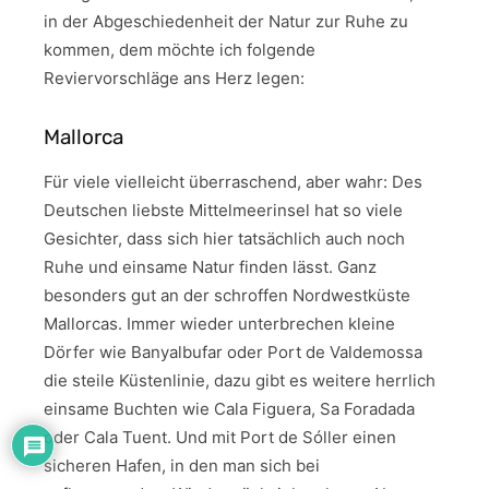
in der Abgeschiedenheit der Natur zur Ruhe zu
kommen, dem möchte ich folgende
Reviervorschläge ans Herz legen:
Mallorca
Für viele vielleicht überraschend, aber wahr: Des
Deutschen liebste Mittelmeerinsel hat so viele
Gesichter, dass sich hier tatsächlich auch noch
Ruhe und einsame Natur finden lässt. Ganz
besonders gut an der schroffen Nordwestküste
Mallorcas. Immer wieder unterbrechen kleine
Dörfer wie Banyalbufar oder Port de Valdemossa
die steile Küstenlinie, dazu gibt es weitere herrlich
einsame Buchten wie Cala Figuera, Sa Foradada
oder Cala Tuent. Und mit Port de Sóller einen
sicheren Hafen, in den man sich bei