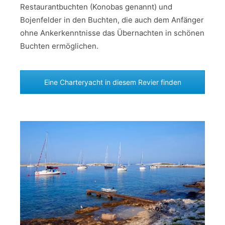
Restaurantbuchten (Konobas genannt) und
Bojenfelder in den Buchten, die auch dem Anfänger
ohne Ankerkenntnisse das Übernachten in schönen
Buchten ermöglichen.
Eine Charteryacht in diesem Revier finden