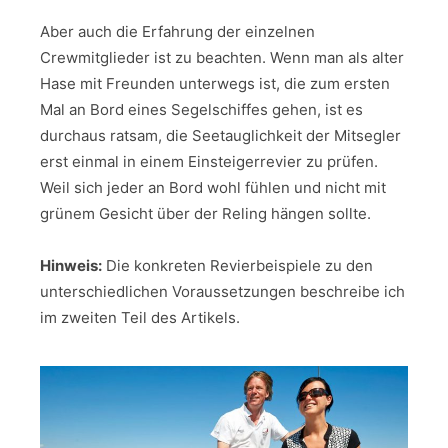
Aber auch die Erfahrung der einzelnen
Crewmitglieder ist zu beachten. Wenn man als alter
Hase mit Freunden unterwegs ist, die zum ersten
Mal an Bord eines Segelschiffes gehen, ist es
durchaus ratsam, die Seetauglichkeit der Mitsegler
erst einmal in einem Einsteigerrevier zu prüfen.
Weil sich jeder an Bord wohl fühlen und nicht mit
grünem Gesicht über der Reling hängen sollte.
Hinweis:
Die konkreten Revierbeispiele zu den
unterschiedlichen Voraussetzungen beschreibe ich
im zweiten Teil des Artikels.