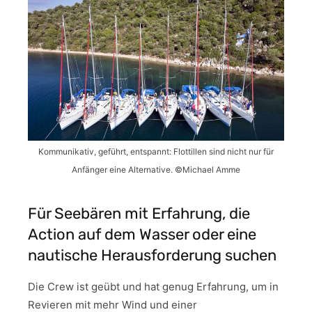
Kommunikativ, geführt, entspannt: Flottillen sind nicht nur für
Anfänger eine Alternative. ©Michael Amme
Für Seebären mit Erfahrung, die
Action auf dem Wasser oder eine
nautische Herausforderung suchen
Die Crew ist geübt und hat genug Erfahrung, um in
Revieren mit mehr Wind und einer