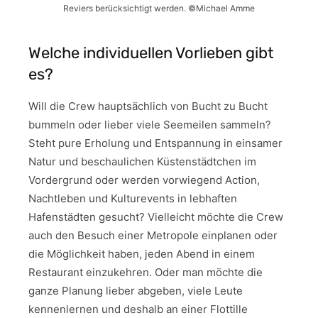
Reviers berücksichtigt werden. ©Michael Amme
Welche individuellen Vorlieben gibt
es?
Will die Crew hauptsächlich von Bucht zu Bucht
bummeln oder lieber viele Seemeilen sammeln?
Steht pure Erholung und Entspannung in einsamer
Natur und beschaulichen Küstenstädtchen im
Vordergrund oder werden vorwiegend Action,
Nachtleben und Kulturevents in lebhaften
Hafenstädten gesucht? Vielleicht möchte die Crew
auch den Besuch einer Metropole einplanen oder
die Möglichkeit haben, jeden Abend in einem
Restaurant einzukehren. Oder man möchte die
ganze Planung lieber abgeben, viele Leute
kennenlernen und deshalb an einer Flottille