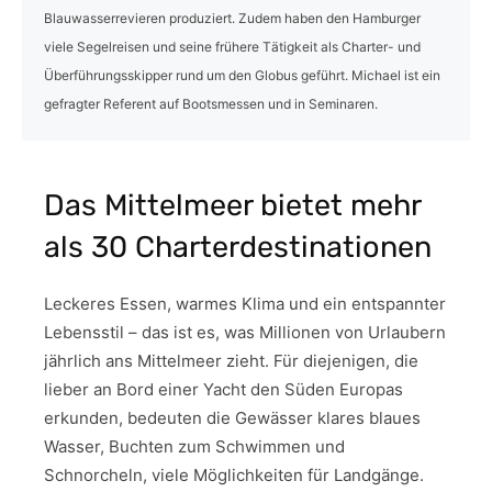
Blauwasserrevieren produziert. Zudem haben den Hamburger
viele Segelreisen und seine frühere Tätigkeit als Charter- und
Überführungsskipper rund um den Globus geführt. Michael ist ein
gefragter Referent auf Bootsmessen und in Seminaren.
Das Mittelmeer bietet mehr
als 30 Charterdestinationen
Leckeres Essen, warmes Klima und ein entspannter
Lebensstil – das ist es, was Millionen von Urlaubern
jährlich ans Mittelmeer zieht. Für diejenigen, die
lieber an Bord einer Yacht den Süden Europas
erkunden, bedeuten die Gewässer klares blaues
Wasser, Buchten zum Schwimmen und
Schnorcheln, viele Möglichkeiten für Landgänge.