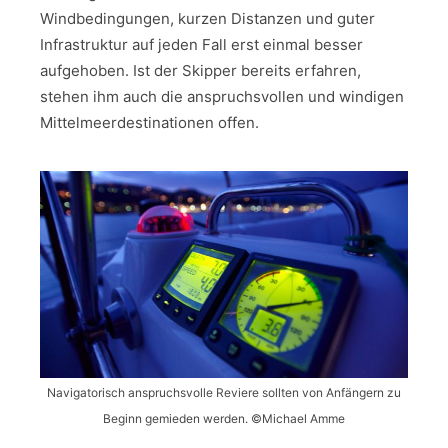
Windbedingungen, kurzen Distanzen und guter
Infrastruktur auf jeden Fall erst einmal besser
aufgehoben. Ist der Skipper bereits erfahren,
stehen ihm auch die anspruchsvollen und windigen
Mittelmeerdestinationen offen.
Navigatorisch anspruchsvolle Reviere sollten von Anfängern zu
Beginn gemieden werden. ©Michael Amme