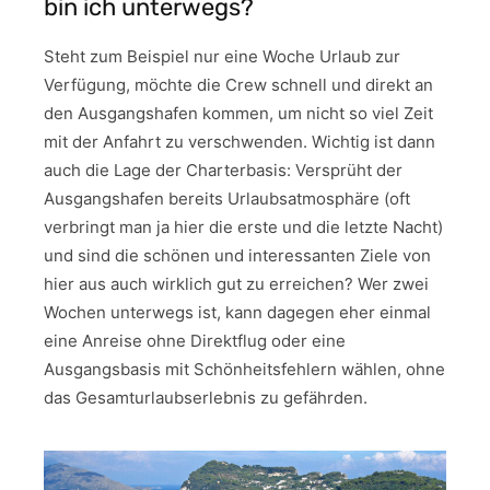
bin ich unterwegs?
Steht zum Beispiel nur eine Woche Urlaub zur
Verfügung, möchte die Crew schnell und direkt an
den Ausgangshafen kommen, um nicht so viel Zeit
mit der Anfahrt zu verschwenden. Wichtig ist dann
auch die Lage der Charterbasis: Versprüht der
Ausgangshafen bereits Urlaubsatmosphäre (oft
verbringt man ja hier die erste und die letzte Nacht)
und sind die schönen und interessanten Ziele von
hier aus auch wirklich gut zu erreichen? Wer zwei
Wochen unterwegs ist, kann dagegen eher einmal
eine Anreise ohne Direktflug oder eine
Ausgangsbasis mit Schönheitsfehlern wählen, ohne
das Gesamturlaubserlebnis zu gefährden.