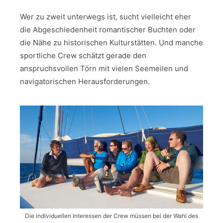
Wer zu zweit unterwegs ist, sucht vielleicht eher
die Abgeschiedenheit romantischer Buchten oder
die Nähe zu historischen Kulturstätten. Und manche
sportliche Crew schätzt gerade den
anspruchsvollen Törn mit vielen Seemeilen und
navigatorischen Herausforderungen.
Die individuellen Interessen der Crew müssen bei der Wahl des