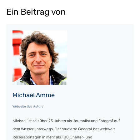
Ein Beitrag von
Michael Amme
Webseite des Autors
Michael ist seit über 25 Jahren als Journalist und Fotograf auf
dem Wasser unterwegs. Der studierte Geograf hat weltweit
Reisereportagen in mehr als 100 Charter- und