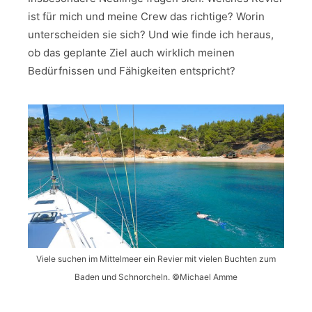
ist für mich und meine Crew das richtige? Worin
unterscheiden sie sich? Und wie finde ich heraus,
ob das geplante Ziel auch wirklich meinen
Bedürfnissen und Fähigkeiten entspricht?
Viele suchen im Mittelmeer ein Revier mit vielen Buchten zum
Baden und Schnorcheln. ©Michael Amme