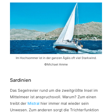
Im Hochsommer ist in der ganzen Ägäis oft viel Starkwind.
©Michael Amme
Sardinien
Das Segelrevier rund um die zweitgrößte Insel im
Mittelmeer ist anspruchsvoll. Warum? Zum einen
treibt der
Mistral
hier immer mal wieder sein
Unwesen. Zum anderen sorgt die Trichterfunktion