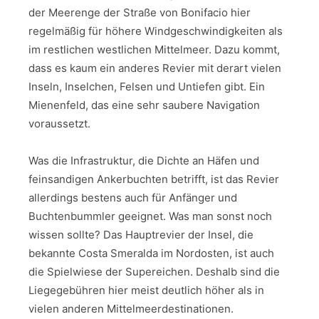
der Meerenge der Straße von Bonifacio hier
regelmäßig für höhere Windgeschwindigkeiten als
im restlichen westlichen Mittelmeer. Dazu kommt,
dass es kaum ein anderes Revier mit derart vielen
Inseln, Inselchen, Felsen und Untiefen gibt. Ein
Mienenfeld, das eine sehr saubere Navigation
voraussetzt.
Was die Infrastruktur, die Dichte an Häfen und
feinsandigen Ankerbuchten betrifft, ist das Revier
allerdings bestens auch für Anfänger und
Buchtenbummler geeignet. Was man sonst noch
wissen sollte? Das Hauptrevier der Insel, die
bekannte Costa Smeralda im Nordosten, ist auch
die Spielwiese der Supereichen. Deshalb sind die
Liegegebühren hier meist deutlich höher als in
vielen anderen Mittelmeerdestinationen.