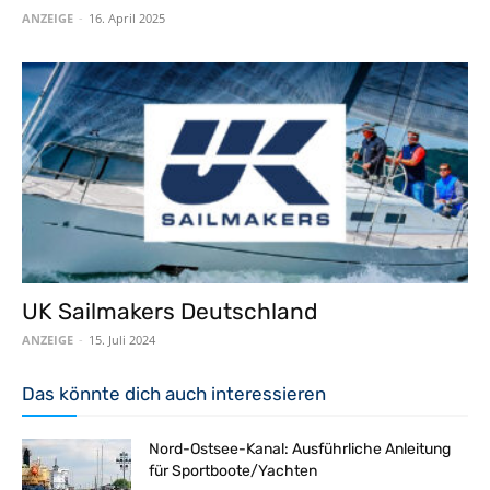
ANZEIGE
-
16. April 2025
UK Sailmakers Deutschland
ANZEIGE
-
15. Juli 2024
Das könnte dich auch interessieren
Nord-Ostsee-Kanal: Ausführliche Anleitung
für Sportboote/Yachten