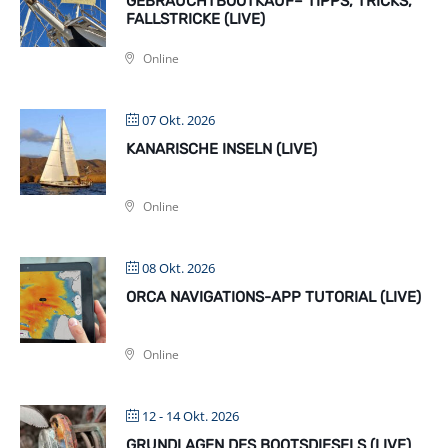
GEBRAUCHTBOOTKAUF– TIPPS, TRICKS,
FALLSTRICKE (LIVE)
Online
07 Okt. 2026
KANARISCHE INSELN (LIVE)
Online
08 Okt. 2026
ORCA NAVIGATIONS-APP TUTORIAL (LIVE)
Online
12 - 14 Okt. 2026
GRUNDLAGEN DES BOOTSDIESELS (LIVE)