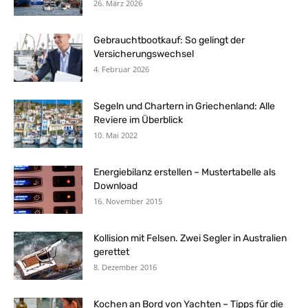
26. März 2026
Gebrauchtbootkauf: So gelingt der
Versicherungswechsel
4. Februar 2026
Segeln und Chartern in Griechenland: Alle
Reviere im Überblick
10. Mai 2022
Energiebilanz erstellen – Mustertabelle als
Download
16. November 2015
Kollision mit Felsen. Zwei Segler in Australien
gerettet
8. Dezember 2016
Kochen an Bord von Yachten – Tipps für die