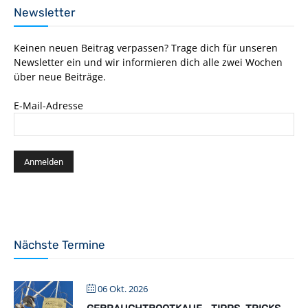
Newsletter
Keinen neuen Beitrag verpassen? Trage dich für unseren
Newsletter ein und wir informieren dich alle zwei Wochen
über neue Beiträge.
E-Mail-Adresse
Nächste Termine
06 Okt. 2026