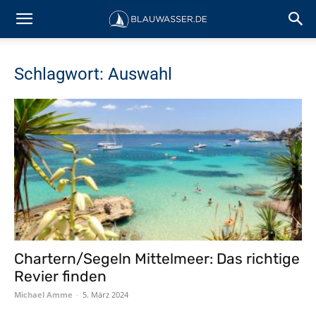
Schlagwort: Auswahl
Chartern/Segeln Mittelmeer: Das richtige
Revier finden
Michael Amme
-
5. März 2024