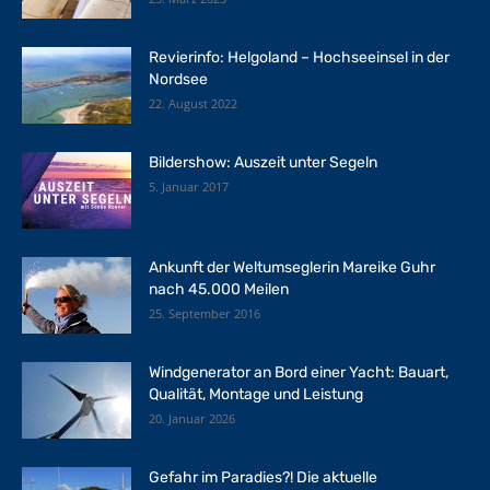
Revierinfo: Helgoland – Hochseeinsel in der
Nordsee
22. August 2022
Bildershow: Auszeit unter Segeln
5. Januar 2017
Ankunft der Weltumseglerin Mareike Guhr
nach 45.000 Meilen
25. September 2016
Windgenerator an Bord einer Yacht: Bauart,
Qualität, Montage und Leistung
20. Januar 2026
Gefahr im Paradies?! Die aktuelle