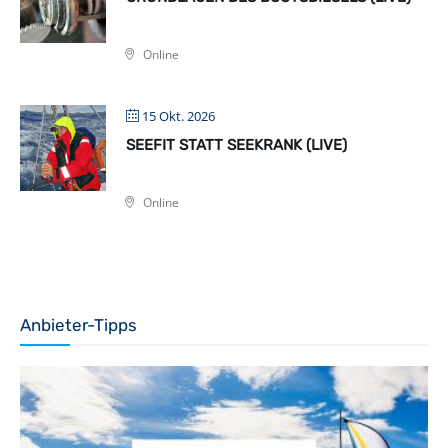
Online
15 Okt. 2026
SEEFIT STATT SEEKRANK (LIVE)
Online
Anbieter-Tipps