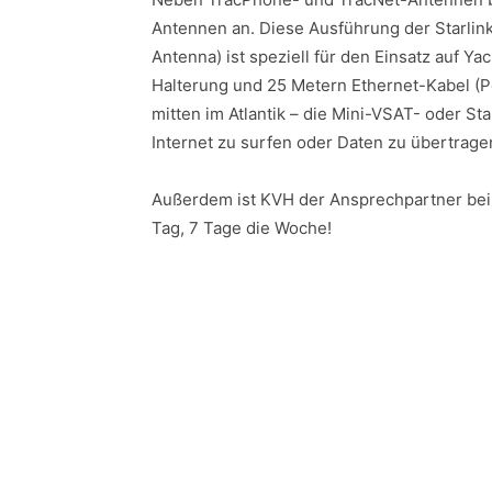
Antennen an. Diese Ausführung der Starlin
Antenna) ist speziell für den Einsatz auf Y
Halterung und 25 Metern Ethernet-Kabel (Po
mitten im Atlantik – die Mini-VSAT- oder S
Internet zu surfen oder Daten zu übertrage
Außerdem ist KVH der Ansprechpartner bei
Tag, 7 Tage die Woche!