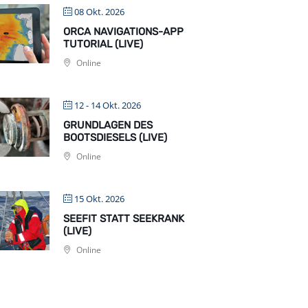
08 Okt. 2026
ORCA NAVIGATIONS-APP
TUTORIAL (LIVE)
Online
12 - 14 Okt. 2026
GRUNDLAGEN DES
BOOTSDIESELS (LIVE)
Online
15 Okt. 2026
SEEFIT STATT SEEKRANK
(LIVE)
Online