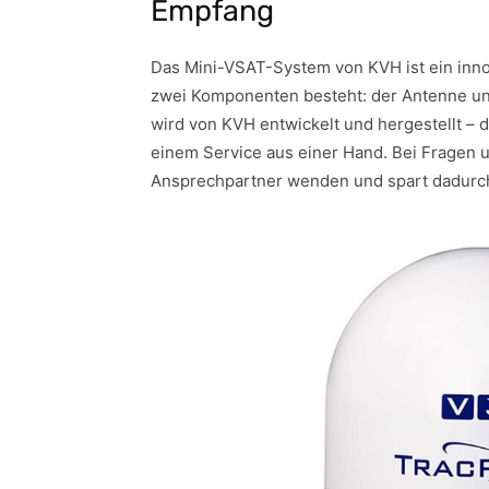
Empfang
Das Mini-VSAT-System von KVH ist ein innov
zwei Komponenten besteht: der Antenne un
wird von KVH entwickelt und hergestellt – d
einem Service aus einer Hand. Bei Fragen 
Ansprechpartner wenden und spart dadurch