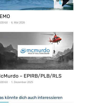
EMO
ZEIGE
-
6. Mai 2026
cMurdo – EPIRB/PLB/RLS
ZEIGE
-
1. Dezember 2025
as könnte dich auch interessieren