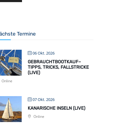
ächste Termine
06 Okt. 2026
GEBRAUCHTBOOTKAUF–
TIPPS, TRICKS, FALLSTRICKE
(LIVE)
Online
07 Okt. 2026
KANARISCHE INSELN (LIVE)
Online