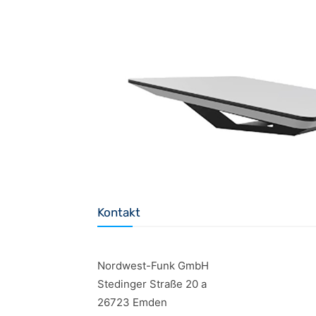
Kontakt
Nordwest-Funk GmbH
Stedinger Straße 20 a
26723 Emden