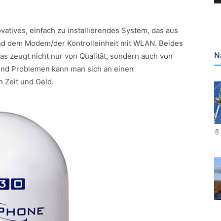
atives, einfach zu installierendes System, das aus
d dem Modem/der Kontrolleinheit mit WLAN. Beides
N
as zeugt nicht nur von Qualität, sondern auch von
und Problemen kann man sich an einen
 Zeit und Geld.