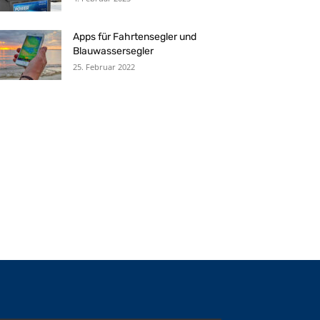
Apps für Fahrtensegler und
Blauwassersegler
25. Februar 2022