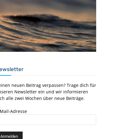
ewsletter
einen neuen Beitrag verpassen? Trage dich für
nseren Newsletter ein und wir informieren
ch alle zwei Wochen über neue Beiträge.
-Mail-Adresse