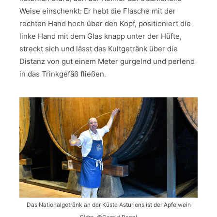
Weise einschenkt: Er hebt die Flasche mit der
rechten Hand hoch über den Kopf, positioniert die
linke Hand mit dem Glas knapp unter der Hüfte,
streckt sich und lässt das Kultgetränk über die
Distanz von gut einem Meter gurgelnd und perlend
in das Trinkgefäß fließen.
Das Nationalgetränk an der Küste Asturiens ist der Apfelwein