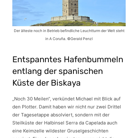
Der älteste noch in Betrieb befindliche Leuchtturm der Welt steht
in A Coruña. ©Gerald Penzl
Entspanntes Hafenbummeln
entlang der spanischen
Küste der Biskaya
„Noch 30 Meilen“, verkündet Michael mit Blick auf
den Plotter. Damit haben wir nicht nur zwei Drittel
der Tagesetappe absolviert, sondern mit der
Steilküste der Halbinsel Serra da Capelada auch
eine Keimzelle wildester Gruselgeschichten