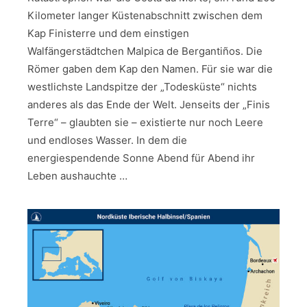
Kilometer langer Küstenabschnitt zwischen dem
Kap Finisterre und dem einstigen
Walfängerstädtchen Malpica de Bergantiños. Die
Römer gaben dem Kap den Namen. Für sie war die
westlichste Landspitze der „Todesküste“ nichts
anderes als das Ende der Welt. Jenseits der „Finis
Terre“ – glaubten sie – existierte nur noch Leere
und endloses Wasser. In dem die
energiespendende Sonne Abend für Abend ihr
Leben aushauchte …