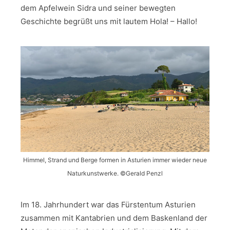
dem Apfelwein Sidra und seiner bewegten
Geschichte begrüßt uns mit lautem Hola! – Hallo!
Himmel, Strand und Berge formen in Asturien immer wieder neue
Naturkunstwerke. ©Gerald Penzl
Im 18. Jahrhundert war das Fürstentum Asturien
zusammen mit Kantabrien und dem Baskenland der