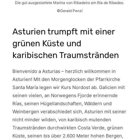
Die gut ausgestattete Marina von Ribadeiro am Ría de Ribadeo.
©Gerald Penzl
Asturien trumpft mit einer
grünen Küste und
karibischen Traumstränden
Bienvenido a Asturias – herzlich willkommen in
Asturien! Mit den Morgenglocken der Pfarrkirche
Santa María legen wir Kurs Nordost ab. Galicien mit
seinen vielen, an Norwegens Fjorde erinnernde
Rías, seinen Hügellandschaften, Wäldern und
Weinbergen verabschiedet sich, Asturien mit seiner
nicht minder wilden, von karibisch mutenden
Traumstränden durchwirkten Costa Verde, grünen
Küste, seinen bis über 2.600 Meter hohen Bergen,