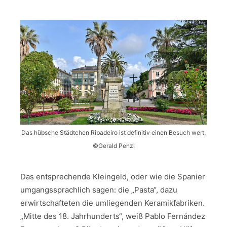
Das hübsche Städtchen Ribadeiro ist definitiv einen Besuch wert.
©Gerald Penzl
Das entsprechende Kleingeld, oder wie die Spanier
umgangssprachlich sagen: die „Pasta“, dazu
erwirtschafteten die umliegenden Keramikfabriken.
„Mitte des 18. Jahrhunderts“, weiß Pablo Fernández