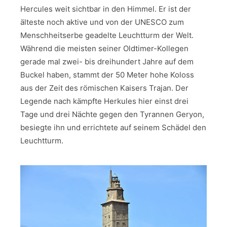
Hercules weit sichtbar in den Himmel. Er ist der
älteste noch aktive und von der UNESCO zum
Menschheitserbe geadelte Leuchtturm der Welt.
Während die meisten seiner Oldtimer-Kollegen
gerade mal zwei- bis dreihundert Jahre auf dem
Buckel haben, stammt der 50 Meter hohe Koloss
aus der Zeit des römischen Kaisers Trajan. Der
Legende nach kämpfte Herkules hier einst drei
Tage und drei Nächte gegen den Tyrannen Geryon,
besiegte ihn und errichtete auf seinem Schädel den
Leuchtturm.