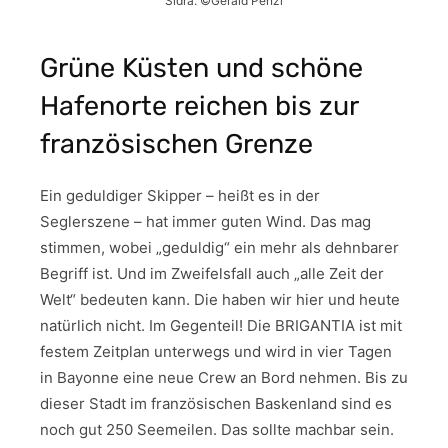
Sidra. ©Gerald Penzl
Grüne Küsten und schöne
Hafenorte reichen bis zur
französischen Grenze
Ein geduldiger Skipper – heißt es in der
Seglerszene – hat immer guten Wind. Das mag
stimmen, wobei „geduldig“ ein mehr als dehnbarer
Begriff ist. Und im Zweifelsfall auch „alle Zeit der
Welt“ bedeuten kann. Die haben wir hier und heute
natürlich nicht. Im Gegenteil! Die BRIGANTIA ist mit
festem Zeitplan unterwegs und wird in vier Tagen
in Bayonne eine neue Crew an Bord nehmen. Bis zu
dieser Stadt im französischen Baskenland sind es
noch gut 250 Seemeilen. Das sollte machbar sein.