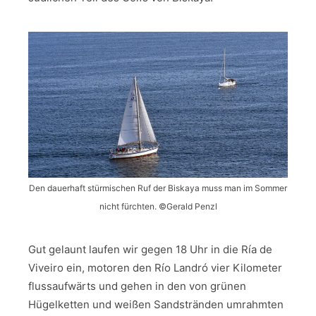
Den dauerhaft stürmischen Ruf der Biskaya muss man im Sommer
nicht fürchten. ©Gerald Penzl
Gut gelaunt laufen wir gegen 18 Uhr in die Ría de
Viveiro ein, motoren den Río Landró vier Kilometer
flussaufwärts und gehen in den von grünen
Hügelketten und weißen Sandstränden umrahmten