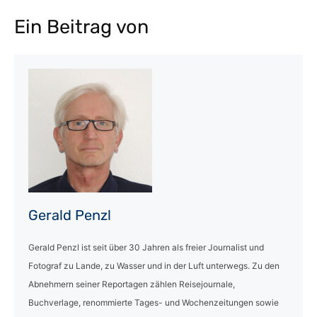
Ein Beitrag von
Gerald Penzl
Gerald Penzl ist seit über 30 Jahren als freier Journalist und
Fotograf zu Lande, zu Wasser und in der Luft unterwegs. Zu den
Abnehmern seiner Reportagen zählen Reisejournale,
Buchverlage, renommierte Tages- und Wochenzeitungen sowie