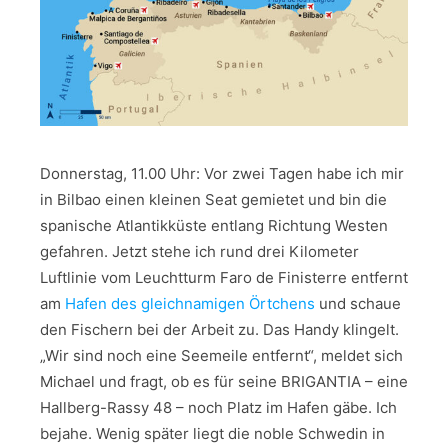
Donnerstag, 11.00 Uhr: Vor zwei Tagen habe ich mir
in Bilbao einen kleinen Seat gemietet und bin die
spanische Atlantikküste entlang Richtung Westen
gefahren. Jetzt stehe ich rund drei Kilometer
Luftlinie vom Leuchtturm Faro de Finisterre entfernt
am
Hafen des gleichnamigen Örtchens
und schaue
den Fischern bei der Arbeit zu. Das Handy klingelt.
„Wir sind noch eine Seemeile entfernt“, meldet sich
Michael und fragt, ob es für seine BRIGANTIA – eine
Hallberg-Rassy 48 – noch Platz im Hafen gäbe. Ich
bejahe. Wenig später liegt die noble Schwedin in