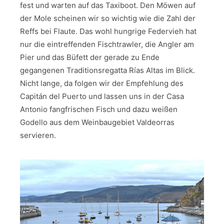
fest und warten auf das Taxiboot. Den Möwen auf
der Mole scheinen wir so wichtig wie die Zahl der
Reffs bei Flaute. Das wohl hungrige Federvieh hat
nur die eintreffenden Fischtrawler, die Angler am
Pier und das Büfett der gerade zu Ende
gegangenen Traditionsregatta Rías Altas im Blick.
Nicht lange, da folgen wir der Empfehlung des
Capitán del Puerto und lassen uns in der Casa
Antonio fangfrischen Fisch und dazu weißen
Godello aus dem Weinbaugebiet Valdeorras
servieren.