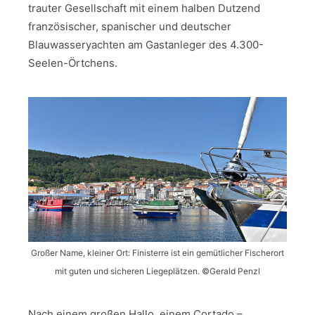
trauter Gesellschaft mit einem halben Dutzend
französischer, spanischer und deutscher
Blauwasseryachten am Gastanleger des 4.300-
Seelen-Örtchens.
Großer Name, kleiner Ort: Finisterre ist ein gemütlicher Fischerort
mit guten und sicheren Liegeplätzen. ©Gerald Penzl
Nach einem großen Hallo, einem Cortado –