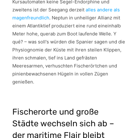
Kursautomaten keine Segel-Endorphine und
zweitens ist der Seegang derzeit
alles andere als
magenfreundlich
. Neptun in unheiliger Allianz mit
einem Atlantiktief produziert eine rund eineinhalb
Meter hohe, querab zum Boot laufende Welle. Y
qué? – was soll's würden die Spanier sagen und die
Physiognomie der Küste mit ihren steilen Klippen,
ihren schmalen, tief ins Land gefrästen
Meeresarmen, verhuschten Fischerörtchen und
pinienbewachsenen Hügeln in vollen Zügen
genießen.
Fischerorte und große
Städte wechseln sich ab –
der maritime Flair bleibt