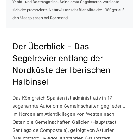
Yacht- und Bootmagazine. Seine erste Segelsporen verdiente
sich der promovierte Naturwissenschaftler Mitte der 1980ger auf
den Maasplassen bei Roermond.
Der Überblick – Das
Segelrevier entlang der
Nordküste der Iberischen
Halbinsel
Das Königreich Spanien ist administrativ in 17
sogenannte Autonome Gemeinschaften gegliedert.
Im Norden am Atlantik liegen von Westen nach
Osten die Gemeinschaften Galicien (Hauptstadt:
Santiago de Compostela), gefolgt von Asturien
(Hauptstadt: Oviedo), Kantabrien (Hauptstadt: