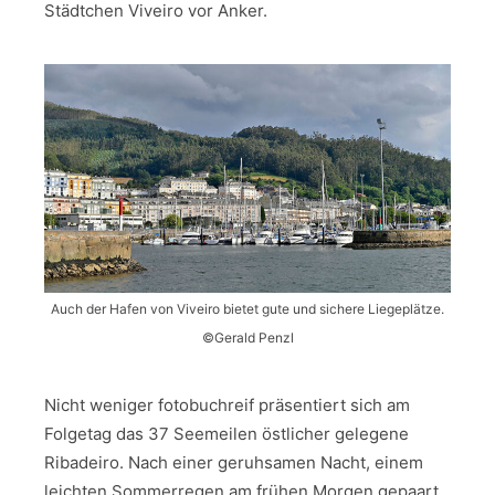
Städtchen Viveiro vor Anker.
Auch der Hafen von Viveiro bietet gute und sichere Liegeplätze.
©Gerald Penzl
Nicht weniger fotobuchreif präsentiert sich am
Folgetag das 37 Seemeilen östlicher gelegene
Ribadeiro. Nach einer geruhsamen Nacht, einem
leichten Sommerregen am frühen Morgen gepaart