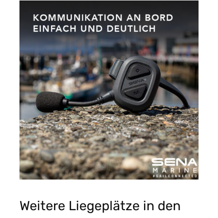
Weitere Liegeplätze in den