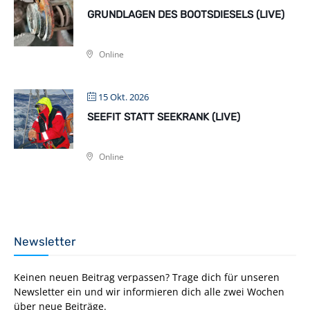
GRUNDLAGEN DES BOOTSDIESELS (LIVE)
Online
15 Okt. 2026
SEEFIT STATT SEEKRANK (LIVE)
Online
Newsletter
Keinen neuen Beitrag verpassen? Trage dich für unseren
Newsletter ein und wir informieren dich alle zwei Wochen
über neue Beiträge.