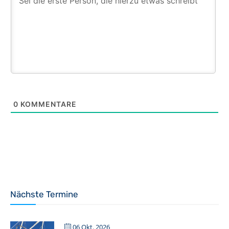
0
KOMMENTARE
Nächste Termine
06 Okt. 2026