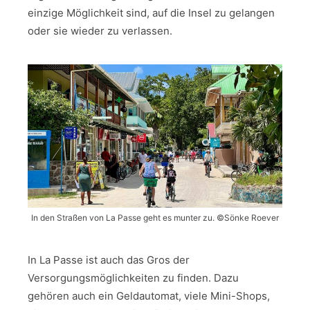
einzige Möglichkeit sind, auf die Insel zu gelangen
oder sie wieder zu verlassen.
In den Straßen von La Passe geht es munter zu. ©Sönke Roever
In La Passe ist auch das Gros der
Versorgungsmöglichkeiten zu finden. Dazu
gehören auch ein Geldautomat, viele Mini-Shops,