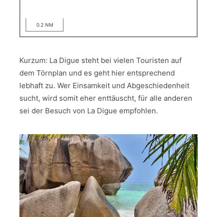
0.2 NM
Kurzum: La Digue steht bei vielen Touristen auf
dem Törnplan und es geht hier entsprechend
lebhaft zu. Wer Einsamkeit und Abgeschiedenheit
sucht, wird somit eher enttäuscht, für alle anderen
sei der Besuch von La Digue empfohlen.