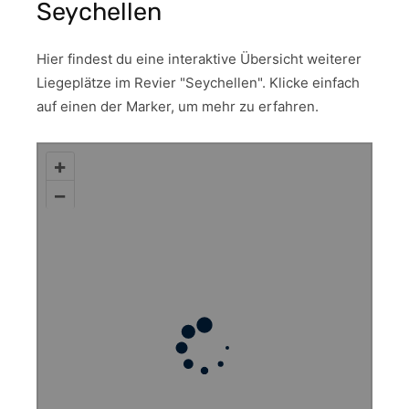
Seychellen
Hier findest du eine interaktive Übersicht weiterer
Liegeplätze im Revier "Seychellen". Klicke einfach
auf einen der Marker, um mehr zu erfahren.
+
–