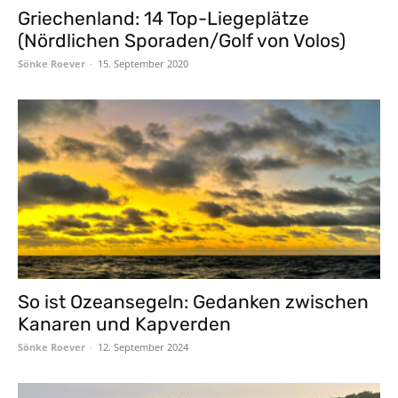
Griechenland: 14 Top-Liegeplätze
(Nördlichen Sporaden/Golf von Volos)
Sönke Roever
-
15. September 2020
So ist Ozeansegeln: Gedanken zwischen
Kanaren und Kapverden
Sönke Roever
-
12. September 2024