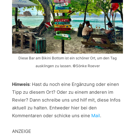
Diese Bar am Bikini Bottom ist ein schöner Ort, um den Tag
ausklingen zu lassen. ©Sönke Roever
Hinweis
: Hast du noch eine Ergänzung oder einen
Tipp zu diesem Ort? Oder zu einem anderen im
Revier? Dann schreibe uns und hilf mit, diese Infos
aktuell zu halten. Entweder hier bei den
Kommentaren oder schicke uns eine
Mail
.
ANZEIGE