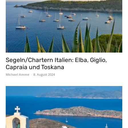
Segeln/Chartern Italien: Elba, Giglio,
Capraia und Toskana
Michael Amme
-
8. August 2024