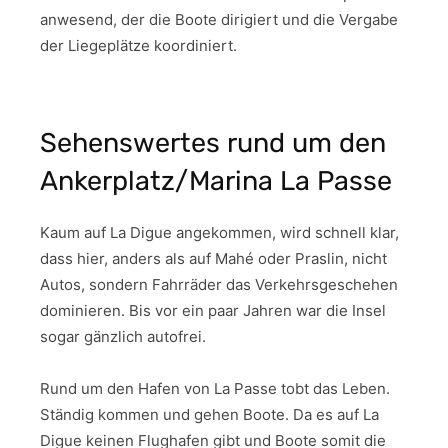
anwesend, der die Boote dirigiert und die Vergabe
der Liegeplätze koordiniert.
Sehenswertes rund um den
Ankerplatz/Marina La Passe
Kaum auf La Digue angekommen, wird schnell klar,
dass hier, anders als auf Mahé oder Praslin, nicht
Autos, sondern Fahrräder das Verkehrsgeschehen
dominieren. Bis vor ein paar Jahren war die Insel
sogar gänzlich autofrei.
Rund um den Hafen von La Passe tobt das Leben.
Ständig kommen und gehen Boote. Da es auf La
Digue keinen Flughafen gibt und Boote somit die