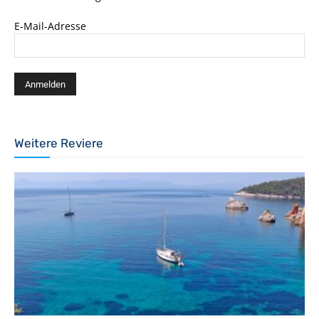
E-Mail-Adresse
Weitere Reviere