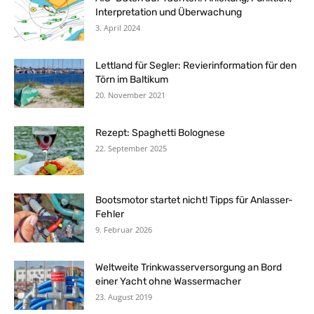
Interpretation und Überwachung
3. April 2024
Lettland für Segler: Revierinformation für den
Törn im Baltikum
20. November 2021
Rezept: Spaghetti Bolognese
22. September 2025
Bootsmotor startet nicht! Tipps für Anlasser-
Fehler
9. Februar 2026
Weltweite Trinkwasserversorgung an Bord
einer Yacht ohne Wassermacher
23. August 2019