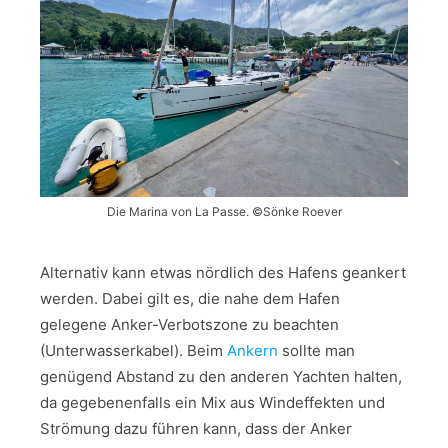
Die Marina von La Passe. ©Sönke Roever
Alternativ kann etwas nördlich des Hafens geankert
werden. Dabei gilt es, die nahe dem Hafen
gelegene Anker-Verbotszone zu beachten
(Unterwasserkabel). Beim
Ankern
sollte man
genügend Abstand zu den anderen Yachten halten,
da gegebenenfalls ein Mix aus Windeffekten und
Strömung dazu führen kann, dass der Anker