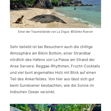
Einer der Traumstrände von La Digue. ©Sönke Roever
Sehr beliebt ist bei Besuchern auch die chillige
Atmosphäre am Bikini Bottom, einer Strandbar
nördlich des Hafens von La Passe am Strand der
Anse Servere. Reggae-Rhythmen, Frucht-Cocktails
und viel bunt angemaltes Holz mit Blick auf einen
Teil des Ankerfeldes. Von hier aus lässt sich gut
beim Sundowner beobachten, wie die Sonne im
Indischen Ozean versinkt.