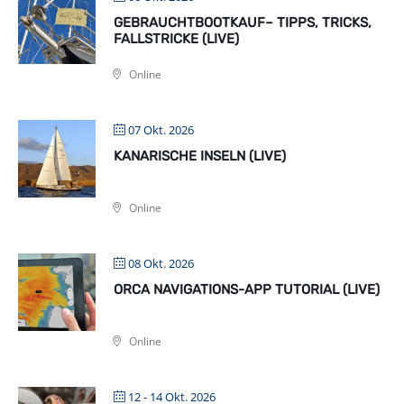
GEBRAUCHTBOOTKAUF– TIPPS, TRICKS,
FALLSTRICKE (LIVE)
Online
07 Okt. 2026
KANARISCHE INSELN (LIVE)
Online
08 Okt. 2026
ORCA NAVIGATIONS-APP TUTORIAL (LIVE)
Online
12 - 14 Okt. 2026