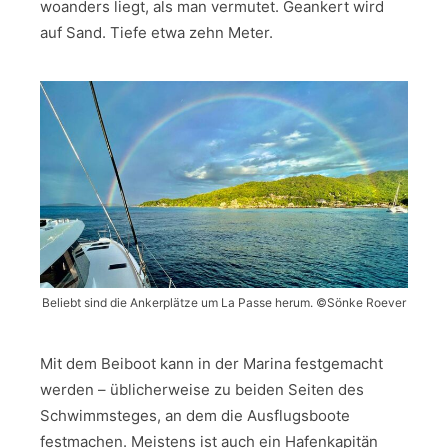
woanders liegt, als man vermutet. Geankert wird
auf Sand. Tiefe etwa zehn Meter.
Beliebt sind die Ankerplätze um La Passe herum. ©Sönke Roever
Mit dem Beiboot kann in der Marina festgemacht
werden – üblicherweise zu beiden Seiten des
Schwimmsteges, an dem die Ausflugsboote
festmachen. Meistens ist auch ein Hafenkapitän