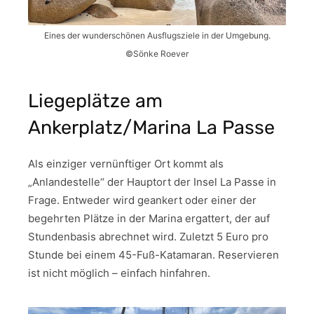
Eines der wunderschönen Ausflugsziele in der Umgebung.
©Sönke Roever
Liegeplätze am
Ankerplatz/Marina La Passe
Als einziger vernünftiger Ort kommt als
„Anlandestelle“ der Hauptort der Insel La Passe in
Frage. Entweder wird geankert oder einer der
begehrten Plätze in der Marina ergattert, der auf
Stundenbasis abrechnet wird. Zuletzt 5 Euro pro
Stunde bei einem 45-Fuß-Katamaran. Reservieren
ist nicht möglich – einfach hinfahren.