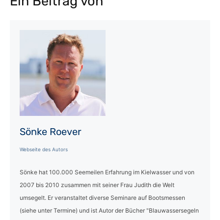
Ein Beitrag von
Sönke Roever
Webseite des Autors
Sönke hat 100.000 Seemeilen Erfahrung im Kielwasser und von
2007 bis 2010 zusammen mit seiner Frau Judith die Welt
umsegelt. Er veranstaltet diverse Seminare auf Bootsmessen
(siehe unter Termine) und ist Autor der Bücher "Blauwassersegeln