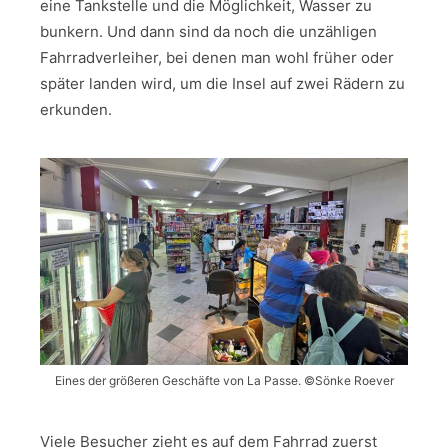
eine Tankstelle und die Möglichkeit, Wasser zu
bunkern. Und dann sind da noch die unzähligen
Fahrradverleiher, bei denen man wohl früher oder
später landen wird, um die Insel auf zwei Rädern zu
erkunden.
Eines der größeren Geschäfte von La Passe. ©Sönke Roever
Viele Besucher zieht es auf dem Fahrrad zuerst