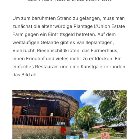
Um zum berühmten Strand zu gelangen, muss man
zunächst die altehrwürdige Plantage L’Union Estate
Farm gegen ein Eintrittsgeld betreten. Auf dem
weitläufigen Gelände gibt es Vanilleplantagen,
Viehzucht, Riesenschildkröten, das Farmerhaus,
einen Friedhof und vieles mehr zu entdecken. Ein
einfaches Restaurant und eine Kunstgalerie runden
das Bild ab.