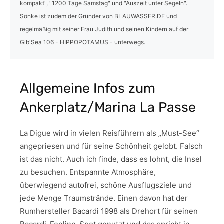
kompakt", "1200 Tage Samstag" und "Auszeit unter Segeln".
Sönke ist zudem der Gründer von BLAUWASSER.DE und
regelmäßig mit seiner Frau Judith und seinen Kindern auf der
Gib'Sea 106 - HIPPOPOTAMUS - unterwegs.
Allgemeine Infos zum
Ankerplatz/Marina La Passe
La Digue wird in vielen Reisführern als „Must-See“
angepriesen und für seine Schönheit gelobt. Falsch
ist das nicht. Auch ich finde, dass es lohnt, die Insel
zu besuchen. Entspannte Atmosphäre,
überwiegend autofrei, schöne Ausflugsziele und
jede Menge Traumstrände. Einen davon hat der
Rumhersteller Bacardi 1998 als Drehort für seinen