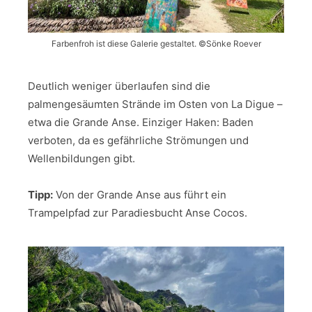
Farbenfroh ist diese Galerie gestaltet. ©Sönke Roever
Deutlich weniger überlaufen sind die
palmengesäumten Strände im Osten von La Digue –
etwa die Grande Anse. Einziger Haken: Baden
verboten, da es gefährliche Strömungen und
Wellenbildungen gibt.
Tipp:
Von der Grande Anse aus führt ein
Trampelpfad zur Paradiesbucht Anse Cocos.