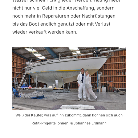
nicht nur viel Geld in die Anschaffung, sondern
noch mehr in Reparaturen oder Nachrüstungen –
bis das Boot endlich genutzt oder mit Verlust
wieder verkauft werden kann.
Weiß der Käufer, was auf ihn zukommt, dann können sich auch
Refit-Projekte lohnen. ©Johannes Erdmann