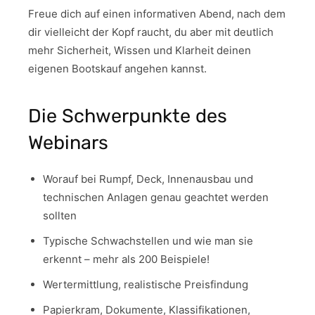
Freue dich auf einen informativen Abend, nach dem
dir vielleicht der Kopf raucht, du aber mit deutlich
mehr Sicherheit, Wissen und Klarheit deinen
eigenen Bootskauf angehen kannst.
Die Schwerpunkte des
Webinars
Worauf bei Rumpf, Deck, Innenausbau und
technischen Anlagen genau geachtet werden
sollten
Typische Schwachstellen und wie man sie
erkennt – mehr als 200 Beispiele!
Wertermittlung, realistische Preisfindung
Papierkram, Dokumente, Klassifikationen,