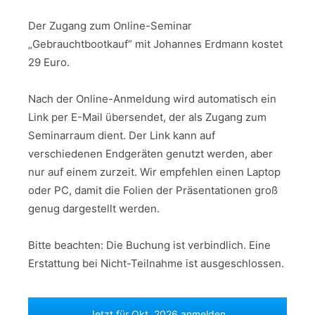
Der Zugang zum Online-Seminar
„Gebrauchtbootkauf“ mit Johannes Erdmann kostet
29 Euro.
Nach der Online-Anmeldung wird automatisch ein
Link per E-Mail übersendet, der als Zugang zum
Seminarraum dient. Der Link kann auf
verschiedenen Endgeräten genutzt werden, aber
nur auf einem zurzeit. Wir empfehlen einen Laptop
oder PC, damit die Folien der Präsentationen groß
genug dargestellt werden.
Bitte beachten: Die Buchung ist verbindlich. Eine
Erstattung bei Nicht-Teilnahme ist ausgeschlossen.
Jetzt für Okt. 2026 anmelden