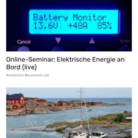
Online-Seminar: Elektrische Energie an
Bord (live)
Redaktion Blauwasser.de