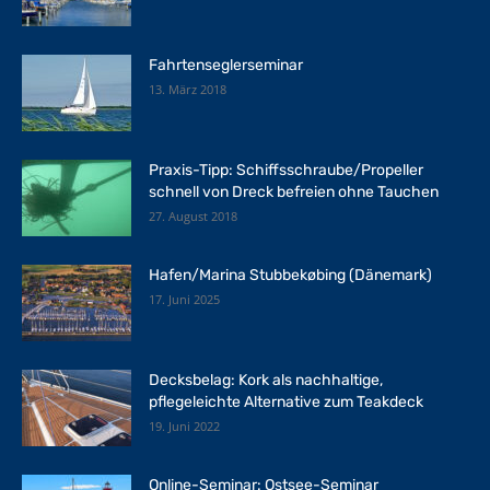
Fahrtenseglerseminar
13. März 2018
Praxis-Tipp: Schiffsschraube/Propeller
schnell von Dreck befreien ohne Tauchen
27. August 2018
Hafen/Marina Stubbekøbing (Dänemark)
17. Juni 2025
Decksbelag: Kork als nachhaltige,
pflegeleichte Alternative zum Teakdeck
19. Juni 2022
Online-Seminar: Ostsee-Seminar