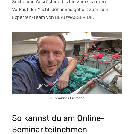
Suche und Ausrüstung bis hin zum späteren
Verkauf der Yacht. Johannes gehört zum
zum
Experten-Team von BLAUWASSER.DE.
©Johannes Erdmann
So kannst du am Online-
Seminar teilnehmen