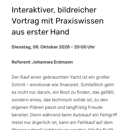
Interaktiver, bildreicher
Vortrag mit Praxiswissen
aus erster Hand
Dienstag, 06. Oktober 2026 – 20:00 Uhr
Referent: Johannes Erdmann
Der Kauf einer gebrauchten Yacht ist ein großer
Schritt – emotional wie finanziell. Schließlich geht
es nicht nur darum, ein Boot zu finden, das gefällt,
sondern eines, das technisch solide ist, zu den
eigenen Plänen passt und langfristig Freude
bereitet. Denn während beim Autokauf ein Fehlgriff
meist nur ärgerlich ist, kann ein Fehlkauf auf dem
Wasser schnell richtig teuer werden. Häufig fließt