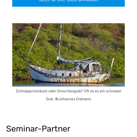
Schnäppchenboot oder Groschengrab? Oft ist es ein schmaler
Grat. ©Johannes Erdmann
Seminar-Partner