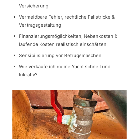
Versicherung
Vermeidbare Fehler, rechtliche Fallstricke &
Vertragsgestaltung
Finanzierungsmöglichkeiten, Nebenkosten &
laufende Kosten realistisch einschätzen
Sensibilisierung vor Betrugsmaschen
Wie verkaufe ich meine Yacht schnell und
lukrativ?