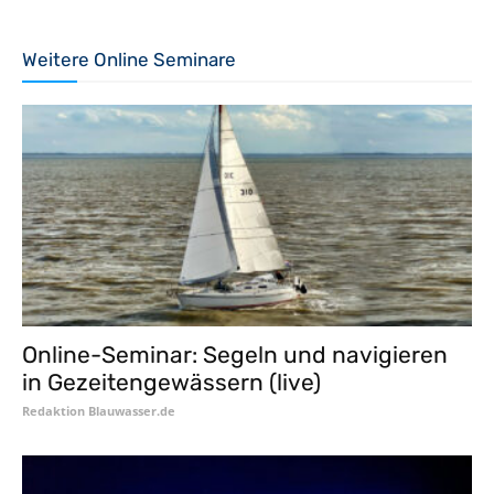
Weitere Online Seminare
Online-Seminar: Segeln und navigieren
in Gezeitengewässern (live)
Redaktion Blauwasser.de