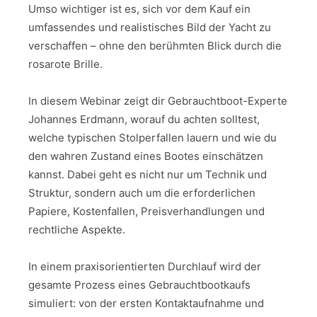
Umso wichtiger ist es, sich vor dem Kauf ein
umfassendes und realistisches Bild der Yacht zu
verschaffen – ohne den berühmten Blick durch die
rosarote Brille.
In diesem Webinar zeigt dir Gebrauchtboot-Experte
Johannes Erdmann, worauf du achten solltest,
welche typischen Stolperfallen lauern und wie du
den wahren Zustand eines Bootes einschätzen
kannst. Dabei geht es nicht nur um Technik und
Struktur, sondern auch um die erforderlichen
Papiere, Kostenfallen, Preisverhandlungen und
rechtliche Aspekte.
In einem praxisorientierten Durchlauf wird der
gesamte Prozess eines Gebrauchtbootkaufs
simuliert: von der ersten Kontaktaufnahme und