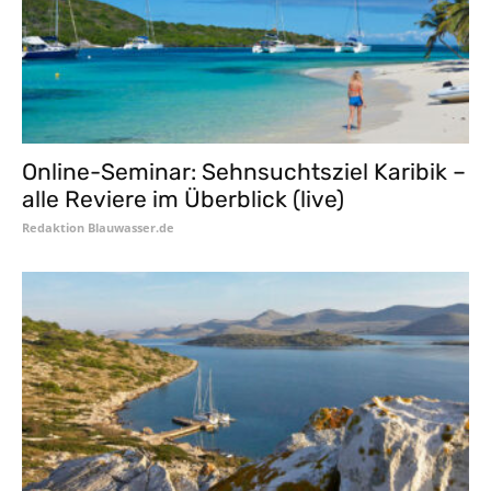
Online-Seminar: Sehnsuchtsziel Karibik –
alle Reviere im Überblick (live)
Redaktion Blauwasser.de