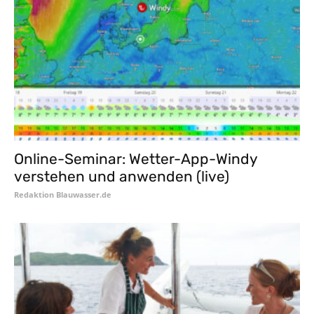
Online-Seminar: Wetter-App-Windy
verstehen und anwenden (live)
Redaktion Blauwasser.de