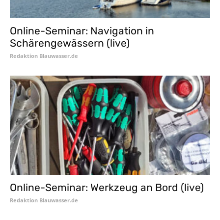
Online-Seminar: Navigation in
Schärengewässern (live)
Redaktion Blauwasser.de
Online-Seminar: Werkzeug an Bord (live)
Redaktion Blauwasser.de