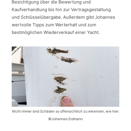
Besichtigung über die Bewertung und
Kaufverhandlung bis hin zur Vertragsgestaltung
und Schlüsselübergabe. Außerdem gibt Johannes
wertvolle Tipps zum Werterhalt und zum
bestmöglichen Wiederverkauf einer Yacht.
Nicht immer sind Schäden so offensichtlich zu erkennen, wie hier.
©Johannes Erdmann