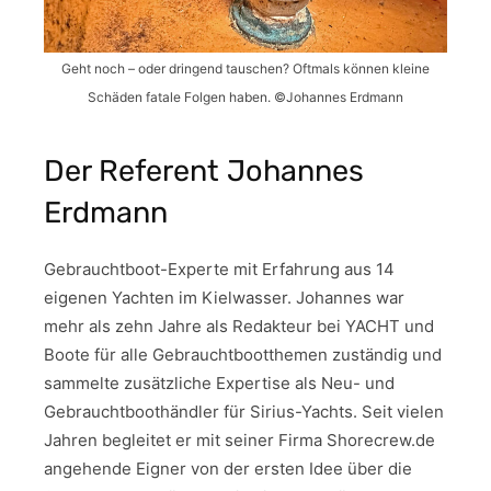
Geht noch – oder dringend tauschen? Oftmals können kleine
Schäden fatale Folgen haben. ©Johannes Erdmann
Der Referent Johannes
Erdmann
Gebrauchtboot-Experte mit Erfahrung aus 14
eigenen Yachten im Kielwasser. Johannes war
mehr als zehn Jahre als Redakteur bei YACHT und
Boote für alle Gebrauchtbootthemen zuständig und
sammelte zusätzliche Expertise als Neu- und
Gebrauchtboothändler für Sirius-Yachts. Seit vielen
Jahren begleitet er mit seiner Firma Shorecrew.de
angehende Eigner von der ersten Idee über die