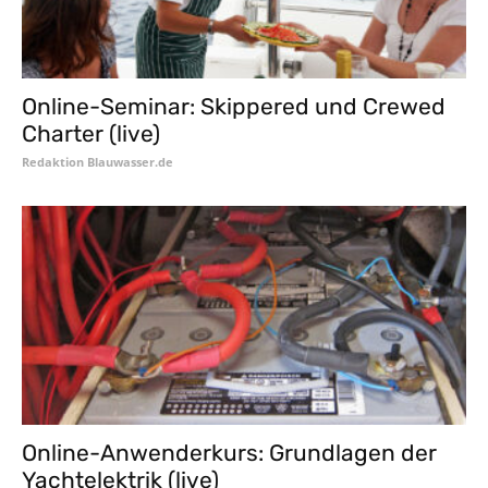
Online-Seminar: Skippered und Crewed
Charter (live)
Redaktion Blauwasser.de
Online-Anwenderkurs: Grundlagen der
Yachtelektrik (live)