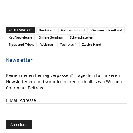
SCHLAGWORTE
Bootskauf
Gebrauchtboot
Gebrauchtbootkauf
Kaufbegleitung
Online-Seminar
Schwachstellen
Tipps und Tricks
Webinar
Yachtkauf
Zweite Hand
Newsletter
Keinen neuen Beitrag verpassen? Trage dich für unseren
Newsletter ein und wir informieren dich alle zwei Wochen
über neue Beiträge.
E-Mail-Adresse