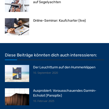
auf Segelyachten
Online-Seminar: Kaufcharter (live)
Diese Beiträge könnten dich auch interessieren:
Der Leuchtturm auf den Hummerklippen
10. September 2020
Ausprobiert: Vorausschauendes Garmin-
Echolot (Panoptix)
10. Februar 2025