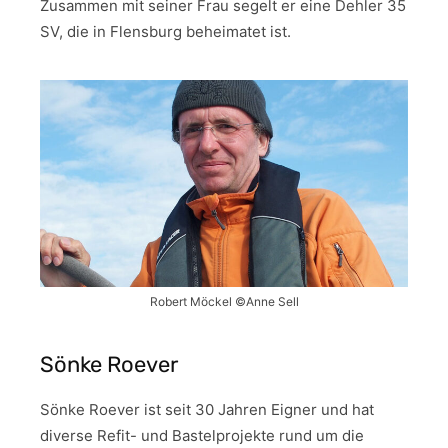
Zusammen mit seiner Frau segelt er eine Dehler 35
SV, die in Flensburg beheimatet ist.
Robert Möckel ©Anne Sell
Sönke Roever
Sönke Roever ist seit 30 Jahren Eigner und hat
diverse Refit- und Bastelprojekte rund um die