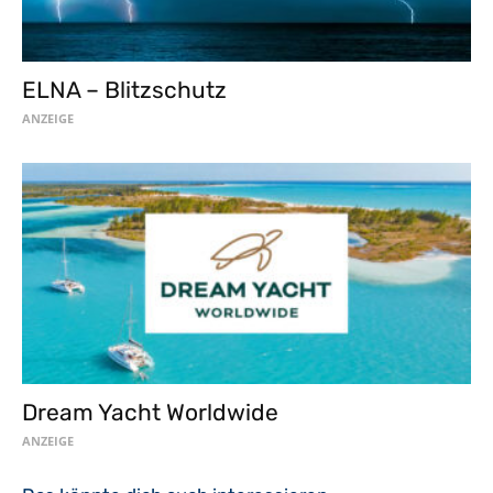
ELNA – Blitzschutz
ANZEIGE
Dream Yacht Worldwide
ANZEIGE