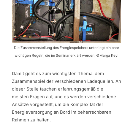
Die Zusammenstellung des Energiespeichers unterliegt ein paar
wichtigen Regeln, die im Seminar erklärt werden. ©Marga Keyl
Damit geht es zum wichtigsten Thema: dem
Zusammenspiel der verschiedenen Ladequellen. An
dieser Stelle tauchen erfahrungsgemäß die
meisten Fragen auf, und es werden verschiedene
Ansätze vorgestellt, um die Komplexität der
Energieversorgung an Bord im beherrschbaren
Rahmen zu halten.