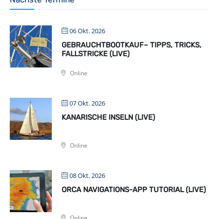
06 Okt. 2026
GEBRAUCHTBOOTKAUF– TIPPS, TRICKS,
FALLSTRICKE (LIVE)
Online
07 Okt. 2026
KANARISCHE INSELN (LIVE)
Online
08 Okt. 2026
ORCA NAVIGATIONS-APP TUTORIAL (LIVE)
Online