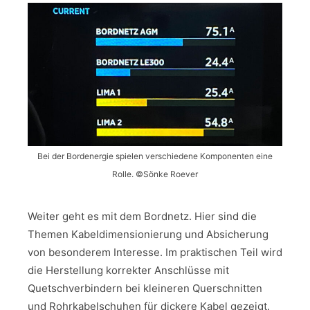
Bei der Bordenergie spielen verschiedene Komponenten eine
Rolle. ©Sönke Roever
Weiter geht es mit dem Bordnetz. Hier sind die
Themen Kabeldimensionierung und Absicherung
von besonderem Interesse. Im praktischen Teil wird
die Herstellung korrekter Anschlüsse mit
Quetschverbindern bei kleineren Querschnitten
und Rohrkabelschuhen für dickere Kabel gezeigt.