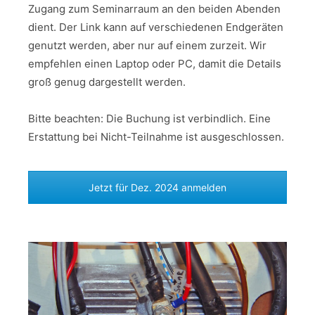
Zugang zum Seminarraum an den beiden Abenden
dient. Der Link kann auf verschiedenen Endgeräten
genutzt werden, aber nur auf einem zurzeit. Wir
empfehlen einen Laptop oder PC, damit die Details
groß genug dargestellt werden.
Bitte beachten: Die Buchung ist verbindlich. Eine
Erstattung bei Nicht-Teilnahme ist ausgeschlossen.
Jetzt für Dez. 2024 anmelden