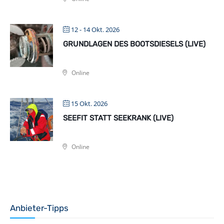
12 - 14 Okt. 2026
GRUNDLAGEN DES BOOTSDIESELS (LIVE)
Online
15 Okt. 2026
SEEFIT STATT SEEKRANK (LIVE)
Online
Anbieter-Tipps