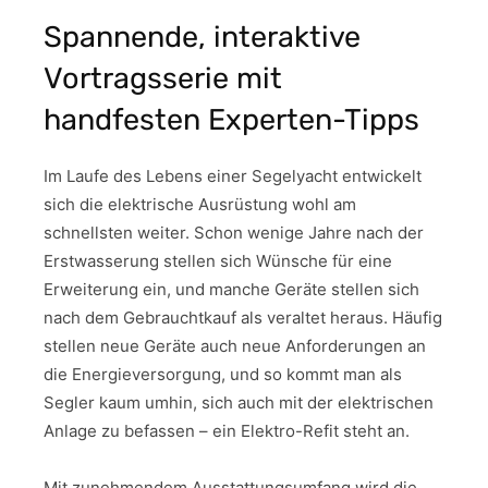
Spannende, interaktive
Vortragsserie mit
handfesten Experten-Tipps
Im Laufe des Lebens einer Segelyacht entwickelt
sich die elektrische Ausrüstung wohl am
schnellsten weiter. Schon wenige Jahre nach der
Erstwasserung stellen sich Wünsche für eine
Erweiterung ein, und manche Geräte stellen sich
nach dem Gebrauchtkauf als veraltet heraus. Häufig
stellen neue Geräte auch neue Anforderungen an
die Energieversorgung, und so kommt man als
Segler kaum umhin, sich auch mit der elektrischen
Anlage zu befassen – ein Elektro-Refit steht an.
Mit zunehmendem Ausstattungsumfang wird die