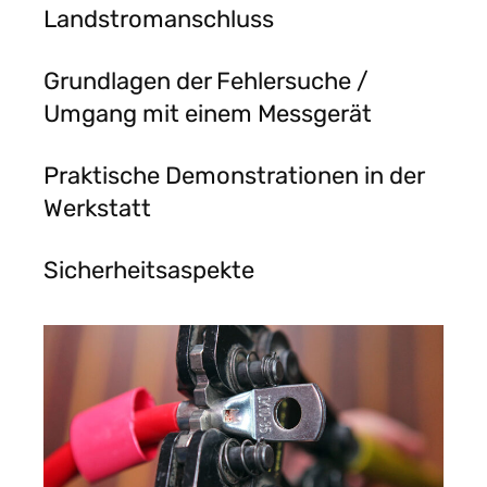
Landstromanschluss
Grundlagen der Fehlersuche /
Umgang mit einem Messgerät
Praktische Demonstrationen in der
Werkstatt
Sicherheitsaspekte