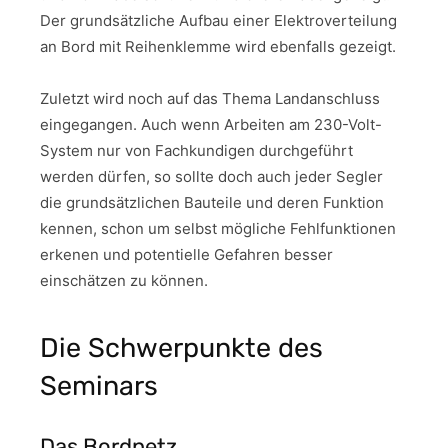
Der grundsätzliche Aufbau einer Elektroverteilung
an Bord mit Reihenklemme wird ebenfalls gezeigt.
Zuletzt wird noch auf das Thema Landanschluss
eingegangen. Auch wenn Arbeiten am 230-Volt-
System nur von Fachkundigen durchgeführt
werden dürfen, so sollte doch auch jeder Segler
die grundsätzlichen Bauteile und deren Funktion
kennen, schon um selbst mögliche Fehlfunktionen
erkenen und potentielle Gefahren besser
einschätzen zu können.
Die Schwerpunkte des
Seminars
Das Bordnetz