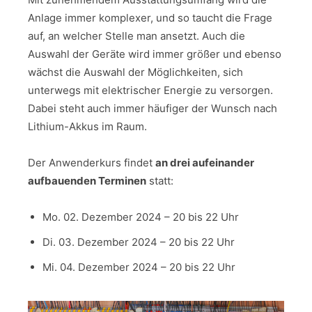
Anlage immer komplexer, und so taucht die Frage
auf, an welcher Stelle man ansetzt. Auch die
Auswahl der Geräte wird immer größer und ebenso
wächst die Auswahl der Möglichkeiten, sich
unterwegs mit elektrischer Energie zu versorgen.
Dabei steht auch immer häufiger der Wunsch nach
Lithium-Akkus im Raum.
Der Anwenderkurs findet
an drei aufeinander
aufbauenden Terminen
statt:
Mo. 02. Dezember 2024 – 20 bis 22 Uhr
Di. 03. Dezember 2024 – 20 bis 22 Uhr
Mi. 04. Dezember 2024 – 20 bis 22 Uhr