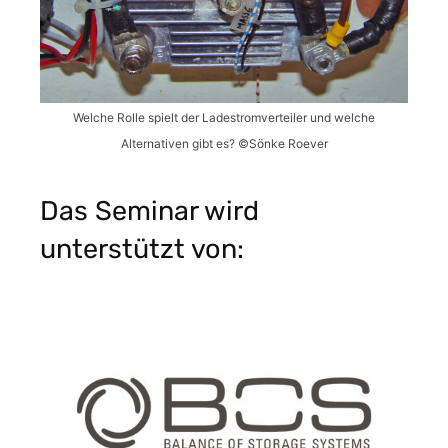
Welche Rolle spielt der Ladestromverteiler und welche
Alternativen gibt es? ©Sönke Roever
Das Seminar wird
unterstützt von: