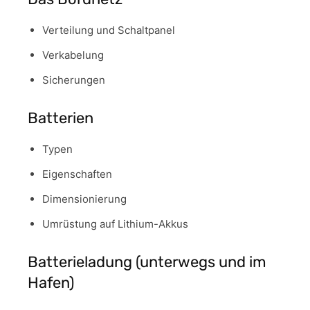
Verteilung und Schaltpanel
Verkabelung
Sicherungen
Batterien
Typen
Eigenschaften
Dimensionierung
Umrüstung auf Lithium-Akkus
Batterieladung (unterwegs und im
Hafen)