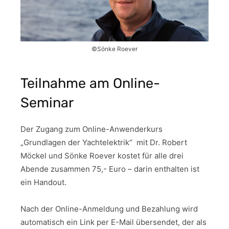
©Sönke Roever
Teilnahme am Online-
Seminar
Der Zugang zum Online-Anwenderkurs
„Grundlagen der Yachtelektrik“ mit Dr. Robert
Möckel und Sönke Roever kostet für alle drei
Abende zusammen 75,- Euro – darin enthalten ist
ein Handout.
Nach der Online-Anmeldung und Bezahlung wird
automatisch ein Link per E-Mail übersendet, der als