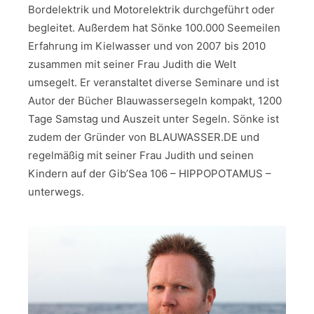
Bordelektrik und Motorelektrik durchgeführt oder
begleitet. Außerdem hat Sönke 100.000 Seemeilen
Erfahrung im Kielwasser und von 2007 bis 2010
zusammen mit seiner Frau Judith die Welt
umsegelt. Er veranstaltet diverse Seminare und ist
Autor der Bücher Blauwassersegeln kompakt, 1200
Tage Samstag und Auszeit unter Segeln. Sönke ist
zudem der Gründer von BLAUWASSER.DE und
regelmäßig mit seiner Frau Judith und seinen
Kindern auf der Gib’Sea 106 – HIPPOPOTAMUS –
unterwegs.