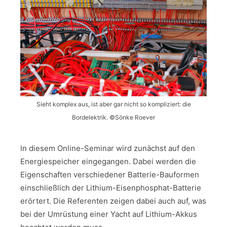
Sieht komplex aus, ist aber gar nicht so kompliziert: die
Bordelektrik. ©Sönke Roever
In diesem Online-Seminar wird zunächst auf den
Energiespeicher eingegangen. Dabei werden die
Eigenschaften verschiedener Batterie-Bauformen
einschließlich der Lithium-Eisenphosphat-Batterie
erörtert. Die Referenten zeigen dabei auch auf, was
bei der Umrüstung einer Yacht auf Lithium-Akkus