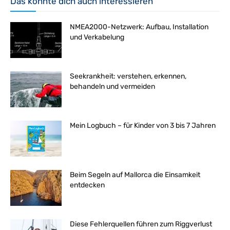
Das könnte dich auch interessieren
NMEA2000-Netzwerk: Aufbau, Installation
und Verkabelung
Seekrankheit: verstehen, erkennen,
behandeln und vermeiden
Mein Logbuch – für Kinder von 3 bis 7 Jahren
Beim Segeln auf Mallorca die Einsamkeit
entdecken
Diese Fehlerquellen führen zum Riggverlust