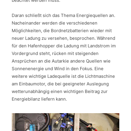
beachtet werden muss.
Daran schließt sich das Thema Energiequellen an.
Nacheinander werden die verschiedenen
Möglichkeiten, die Bordnetzbatterien wieder mit
neuer Ladung zu versehen, besprochen. Während
für den Hafenhopper die Ladung mit Landstrom im
Vordergrund steht, rücken mit steigenden
Ansprüchen an die Autarkie andere Quellen wie
Sonnenenergie und Wind in den Fokus. Eine
weitere wichtige Ladequelle ist die Lichtmaschine
am Einbaumotor, die bei geeigneter Auslegung
wetterunabhängig einen wichtigen Beitrag zur
Energiebilanz liefern kann.