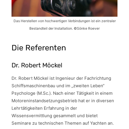
Das Herstellen von hochwertigen Verbindungen ist ein zentraler
Bestandteil der Installation. ©Sönke Roever
Die Referenten
Dr. Robert Möckel
Dr. Robert Möckel ist Ingenieur der Fachrichtung
Schiffsmaschinenbau und im „zweiten Leben“
Psychologe (M.Sc.). Nach einer Tätigkeit in einem
Motoreninstandsetzungsbetrieb hat er in diversen
Lehrtätigkeiten Erfahrung in der
Wissensvermittlung gesammelt und bietet
Seminare zu technischen Themen auf Yachten an.