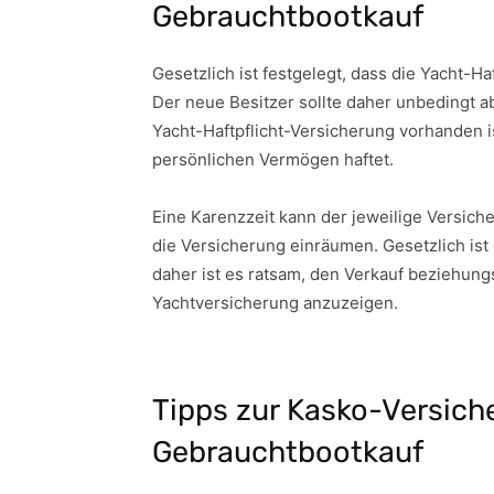
Gebrauchtbootkauf
Gesetzlich ist festgelegt, dass die Yacht-H
Der neue Besitzer sollte daher unbedingt 
Yacht-Haftpflicht-Versicherung vorhanden i
persönlichen Vermögen haftet.
Eine Karenzzeit kann der jeweilige Versic
die Versicherung einräumen. Gesetzlich ist
daher ist es ratsam, den Verkauf beziehung
Yachtversicherung anzuzeigen.
Tipps zur Kasko-Versich
Gebrauchtbootkauf