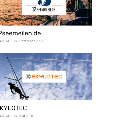
2seemeilen.de
ZEIGE
-
22. Dezember 2021
KYLOTEC
ZEIGE
-
27. Mai 2026