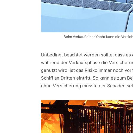
Beim Verkauf einer Yacht kann die Versi
Unbedingt beachtet werden sollte, dass es 
während der Verkaufsphase die Versicheru
genutzt wird, ist das Risiko immer noch vo
Schiff an Dritten eintritt. So kann es zum B
ohne Versicherung müsste der Schaden sel