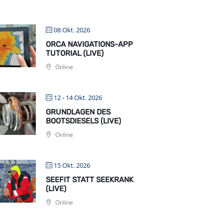
08 Okt. 2026
ORCA NAVIGATIONS-APP
TUTORIAL (LIVE)
Online
12 - 14 Okt. 2026
GRUNDLAGEN DES
BOOTSDIESELS (LIVE)
Online
15 Okt. 2026
SEEFIT STATT SEEKRANK
(LIVE)
Online