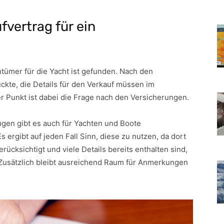
vertrag für ein
entümer für die Yacht ist gefunden. Nach den
kte, die Details für den Verkauf müssen im
er Punkt ist dabei die Frage nach den Versicherungen.
ugen gibt es auch für Yachten und Boote
Es ergibt auf jeden Fall Sinn, diese zu nutzen, da dort
rücksichtigt und viele Details bereits enthalten sind,
 Zusätzlich bleibt ausreichend Raum für Anmerkungen