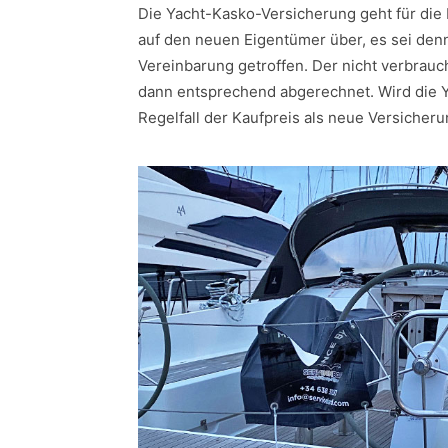
Die Yacht-Kasko-Versicherung geht für di
auf den neuen Eigentümer über, es sei denn
Vereinbarung getroffen. Der nicht verbrauc
dann entsprechend abgerechnet. Wird die 
Regelfall der Kaufpreis als neue Versiche