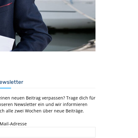
ewsletter
einen neuen Beitrag verpassen? Trage dich für
nseren Newsletter ein und wir informieren
ch alle zwei Wochen über neue Beiträge.
-Mail-Adresse