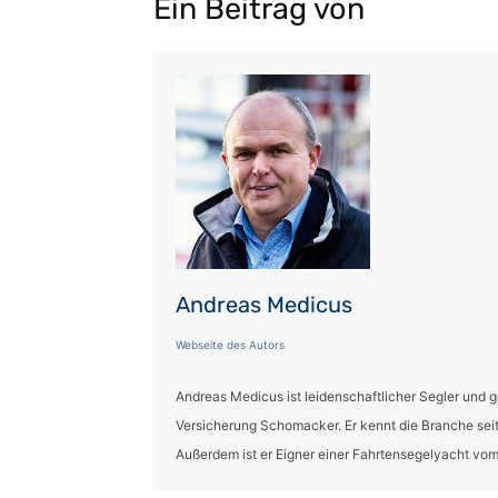
Ein Beitrag von
Andreas Medicus
Webseite des Autors
Andreas Medicus ist leidenschaftlicher Segler und 
Versicherung Schomacker. Er kennt die Branche seit
Außerdem ist er Eigner einer Fahrtensegelyacht vom