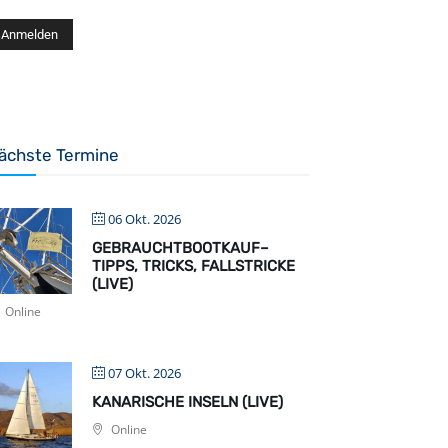
ächste Termine
06 Okt. 2026
GEBRAUCHTBOOTKAUF–
TIPPS, TRICKS, FALLSTRICKE
(LIVE)
Online
07 Okt. 2026
KANARISCHE INSELN (LIVE)
Online