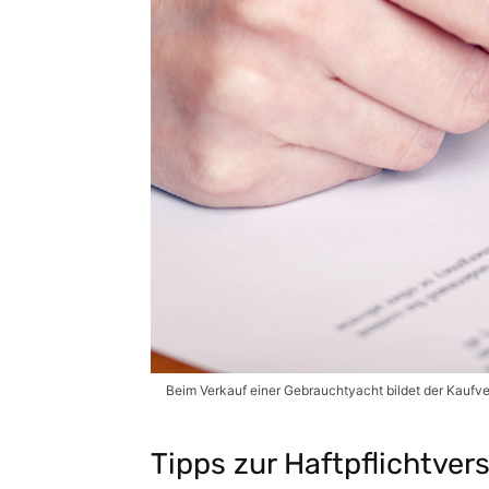
Beim Verkauf einer Gebrauchtyacht bildet der Kaufv
Tipps zur Haftpflichtve