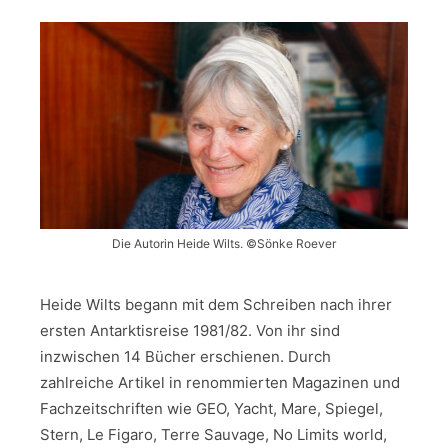
Die Autorin Heide Wilts. ©Sönke Roever
Heide Wilts begann mit dem Schreiben nach ihrer
ersten Antarktisreise 1981/82. Von ihr sind
inzwischen 14 Bücher erschienen. Durch
zahlreiche Artikel in renommierten Magazinen und
Fachzeitschriften wie GEO, Yacht, Mare, Spiegel,
Stern, Le Figaro, Terre Sauvage, No Limits world,