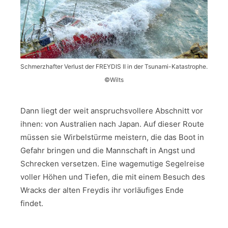
Schmerzhafter Verlust der FREYDIS II in der Tsunami-Katastrophe.
©Wilts
Dann liegt der weit anspruchsvollere Abschnitt vor
ihnen: von Australien nach Japan. Auf dieser Route
müssen sie Wirbelstürme meistern, die das Boot in
Gefahr bringen und die Mannschaft in Angst und
Schrecken versetzen. Eine wagemutige Segelreise
voller Höhen und Tiefen, die mit einem Besuch des
Wracks der alten Freydis ihr vorläufiges Ende
findet.