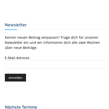
Newsletter
Keinen neuen Beitrag verpassen? Trage dich für unseren
Newsletter ein und wir informieren dich alle zwei Wochen
über neue Beiträge.
E-Mail-Adresse
Nächste Termine