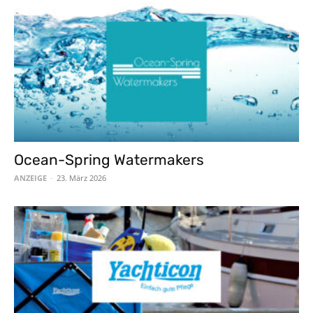
Ocean-Spring Watermakers
ANZEIGE
-
23. März 2026