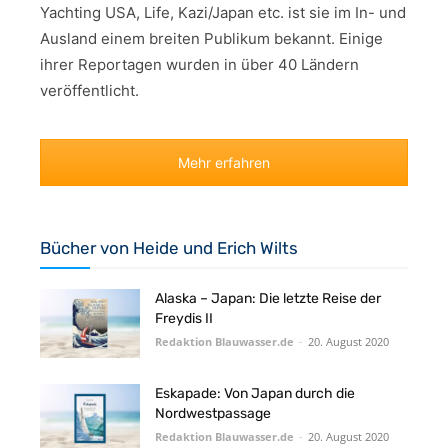
Yachting USA, Life, Kazi/Japan etc. ist sie im In- und
Ausland einem breiten Publikum bekannt. Einige
ihrer Reportagen wurden in über 40 Ländern
veröffentlicht.
Mehr erfahren
Bücher von Heide und Erich Wilts
Alaska – Japan: Die letzte Reise der
Freydis II
Redaktion Blauwasser.de
-
20. August 2020
Eskapade: Von Japan durch die
Nordwestpassage
Redaktion Blauwasser.de
-
20. August 2020