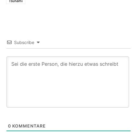
Tsunami
Subscribe
0
KOMMENTARE