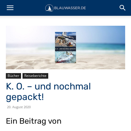
Bücher
Reiseberichte
K. O. – und nochmal
gepackt!
20. August 2020
Ein Beitrag von