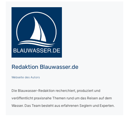
Redaktion Blauwasser.de
Webseite des Autors
Die Blauwasser-Redaktion recherchiert, produziert und
veröffentlicht praxisnahe Themen rund um das Reisen auf dem
Wasser. Das Team besteht aus erfahrenen Seglern und Experten.