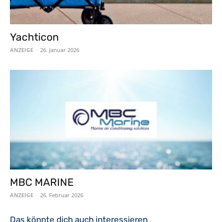
Yachticon
ANZEIGE
-
26. Januar 2026
MBC MARINE
ANZEIGE
-
26. Februar 2026
Das könnte dich auch interessieren