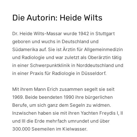
Die Autorin: Heide Wilts
Dr. Heide Wilts-Massar wurde 1942 in Stuttgart
geboren und wuchs in Deutschland und
Südamerika auf. Sie ist Ärztin für Allgemeinmedizin
und Radiologie und war zuletzt als Oberärztin tätig
in einer Schwerpunktklinik in Norddeutschland und
in einer Praxis für Radiologie in Düsseldorf.
Mit ihrem Mann Erich zusammen segelt sie seit
1969. Beide beendeten 1990 ihre bürgerlichen
Berufe, um sich ganz dem Segeln zu widmen.
Inzwischen haben sie mit ihren Yachten Freydis I, II
und III die Erde mehrfach umrundet und über
300.000 Seemeilen im Kielwasser.