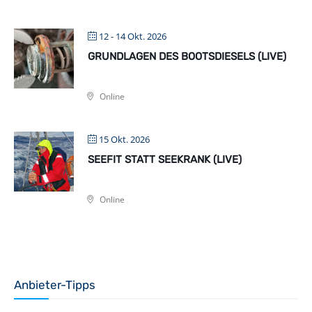
12 - 14 Okt. 2026
GRUNDLAGEN DES BOOTSDIESELS (LIVE)
Online
15 Okt. 2026
SEEFIT STATT SEEKRANK (LIVE)
Online
Anbieter-Tipps