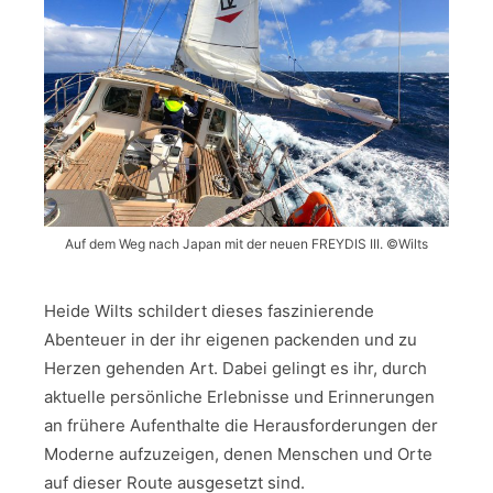
Auf dem Weg nach Japan mit der neuen FREYDIS III. ©Wilts
Heide Wilts schildert dieses faszinierende
Abenteuer in der ihr eigenen packenden und zu
Herzen gehenden Art. Dabei gelingt es ihr, durch
aktuelle persönliche Erlebnisse und Erinnerungen
an frühere Aufenthalte die Herausforderungen der
Moderne aufzuzeigen, denen Menschen und Orte
auf dieser Route ausgesetzt sind.