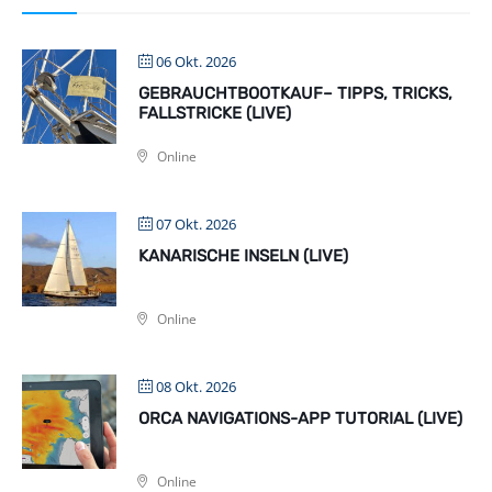
06 Okt. 2026
GEBRAUCHTBOOTKAUF– TIPPS, TRICKS,
FALLSTRICKE (LIVE)
Online
07 Okt. 2026
KANARISCHE INSELN (LIVE)
Online
08 Okt. 2026
ORCA NAVIGATIONS-APP TUTORIAL (LIVE)
Online