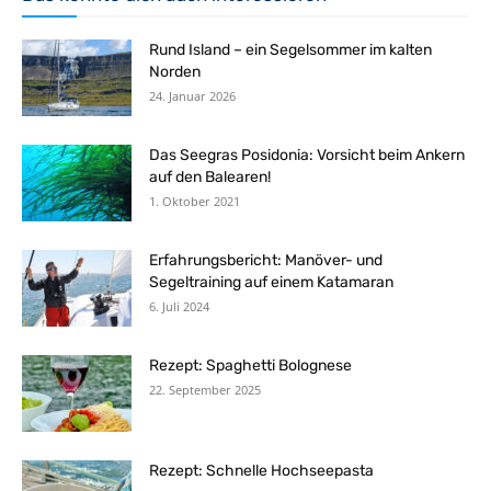
Rund Island – ein Segelsommer im kalten
Norden
24. Januar 2026
Das Seegras Posidonia: Vorsicht beim Ankern
auf den Balearen!
1. Oktober 2021
Erfahrungsbericht: Manöver- und
Segeltraining auf einem Katamaran
6. Juli 2024
Rezept: Spaghetti Bolognese
22. September 2025
Rezept: Schnelle Hochseepasta