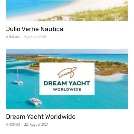
Julio Verne Nautica
ANZEIGE
-
2. Januar 2026
Dream Yacht Worldwide
ANZEIGE
-
22. August 2021