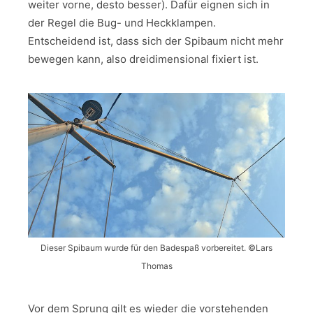
weiter vorne, desto besser). Dafür eignen sich in
der Regel die Bug- und Heckklampen.
Entscheidend ist, dass sich der Spibaum nicht mehr
bewegen kann, also dreidimensional fixiert ist.
Dieser Spibaum wurde für den Badespaß vorbereitet. ©Lars
Thomas
Vor dem Sprung gilt es wieder die vorstehenden