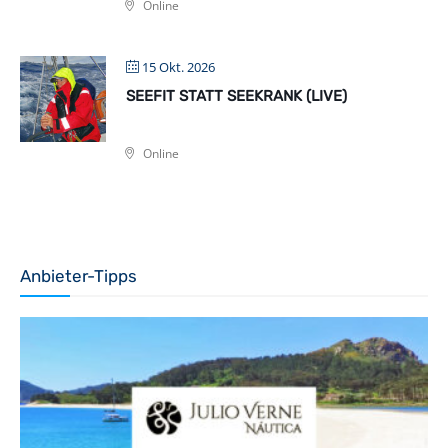
Online
15 Okt. 2026
SEEFIT STATT SEEKRANK (LIVE)
Online
Anbieter-Tipps