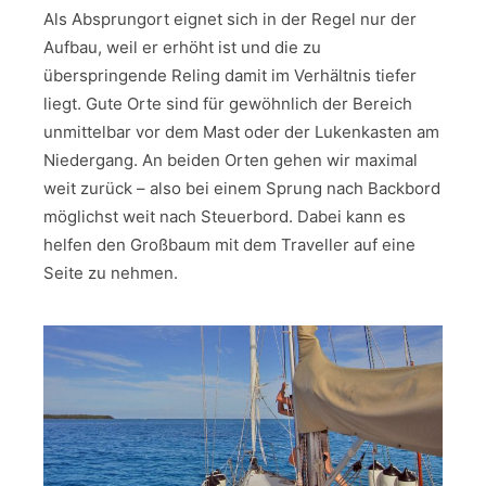
Als Absprungort eignet sich in der Regel nur der
Aufbau, weil er erhöht ist und die zu
überspringende Reling damit im Verhältnis tiefer
liegt. Gute Orte sind für gewöhnlich der Bereich
unmittelbar vor dem Mast oder der Lukenkasten am
Niedergang. An beiden Orten gehen wir maximal
weit zurück – also bei einem Sprung nach Backbord
möglichst weit nach Steuerbord. Dabei kann es
helfen den Großbaum mit dem Traveller auf eine
Seite zu nehmen.