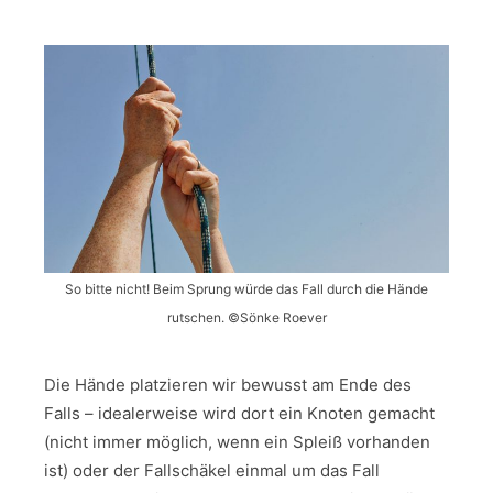
So bitte nicht! Beim Sprung würde das Fall durch die Hände
rutschen. ©Sönke Roever
Die Hände platzieren wir bewusst am Ende des
Falls – idealerweise wird dort ein Knoten gemacht
(nicht immer möglich, wenn ein Spleiß vorhanden
ist) oder der Fallschäkel einmal um das Fall