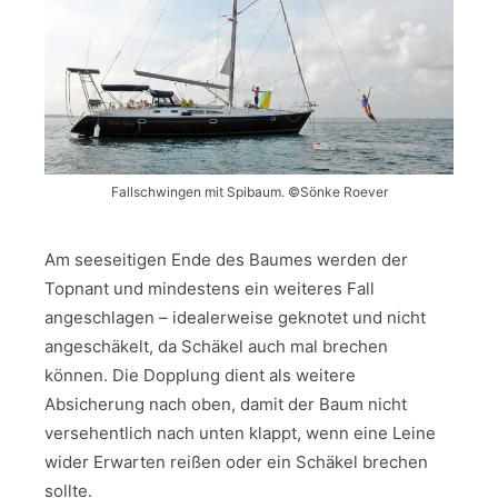
Fallschwingen mit Spibaum. ©Sönke Roever
Am seeseitigen Ende des Baumes werden der
Topnant und mindestens ein weiteres Fall
angeschlagen – idealerweise geknotet und nicht
angeschäkelt, da Schäkel auch mal brechen
können. Die Dopplung dient als weitere
Absicherung nach oben, damit der Baum nicht
versehentlich nach unten klappt, wenn eine Leine
wider Erwarten reißen oder ein Schäkel brechen
sollte.