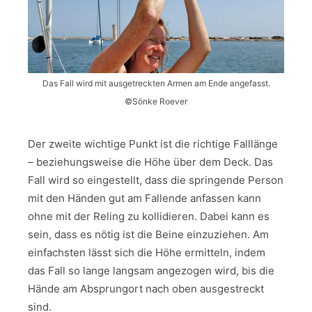
Das Fall wird mit ausgetreckten Armen am Ende angefasst.
©Sönke Roever
Der zweite wichtige Punkt ist die richtige Falllänge
– beziehungsweise die Höhe über dem Deck. Das
Fall wird so eingestellt, dass die springende Person
mit den Händen gut am Fallende anfassen kann
ohne mit der Reling zu kollidieren. Dabei kann es
sein, dass es nötig ist die Beine einzuziehen. Am
einfachsten lässt sich die Höhe ermitteln, indem
das Fall so lange langsam angezogen wird, bis die
Hände am Absprungort nach oben ausgestreckt
sind.