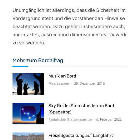
Unumgänglich ist allerdings, dass die Sicherheit im
Vordergrund steht und die vorstehenden Hinweise
beachtet werden. Dazu gehört insbesondere auch,
nur intaktes, ausreichend dimensioniertes Tauwerk
zu verwenden.
Mehr zum Bordalltag
Musik an Bord
Max Lessner
-
29. Dezember 2016
Sky Guide: Sternstunden an Bord
(Spaceapp)
Redaktion Blauwasser.de
-
6. Februar 2022
Freizeitgestaltung auf Langfahrt