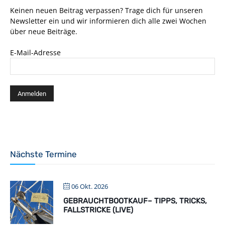
Keinen neuen Beitrag verpassen? Trage dich für unseren
Newsletter ein und wir informieren dich alle zwei Wochen
über neue Beiträge.
E-Mail-Adresse
Nächste Termine
06 Okt. 2026
GEBRAUCHTBOOTKAUF– TIPPS, TRICKS,
FALLSTRICKE (LIVE)