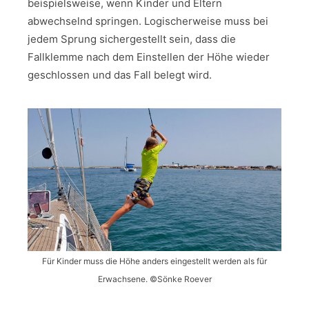
beispielsweise, wenn Kinder und Eltern
abwechselnd springen. Logischerweise muss bei
jedem Sprung sichergestellt sein, dass die
Fallklemme nach dem Einstellen der Höhe wieder
geschlossen und das Fall belegt wird.
Für Kinder muss die Höhe anders eingestellt werden als für
Erwachsene. ©Sönke Roever