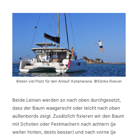
Bieten viel Platz für den Anlauf: Katamarane. ©Sönke Roever
Beide Leinen werden so nach oben durchgesetzt,
dass der Baum waagerecht oder leicht nach oben
außenbords zeigt. Zusätzlich fixieren wir den Baum
mit Schoten oder Festmachern nach achtern (je
weiter hinten, desto besser) und nach vorne (je