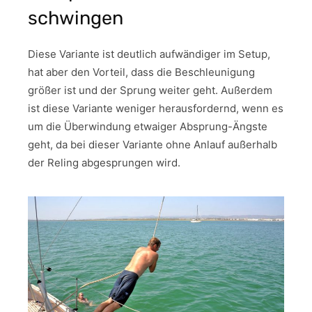
schwingen
Diese Variante ist deutlich aufwändiger im Setup,
hat aber den Vorteil, dass die Beschleunigung
größer ist und der Sprung weiter geht. Außerdem
ist diese Variante weniger herausfordernd, wenn es
um die Überwindung etwaiger Absprung-Ängste
geht, da bei dieser Variante ohne Anlauf außerhalb
der Reling abgesprungen wird.