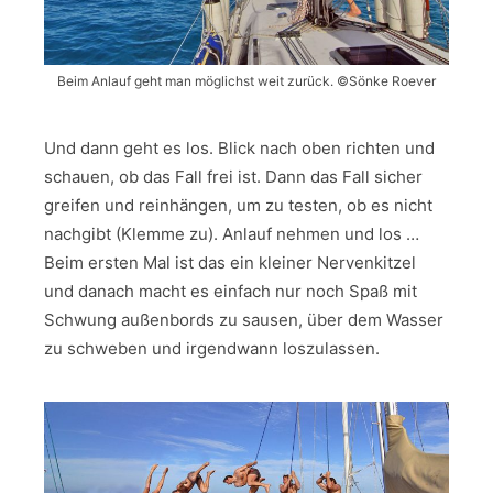
Beim Anlauf geht man möglichst weit zurück. ©Sönke Roever
Und dann geht es los. Blick nach oben richten und
schauen, ob das Fall frei ist. Dann das Fall sicher
greifen und reinhängen, um zu testen, ob es nicht
nachgibt (Klemme zu). Anlauf nehmen und los …
Beim ersten Mal ist das ein kleiner Nervenkitzel
und danach macht es einfach nur noch Spaß mit
Schwung außenbords zu sausen, über dem Wasser
zu schweben und irgendwann loszulassen.