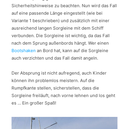
Sicherheitshinweise zu beachten. Nun wird das Fall
auf eine passende Länge eingestellt (wie bei
Variante 1 beschrieben) und zusätzlich mit einer
ausreichend langen Sorgleine mit dem Schiff
verbunden. Die Sorgleine ist wichtig, da das Fall
nach dem Sprung außenbords hängt. Wer einen
Bootshaken
an Bord hat, kann auf die Sorgleine
auch verzichten und das Fall damit angeln.
Der Absprung ist nicht aufregend, auch Kinder
können ihn problemlos meistern. Auf die
Rumpfkante stellen, sicherstellen, dass die
Sorgleine freiläuft, nach vorne lehnen und los geht
es … Ein großer Spaß!