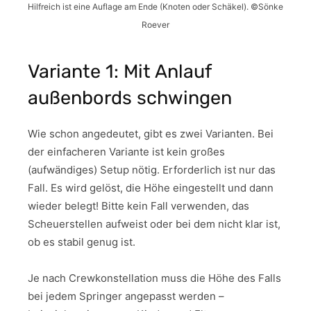
Hilfreich ist eine Auflage am Ende (Knoten oder Schäkel). ©Sönke
Roever
Variante 1: Mit Anlauf
außenbords schwingen
Wie schon angedeutet, gibt es zwei Varianten. Bei
der einfacheren Variante ist kein großes
(aufwändiges) Setup nötig. Erforderlich ist nur das
Fall. Es wird gelöst, die Höhe eingestellt und dann
wieder belegt! Bitte kein Fall verwenden, das
Scheuerstellen aufweist oder bei dem nicht klar ist,
ob es stabil genug ist.
Je nach Crewkonstellation muss die Höhe des Falls
bei jedem Springer angepasst werden –