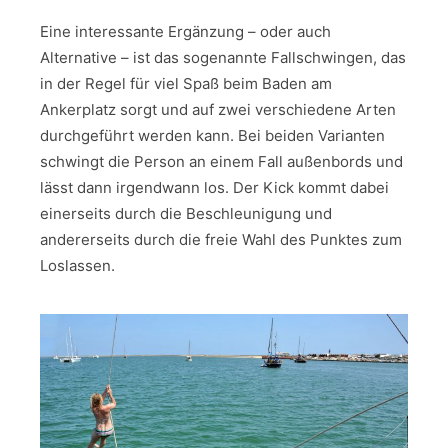
Eine interessante Ergänzung – oder auch
Alternative – ist das sogenannte Fallschwingen, das
in der Regel für viel Spaß beim Baden am
Ankerplatz sorgt und auf zwei verschiedene Arten
durchgeführt werden kann. Bei beiden Varianten
schwingt die Person an einem Fall außenbords und
lässt dann irgendwann los. Der Kick kommt dabei
einerseits durch die Beschleunigung und
andererseits durch die freie Wahl des Punktes zum
Loslassen.