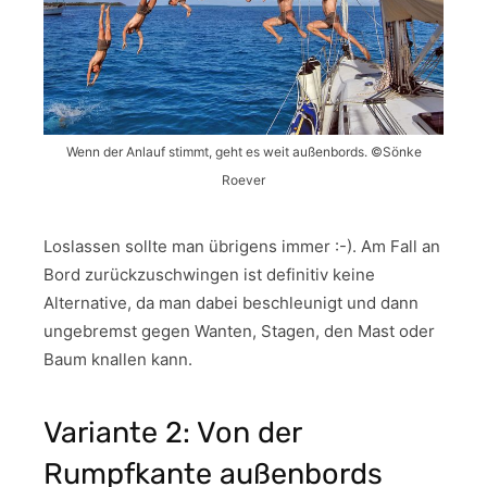
Wenn der Anlauf stimmt, geht es weit außenbords. ©Sönke
Roever
Loslassen sollte man übrigens immer :-). Am Fall an
Bord zurückzuschwingen ist definitiv keine
Alternative, da man dabei beschleunigt und dann
ungebremst gegen Wanten, Stagen, den Mast oder
Baum knallen kann.
Variante 2: Von der
Rumpfkante außenbords