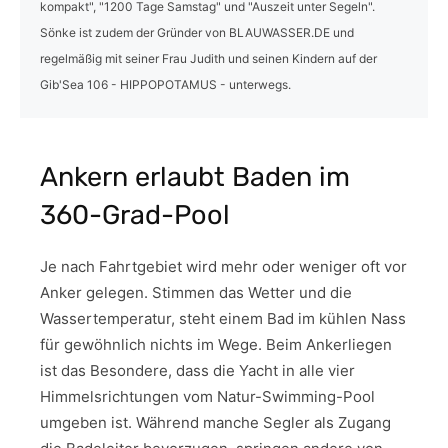
kompakt", "1200 Tage Samstag" und "Auszeit unter Segeln".
Sönke ist zudem der Gründer von BLAUWASSER.DE und
regelmäßig mit seiner Frau Judith und seinen Kindern auf der
Gib'Sea 106 - HIPPOPOTAMUS - unterwegs.
Ankern erlaubt Baden im
360-Grad-Pool
Je nach Fahrtgebiet wird mehr oder weniger oft vor
Anker gelegen. Stimmen das Wetter und die
Wassertemperatur, steht einem Bad im kühlen Nass
für gewöhnlich nichts im Wege. Beim Ankerliegen
ist das Besondere, dass die Yacht in alle vier
Himmelsrichtungen vom Natur-Swimming-Pool
umgeben ist. Während manche Segler als Zugang