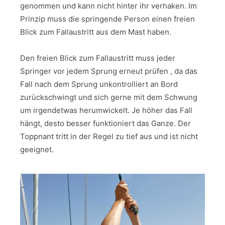
genommen und kann nicht hinter ihr verhaken. Im
Prinzip muss die springende Person einen freien
Blick zum Fallaustritt aus dem Mast haben.
Den freien Blick zum Fallaustritt muss jeder
Springer vor jedem Sprung erneut prüfen , da das
Fall nach dem Sprung unkontrolliert an Bord
zurückschwingt und sich gerne mit dem Schwung
um irgendetwas herumwickelt. Je höher das Fall
hängt, desto besser funktioniert das Ganze. Der
Toppnant tritt in der Regel zu tief aus und ist nicht
geeignet.