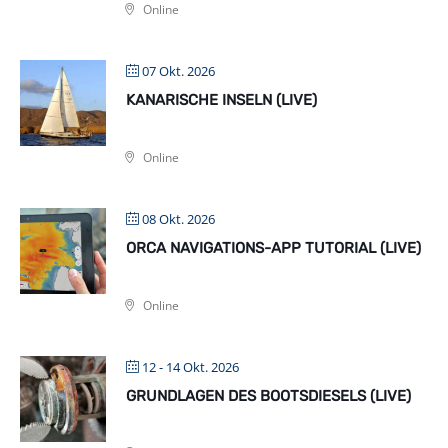
Online
07 Okt. 2026
KANARISCHE INSELN (LIVE)
Online
08 Okt. 2026
ORCA NAVIGATIONS-APP TUTORIAL (LIVE)
Online
12 - 14 Okt. 2026
GRUNDLAGEN DES BOOTSDIESELS (LIVE)