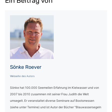
Ein Beitrag von
Sönke Roever
Webseite des Autors
Sönke hat 100.000 Seemeilen Erfahrung im Kielwasser und von
2007 bis 2010 zusammen mit seiner Frau Judith die Welt
umsegelt. Er veranstaltet diverse Seminare auf Bootsmessen
(siehe unter Termine) und ist Autor der Bücher "Blauwassersegeln