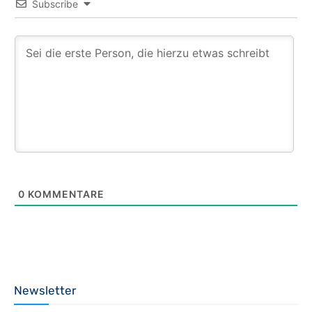
Subscribe
0
KOMMENTARE
Newsletter