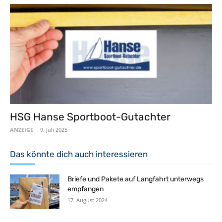
HSG Hanse Sportboot-Gutachter
ANZEIGE
-
9. Juli 2025
Das könnte dich auch interessieren
Briefe und Pakete auf Langfahrt unterwegs
empfangen
17. August 2024