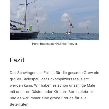
Purer Badespaß! ©Sönke Roever
Fazit
Das Schwingen am Fall ist für die gesamte Crew ein
großer Badespaß, der unkompliziert realisiert
werden kann. Wir haben es schon unzählige Male
mit unseren Gästen oder Kindern Bord zelebriert
und es war immer eine große Freude für alle
Beteiligten.