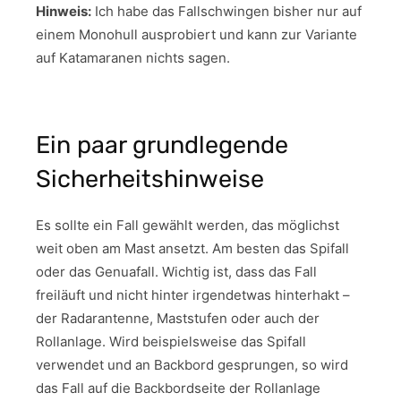
Hinweis:
Ich habe das Fallschwingen bisher nur auf
einem Monohull ausprobiert und kann zur Variante
auf Katamaranen nichts sagen.
Ein paar grundlegende
Sicherheitshinweise
Es sollte ein Fall gewählt werden, das möglichst
weit oben am Mast ansetzt. Am besten das Spifall
oder das Genuafall. Wichtig ist, dass das Fall
freiläuft und nicht hinter irgendetwas hinterhakt –
der Radarantenne, Maststufen oder auch der
Rollanlage. Wird beispielsweise das Spifall
verwendet und an Backbord gesprungen, so wird
das Fall auf die Backbordseite der Rollanlage