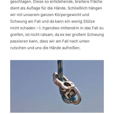
geschlagen. Diese so entstehende, breitere Fläche
dient als Auflage für die Hände. Schließlich hängen
wir mit unserem ganzen Körpergewicht und
Schwung am Fall und da kann ein wenig Stütze
nicht schaden :-). Irgendwo mittendrin in das Fall zu
greifen, ist nicht ratsam, da es bei großem Schwung
passieren kann, dass wir am Fall nach unten
rutschen und uns die Hände aufreißen.