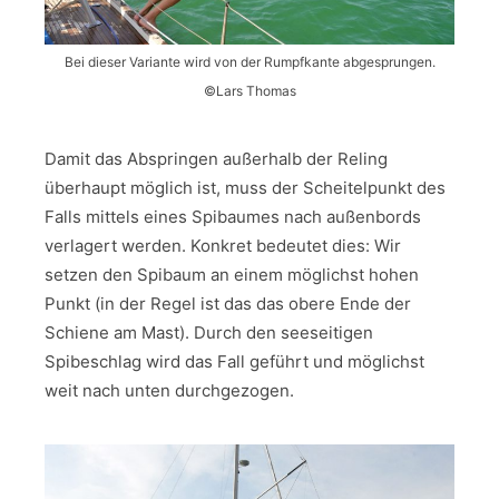
Bei dieser Variante wird von der Rumpfkante abgesprungen.
©Lars Thomas
Damit das Abspringen außerhalb der Reling
überhaupt möglich ist, muss der Scheitelpunkt des
Falls mittels eines Spibaumes nach außenbords
verlagert werden. Konkret bedeutet dies: Wir
setzen den Spibaum an einem möglichst hohen
Punkt (in der Regel ist das das obere Ende der
Schiene am Mast). Durch den seeseitigen
Spibeschlag wird das Fall geführt und möglichst
weit nach unten durchgezogen.