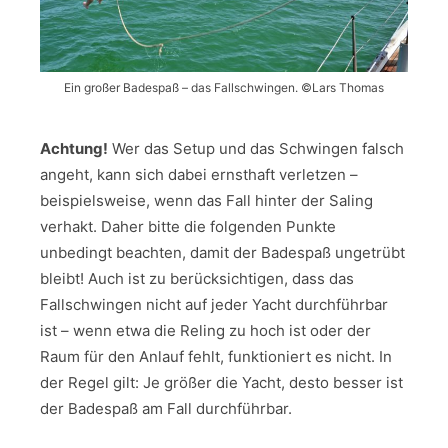
Ein großer Badespaß – das Fallschwingen. ©Lars Thomas
Achtung!
Wer das Setup und das Schwingen falsch
angeht, kann sich dabei ernsthaft verletzen –
beispielsweise, wenn das Fall hinter der Saling
verhakt. Daher bitte die folgenden Punkte
unbedingt beachten, damit der Badespaß ungetrübt
bleibt! Auch ist zu berücksichtigen, dass das
Fallschwingen nicht auf jeder Yacht durchführbar
ist – wenn etwa die Reling zu hoch ist oder der
Raum für den Anlauf fehlt, funktioniert es nicht. In
der Regel gilt: Je größer die Yacht, desto besser ist
der Badespaß am Fall durchführbar.