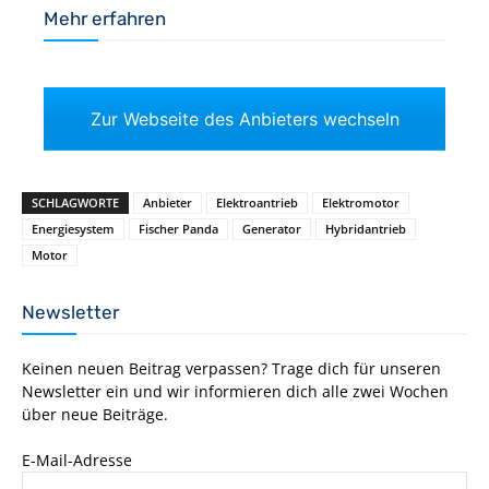
Mehr erfahren
Zur Webseite des Anbieters wechseln
SCHLAGWORTE
Anbieter
Elektroantrieb
Elektromotor
Energiesystem
Fischer Panda
Generator
Hybridantrieb
Motor
Newsletter
Keinen neuen Beitrag verpassen? Trage dich für unseren
Newsletter ein und wir informieren dich alle zwei Wochen
über neue Beiträge.
E-Mail-Adresse