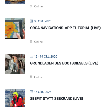
Online
08 Okt. 2026
ORCA NAVIGATIONS-APP TUTORIAL (LIVE)
Online
12 - 14 Okt. 2026
GRUNDLAGEN DES BOOTSDIESELS (LIVE)
Online
15 Okt. 2026
SEEFIT STATT SEEKRANK (LIVE)