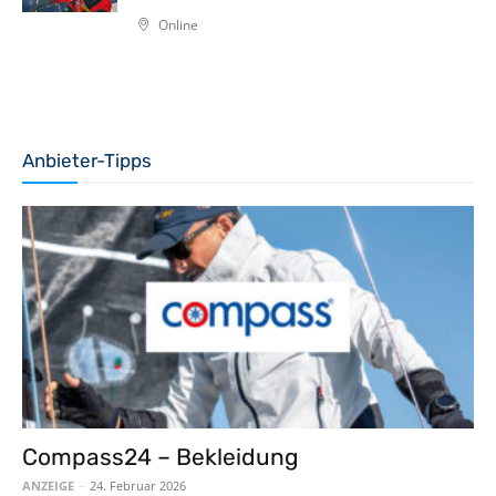
Online
Anbieter-Tipps
Compass24 – Bekleidung
ANZEIGE
-
24. Februar 2026