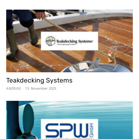
Teakdecking Systems
ANZEIGE
-
13. November 2025