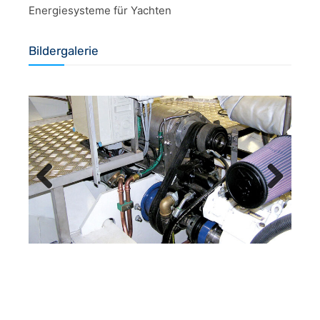
Energiesysteme für Yachten
Bildergalerie
Previous
Next