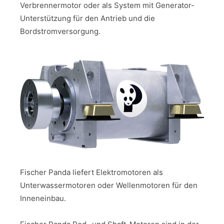
Verbrennermotor oder als System mit Generator-
Unterstützung für den Antrieb und die
Bordstromversorgung.
Fischer Panda liefert Elektromotoren als
Unterwassermotoren oder Wellenmotoren für den
Inneneinbau.