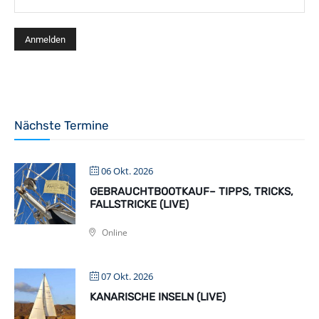
Nächste Termine
06 Okt. 2026
GEBRAUCHTBOOTKAUF– TIPPS, TRICKS,
FALLSTRICKE (LIVE)
Online
07 Okt. 2026
KANARISCHE INSELN (LIVE)