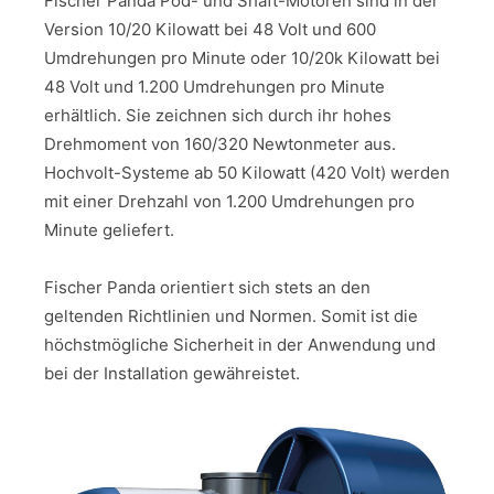
Fischer Panda Pod- und Shaft-Motoren sind in der
Version 10/20 Kilowatt bei 48 Volt und 600
Umdrehungen pro Minute oder 10/20k Kilowatt bei
48 Volt und 1.200 Umdrehungen pro Minute
erhältlich. Sie zeichnen sich durch ihr hohes
Drehmoment von 160/320 Newtonmeter aus.
Hochvolt-Systeme ab 50 Kilowatt (420 Volt) werden
mit einer Drehzahl von 1.200 Umdrehungen pro
Minute geliefert.
Fischer Panda orientiert sich stets an den
geltenden Richtlinien und Normen. Somit ist die
höchstmögliche Sicherheit in der Anwendung und
bei der Installation gewähreistet.