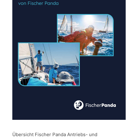
Übersicht Fischer Panda Antriebs- und