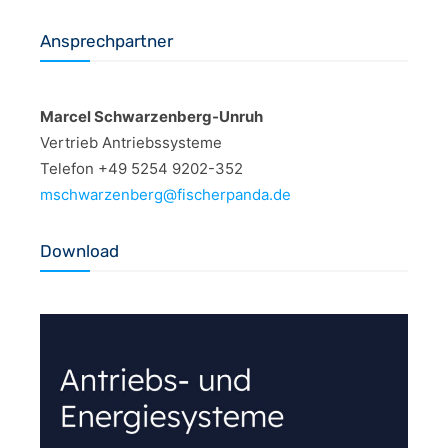
Ansprechpartner
Marcel Schwarzenberg-Unruh
Vertrieb Antriebssysteme
Telefon +49 5254 9202-352
mschwarzenberg@fischerpanda.de
Download