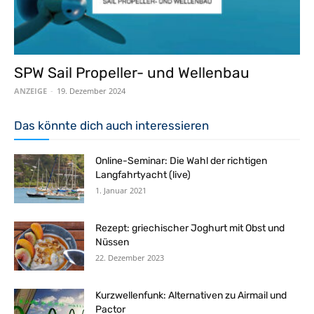
SPW Sail Propeller- und Wellenbau
ANZEIGE
-
19. Dezember 2024
Das könnte dich auch interessieren
Online-Seminar: Die Wahl der richtigen
Langfahrtyacht (live)
1. Januar 2021
Rezept: griechischer Joghurt mit Obst und
Nüssen
22. Dezember 2023
Kurzwellenfunk: Alternativen zu Airmail und
Pactor