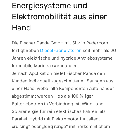
Energiesysteme und
Elektromobilität aus einer
Hand
Die Fischer Panda GmbH mit Sitz in Paderborn
fertigt neben
Diesel-Generatoren
seit mehr als 20
Jahren elektrische und hybride Antriebssysteme
für mobile Marineanwendungen.
Je nach Applikation bietet Fischer Panda den
Kunden individuell zugeschnittene Lösungen aus
einer Hand, wobei alle Komponenten aufeinander
abgestimmt werden – ob als 100 %-iger
Batteriebetrieb in Verbindung mit Wind- und
Solarenergie für rein elektrisches Fahren, als
Parallel-Hybrid mit Elektromotor für „silent
cruising“ oder „long range“ mit herkömmlichem