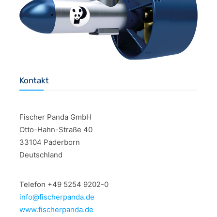
Kontakt
Fischer Panda GmbH
Otto-Hahn-Straße 40
33104 Paderborn
Deutschland
Telefon +49 5254 9202-0
info@fischerpanda.de
www.fischerpanda.de