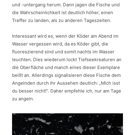
und -untergang herum. Dann jagen die Fische und
die Wahrscheinlichkeit ist deutlich höher, einen
Treffer zu landen, als zu anderen Tageszeiten.
Interessant wird es, wenn der Köder am Abend im
Wasser vergessen wird, da es Köder gibt, die
fluoreszierend sind und somit nachts im Wasser
leuchten. Dies wiederum lockt Tiefseekreaturen an
die Oberfläche und manch eines dieser Exemplare
beißt an. Allerdings signalisieren diese Fische dem
Angelnden durch ihr Aussehen deutlich: „Mich isst
du besser nicht!“. Daher empfehle ich, nur am Tage
zu angeln.