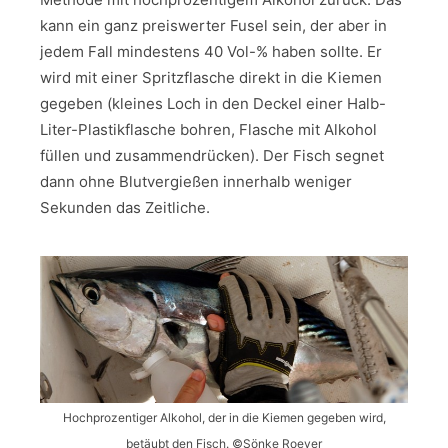
kann ein ganz preiswerter Fusel sein, der aber in
jedem Fall mindestens 40 Vol-% haben sollte. Er
wird mit einer Spritzflasche direkt in die Kiemen
gegeben (kleines Loch in den Deckel einer Halb-
Liter-Plastikflasche bohren, Flasche mit Alkohol
füllen und zusammendrücken). Der Fisch segnet
dann ohne Blutvergießen innerhalb weniger
Sekunden das Zeitliche.
Hochprozentiger Alkohol, der in die Kiemen gegeben wird,
betäubt den Fisch. ©Sönke Roever