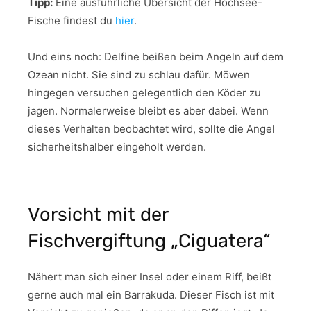
Tipp:
Eine ausführliche Übersicht der Hochsee-
Fische findest du
hier
.
Und eins noch: Delfine beißen beim Angeln auf dem
Ozean nicht. Sie sind zu schlau dafür. Möwen
hingegen versuchen gelegentlich den Köder zu
jagen. Normalerweise bleibt es aber dabei. Wenn
dieses Verhalten beobachtet wird, sollte die Angel
sicherheitshalber eingeholt werden.
Vorsicht mit der
Fischvergiftung „Ciguatera“
Nähert man sich einer Insel oder einem Riff, beißt
gerne auch mal ein Barrakuda. Dieser Fisch ist mit