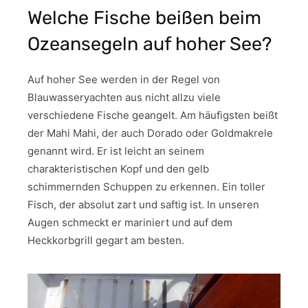
Welche Fische beißen beim
Ozeansegeln auf hoher See?
Auf hoher See werden in der Regel von
Blauwasseryachten aus nicht allzu viele
verschiedene Fische geangelt. Am häufigsten beißt
der Mahi Mahi, der auch Dorado oder Goldmakrele
genannt wird. Er ist leicht an seinem
charakteristischen Kopf und den gelb
schimmernden Schuppen zu erkennen. Ein toller
Fisch, der absolut zart und saftig ist. In unseren
Augen schmeckt er mariniert und auf dem
Heckkorbgrill gegart am besten.