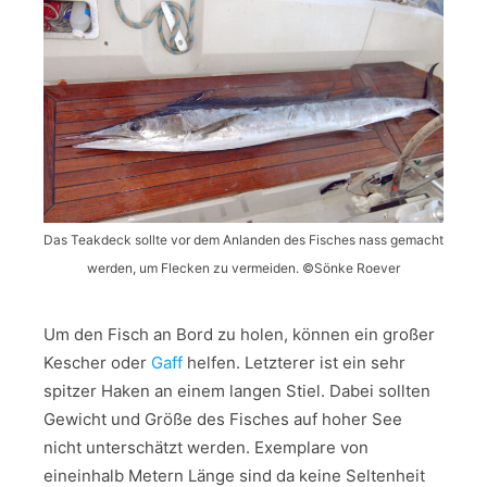
Das Teakdeck sollte vor dem Anlanden des Fisches nass gemacht
werden, um Flecken zu vermeiden. ©Sönke Roever
Um den Fisch an Bord zu holen, können ein großer
Kescher oder
Gaff
helfen. Letzterer ist ein sehr
spitzer Haken an einem langen Stiel. Dabei sollten
Gewicht und Größe des Fisches auf hoher See
nicht unterschätzt werden. Exemplare von
eineinhalb Metern Länge sind da keine Seltenheit