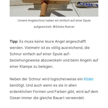
Unsere Angelschnur haben wir einfach auf einer Spule
aufgewickelt. ©Sönke Roever
Tipp
: Es muss keine teure Angel angeschafft
werden. Vielmehr ist es völlig ausreichend, die
Schnur einfach auf einer Spule auf-
beziehungsweise abzuwickeln und beim Angeln auf
einer Klampe zu belegen.
Neben der Schnur wird logischerweise ein
Köder
benötigt. Und auch wenn es sie in allen
erdenklichen Formen und Farben gibt, wird auf dem
Ozean immer die gleiche Bauart verwendet.