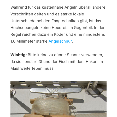
Während für das küstennahe Angeln überall andere
Vorschriften gelten und es starke lokale
Unterschiede bei den Fangtechniken gibt, ist das
Hochseeangeln keine Hexerei. Im Gegenteil. In der
Regel reichen dazu ein Köder und eine mindestens
1,0 Millimeter starke
Angelschnur
.
Wichtig:
Bitte keine zu dünne Schnur verwenden,
da sie sonst reißt und der Fisch mit dem Haken im
Maul weiterleben muss.