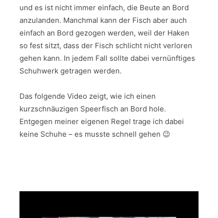
und es ist nicht immer einfach, die Beute an Bord
anzulanden. Manchmal kann der Fisch aber auch
einfach an Bord gezogen werden, weil der Haken
so fest sitzt, dass der Fisch schlicht nicht verloren
gehen kann. In jedem Fall sollte dabei vernünftiges
Schuhwerk getragen werden.
Das folgende Video zeigt, wie ich einen
kurzschnäuzigen Speerfisch an Bord hole.
Entgegen meiner eigenen Regel trage ich dabei
keine Schuhe – es musste schnell gehen 😉