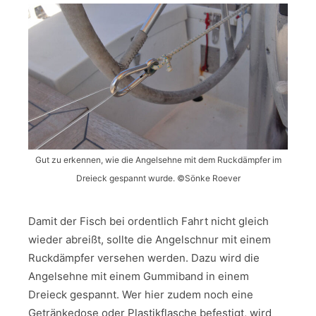
Gut zu erkennen, wie die Angelsehne mit dem Ruckdämpfer im
Dreieck gespannt wurde. ©Sönke Roever
Damit der Fisch bei ordentlich Fahrt nicht gleich
wieder abreißt, sollte die Angelschnur mit einem
Ruckdämpfer versehen werden. Dazu wird die
Angelsehne mit einem Gummiband in einem
Dreieck gespannt. Wer hier zudem noch eine
Getränkedose oder Plastikflasche befestigt, wird