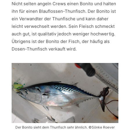
Nicht selten angeln Crews einen Bonito und halten
ihn für einen Blauflossen-Thunfisch. Der Bonito ist
ein Verwandter der Thunfische und kann daher
leicht verwechselt werden. Sein Fleisch schmeckt
auch gut, ist qualitativ jedoch weniger hochwertig.
Übrigens ist der Bonito der Fisch, der häufig als
Dosen-Thunfisch verkauft wird.
Der Bonito sieht dem Thunfisch sehr ähnlich. ©Sönke Roever