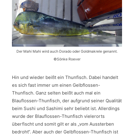
Der Mahi Mahi wird auch Dorado oder Goldmakrele genannt.
©Sönke Roever
Hin und wieder beißt ein Thunfisch. Dabei handelt
es sich fast immer um einen Gelbflossen-
Thunfisch. Ganz selten beißt auch mal ein
Blauflossen-Thunfisch, der aufgrund seiner Qualität
beim Sushi und Sashimi sehr beliebt ist. Allerdings
wurde der Blauflossen-Thunfisch vielerorts
überfischt und somit gilt er als „vom Aussterben
bedroht“. Aber auch der Gelbflossen-Thunfisch ist