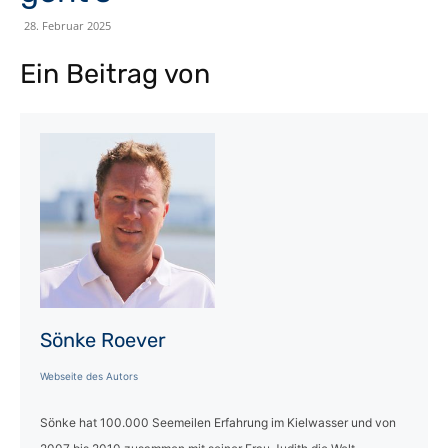
28. Februar 2025
Ein Beitrag von
Sönke Roever
Webseite des Autors
Sönke hat 100.000 Seemeilen Erfahrung im Kielwasser und von