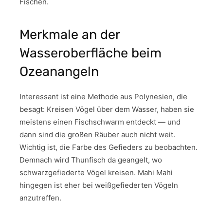
Fischen.
Merkmale an der
Wasseroberfläche beim
Ozeanangeln
Interessant ist eine Methode aus Polynesien, die
besagt: Kreisen Vögel über dem Wasser, haben sie
meistens einen Fischschwarm entdeckt — und
dann sind die großen Räuber auch nicht weit.
Wichtig ist, die Farbe des Gefieders zu beobachten.
Demnach wird Thunfisch da geangelt, wo
schwarzgefiederte Vögel kreisen. Mahi Mahi
hingegen ist eher bei weißgefiederten Vögeln
anzutreffen.