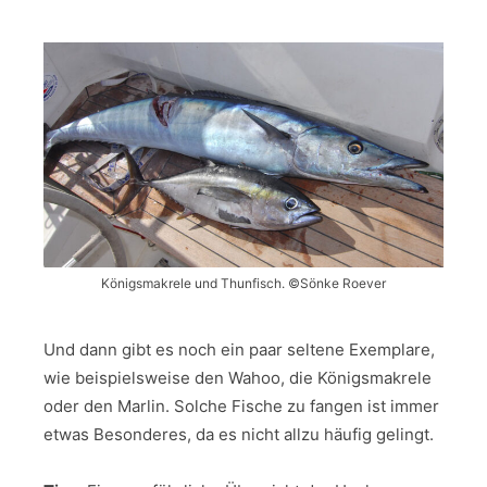
Königsmakrele und Thunfisch. ©Sönke Roever
Und dann gibt es noch ein paar seltene Exemplare,
wie beispielsweise den Wahoo, die Königsmakrele
oder den Marlin. Solche Fische zu fangen ist immer
etwas Besonderes, da es nicht allzu häufig gelingt.