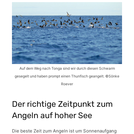
Auf dem Weg nach Tonga sind wir durch diesen Schwarm
gesegelt und haben prompt einen Thunfisch geangelt. ©Sönke
Roever
Der richtige Zeitpunkt zum
Angeln auf hoher See
Die beste Zeit zum Angeln ist um Sonnenaufgang