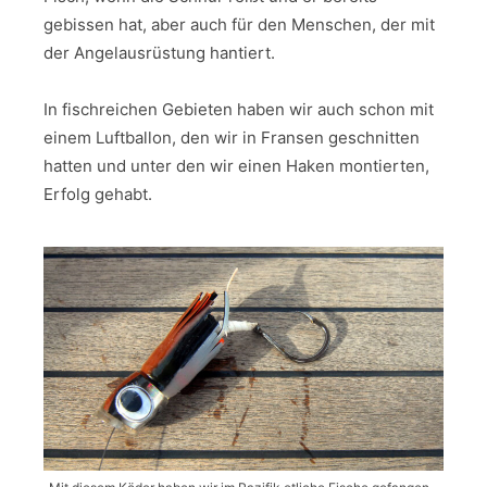
gebissen hat, aber auch für den Menschen, der mit
der Angelausrüstung hantiert.
In fischreichen Gebieten haben wir auch schon mit
einem Luftballon, den wir in Fransen geschnitten
hatten und unter den wir einen Haken montierten,
Erfolg gehabt.