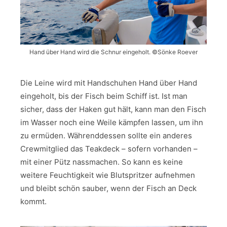
Hand über Hand wird die Schnur eingeholt. ©Sönke Roever
Die Leine wird mit Handschuhen Hand über Hand
eingeholt, bis der Fisch beim Schiff ist. Ist man
sicher, dass der Haken gut hält, kann man den Fisch
im Wasser noch eine Weile kämpfen lassen, um ihn
zu ermüden. Währenddessen sollte ein anderes
Crewmitglied das Teakdeck – sofern vorhanden –
mit einer Pütz nassmachen. So kann es keine
weitere Feuchtigkeit wie Blutspritzer aufnehmen
und bleibt schön sauber, wenn der Fisch an Deck
kommt.