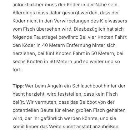
anlockt, daher muss der Köder in der Nähe sein.
Allerdings muss dafür gesorgt werden, dass der
Köder nicht in den Verwirbelungen des Kielwassers
vom Fisch übersehen wird. Diesbezüglich hat sich
folgende Faustregel bewährt: Bei vier Knoten Fahrt
den Köder in 40 Metern Entfernung hinter sich
herziehen, bei fünf Knoten Fahrt in 50 Metern, bei
sechs Knoten in 60 Metern und so weiter und so
fort.
Tipp:
Wer beim Angeln ein Schlauchboot hinter der
Yacht herzieht, wird feststellen, dass kein Fisch
beißt. Wir vermuten, dass das Beiboot von der
potentiellen Beute für einen großen Fisch gehalten
wird, der ihr gefährlich werden könnte, und sie
somit lieber das Weite sucht anstatt anzubeißen.