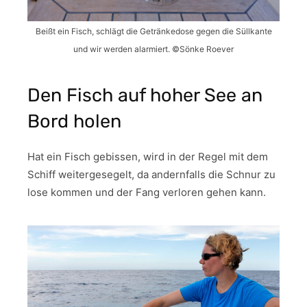
Beißt ein Fisch, schlägt die Getränkedose gegen die Süllkante
und wir werden alarmiert. ©Sönke Roever
Den Fisch auf hoher See an
Bord holen
Hat ein Fisch gebissen, wird in der Regel mit dem
Schiff weitergesegelt, da andernfalls die Schnur zu
lose kommen und der Fang verloren gehen kann.