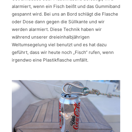
alarmiert, wenn ein Fisch beißt und das Gummiband
gespannt wird. Bei uns an Bord schlägt die Flasche
oder Dose dann gegen die Süllkante und wir
werden alarmiert. Diese Technik haben wir
während unserer dreieinhalbjährigen
Weltumsegelung viel benutzt und es hat dazu
geführt, dass wir heute noch „Fisch“ rufen, wenn
irgendwo eine Plastikflasche umfällt.