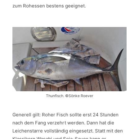
zum Rohessen bestens geeignet.
Thunfisch. ©Sönke Roever
Generell gilt: Roher Fisch sollte erst 24 Stunden
nach dem Fang verzehrt werden. Dann hat die
Leichenstarre vollständig eingesetzt. Statt mit den
Klassikern Wasabi und Soja-Sauce kann er