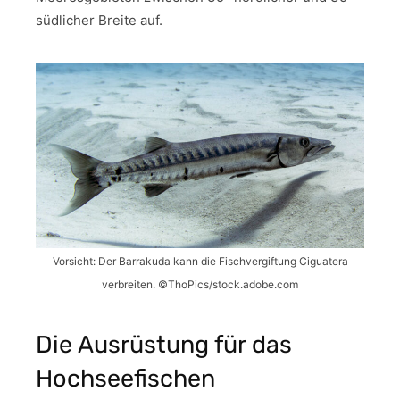
südlicher Breite auf.
Vorsicht: Der Barrakuda kann die Fischvergiftung Ciguatera
verbreiten. ©ThoPics/stock.adobe.com
Die Ausrüstung für das
Hochseefischen