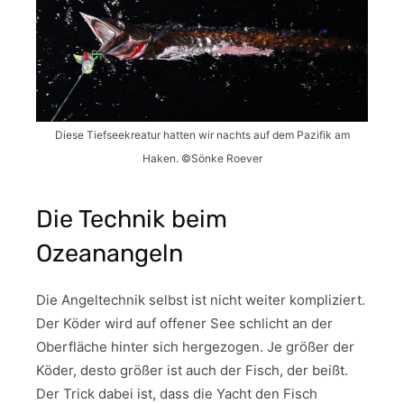
Diese Tiefseekreatur hatten wir nachts auf dem Pazifik am
Haken. ©Sönke Roever
Die Technik beim
Ozeanangeln
Die Angeltechnik selbst ist nicht weiter kompliziert.
Der Köder wird auf offener See schlicht an der
Oberfläche hinter sich hergezogen. Je größer der
Köder, desto größer ist auch der Fisch, der beißt.
Der Trick dabei ist, dass die Yacht den Fisch