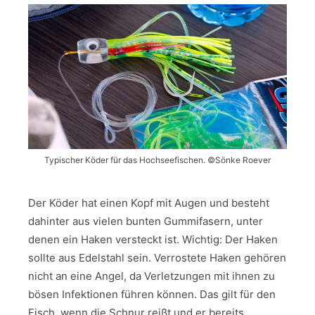
Typischer Köder für das Hochseefischen. ©Sönke Roever
Der Köder hat einen Kopf mit Augen und besteht
dahinter aus vielen bunten Gummifasern, unter
denen ein Haken versteckt ist. Wichtig: Der Haken
sollte aus Edelstahl sein. Verrostete Haken gehören
nicht an eine Angel, da Verletzungen mit ihnen zu
bösen Infektionen führen können. Das gilt für den
Fisch, wenn die Schnur reißt und er bereits