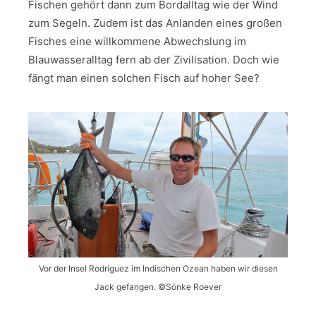
Fischen gehört dann zum Bordalltag wie der Wind
zum Segeln. Zudem ist das Anlanden eines großen
Fisches eine willkommene Abwechslung im
Blauwasseralltag fern ab der Zivilisation. Doch wie
fängt man einen solchen Fisch auf hoher See?
Vor der Insel Rodriguez im Indischen Ozean haben wir diesen
Jack gefangen. ©Sönke Roever