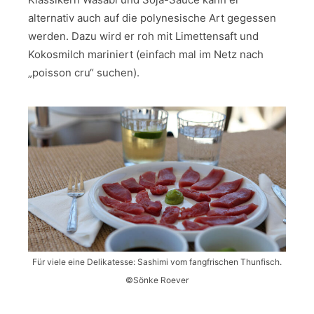
alternativ auch auf die polynesische Art gegessen
werden. Dazu wird er roh mit Limettensaft und
Kokosmilch mariniert (einfach mal im Netz nach
„poisson cru“ suchen).
Für viele eine Delikatesse: Sashimi vom fangfrischen Thunfisch.
©Sönke Roever