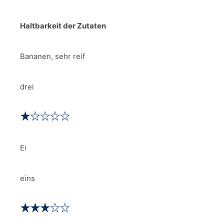
Haltbarkeit der Zutaten
Bananen, sehr reif
drei
Ei
eins