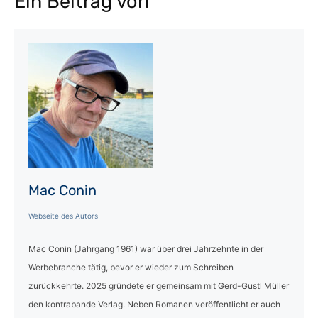
Ein Beitrag von
Mac Conin
Webseite des Autors
Mac Conin (Jahrgang 1961) war über drei Jahrzehnte in der
Werbebranche tätig, bevor er wieder zum Schreiben
zurückkehrte. 2025 gründete er gemeinsam mit Gerd-Gustl Müller
den kontrabande Verlag. Neben Romanen veröffentlicht er auch