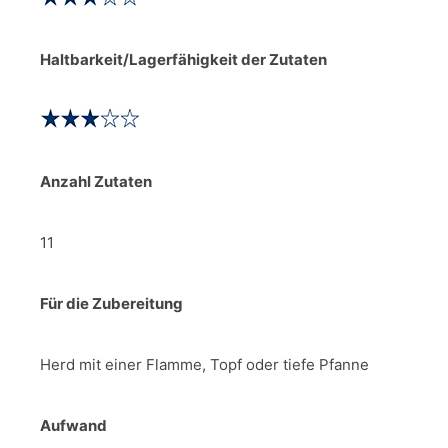
Haltbarkeit/Lagerfähigkeit der Zutaten
Anzahl Zutaten
11
Für die Zubereitung
Herd mit einer Flamme, Topf oder tiefe Pfanne
Aufwand