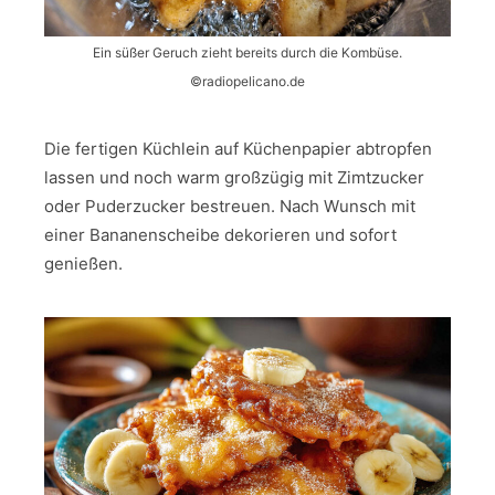
Ein süßer Geruch zieht bereits durch die Kombüse.
©radiopelicano.de
Die fertigen Küchlein auf Küchenpapier abtropfen
lassen und noch warm großzügig mit Zimtzucker
oder Puderzucker bestreuen. Nach Wunsch mit
einer Bananenscheibe dekorieren und sofort
genießen.