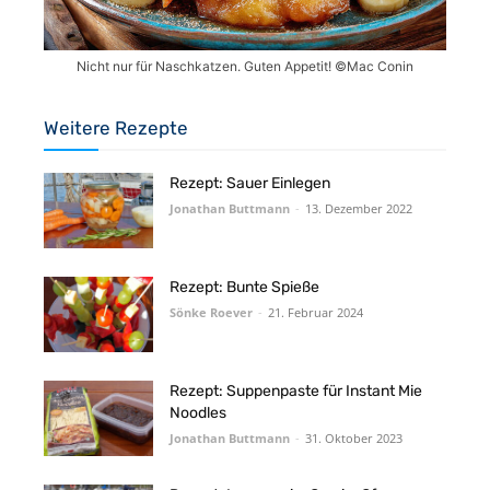
Nicht nur für Naschkatzen. Guten Appetit! ©Mac Conin
Weitere Rezepte
Rezept: Sauer Einlegen
Jonathan Buttmann
-
13. Dezember 2022
Rezept: Bunte Spieße
Sönke Roever
-
21. Februar 2024
Rezept: Suppenpaste für Instant Mie
Noodles
Jonathan Buttmann
-
31. Oktober 2023