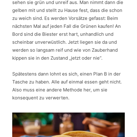
sehen sie grün und unreif aus. Man nimmt dann die
gelben mit und stellt zu Hause fest, dass die schon
zu weich sind. Es werden Vorsätze gefasst: Beim
nächsten Mal auf jeden Fall die Grünen kaufen! An
Bord sind die Biester erst hart, unhandlich und
scheinbar unverwüstlich. Jetzt liegen sie da und
werden so langsam reif und wie von Zauberhand
kippen sie in den Zustand „jetzt oder nie“.
Spätestens dann lohnt es sich, einen Plan B in der
Tasche zu haben. Alle auf einmal essen geht nicht.
Also muss eine andere Methode her, um sie
konsequent zu verwerten.