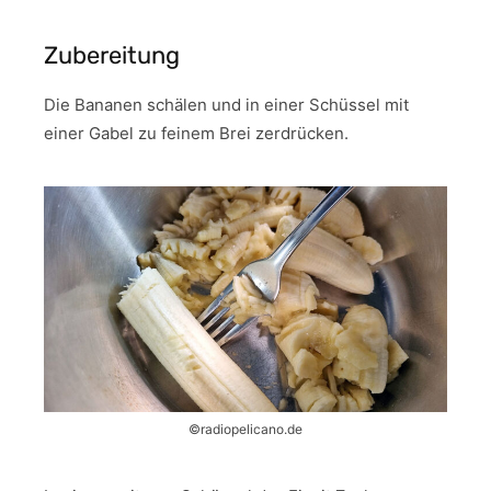
Zubereitung
Die Bananen schälen und in einer Schüssel mit
einer Gabel zu feinem Brei zerdrücken.
©radiopelicano.de