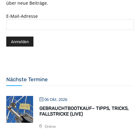
über neue Beiträge.
E-Mail-Adresse
Nächste Termine
06 Okt. 2026
GEBRAUCHTBOOTKAUF– TIPPS, TRICKS,
FALLSTRICKE (LIVE)
Online