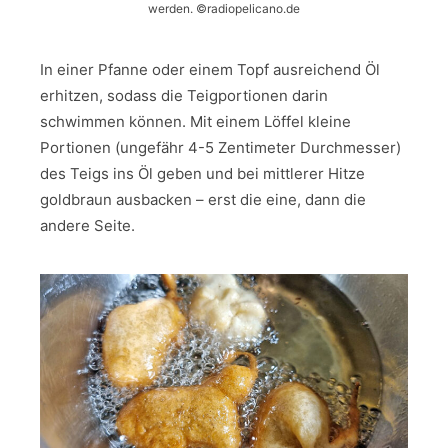
werden. ©radiopelicano.de
In einer Pfanne oder einem Topf ausreichend Öl
erhitzen, sodass die Teigportionen darin
schwimmen können. Mit einem Löffel kleine
Portionen (ungefähr 4-5 Zentimeter Durchmesser)
des Teigs ins Öl geben und bei mittlerer Hitze
goldbraun ausbacken – erst die eine, dann die
andere Seite.