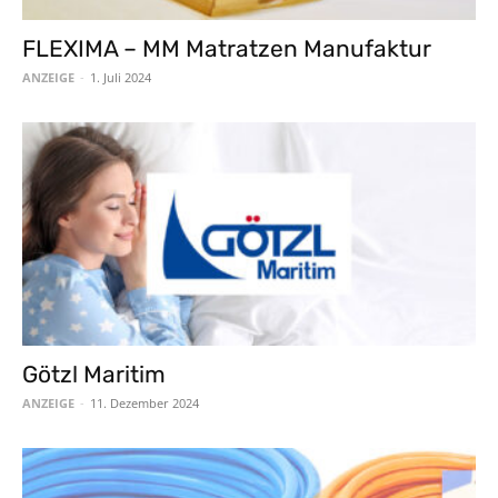
FLEXIMA – MM Matratzen Manufaktur
ANZEIGE
-
1. Juli 2024
Götzl Maritim
ANZEIGE
-
11. Dezember 2024