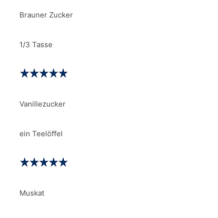
Brauner Zucker
1/3 Tasse
Vanillezucker
ein Teelöffel
Muskat