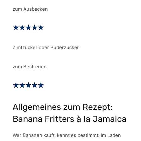
zum Ausbacken
Zimtzucker oder Puderzucker
zum Bestreuen
Allgemeines zum Rezept:
Banana Fritters à la Jamaica
Wer Bananen kauft, kennt es bestimmt: Im Laden