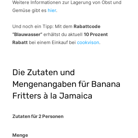
Weitere Informationen zur Lagerung von Obst und
Gemüse gibt es
hier
.
Und noch ein Tipp:
Mit dem
Rabattcode
“Blauwasser”
erhältst du aktuell
10 Prozent
Rabatt
bei einem Einkauf bei
cookvison
.
Die Zutaten und
Mengenangaben für Banana
Fritters à la Jamaica
Zutaten für 2 Personen
Menge