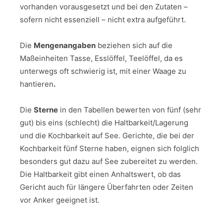
vorhanden vorausgesetzt und bei den Zutaten –
sofern nicht essenziell – nicht extra aufgeführt.
Die
Mengenangaben
beziehen sich auf die
Maßeinheiten Tasse, Esslöffel, Teelöffel, da es
unterwegs oft schwierig ist, mit einer Waage zu
hantieren
.
Die
Sterne
in den Tabellen bewerten von fünf (sehr
gut) bis eins (schlecht) die Haltbarkeit/Lagerung
und die Kochbarkeit auf See. Gerichte, die bei der
Kochbarkeit fünf Sterne haben, eignen sich folglich
besonders gut dazu auf See zubereitet zu werden.
Die Haltbarkeit gibt einen Anhaltswert, ob das
Gericht auch für längere Überfahrten oder Zeiten
vor Anker geeignet ist.