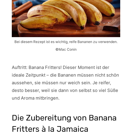
Bei diesem Rezept ist es wichtig, reife Bananen zu verwenden.
©Mac Conin
Auftritt: Banana Fritters! Dieser Moment ist der
ideale Zeitpunkt – die Bananen müssen nicht schön
aussehen, sie müssen nur weich sein. Je reifer,
desto besser, weil sie dann von selbst so viel Süße
und Aroma mitbringen.
Die Zubereitung von Banana
Fritters à la Jamaica