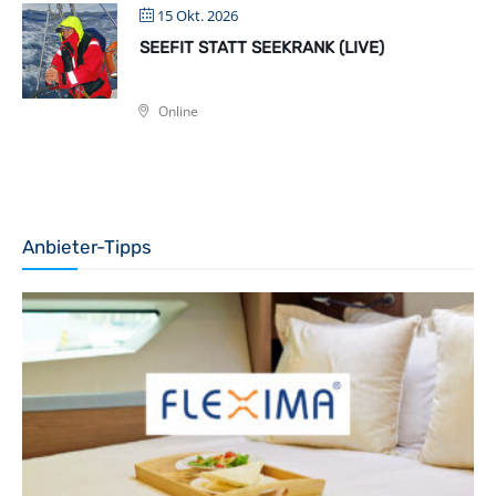
15 Okt. 2026
SEEFIT STATT SEEKRANK (LIVE)
Online
Anbieter-Tipps