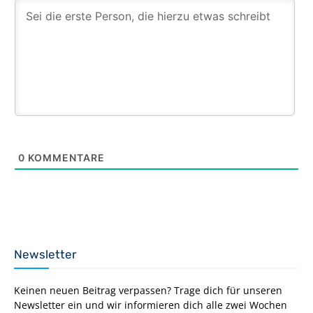
0
KOMMENTARE
Newsletter
Keinen neuen Beitrag verpassen? Trage dich für unseren
Newsletter ein und wir informieren dich alle zwei Wochen