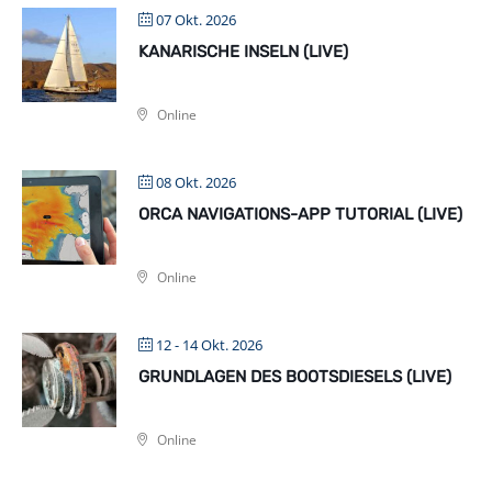
07 Okt. 2026
KANARISCHE INSELN (LIVE)
Online
08 Okt. 2026
ORCA NAVIGATIONS-APP TUTORIAL (LIVE)
Online
12 - 14 Okt. 2026
GRUNDLAGEN DES BOOTSDIESELS (LIVE)
Online