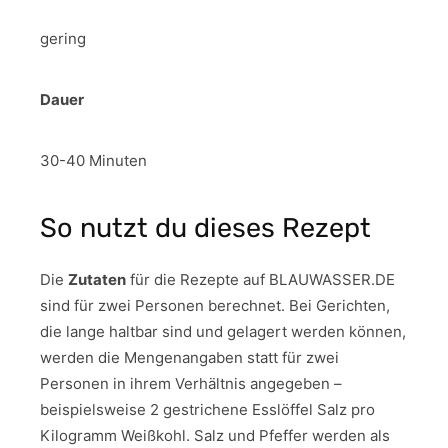
gering
Dauer
30-40 Minuten
So nutzt du dieses Rezept
Die
Zutaten
für die Rezepte auf BLAUWASSER.DE
sind für zwei Personen berechnet. Bei Gerichten,
die lange haltbar sind und gelagert werden können,
werden die Mengenangaben statt für zwei
Personen in ihrem Verhältnis angegeben –
beispielsweise 2 gestrichene Esslöffel Salz pro
Kilogramm Weißkohl. Salz und Pfeffer werden als