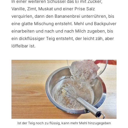
In einer weiteren Schüssel das Ei mit Zucker,
Vanille, Zimt, Muskat und einer Prise Salz
verquirlen, dann den Bananenbrei unterrühren, bis
eine glatte Mischung entsteht. Mehl und Backpulver
einarbeiten und nach und nach Milch zugeben, bis
ein dickflüssiger Teig entsteht, der leicht zäh, aber
löffelbar ist.
Ist der Teig noch zu flüssig, kann mehr Mehl hinzugegeben