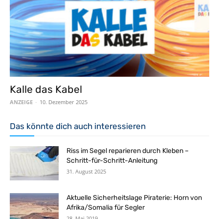
Kalle das Kabel
ANZEIGE
-
10. Dezember 2025
Das könnte dich auch interessieren
Riss im Segel reparieren durch Kleben –
Schritt-für-Schritt-Anleitung
31. August 2025
Aktuelle Sicherheitslage Piraterie: Horn von
Afrika/Somalia für Segler
28. Mai 2019