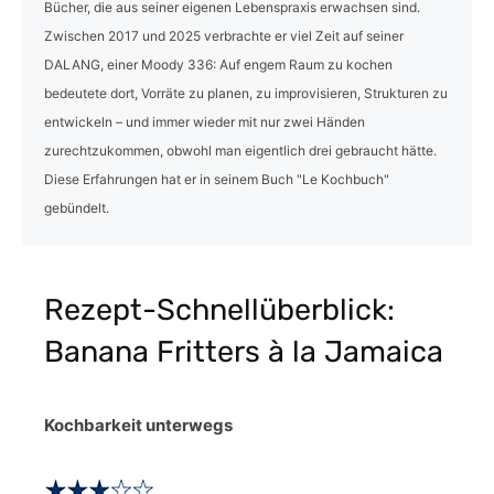
Bücher, die aus seiner eigenen Lebenspraxis erwachsen sind.
Zwischen 2017 und 2025 verbrachte er viel Zeit auf seiner
DALANG, einer Moody 336: Auf engem Raum zu kochen
bedeutete dort, Vorräte zu planen, zu improvisieren, Strukturen zu
entwickeln – und immer wieder mit nur zwei Händen
zurechtzukommen, obwohl man eigentlich drei gebraucht hätte.
Diese Erfahrungen hat er in seinem Buch "Le Kochbuch"
gebündelt.
Rezept-Schnellüberblick:
Banana Fritters à la Jamaica
Kochbarkeit unterwegs