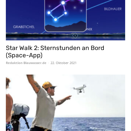
Star Walk 2: Sternstunden an Bord
(Space-App)
Redaktion Blauwasser.de
-
22. Oktober 2021