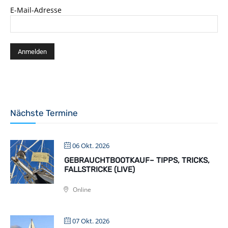
E-Mail-Adresse
Nächste Termine
06 Okt. 2026
GEBRAUCHTBOOTKAUF– TIPPS, TRICKS,
FALLSTRICKE (LIVE)
Online
07 Okt. 2026