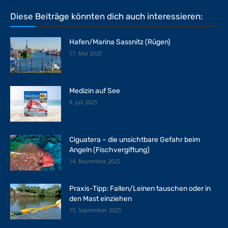
Diese Beiträge könnten dich auch interessieren:
Hafen/Marina Sassnitz (Rügen)
17. Mai 2020
Medizin auf See
8. Juli 2025
Ciguatera – die unsichtbare Gefahr beim
Angeln (Fischvergiftung)
14. November 2025
Praxis-Tipp: Fallen/Leinen tauschen oder in
den Mast einziehen
15. September 2025