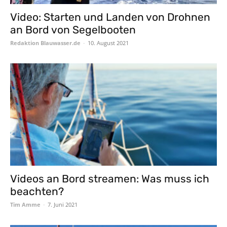
Video: Starten und Landen von Drohnen
an Bord von Segelbooten
Redaktion Blauwasser.de
-
10. August 2021
Videos an Bord streamen: Was muss ich
beachten?
Tim Amme
-
7. Juni 2021