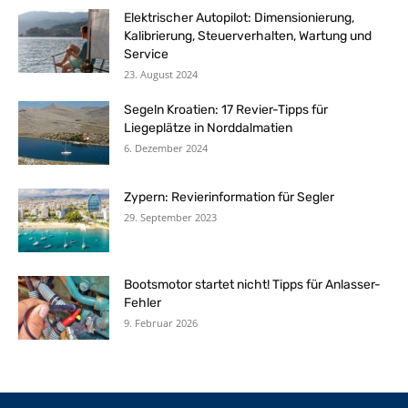
Elektrischer Autopilot: Dimensionierung,
Kalibrierung, Steuerverhalten, Wartung und
Service
23. August 2024
Segeln Kroatien: 17 Revier-Tipps für
Liegeplätze in Norddalmatien
6. Dezember 2024
Zypern: Revierinformation für Segler
29. September 2023
Bootsmotor startet nicht! Tipps für Anlasser-
Fehler
9. Februar 2026