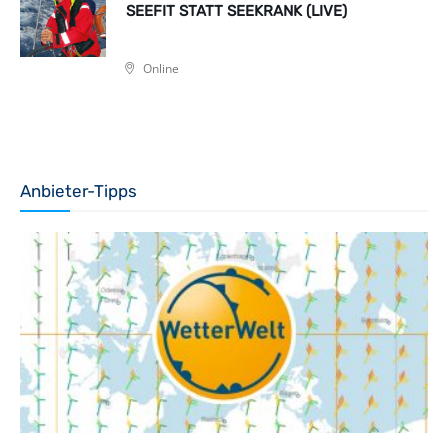
SEEFIT STATT SEEKRANK (LIVE)
Online
Anbieter-Tipps