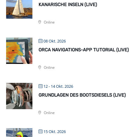
KANARISCHE INSELN (LIVE)
Online
08 Okt. 2026
ORCA NAVIGATIONS-APP TUTORIAL (LIVE)
Online
12 - 14 Okt. 2026
GRUNDLAGEN DES BOOTSDIESELS (LIVE)
Online
15 Okt. 2026