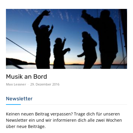
Musik an Bord
Max Lessner
-
29. Dezember 2016
Newsletter
Keinen neuen Beitrag verpassen? Trage dich für unseren
Newsletter ein und wir informieren dich alle zwei Wochen
über neue Beiträge.