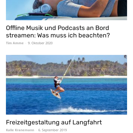
Offline Musik und Podcasts an Bord
streamen: Was muss ich beachten?
Tim Amme
-
9. Oktober 2020
Freizeitgestaltung auf Langfahrt
Kalle Kranemann
-
6. September 2019