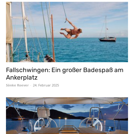
Fallschwingen: Ein großer Badespaß am
Ankerplatz
Sönke Roever
-
24. Februar 2025