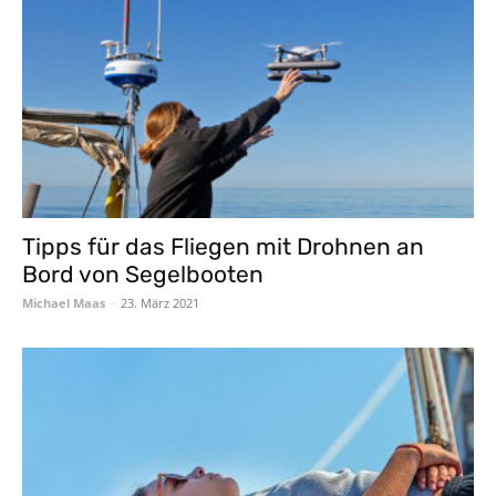
Tipps für das Fliegen mit Drohnen an
Bord von Segelbooten
Michael Maas
-
23. März 2021