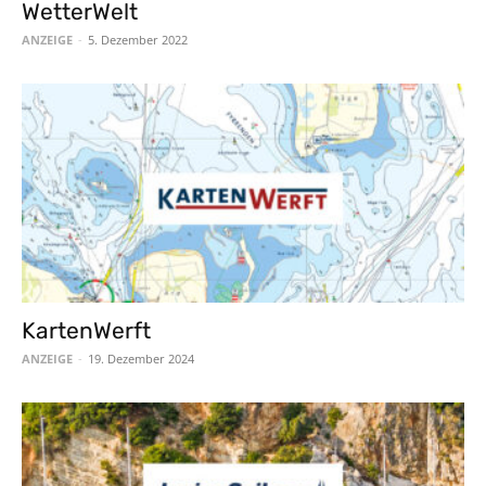
WetterWelt
ANZEIGE
-
5. Dezember 2022
KartenWerft
ANZEIGE
-
19. Dezember 2024