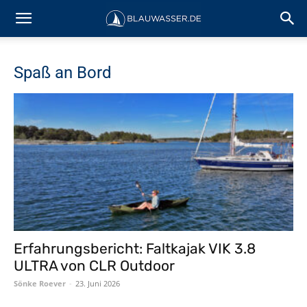
Spaß an Bord
Erfahrungsbericht: Faltkajak VIK 3.8
ULTRA von CLR Outdoor
Sönke Roever
-
23. Juni 2026