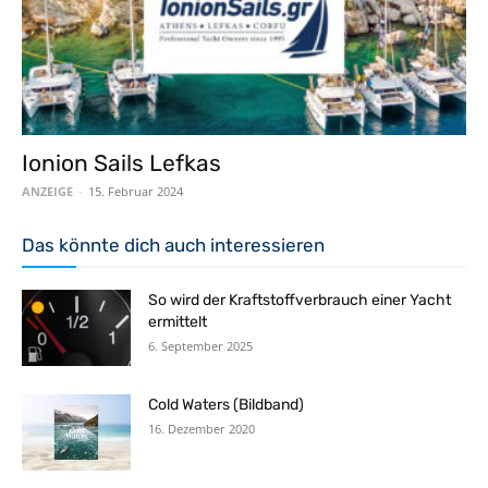
Ionion Sails Lefkas
ANZEIGE
-
15. Februar 2024
Das könnte dich auch interessieren
So wird der Kraftstoffverbrauch einer Yacht
ermittelt
6. September 2025
Cold Waters (Bildband)
16. Dezember 2020