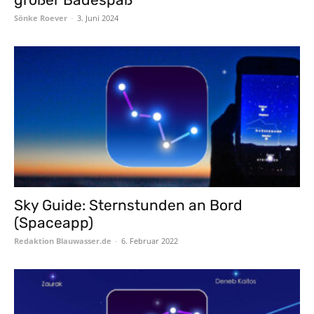
Sönke Roever
-
3. Juni 2024
Sky Guide: Sternstunden an Bord
(Spaceapp)
Redaktion Blauwasser.de
-
6. Februar 2022