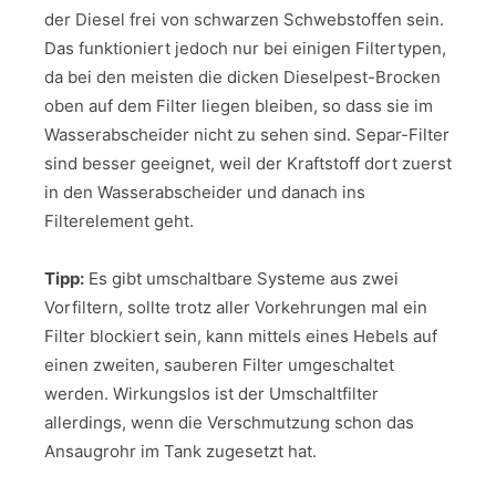
der Diesel frei von schwarzen Schwebstoffen sein.
Das funktioniert jedoch nur bei einigen Filtertypen,
da bei den meisten die dicken Dieselpest-Brocken
oben auf dem Filter liegen bleiben, so dass sie im
Wasserabscheider nicht zu sehen sind. Separ-Filter
sind besser geeignet, weil der Kraftstoff dort zuerst
in den Wasserabscheider und danach ins
Filterelement geht.
Tipp:
Es gibt umschaltbare Systeme aus zwei
Vorfiltern, sollte trotz aller Vorkehrungen mal ein
Filter blockiert sein, kann mittels eines Hebels auf
einen zweiten, sauberen Filter umgeschaltet
werden. Wirkungslos ist der Umschaltfilter
allerdings, wenn die Verschmutzung schon das
Ansaugrohr im Tank zugesetzt hat.