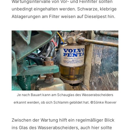
Wartungsintervalle von Vor- und Feinfilter sollten
unbedingt eingehalten werden. Schwarze, klebrige
Ablagerungen am Filter weisen auf Dieselpest hin.
Je nach Bauart kann am Schauglas des Wasserabscheiders
erkannt werden, ob sich Schlamm gebildet hat. ©Sönke Roever
Zwischen der Wartung hilft ein regelmäßiger Blick
ins Glas des Wasserabscheiders, auch hier sollte