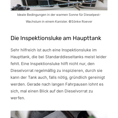
Ideale Bedingungen in der warmen Sonne für Dieselpest-
Wachstum in einem Kanister. ©Sönke Roever
Die Inspektionsluke am Haupttank
Sehr hilfreich ist auch eine Inspektionsluke im
Haupttank, die bei Standarddieseltanks meist leider
fehlt. Eine Inspektionsluke hilft nicht nur, den
Dieselvorrat regelmäßig zu inspizieren, durch sie
kann der Tank auch, falls nötig, gründlich gereinigt
werden. Gerade nach langen Fahrpausen lohnt es
sich, mal einen Blick auf den Dieselvorrat zu
werfen.