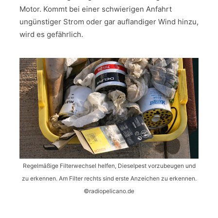
Motor. Kommt bei einer schwierigen Anfahrt
ungünstiger Strom oder gar auflandiger Wind hinzu,
wird es gefährlich.
Regelmäßige Filterwechsel helfen, Dieselpest vorzubeugen und
zu erkennen. Am Filter rechts sind erste Anzeichen zu erkennen.
©radiopelicano.de