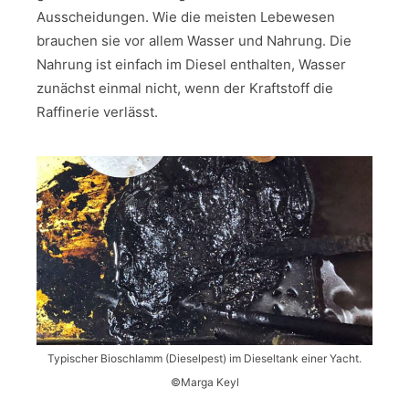
Ausscheidungen. Wie die meisten Lebewesen
brauchen sie vor allem Wasser und Nahrung. Die
Nahrung ist einfach im Diesel enthalten, Wasser
zunächst einmal nicht, wenn der Kraftstoff die
Raffinerie verlässt.
Typischer Bioschlamm (Dieselpest) im Dieseltank einer Yacht.
©Marga Keyl