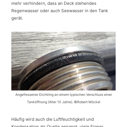
mehr verhindern, dass an Deck stehendes
Regenwasser oder auch Seewasser in den Tank
gerät.
Angefressener Dichtring an einem typischen Verschluss einer
Tanköffnung (Alter 10 Jahre). ©Robert Möckel
Häufig wird auch die Luftfeuchtigkeit und
Kondensation als Quelle genannt, viele Eigner