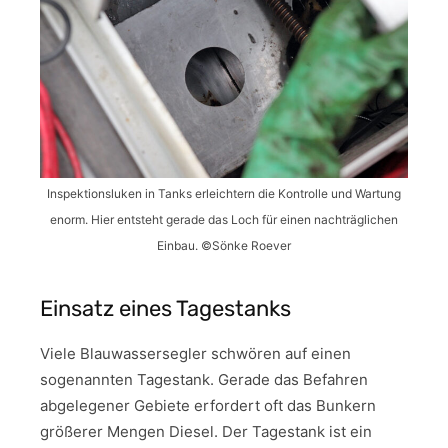
Inspektionsluken in Tanks erleichtern die Kontrolle und Wartung
enorm. Hier entsteht gerade das Loch für einen nachträglichen
Einbau. ©Sönke Roever
Einsatz eines Tagestanks
Viele Blauwassersegler schwören auf einen
sogenannten Tagestank. Gerade das Befahren
abgelegener Gebiete erfordert oft das Bunkern
größerer Mengen Diesel. Der Tagestank ist ein