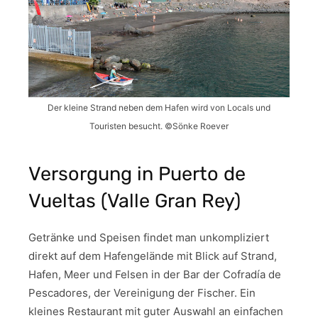
Der kleine Strand neben dem Hafen wird von Locals und
Touristen besucht. ©Sönke Roever
Versorgung in Puerto de
Vueltas (Valle Gran Rey)
Getränke und Speisen findet man unkompliziert
direkt auf dem Hafengelände mit Blick auf Strand,
Hafen, Meer und Felsen in der Bar der Cofradía de
Pescadores, der Vereinigung der Fischer. Ein
kleines Restaurant mit guter Auswahl an einfachen