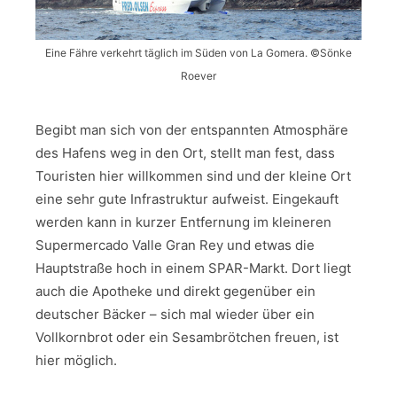
Eine Fähre verkehrt täglich im Süden von La Gomera. ©Sönke
Roever
Begibt man sich von der entspannten Atmosphäre
des Hafens weg in den Ort, stellt man fest, dass
Touristen hier willkommen sind und der kleine Ort
eine sehr gute Infrastruktur aufweist. Eingekauft
werden kann in kurzer Entfernung im kleineren
Supermercado Valle Gran Rey und etwas die
Hauptstraße hoch in einem SPAR-Markt. Dort liegt
auch die Apotheke und direkt gegenüber ein
deutscher Bäcker – sich mal wieder über ein
Vollkornbrot oder ein Sesambrötchen freuen, ist
hier möglich.