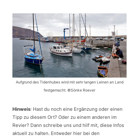
Aufgrund des Tidenhubes wird mit sehr langen Leinen an Land
festgemacht. ©Sönke Roever
Hinweis
: Hast du noch eine Ergänzung oder einen
Tipp zu diesem Ort? Oder zu einem anderen im
Revier? Dann schreibe uns und hilf mit, diese Infos
aktuell zu halten. Entweder hier bei den