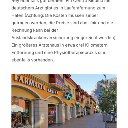
Rey ebenfalls gut beraten. Ein Centro Medico mit
deutschem Arzt gibt es in Laufentfernung zum
Hafen (Achtung: Die Kosten müssen selber
getragen werden, die Preise sind aber fair und die
Rechnung kann bei der
Auslandskrankenversicherung eingereicht werden).
Ein größeres Ärztehaus in etwa drei Kilometern
Entfernung und eine Physiotherapiepraxis sind
ebenfalls vorhanden.