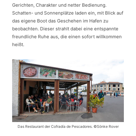
Gerichten, Charakter und netter Bedienung.
Schatten- und Sonnenplätze laden ein, mit Blick auf
das eigene Boot das Geschehen im Hafen zu
beobachten. Dieser strahlt dabei eine entspannte
freundliche Ruhe aus, die einen sofort willkommen
heißt.
Das Restaurant der Cofradía de Pescadores. ©Sönke Rover