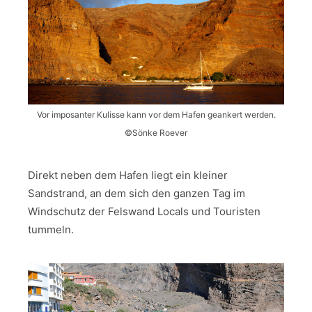
Vor imposanter Kulisse kann vor dem Hafen geankert werden.
©Sönke Roever
Direkt neben dem Hafen liegt ein kleiner
Sandstrand, an dem sich den ganzen Tag im
Windschutz der Felswand Locals und Touristen
tummeln.