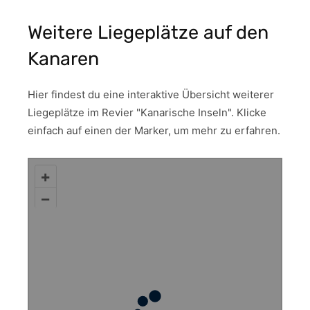
Weitere Liegeplätze auf den
Kanaren
Hier findest du eine interaktive Übersicht weiterer
Liegeplätze im Revier "Kanarische Inseln". Klicke
einfach auf einen der Marker, um mehr zu erfahren.
+
–