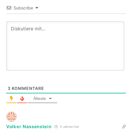
Subscribe
3
KOMMENTARE
Älteste
Volker Nassenstein
5 Jahren her