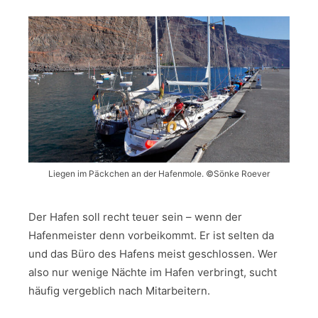
Liegen im Päckchen an der Hafenmole. ©Sönke Roever
Der Hafen soll recht teuer sein – wenn der
Hafenmeister denn vorbeikommt. Er ist selten da
und das Büro des Hafens meist geschlossen. Wer
also nur wenige Nächte im Hafen verbringt, sucht
häufig vergeblich nach Mitarbeitern.