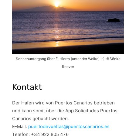
Sonnenuntergang über El Hierro (unter der Wolke) :-). ©Sönke
Roever
Kontakt
Der Hafen wird von Puertos Canarios betrieben
und kann somit über die App Solicitudes Puertos
Canarios gebucht werden.
E-Mail:
puertodevueltas@puertoscanarios.es
Telefon: +34 922 805 476