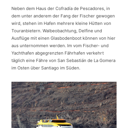
Neben dem Haus der Cofradía de Pescadores, in
dem unter anderem der Fang der Fischer gewogen
wird, stehen im Hafen mehrere kleine Hütten von
Touranbietern. Walbeobachtung, Delfine und
Ausflüge mit einen Glasbodenboot können von hier
aus unternommen werden. Im vom Fischer- und
Yachthafen abgegrenzten Fährhafen verkehrt
täglich eine Fähre von San Sebastián de La Gomera
im Osten über Santiago im Süden.