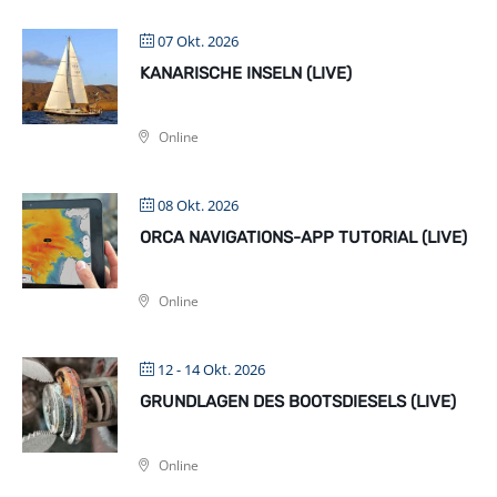
07 Okt. 2026
KANARISCHE INSELN (LIVE)
Online
08 Okt. 2026
ORCA NAVIGATIONS-APP TUTORIAL (LIVE)
Online
12 - 14 Okt. 2026
GRUNDLAGEN DES BOOTSDIESELS (LIVE)
Online