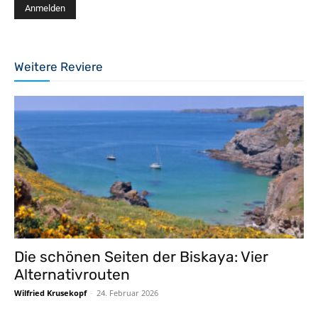
Weitere Reviere
Die schönen Seiten der Biskaya: Vier
Alternativrouten
Wilfried Krusekopf
-
24. Februar 2026