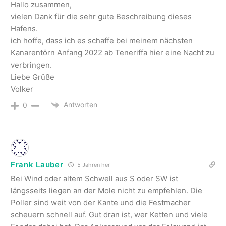
Hallo zusammen,
vielen Dank für die sehr gute Beschreibung dieses
Hafens.
ich hoffe, dass ich es schaffe bei meinem nächsten
Kanarentörn Anfang 2022 ab Teneriffa hier eine Nacht zu
verbringen.
Liebe Grüße
Volker
Antworten
0
Frank Lauber
5 Jahren her
Bei Wind oder altem Schwell aus S oder SW ist
längsseits liegen an der Mole nicht zu empfehlen. Die
Poller sind weit von der Kante und die Festmacher
scheuern schnell auf. Gut dran ist, wer Ketten und viele