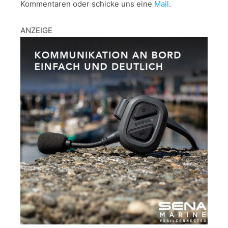
Kommentaren oder schicke uns eine
Mail
.
ANZEIGE