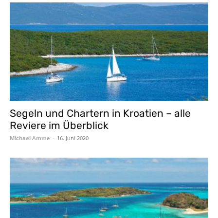
Segeln und Chartern in Kroatien – alle
Reviere im Überblick
Michael Amme
-
16. Juni 2020