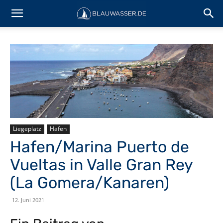
Liegeplatz
Hafen
Hafen/Marina Puerto de
Vueltas in Valle Gran Rey
(La Gomera/Kanaren)
12. Juni 2021