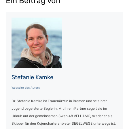
Ein Beitrag von
Stefanie Kamke
Webseite des Autors
Dr. Stefanie Kamke ist Frauenärztin in Bremen und seit ihrer
Jugend begeisterte Seglerin. Mit ihrem Partner segelt sie im
Urlaub auf der gemeinsamen Swan 48 VELLAMO, mit der er als
Skipper für den Kojencharteranbieter SEGELWEGE unterwegs ist.