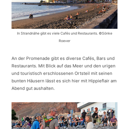
In Strandnähe gibt es viele Cafés und Restaurants. ©Sönke
Roever
An der Promenade gibt es diverse Cafés, Bars und
Restaurants. Mit Blick auf das Meer und den urigen
und touristisch erschlossenen Ortsteil mit seinen
bunten Häusern lässt es sich hier mit Hippieflair am
Abend gut aushalten.