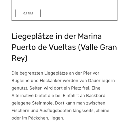
0.1 NM
Liegeplätze in der Marina
Puerto de Vueltas (Valle Gran
Rey)
Die begrenzten Liegeplätze an der Pier vor
Bugleine und Heckanker werden von Dauerliegern
genutzt. Selten wird dort ein Platz frei. Eine
Alternative bietet die bei Einfahrt an Backbord
gelegene Steinmole. Dort kann man zwischen
Fischern und Ausflugsbooten längsseits, alleine
oder im Päckchen, liegen.