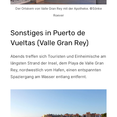
Der Ortskern von Valle Gran Rey mit der Apotheke. ©Sönke
Roever
Sonstiges in Puerto de
Vueltas (Valle Gran Rey)
Abends treffen sich Touristen und Einheimische am
längsten Strand der Insel, dem Playa de Valle Gran
Rey, nordwestlich vom Hafen, einen entspannten
Spaziergang am Wasser entlang entfernt.