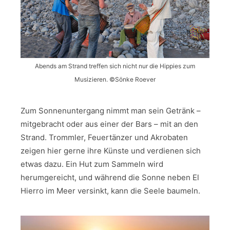
Abends am Strand treffen sich nicht nur die Hippies zum
Musizieren. ©Sönke Roever
Zum Sonnenuntergang nimmt man sein Getränk –
mitgebracht oder aus einer der Bars – mit an den
Strand. Trommler, Feuertänzer und Akrobaten
zeigen hier gerne ihre Künste und verdienen sich
etwas dazu. Ein Hut zum Sammeln wird
herumgereicht, und während die Sonne neben El
Hierro im Meer versinkt, kann die Seele baumeln.