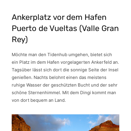
Ankerplatz vor dem Hafen
Puerto de Vueltas (Valle Gran
Rey)
Möchte man den Tidenhub umgehen, bietet sich
ein Platz im dem Hafen vorgelagerten Ankerfeld an.
Tagsüber lässt sich dort die sonnige Seite der Insel
genießen. Nachts belohnt einen das meistens
ruhige Wasser der geschützten Bucht und der sehr
schöne Sternenhimmel. Mit dem Dingi kommt man
von dort bequem an Land.