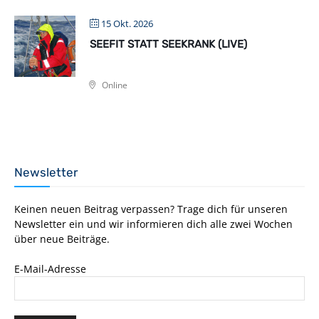
15 Okt. 2026
SEEFIT STATT SEEKRANK (LIVE)
Online
Newsletter
Keinen neuen Beitrag verpassen? Trage dich für unseren
Newsletter ein und wir informieren dich alle zwei Wochen
über neue Beiträge.
E-Mail-Adresse