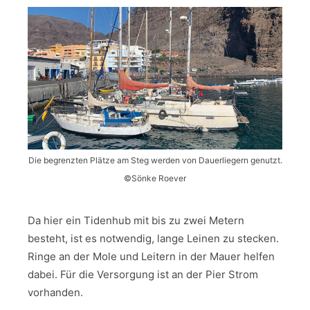
Die begrenzten Plätze am Steg werden von Dauerliegern genutzt.
©Sönke Roever
Da hier ein Tidenhub mit bis zu zwei Metern
besteht, ist es notwendig, lange Leinen zu stecken.
Ringe an der Mole und Leitern in der Mauer helfen
dabei. Für die Versorgung ist an der Pier Strom
vorhanden.