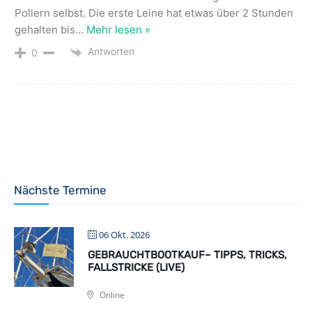
Pollern selbst. Die erste Leine hat etwas über 2 Stunden
gehalten bis
…
Mehr lesen »
Antworten
0
Nächste Termine
06 Okt. 2026
GEBRAUCHTBOOTKAUF– TIPPS, TRICKS,
FALLSTRICKE (LIVE)
Online