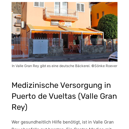
In Valle Gran Rey gibt es eine deutsche Bäckerei. ©Sönke Roever
Medizinische Versorgung in
Puerto de Vueltas (Valle Gran
Rey)
Wer gesundheitlich Hilfe benötigt, ist in Valle Gran