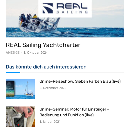
REAL Sailing Yachtcharter
ANZEIGE
-
1. Oktober 2024
Das könnte dich auch interessieren
Online-Reiseshow: Sieben Farben Blau (live)
2. Dezember 2025
Online-Seminar: Motor für Einsteiger –
Bedienung und Funktion (live)
1. Januar 2021