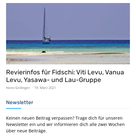
Revierinfos für Fidschi: Viti Levu, Vanua
Levu, Yasawa- und Lau-Gruppe
Hans Geilinger
-
19. März 2021
Newsletter
Keinen neuen Beitrag verpassen? Trage dich für unseren
Newsletter ein und wir informieren dich alle zwei Wochen
über neue Beiträge.