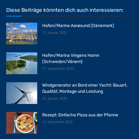
Diese Beiträge könnten dich auch interessieren:
Hafen/Marina Aarøsund (Dänemark)
13. Januar 2025
Hafen/Marina Vingens Hamn
(Schweden/Vänern)
17. September 2025
Windgenerator an Bord einer Yacht: Bauart,
Qualität, Montage und Leistung
20. Januar 2026
Rezept: Einfache Pizza aus der Pfanne
13. Dezember 2022