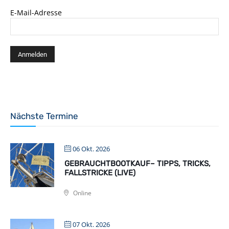
E-Mail-Adresse
Nächste Termine
06 Okt. 2026
GEBRAUCHTBOOTKAUF– TIPPS, TRICKS,
FALLSTRICKE (LIVE)
Online
07 Okt. 2026