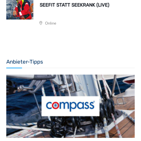
SEEFIT STATT SEEKRANK (LIVE)
Online
Anbieter-Tipps