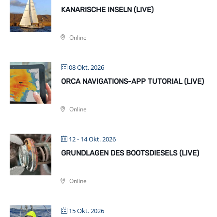
KANARISCHE INSELN (LIVE)
Online
08 Okt. 2026
ORCA NAVIGATIONS-APP TUTORIAL (LIVE)
Online
12 - 14 Okt. 2026
GRUNDLAGEN DES BOOTSDIESELS (LIVE)
Online
15 Okt. 2026