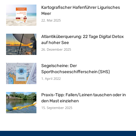
Kartografischer Hafenführer Ligurisches
Meer
22. Mai 2025
Atlantiküberquerung: 22 Tage Digital Detox
auf hoher See
26. Dezember 2025
Segelscheine: Der
Sporthochseeschifferschein (SHS)
1. April 2022
Praxis-Tipp: Fallen/Leinen tauschen oder in
den Mast einziehen
15. September 2025