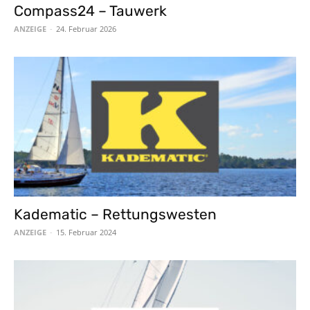
Compass24 – Tauwerk
ANZEIGE
-
24. Februar 2026
Kadematic – Rettungswesten
ANZEIGE
-
15. Februar 2024