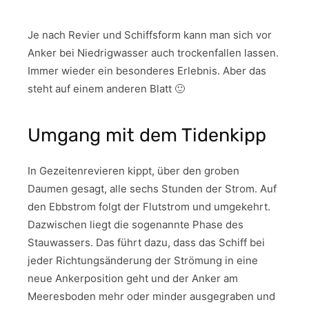
Je nach Revier und Schiffsform kann man sich vor
Anker bei Niedrigwasser auch trockenfallen lassen.
Immer wieder ein besonderes Erlebnis. Aber das
steht auf einem anderen Blatt 🙂
Umgang mit dem Tidenkipp
In Gezeitenrevieren kippt, über den groben
Daumen gesagt, alle sechs Stunden der Strom. Auf
den Ebbstrom folgt der Flutstrom und umgekehrt.
Dazwischen liegt die sogenannte Phase des
Stauwassers. Das führt dazu, dass das Schiff bei
jeder Richtungsänderung der Strömung in eine
neue Ankerposition geht und der Anker am
Meeresboden mehr oder minder ausgegraben und