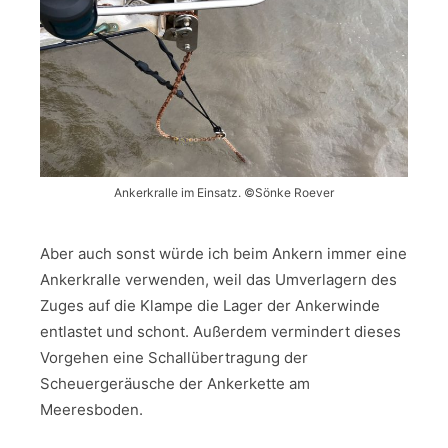
Ankerkralle im Einsatz. ©Sönke Roever
Aber auch sonst würde ich beim Ankern immer eine
Ankerkralle verwenden, weil das Umverlagern des
Zuges auf die Klampe die Lager der Ankerwinde
entlastet und schont. Außerdem vermindert dieses
Vorgehen eine Schallübertragung der
Scheuergeräusche der Ankerkette am
Meeresboden.