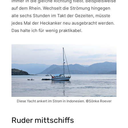
immer in die gleiche Richtung fließt. Beispielsweise
auf dem Rhein. Wechselt die Strömung hingegen
alle sechs Stunden im Takt der Gezeiten, müsste
jedes Mal der Heckanker neu ausgebracht werden.
Das halte ich für wenig praktikabel.
Diese Yacht ankert im Strom in Indonesien. ©Sönke Roever
Ruder mittschiffs