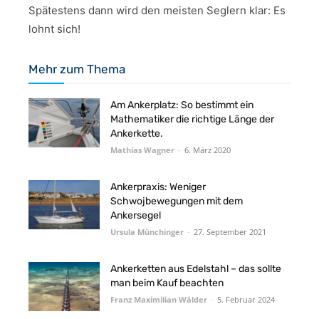
Spätestens dann wird den meisten Seglern klar: Es
lohnt sich!
Mehr zum Thema
Am Ankerplatz: So bestimmt ein
Mathematiker die richtige Länge der
Ankerkette.
Mathias Wagner
-
6. März 2020
Ankerpraxis: Weniger
Schwojbewegungen mit dem
Ankersegel
Ursula Münchinger
-
27. September 2021
Ankerketten aus Edelstahl – das sollte
man beim Kauf beachten
Franz Maximilian Wälder
-
5. Februar 2024