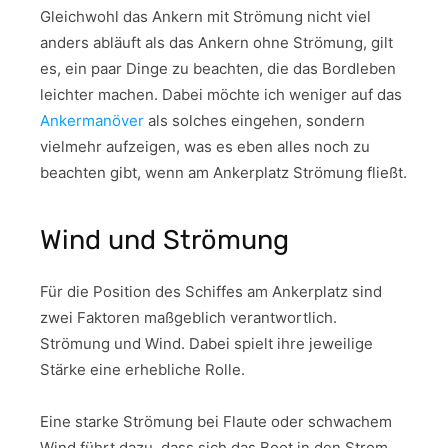
Gleichwohl das Ankern mit Strömung nicht viel
anders abläuft als das Ankern ohne Strömung, gilt
es, ein paar Dinge zu beachten, die das Bordleben
leichter machen. Dabei möchte ich weniger auf das
Ankermanöver
als solches eingehen, sondern
vielmehr aufzeigen, was es eben alles noch zu
beachten gibt, wenn am Ankerplatz Strömung fließt.
Wind und Strömung
Für die Position des Schiffes am Ankerplatz sind
zwei Faktoren maßgeblich verantwortlich.
Strömung und Wind. Dabei spielt ihre jeweilige
Stärke eine erhebliche Rolle.
Eine starke Strömung bei Flaute oder schwachem
Wind führt dazu, dass sich das Boot in den Strom