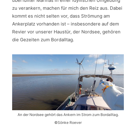
überfüllter Marinas in einer idyllischen Umgebung
zu verankern, machen für mich den Reiz aus. Dabei
kommt es nicht selten vor, dass Strömung am
Ankerplatz vorhanden ist – insbesondere auf dem
Revier vor unserer Haustür, der Nordsee, gehören
die Gezeiten zum Bordalltag.
An der Nordsee gehört das Ankern im Strom zum Bordalltag.
©Sönke Roever