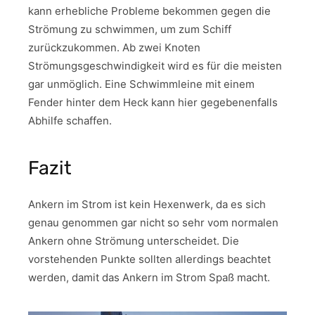
kann erhebliche Probleme bekommen gegen die
Strömung zu schwimmen, um zum Schiff
zurückzukommen. Ab zwei Knoten
Strömungsgeschwindigkeit wird es für die meisten
gar unmöglich. Eine Schwimmleine mit einem
Fender hinter dem Heck kann hier gegebenenfalls
Abhilfe schaffen.
Fazit
Ankern im Strom ist kein Hexenwerk, da es sich
genau genommen gar nicht so sehr vom normalen
Ankern ohne Strömung unterscheidet. Die
vorstehenden Punkte sollten allerdings beachtet
werden, damit das Ankern im Strom Spaß macht.