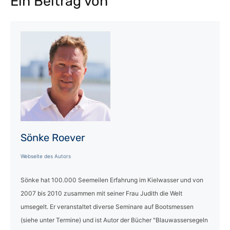
Ein Beitrag von
Sönke Roever
Webseite des Autors
Sönke hat 100.000 Seemeilen Erfahrung im Kielwasser und von
2007 bis 2010 zusammen mit seiner Frau Judith die Welt
umsegelt. Er veranstaltet diverse Seminare auf Bootsmessen
(siehe unter Termine) und ist Autor der Bücher "Blauwassersegeln