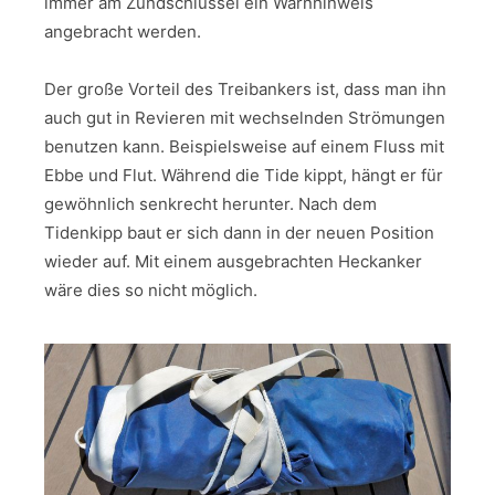
immer am Zündschlüssel ein Warnhinweis
angebracht werden.
Der große Vorteil des Treibankers ist, dass man ihn
auch gut in Revieren mit wechselnden Strömungen
benutzen kann. Beispielsweise auf einem Fluss mit
Ebbe und Flut. Während die Tide kippt, hängt er für
gewöhnlich senkrecht herunter. Nach dem
Tidenkipp baut er sich dann in der neuen Position
wieder auf. Mit einem ausgebrachten Heckanker
wäre dies so nicht möglich.