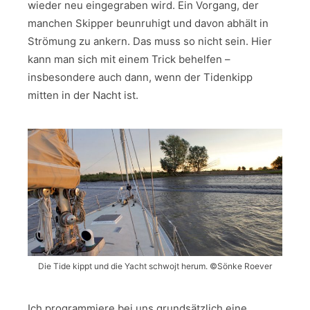
wieder neu eingegraben wird. Ein Vorgang, der
manchen Skipper beunruhigt und davon abhält in
Strömung zu ankern. Das muss so nicht sein. Hier
kann man sich mit einem Trick behelfen –
insbesondere auch dann, wenn der Tidenkipp
mitten in der Nacht ist.
Die Tide kippt und die Yacht schwojt herum. ©Sönke Roever
Ich programmiere bei uns grundsätzlich eine