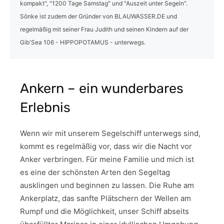
kompakt", "1200 Tage Samstag" und "Auszeit unter Segeln".
Sönke ist zudem der Gründer von BLAUWASSER.DE und
regelmäßig mit seiner Frau Judith und seinen Kindern auf der
Gib'Sea 106 - HIPPOPOTAMUS - unterwegs.
Ankern – ein wunderbares
Erlebnis
Wenn wir mit unserem Segelschiff unterwegs sind,
kommt es regelmäßig vor, dass wir die Nacht vor
Anker verbringen. Für meine Familie und mich ist
es eine der schönsten Arten den Segeltag
ausklingen und beginnen zu lassen. Die Ruhe am
Ankerplatz, das sanfte Plätschern der Wellen am
Rumpf und die Möglichkeit, unser Schiff abseits