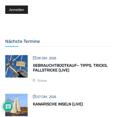
Nächste Termine
06 Okt. 2026
GEBRAUCHTBOOTKAUF– TIPPS, TRICKS,
FALLSTRICKE (LIVE)
Online
07 Okt. 2026
1
KANARISCHE INSELN (LIVE)