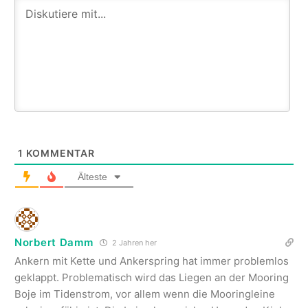
1
KOMMENTAR
Älteste
Norbert Damm
2 Jahren her
Ankern mit Kette und Ankerspring hat immer problemlos
geklappt. Problematisch wird das Liegen an der Mooring
Boje im Tidenstrom, vor allem wenn die Mooringleine