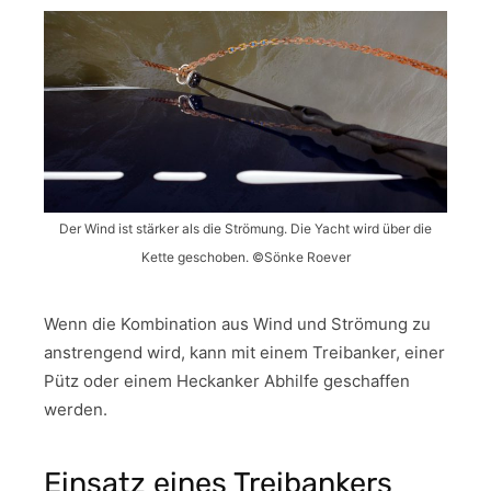
Der Wind ist stärker als die Strömung. Die Yacht wird über die
Kette geschoben. ©Sönke Roever
Wenn die Kombination aus Wind und Strömung zu
anstrengend wird, kann mit einem Treibanker, einer
Pütz oder einem Heckanker Abhilfe geschaffen
werden.
Einsatz eines Treibankers