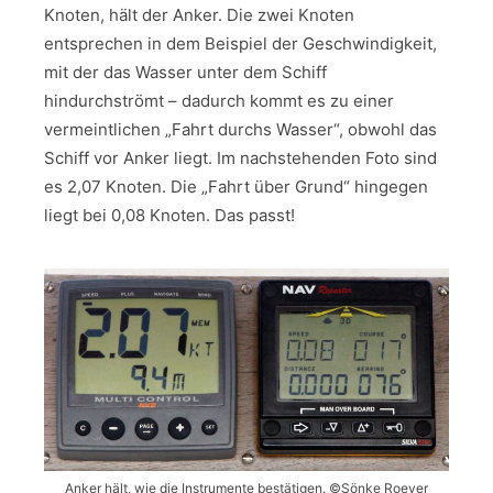
Knoten, hält der Anker. Die zwei Knoten
entsprechen in dem Beispiel der Geschwindigkeit,
mit der das Wasser unter dem Schiff
hindurchströmt – dadurch kommt es zu einer
vermeintlichen „Fahrt durchs Wasser“, obwohl das
Schiff vor Anker liegt. Im nachstehenden Foto sind
es 2,07 Knoten. Die „Fahrt über Grund“ hingegen
liegt bei 0,08 Knoten. Das passt!
Anker hält, wie die Instrumente bestätigen. ©Sönke Roever