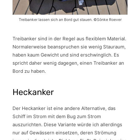
Treibanker lassen sich an Bord gut stauen. ©Sönke Roever
Treibanker sind in der Regel aus flexiblem Material.
Normalerweise beanspruchen sie wenig Stauraum,
haben kaum Gewicht und sind erschwinglich. Es
spricht daher wenig dagegen, einen Treibanker an
Bord zu haben.
Heckanker
Der Heckanker ist eine andere Alternative, das
Schiff im Strom mit dem Bug zum Strom
auszurichten. Diese Variante würde ich allerdings
nur auf Gewässern einsetzen, deren Strömung