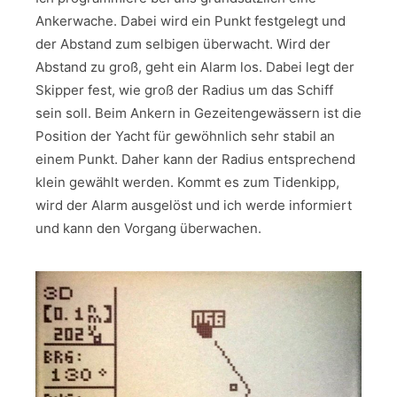
Ankerwache. Dabei wird ein Punkt festgelegt und
der Abstand zum selbigen überwacht. Wird der
Abstand zu groß, geht ein Alarm los. Dabei legt der
Skipper fest, wie groß der Radius um das Schiff
sein soll. Beim Ankern in Gezeitengewässern ist die
Position der Yacht für gewöhnlich sehr stabil an
einem Punkt. Daher kann der Radius entsprechend
klein gewählt werden. Kommt es zum Tidenkipp,
wird der Alarm ausgelöst und ich werde informiert
und kann den Vorgang überwachen.