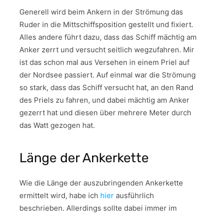
Generell wird beim Ankern in der Strömung das
Ruder in die Mittschiffsposition gestellt und fixiert.
Alles andere führt dazu, dass das Schiff mächtig am
Anker zerrt und versucht seitlich wegzufahren. Mir
ist das schon mal aus Versehen in einem Priel auf
der Nordsee passiert. Auf einmal war die Strömung
so stark, dass das Schiff versucht hat, an den Rand
des Priels zu fahren, und dabei mächtig am Anker
gezerrt hat und diesen über mehrere Meter durch
das Watt gezogen hat.
Länge der Ankerkette
Wie die Länge der auszubringenden Ankerkette
ermittelt wird, habe ich
hier
ausführlich
beschrieben. Allerdings sollte dabei immer im