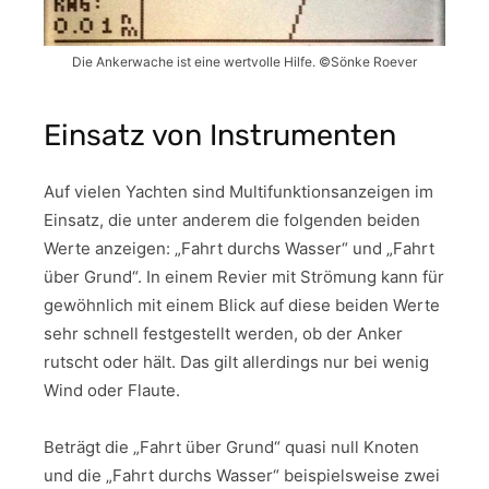
Die Ankerwache ist eine wertvolle Hilfe. ©Sönke Roever
Einsatz von Instrumenten
Auf vielen Yachten sind Multifunktionsanzeigen im
Einsatz, die unter anderem die folgenden beiden
Werte anzeigen: „Fahrt durchs Wasser“ und „Fahrt
über Grund“. In einem Revier mit Strömung kann für
gewöhnlich mit einem Blick auf diese beiden Werte
sehr schnell festgestellt werden, ob der Anker
rutscht oder hält. Das gilt allerdings nur bei wenig
Wind oder Flaute.
Beträgt die „Fahrt über Grund“ quasi null Knoten
und die „Fahrt durchs Wasser“ beispielsweise zwei