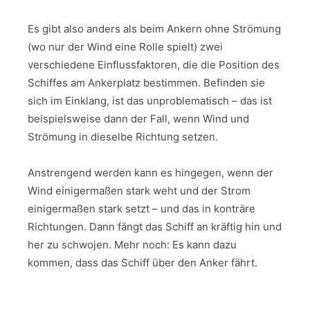
Es gibt also anders als beim Ankern ohne Strömung
(wo nur der Wind eine Rolle spielt) zwei
verschiedene Einflussfaktoren, die die Position des
Schiffes am Ankerplatz bestimmen. Befinden sie
sich im Einklang, ist das unproblematisch – das ist
beispielsweise dann der Fall, wenn Wind und
Strömung in dieselbe Richtung setzen.
Anstrengend werden kann es hingegen, wenn der
Wind einigermaßen stark weht und der Strom
einigermaßen stark setzt – und das in konträre
Richtungen. Dann fängt das Schiff an kräftig hin und
her zu schwojen. Mehr noch: Es kann dazu
kommen, dass das Schiff über den Anker fährt.