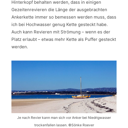
Hinterkopf behalten werden, dass in einigen
Gezeitenrevieren die Länge der ausgebrachten
Ankerkette immer so bemessen werden muss, dass
ich bei Hochwasser genug Kette gesteckt habe.
Auch kann Revieren mit Strömung – wenn es der
Platz erlaubt – etwas mehr Kette als Puffer gesteckt
werden.
Je nach Revier kann man sich vor Anker bei Niedrigwasser
trockenfallen lassen. ©Sönke Roever