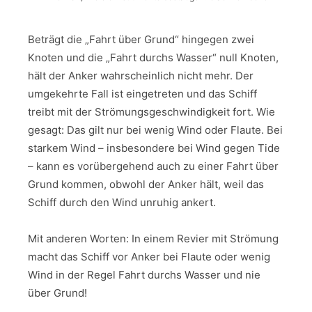
Beträgt die „Fahrt über Grund“ hingegen zwei
Knoten und die „Fahrt durchs Wasser“ null Knoten,
hält der Anker wahrscheinlich nicht mehr. Der
umgekehrte Fall ist eingetreten und das Schiff
treibt mit der Strömungsgeschwindigkeit fort. Wie
gesagt: Das gilt nur bei wenig Wind oder Flaute. Bei
starkem Wind – insbesondere bei Wind gegen Tide
– kann es vorübergehend auch zu einer Fahrt über
Grund kommen, obwohl der Anker hält, weil das
Schiff durch den Wind unruhig ankert.
Mit anderen Worten: In einem Revier mit Strömung
macht das Schiff vor Anker bei Flaute oder wenig
Wind in der Regel Fahrt durchs Wasser und nie
über Grund!