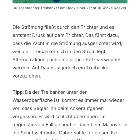
Ausgebrachter Treibanker am Heck einer Yacht. ©Sönke Roever
Die Strömung fließt durch den Trichter und es
entsteht Druck auf dem Trichter. Das führt dazu,
dass die Yacht in die Strömung ausgerichtet wird,
weil der Treibanker sich in den Strom legt.
Alternativ kann auch eine stabile Pütz verwendet
werden. Auf Dauer ist jedoch ein Treibanker
vorzuziehen.
Tipp:
Da der Treibanker unter der
Wasseroberfläche ist, kommt es immer mal wieder
vor, dass Segler ihn beim Ankeraufgehen
vergessen. Er wird schlicht übersehen. Im
ungünstigsten Fall gelangt er dann beim Manöver in
die Schiffsschraube. Daher sollte für diesen Fall