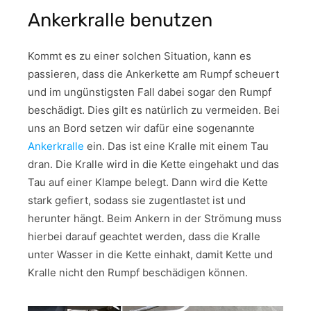
Ankerkralle benutzen
Kommt es zu einer solchen Situation, kann es
passieren, dass die Ankerkette am Rumpf scheuert
und im ungünstigsten Fall dabei sogar den Rumpf
beschädigt. Dies gilt es natürlich zu vermeiden. Bei
uns an Bord setzen wir dafür eine sogenannte
Ankerkralle
ein. Das ist eine Kralle mit einem Tau
dran. Die Kralle wird in die Kette eingehakt und das
Tau auf einer Klampe belegt. Dann wird die Kette
stark gefiert, sodass sie zugentlastet ist und
herunter hängt. Beim Ankern in der Strömung muss
hierbei darauf geachtet werden, dass die Kralle
unter Wasser in die Kette einhakt, damit Kette und
Kralle nicht den Rumpf beschädigen können.