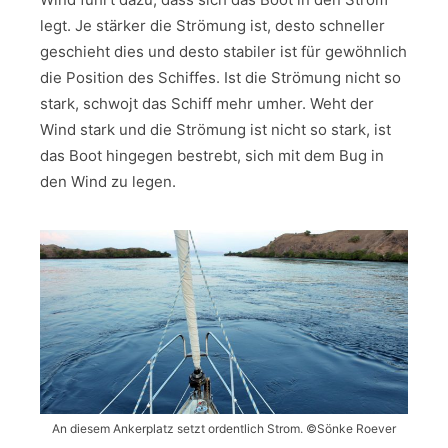
legt. Je stärker die Strömung ist, desto schneller
geschieht dies und desto stabiler ist für gewöhnlich
die Position des Schiffes. Ist die Strömung nicht so
stark, schwojt das Schiff mehr umher. Weht der
Wind stark und die Strömung ist nicht so stark, ist
das Boot hingegen bestrebt, sich mit dem Bug in
den Wind zu legen.
An diesem Ankerplatz setzt ordentlich Strom. ©Sönke Roever