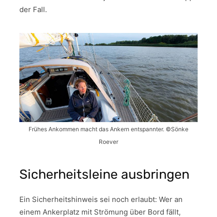
der Fall.
Frühes Ankommen macht das Ankern entspannter. ©Sönke
Roever
Sicherheitsleine ausbringen
Ein Sicherheitshinweis sei noch erlaubt: Wer an
einem Ankerplatz mit Strömung über Bord fällt,