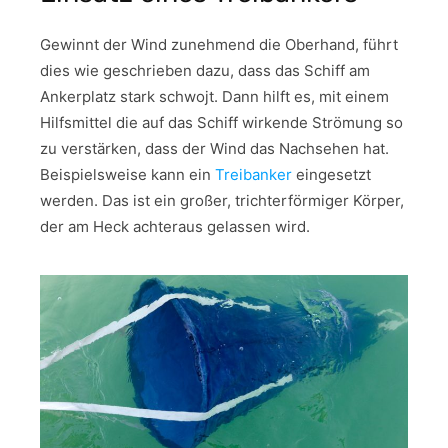
Gewinnt der Wind zunehmend die Oberhand, führt
dies wie geschrieben dazu, dass das Schiff am
Ankerplatz stark schwojt. Dann hilft es, mit einem
Hilfsmittel die auf das Schiff wirkende Strömung so
zu verstärken, dass der Wind das Nachsehen hat.
Beispielsweise kann ein
Treibanker
eingesetzt
werden. Das ist ein großer, trichterförmiger Körper,
der am Heck achteraus gelassen wird.