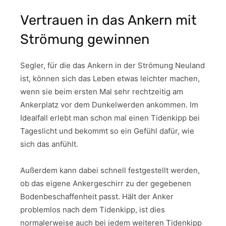
Vertrauen in das Ankern mit
Strömung gewinnen
Segler, für die das Ankern in der Strömung Neuland
ist, können sich das Leben etwas leichter machen,
wenn sie beim ersten Mal sehr rechtzeitig am
Ankerplatz vor dem Dunkelwerden ankommen. Im
Idealfall erlebt man schon mal einen Tidenkipp bei
Tageslicht und bekommt so ein Gefühl dafür, wie
sich das anfühlt.
Außerdem kann dabei schnell festgestellt werden,
ob das eigene Ankergeschirr zu der gegebenen
Bodenbeschaffenheit passt. Hält der Anker
problemlos nach dem Tidenkipp, ist dies
normalerweise auch bei jedem weiteren Tidenkipp