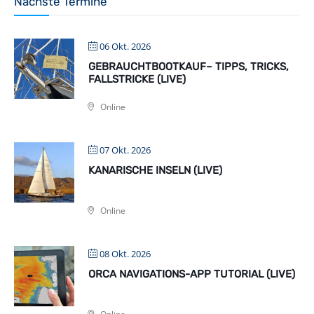
Nächste Termine
06 Okt. 2026
GEBRAUCHTBOOTKAUF– TIPPS, TRICKS,
FALLSTRICKE (LIVE)
Online
07 Okt. 2026
KANARISCHE INSELN (LIVE)
Online
08 Okt. 2026
ORCA NAVIGATIONS-APP TUTORIAL (LIVE)