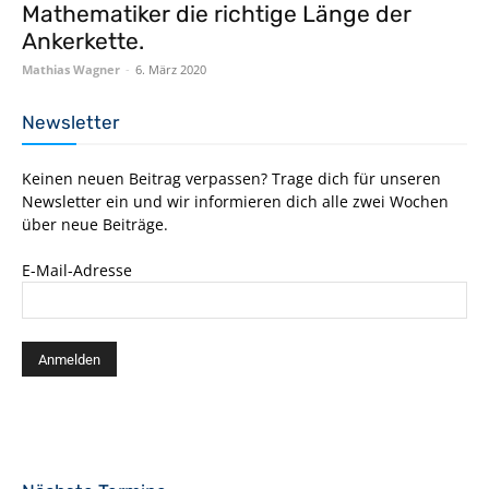
Mathematiker die richtige Länge der
Ankerkette.
Mathias Wagner
-
6. März 2020
Newsletter
Keinen neuen Beitrag verpassen? Trage dich für unseren
Newsletter ein und wir informieren dich alle zwei Wochen
über neue Beiträge.
E-Mail-Adresse