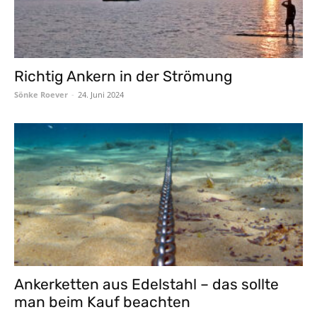
Richtig Ankern in der Strömung
Sönke Roever
-
24. Juni 2024
Ankerketten aus Edelstahl – das sollte
man beim Kauf beachten