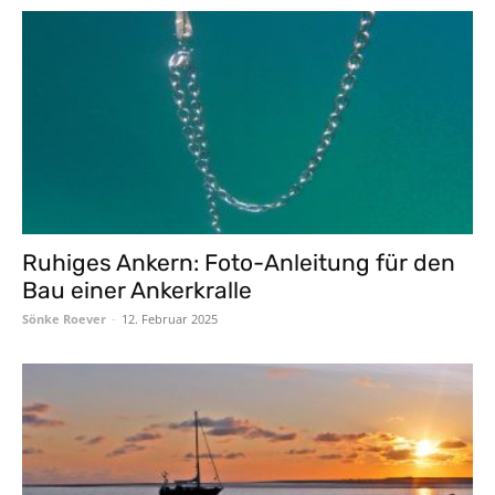
Ruhiges Ankern: Foto-Anleitung für den
Bau einer Ankerkralle
Sönke Roever
-
12. Februar 2025