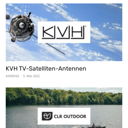
KVH TV-Satelliten-Antennen
ANZEIGE
-
5. Mai 2022