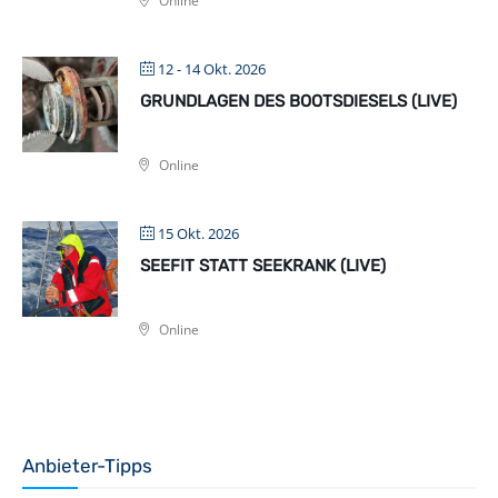
Online
12 - 14 Okt. 2026
GRUNDLAGEN DES BOOTSDIESELS (LIVE)
Online
15 Okt. 2026
SEEFIT STATT SEEKRANK (LIVE)
Online
Anbieter-Tipps