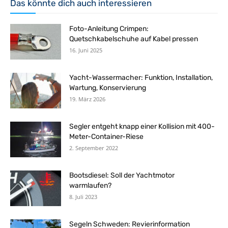
Das könnte dich auch interessieren
Foto-Anleitung Crimpen:
Quetschkabelschuhe auf Kabel pressen
16. Juni 2025
Yacht-Wassermacher: Funktion, Installation,
Wartung, Konservierung
19. März 2026
Segler entgeht knapp einer Kollision mit 400-
Meter-Container-Riese
2. September 2022
Bootsdiesel: Soll der Yachtmotor
warmlaufen?
8. Juli 2023
Segeln Schweden: Revierinformation