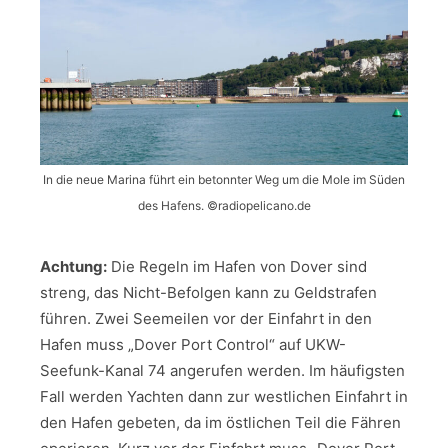
In die neue Marina führt ein betonnter Weg um die Mole im Süden
des Hafens. ©radiopelicano.de
Achtung:
Die Regeln im Hafen von Dover sind
streng, das Nicht-Befolgen kann zu Geldstrafen
führen. Zwei Seemeilen vor der Einfahrt in den
Hafen muss „Dover Port Control“ auf UKW-
Seefunk-Kanal 74 angerufen werden. Im häufigsten
Fall werden Yachten dann zur westlichen Einfahrt in
den Hafen gebeten, da im östlichen Teil die Fähren