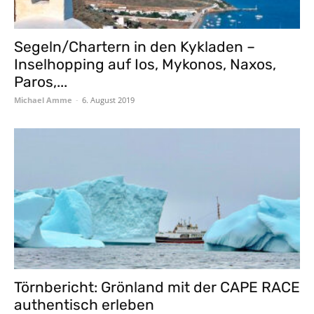
Segeln/Chartern in den Kykladen –
Inselhopping auf Ios, Mykonos, Naxos,
Paros,...
Michael Amme
-
6. August 2019
Törnbericht: Grönland mit der CAPE RACE
authentisch erleben