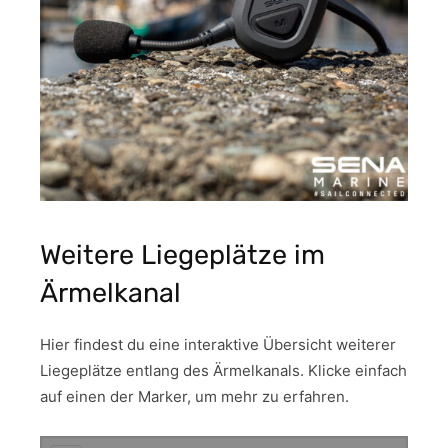
Weitere Liegeplätze im
Ärmelkanal
Hier findest du eine interaktive Übersicht weiterer
Liegeplätze entlang des Ärmelkanals. Klicke einfach
auf einen der Marker, um mehr zu erfahren.