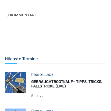
0
KOMMENTARE
Nächste Termine
06 Okt. 2026
GEBRAUCHTBOOTKAUF– TIPPS, TRICKS,
FALLSTRICKE (LIVE)
Online