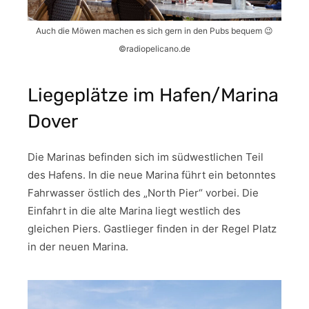
Auch die Möwen machen es sich gern in den Pubs bequem 😉
©radiopelicano.de
Liegeplätze im Hafen/Marina
Dover
Die Marinas befinden sich im südwestlichen Teil
des Hafens. In die neue Marina führt ein betonntes
Fahrwasser östlich des „North Pier“ vorbei. Die
Einfahrt in die alte Marina liegt westlich des
gleichen Piers. Gastlieger finden in der Regel Platz
in der neuen Marina.