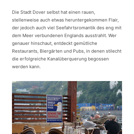
Die Stadt Dover selbst hat einen rauen,
stellenweise auch etwas heruntergekommen Flair,
der jedoch auch viel Seefahrtsromantik des eng mit
dem Meer verbundenen Englands ausstrahlt. Wer
genauer hinschaut, entdeckt gemütliche
Restaurants, Biergärten und Pubs, in denen stilecht
die erfolgreiche Kanalüberquerung begossen
werden kann.