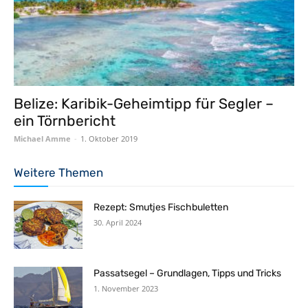
Belize: Karibik-Geheimtipp für Segler –
ein Törnbericht
Michael Amme
-
1. Oktober 2019
Weitere Themen
Rezept: Smutjes Fischbuletten
30. April 2024
Passatsegel – Grundlagen, Tipps und Tricks
1. November 2023