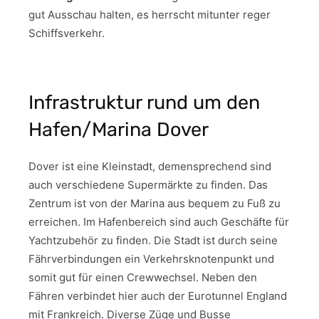
gut Ausschau halten, es herrscht mitunter reger
Schiffsverkehr.
Infrastruktur rund um den
Hafen/Marina Dover
Dover ist eine Kleinstadt, demensprechend sind
auch verschiedene Supermärkte zu finden. Das
Zentrum ist von der Marina aus bequem zu Fuß zu
erreichen. Im Hafenbereich sind auch Geschäfte für
Yachtzubehör zu finden. Die Stadt ist durch seine
Fährverbindungen ein Verkehrsknotenpunkt und
somit gut für einen Crewwechsel. Neben den
Fähren verbindet hier auch der Eurotunnel England
mit Frankreich. Diverse Züge und Busse