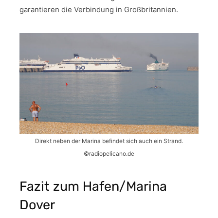
garantieren die Verbindung in Großbritannien.
Direkt neben der Marina befindet sich auch ein Strand.
©radiopelicano.de
Fazit zum Hafen/Marina
Dover