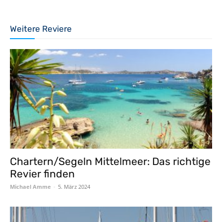
Weitere Reviere
Chartern/Segeln Mittelmeer: Das richtige
Revier finden
Michael Amme
-
5. März 2024