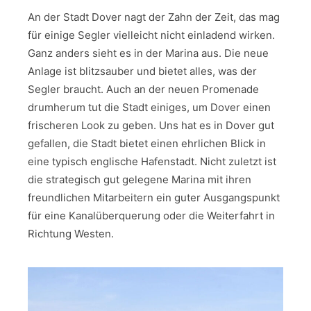
An der Stadt Dover nagt der Zahn der Zeit, das mag
für einige Segler vielleicht nicht einladend wirken.
Ganz anders sieht es in der Marina aus. Die neue
Anlage ist blitzsauber und bietet alles, was der
Segler braucht. Auch an der neuen Promenade
drumherum tut die Stadt einiges, um Dover einen
frischeren Look zu geben. Uns hat es in Dover gut
gefallen, die Stadt bietet einen ehrlichen Blick in
eine typisch englische Hafenstadt. Nicht zuletzt ist
die strategisch gut gelegene Marina mit ihren
freundlichen Mitarbeitern ein guter Ausgangspunkt
für eine Kanalüberquerung oder die Weiterfahrt in
Richtung Westen.