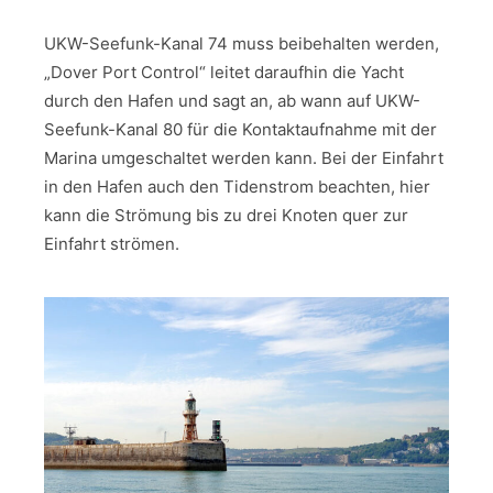
UKW-Seefunk-Kanal 74 muss beibehalten werden,
„Dover Port Control“ leitet daraufhin die Yacht
durch den Hafen und sagt an, ab wann auf UKW-
Seefunk-Kanal 80 für die Kontaktaufnahme mit der
Marina umgeschaltet werden kann. Bei der Einfahrt
in den Hafen auch den Tidenstrom beachten, hier
kann die Strömung bis zu drei Knoten quer zur
Einfahrt strömen.