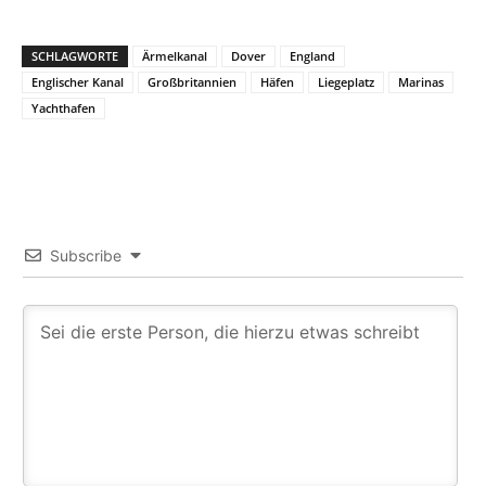
SCHLAGWORTE
Ärmelkanal
Dover
England
Englischer Kanal
Großbritannien
Häfen
Liegeplatz
Marinas
Yachthafen
Subscribe