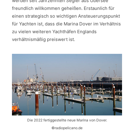
werden seit Jahrzehnten Segler aus Übersee
freundlich willkommen geheißen. Erstaunlich für
einen strategisch so wichtigen Ansteuerungspunkt
für Yachten ist, dass die Marina Dover im Verhältnis
zu vielen weiteren Yachthäfen Englands
verhältnismäßig preiswert ist.
Die 2022 fertiggestellte neue Marina von Dover.
©radiopelicano.de