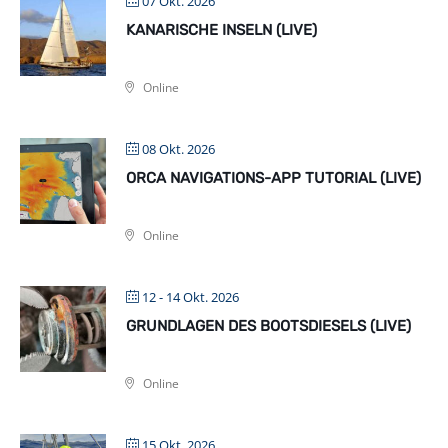
07 Okt. 2026
KANARISCHE INSELN (LIVE)
Online
08 Okt. 2026
ORCA NAVIGATIONS-APP TUTORIAL (LIVE)
Online
12 - 14 Okt. 2026
GRUNDLAGEN DES BOOTSDIESELS (LIVE)
Online
15 Okt. 2026