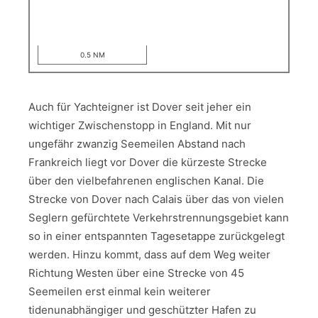
0.5 NM
Auch für Yachteigner ist Dover seit jeher ein
wichtiger Zwischenstopp in England. Mit nur
ungefähr zwanzig Seemeilen Abstand nach
Frankreich liegt vor Dover die kürzeste Strecke
über den vielbefahrenen englischen Kanal. Die
Strecke von Dover nach Calais über das von vielen
Seglern gefürchtete Verkehrstrennungsgebiet kann
so in einer entspannten Tagesetappe zurückgelegt
werden. Hinzu kommt, dass auf dem Weg weiter
Richtung Westen über eine Strecke von 45
Seemeilen erst einmal kein weiterer
tidenunabhängiger und geschützter Hafen zu