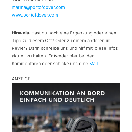
marina@portofdover.com
www.portofdover.com
Hinweis
: Hast du noch eine Ergänzung oder einen
Tipp zu diesem Ort? Oder zu einem anderen im
Revier? Dann schreibe uns und hilf mit, diese Infos
aktuell zu halten. Entweder hier bei den
Kommentaren oder schicke uns eine
Mail
.
ANZEIGE