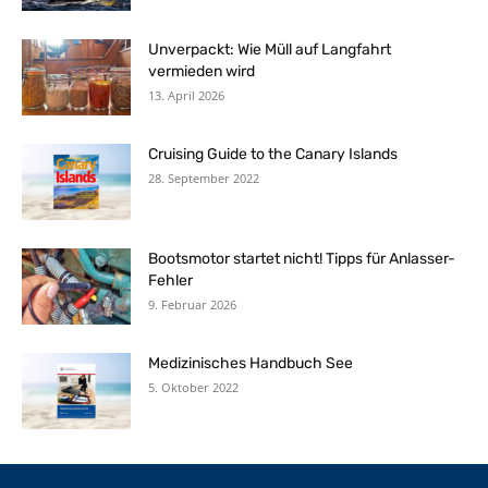
Unverpackt: Wie Müll auf Langfahrt
vermieden wird
13. April 2026
Cruising Guide to the Canary Islands
28. September 2022
Bootsmotor startet nicht! Tipps für Anlasser-
Fehler
9. Februar 2026
Medizinisches Handbuch See
5. Oktober 2022