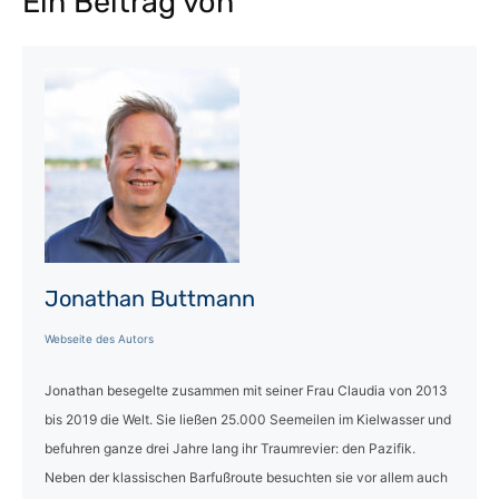
Ein Beitrag von
Jonathan Buttmann
Webseite des Autors
Jonathan besegelte zusammen mit seiner Frau Claudia von 2013
bis 2019 die Welt. Sie ließen 25.000 Seemeilen im Kielwasser und
befuhren ganze drei Jahre lang ihr Traumrevier: den Pazifik.
Neben der klassischen Barfußroute besuchten sie vor allem auch