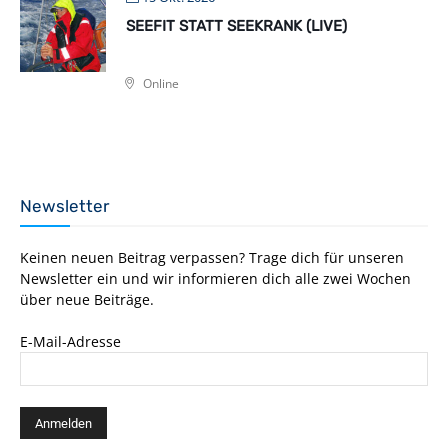
SEEFIT STATT SEEKRANK (LIVE)
Online
Newsletter
Keinen neuen Beitrag verpassen? Trage dich für unseren
Newsletter ein und wir informieren dich alle zwei Wochen
über neue Beiträge.
E-Mail-Adresse