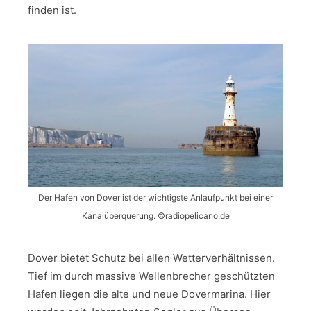
finden ist.
Der Hafen von Dover ist der wichtigste Anlaufpunkt bei einer
Kanalüberquerung. ©radiopelicano.de
Dover bietet Schutz bei allen Wetterverhältnissen.
Tief im durch massive Wellenbrecher geschützten
Hafen liegen die alte und neue Dovermarina. Hier