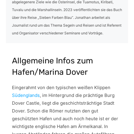
abgelegenere Ziele wie die Osterinsel, die Tuamotus, Kiribati,
Tuvalu und die Marshallinseln. 2023 veröffentlichten sie das Buch
über ihre Reise „Sieben Farben Blau“. Jonathan arbeitet als
Journalist rund um das Thema Segeln und Reisen und ist Referent
und Organisator verschiedener Seminare und Vorträge.
Allgemeine Infos zum
Hafen/Marina Dover
Eingerahmt von den typischen weißen Klippen
Südenglands
, im Hintergrund die prächtige Burg
Dover Castle, liegt die geschichtsträchtige Stadt
Dover. Schon die Römer nutzten den gut
geschützten Hafen und auch noch heute ist er der
wichtigste englische Hafen am Ärmelkanal. In