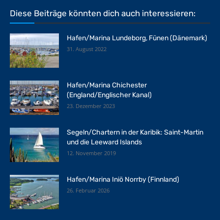
Diese Beiträge könnten dich auch interessieren:
Hafen/Marina Lundeborg, Fünen (Dänemark)
31. August 2022
Hafen/Marina Chichester
(England/Englischer Kanal)
23. Dezember 2023
Segeln/Chartern in der Karibik: Saint-Martin
und die Leeward Islands
12. November 2019
Hafen/Marina Iniö Norrby (Finnland)
26. Februar 2026