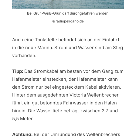
Bei Grün-Weiß-Grün darf durchgefahren werden.
©radiopelicano.de
Auch eine Tankstelle befindet sich an der Einfahrt
in die neue Marina. Strom und Wasser sind am Steg
vorhanden.
Tipp:
Das Stromkabel am besten vor dem Gang zum
Hafenmeister einstecken, der Hafenmeister kann
den Strom nur bei eingestecktem Kabel aktivieren.
Hinter dem ausgedehnten Victoria Wellenbrecher
führt ein gut betonntes Fahrwasser in den Hafen
hinein. Die Wassertiefe beträgt zwischen 2,7 und
5,5 Meter.
Achtung:
Bei der Umrundung des Wellenbrechers