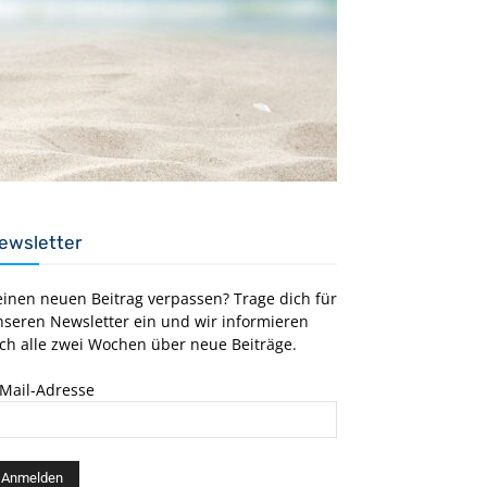
ewsletter
einen neuen Beitrag verpassen? Trage dich für
nseren Newsletter ein und wir informieren
ch alle zwei Wochen über neue Beiträge.
-Mail-Adresse