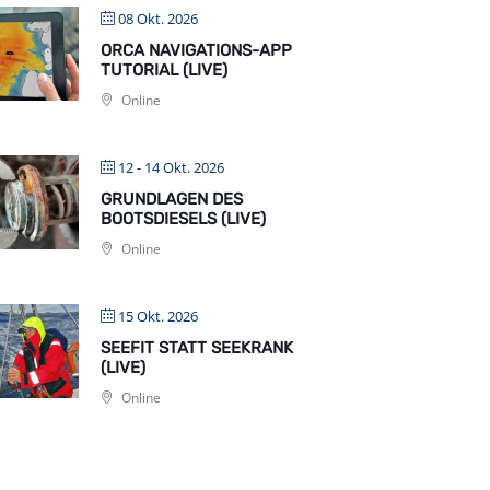
08 Okt. 2026
ORCA NAVIGATIONS-APP
TUTORIAL (LIVE)
Online
12 - 14 Okt. 2026
GRUNDLAGEN DES
BOOTSDIESELS (LIVE)
Online
15 Okt. 2026
SEEFIT STATT SEEKRANK
(LIVE)
Online