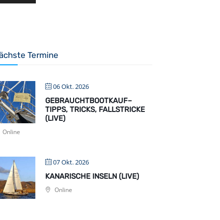
ächste Termine
06 Okt. 2026
GEBRAUCHTBOOTKAUF–
TIPPS, TRICKS, FALLSTRICKE
(LIVE)
Online
07 Okt. 2026
KANARISCHE INSELN (LIVE)
Online