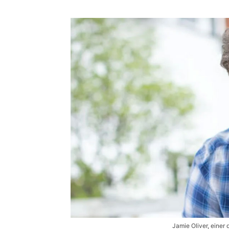
Jamie Oliver, einer 