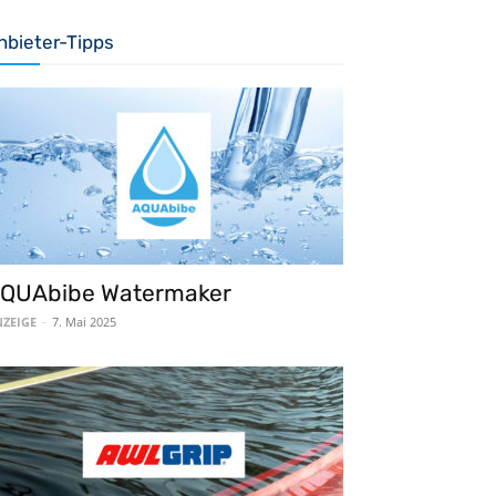
nbieter-Tipps
QUAbibe Watermaker
ZEIGE
-
7. Mai 2025