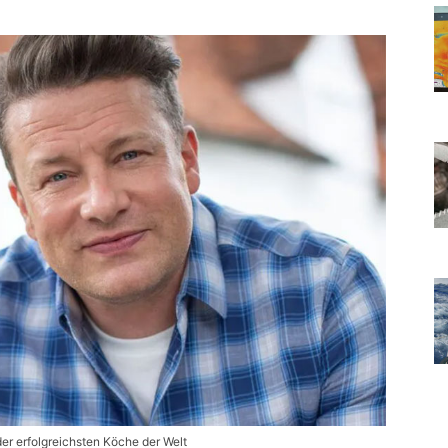
der erfolgreichsten Köche der Welt