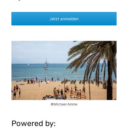
Jetzt anmelden
©Michael Amme
Powered by: