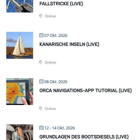
FALLSTRICKE (LIVE)
Online
07 Okt. 2026
KANARISCHE INSELN (LIVE)
Online
08 Okt. 2026
ORCA NAVIGATIONS-APP TUTORIAL (LIVE)
Online
12 - 14 Okt. 2026
GRUNDLAGEN DES BOOTSDIESELS (LIVE)