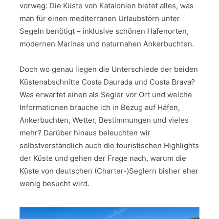
vorweg: Die Küste von Katalonien bietet alles, was
man für einen mediterranen Urlaubstörn unter
Segeln benötigt – inklusive schönen Hafenorten,
modernen Marinas und naturnahen Ankerbuchten.
Doch wo genau liegen die Unterschiede der beiden
Küstenabschnitte Costa Daurada und Costa Brava?
Was erwartet einen als Segler vor Ort und welche
Informationen brauche ich in Bezug auf Häfen,
Ankerbuchten, Wetter, Bestimmungen und vieles
mehr? Darüber hinaus beleuchten wir
selbstverständlich auch die touristischen Highlights
der Küste und gehen der Frage nach, warum die
Küste von deutschen (Charter-)Seglern bisher eher
wenig besucht wird.