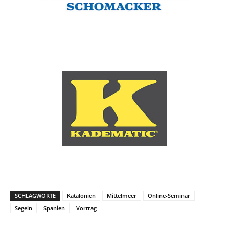
SCHLAGWORTE
Katalonien
Mittelmeer
Online-Seminar
Segeln
Spanien
Vortrag