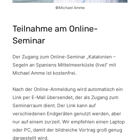
©Michael Amme
Teilnahme am Online-
Seminar
Der Zugang zum Online-Seminar „Katalonien –
Segeln an Spaniens Mittelmeerküste (live)“ mit
Michael Amme ist kostenfrei.
Nach der Online-Anmeldung wird automatisch ein
Link per E-Mail übersendet, der als Zugang zum
Seminarraum dient. Der Link kann auf
verschiedenen Endgeräten genutzt werden, aber
nur auf einem zurzeit. Wir empfehlen einen Laptop
oder PC, damit der bildreiche Vortrag groß genug
dargestellt wird.