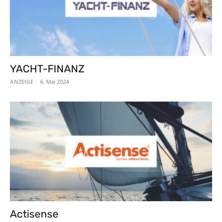
YACHT-FINANZ
ANZEIGE
-
6. Mai 2024
Actisense