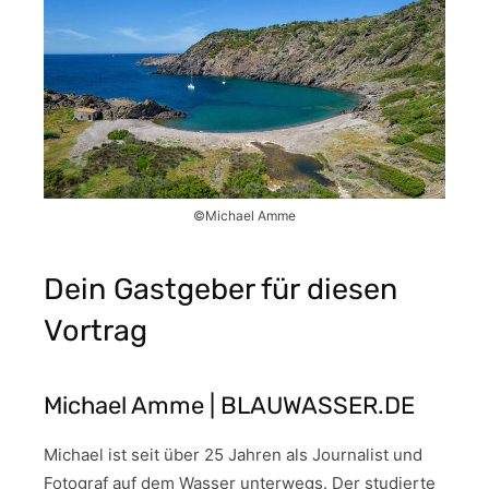
©Michael Amme
Dein Gastgeber für diesen
Vortrag
Michael Amme | BLAUWASSER.DE
Michael ist seit über 25 Jahren als Journalist und
Fotograf auf dem Wasser unterwegs. Der studierte