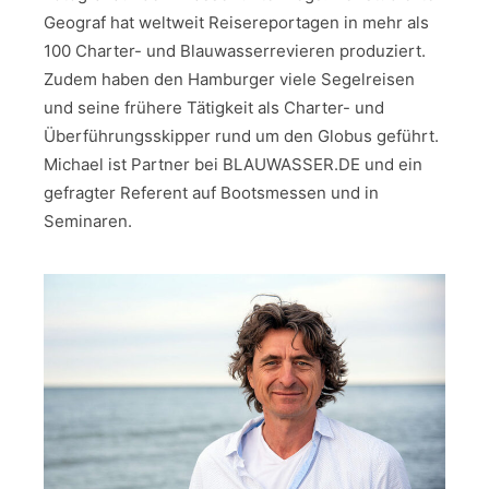
Geograf hat weltweit Reisereportagen in mehr als
100 Charter- und Blauwasserrevieren produziert.
Zudem haben den Hamburger viele Segelreisen
und seine frühere Tätigkeit als Charter- und
Überführungsskipper rund um den Globus geführt.
Michael ist Partner bei BLAUWASSER.DE und ein
gefragter Referent auf Bootsmessen und in
Seminaren.