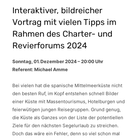
Interaktiver, bildreicher
Vortrag mit vielen Tipps im
Rahmen des Charter- und
Revierforums 2024
Sonntag, 01. Dezember 2024 – 20:00 Uhr
Referent: Michael Amme
Bei vielen hat die spanische Mittelmeerküste nicht
den besten Ruf, im Kopf entstehen schnell Bilder
einer Küste mit Massentourismus, Hotelburgen und
feierwütigen jungen Reisegruppen. Grund genug,
die Küste als Ganzes von der Liste der potentiellen
Ziele für den nächsten Segelurlaub zu streichen.
Doch das wäre ein Fehler, denn so viel schon mal