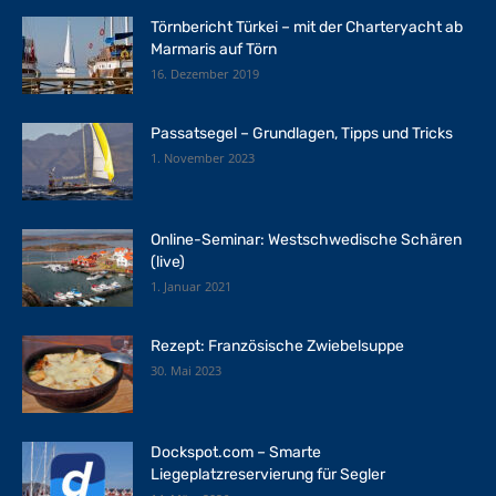
Törnbericht Türkei – mit der Charteryacht ab
Marmaris auf Törn
16. Dezember 2019
Passatsegel – Grundlagen, Tipps und Tricks
1. November 2023
Online-Seminar: Westschwedische Schären
(live)
1. Januar 2021
Rezept: Französische Zwiebelsuppe
30. Mai 2023
Dockspot.com – Smarte
Liegeplatzreservierung für Segler