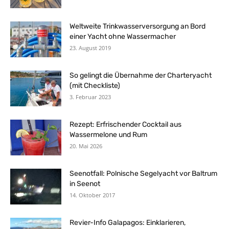
Weltweite Trinkwasserversorgung an Bord
einer Yacht ohne Wassermacher
23. August 2019
So gelingt die Übernahme der Charteryacht
(mit Checkliste)
3. Februar 2023
Rezept: Erfrischender Cocktail aus
Wassermelone und Rum
20. Mai 2026
Seenotfall: Polnische Segelyacht vor Baltrum
in Seenot
14. Oktober 2017
Revier-Info Galapagos: Einklarieren,