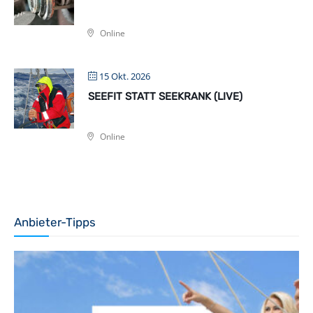
Online
15 Okt. 2026
SEEFIT STATT SEEKRANK (LIVE)
Online
Anbieter-Tipps