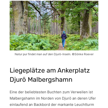
Natur pur findet man auf den Djurö-Inseln. ©Sönke Roever
Liegeplätze am Ankerplatz
Djurö Malbergshamn
Eine der beliebtesten Buchten zum Verweilen ist
Malbergshamn im Norden von Djurö an deren Ufer
einlaufend an Backbord der markante Leuchtturm