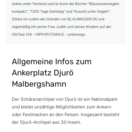
(siehe unter Termine) und ist Autor der Bücher "Blauwassersegeln
kompakt", "1200 Tage Samstag" und "Auszeit unter Segeln".
Sönke ist zudem der Gründer von BLAUWASSER.DE und
regelmäßig mit seiner Frau Judith und seinen Kindern auf der
Gib'Sea 106 - HIPPOPOTAMUS - unterwegs.
Allgemeine Infos zum
Ankerplatz Djurö
Malbergshamn
Der Schärenarchipel von Djurö ist ein Nationalpark
und bietet unzählige Möglichkeiten zum Ankern
oder Festmachen an den Felsen. Insgesamt besteht
der Djurö-Archipel aus 30 Inseln.