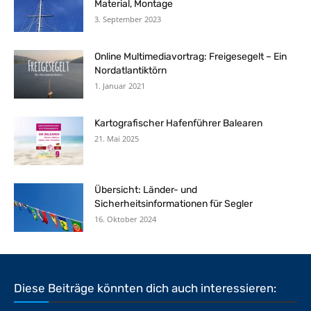
Material, Montage
3. September 2023
Online Multimediavortrag: Freigesegelt – Ein
Nordatlantiktörn
1. Januar 2021
Kartografischer Hafenführer Balearen
21. Mai 2025
Übersicht: Länder- und
Sicherheitsinformationen für Segler
16. Oktober 2024
Diese Beiträge könnten dich auch interessieren: