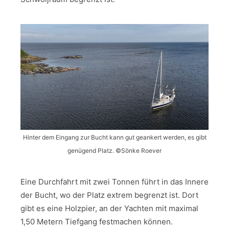
Hinter dem Eingang zur Bucht kann gut geankert werden, es gibt
genügend Platz. ©Sönke Roever
Eine Durchfahrt mit zwei Tonnen führt in das Innere
der Bucht, wo der Platz extrem begrenzt ist. Dort
gibt es eine Holzpier, an der Yachten mit maximal
1,50 Metern Tiefgang festmachen können.