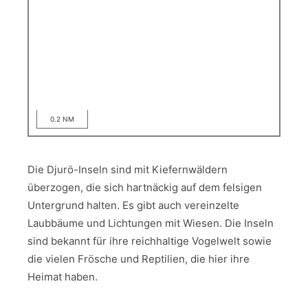
0.2 NM
Die Djurö-Inseln sind mit Kiefernwäldern
überzogen, die sich hartnäckig auf dem felsigen
Untergrund halten. Es gibt auch vereinzelte
Laubbäume und Lichtungen mit Wiesen. Die Inseln
sind bekannt für ihre reichhaltige Vogelwelt sowie
die vielen Frösche und Reptilien, die hier ihre
Heimat haben.