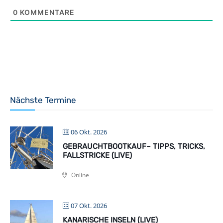
0
KOMMENTARE
Nächste Termine
06 Okt. 2026
GEBRAUCHTBOOTKAUF– TIPPS, TRICKS,
FALLSTRICKE (LIVE)
Online
07 Okt. 2026
KANARISCHE INSELN (LIVE)