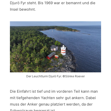
Djurö Fyr steht. Bis 1969 war er bemannt und die
Insel bewohnt.
Der Leuchtturm Djurö Fyr. ©Sönke Roever
Die Einfahrt ist tief und im vorderen Teil kann man
mit tiefgehenden Yachten sehr gut ankern. Dabei
muss der Anker genau platziert werden, da der
Schwoijraum begrenzt ist.