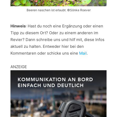
Beeren naschen ist erlaubt. ©Sönke Roever
Hinweis
: Hast du noch eine Ergänzung oder einen
Tipp zu diesem Ort? Oder zu einem anderen im
Revier? Dann schreibe uns und hilf mit, diese Infos
aktuell zu halten. Entweder hier bei den
Kommentaren oder schicke uns eine
Mail
.
ANZEIGE