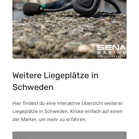
Weitere Liegeplätze in
Schweden
Hier findest du eine interaktive Übersicht weiterer
Liegeplätze in Schweden. Klicke einfach auf einen
der Marker, um mehr zu erfahren.