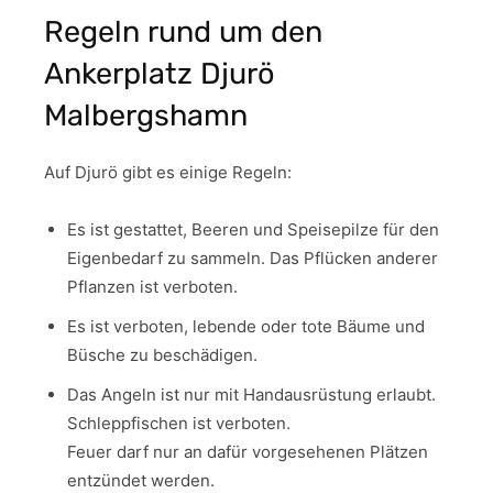
Regeln rund um den
Ankerplatz Djurö
Malbergshamn
Auf Djurö gibt es einige Regeln:
Es ist gestattet, Beeren und Speisepilze für den
Eigenbedarf zu sammeln. Das Pflücken anderer
Pflanzen ist verboten.
Es ist verboten, lebende oder tote Bäume und
Büsche zu beschädigen.
Das Angeln ist nur mit Handausrüstung erlaubt.
Schleppfischen ist verboten.
Feuer darf nur an dafür vorgesehenen Plätzen
entzündet werden.