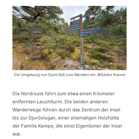
Die Umgebung von Djurö lädt zum Wandern ein. ©Sönke Roever
Die Nordroute führt zum etwa einen Kilometer
entfernten Leuchtturm. Die beiden anderen
Wanderwege führen durch das Zentrum der Insel
bis zur Djuröstugan, einer ehemaligen Holzhütte
der Familie Kempe, die einst Eigentümer der Insel
war.