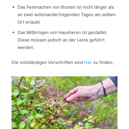
Das Festmachen von Booten ist nicht länger als
an zwei aufeinanderfolgenden Tagen am selben
Ort erlaubt.
Das Mitbringen von Haustieren ist gestattet.
Diese müssen jedoch an der Leine geführt
werden.
Die vollständigen Vorschriften sind
hier
zu finden.