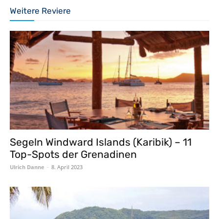
Weitere Reviere
Segeln Windward Islands (Karibik) – 11
Top-Spots der Grenadinen
Ulrich Danne
-
8. April 2023