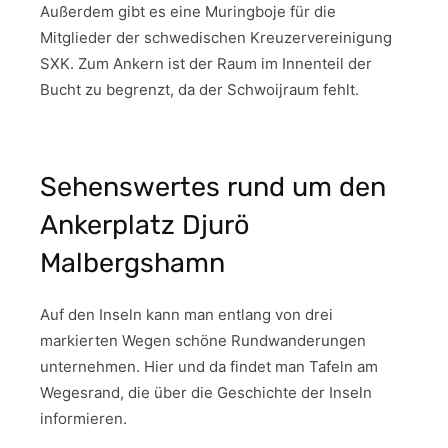
Außerdem gibt es eine Muringboje für die
Mitglieder der schwedischen Kreuzervereinigung
SXK. Zum Ankern ist der Raum im Innenteil der
Bucht zu begrenzt, da der Schwoijraum fehlt.
Sehenswertes rund um den
Ankerplatz Djurö
Malbergshamn
Auf den Inseln kann man entlang von drei
markierten Wegen schöne Rundwanderungen
unternehmen. Hier und da findet man Tafeln am
Wegesrand, die über die Geschichte der Inseln
informieren.