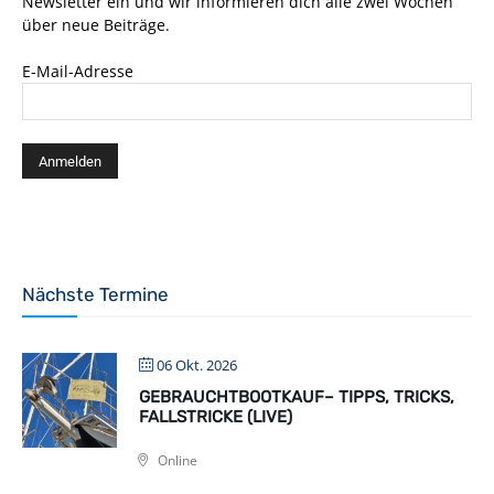
Newsletter ein und wir informieren dich alle zwei Wochen
über neue Beiträge.
E-Mail-Adresse
Nächste Termine
06 Okt. 2026
GEBRAUCHTBOOTKAUF– TIPPS, TRICKS,
FALLSTRICKE (LIVE)
Online