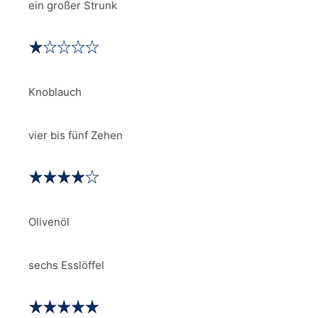
ein großer Strunk
Knoblauch
vier bis fünf Zehen
Olivenöl
sechs Esslöffel