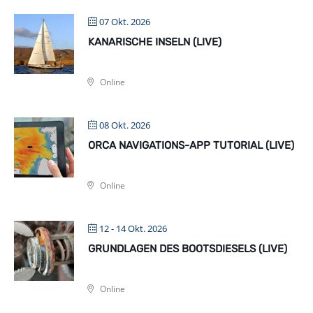
07 Okt. 2026
KANARISCHE INSELN (LIVE)
Online
08 Okt. 2026
ORCA NAVIGATIONS-APP TUTORIAL (LIVE)
Online
12 - 14 Okt. 2026
GRUNDLAGEN DES BOOTSDIESELS (LIVE)
Online