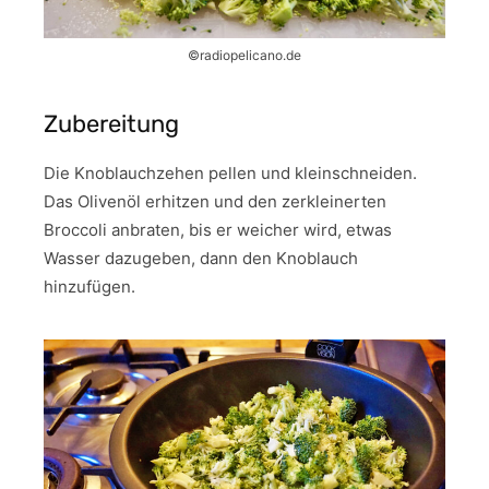
©️radiopelicano.de
Zubereitung
Die Knoblauchzehen pellen und kleinschneiden.
Das Olivenöl erhitzen und den zerkleinerten
Broccoli anbraten, bis er weicher wird, etwas
Wasser dazugeben, dann den Knoblauch
hinzufügen.