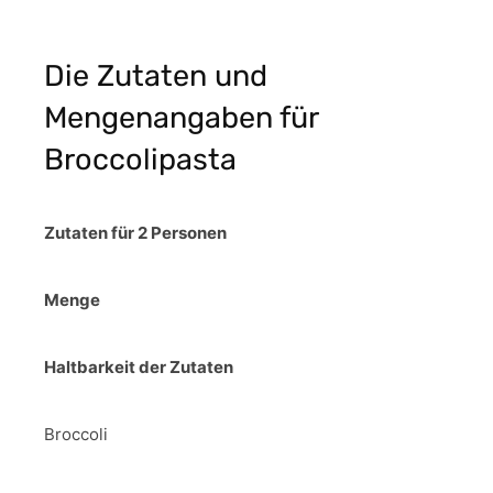
Die Zutaten und
Mengenangaben für
Broccolipasta
Zutaten für 2 Personen
Menge
Haltbarkeit der Zutaten
Broccoli