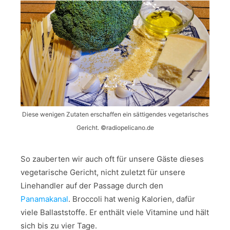
Diese wenigen Zutaten erschaffen ein sättigendes vegetarisches
Gericht. ©️radiopelicano.de
So zauberten wir auch oft für unsere Gäste dieses
vegetarische Gericht, nicht zuletzt für unsere
Linehandler auf der Passage durch den
Panamakanal
. Broccoli hat wenig Kalorien, dafür
viele Ballaststoffe. Er enthält viele Vitamine und hält
sich bis zu vier Tage.