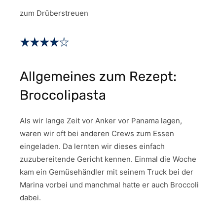
zum Drüberstreuen
Allgemeines zum Rezept:
Broccolipasta
Als wir lange Zeit vor Anker vor Panama lagen,
waren wir oft bei anderen Crews zum Essen
eingeladen. Da lernten wir dieses einfach
zuzubereitende Gericht kennen. Einmal die Woche
kam ein Gemüsehändler mit seinem Truck bei der
Marina vorbei und manchmal hatte er auch Broccoli
dabei.