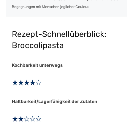
Begegnungen mit Menschen jeglicher Couleur.
Rezept-Schnellüberblick:
Broccolipasta
Kochbarkeit unterwegs
Haltbarkeit/Lagerfähigkeit der Zutaten