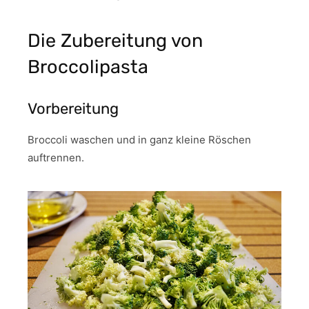
Die Zubereitung von
Broccolipasta
Vorbereitung
Broccoli waschen und in ganz kleine Röschen
auftrennen.