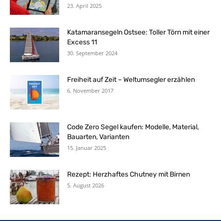
23. April 2025
Katamaransegeln Ostsee: Toller Törn mit einer
Excess 11
30. September 2024
Freiheit auf Zeit – Weltumsegler erzählen
6. November 2017
Code Zero Segel kaufen: Modelle, Material,
Bauarten, Varianten
15. Januar 2025
Rezept: Herzhaftes Chutney mit Birnen
5. August 2026