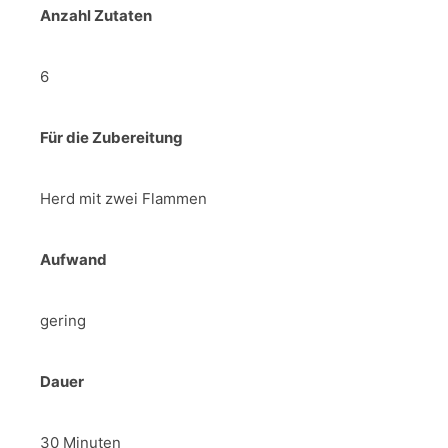
Anzahl Zutaten
6
Für die Zubereitung
Herd mit zwei Flammen
Aufwand
gering
Dauer
30 Minuten