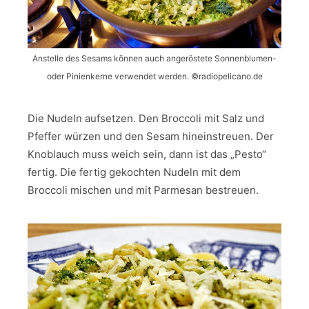
Anstelle des Sesams können auch angeröstete Sonnenblumen-
oder Pinienkerne verwendet werden. ©️radiopelicano.de
Die Nudeln aufsetzen. Den Broccoli mit Salz und
Pfeffer würzen und den Sesam hineinstreuen. Der
Knoblauch muss weich sein, dann ist das „Pesto“
fertig. Die fertig gekochten Nudeln mit dem
Broccoli mischen und mit Parmesan bestreuen.