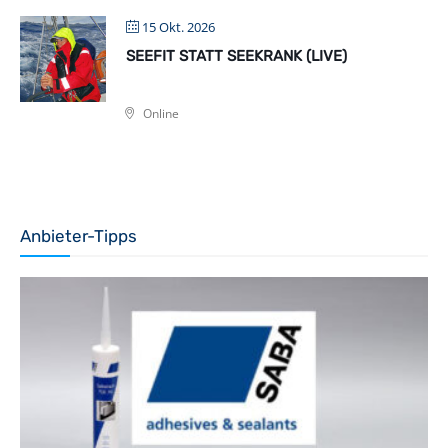
15 Okt. 2026
SEEFIT STATT SEEKRANK (LIVE)
Online
Anbieter-Tipps