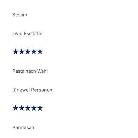
Sesam
zwei Esslöffel
Pasta nach Wahl
für zwei Personen
Parmesan