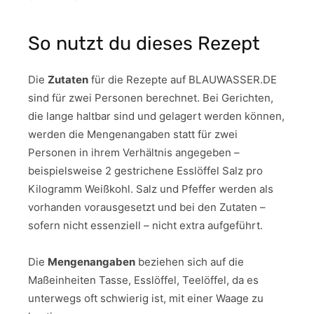
So nutzt du dieses Rezept
Die
Zutaten
für die Rezepte auf BLAUWASSER.DE
sind für zwei Personen berechnet. Bei Gerichten,
die lange haltbar sind und gelagert werden können,
werden die Mengenangaben statt für zwei
Personen in ihrem Verhältnis angegeben –
beispielsweise 2 gestrichene Esslöffel Salz pro
Kilogramm Weißkohl. Salz und Pfeffer werden als
vorhanden vorausgesetzt und bei den Zutaten –
sofern nicht essenziell – nicht extra aufgeführt.
Die
Mengenangaben
beziehen sich auf die
Maßeinheiten Tasse, Esslöffel, Teelöffel, da es
unterwegs oft schwierig ist, mit einer Waage zu