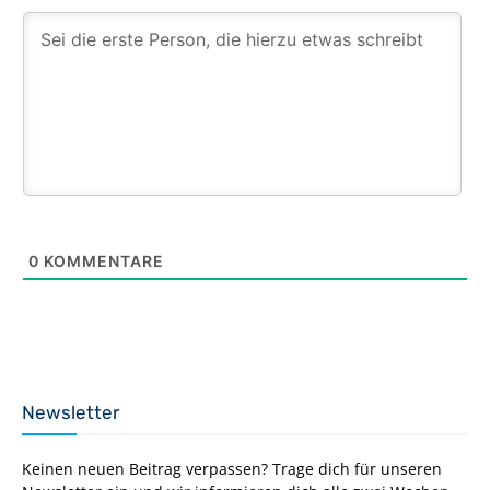
0
KOMMENTARE
Newsletter
Keinen neuen Beitrag verpassen? Trage dich für unseren