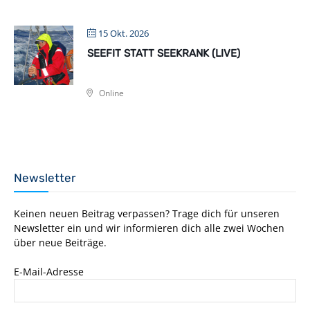
15 Okt. 2026
SEEFIT STATT SEEKRANK (LIVE)
Online
Newsletter
Keinen neuen Beitrag verpassen? Trage dich für unseren
Newsletter ein und wir informieren dich alle zwei Wochen
über neue Beiträge.
E-Mail-Adresse