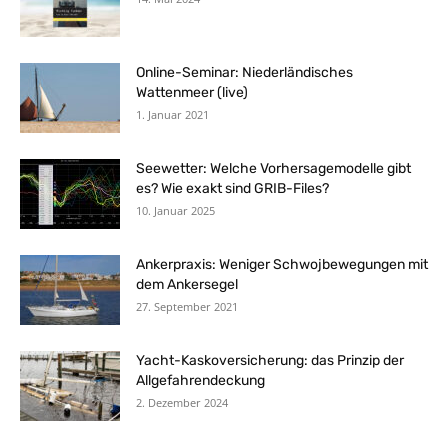
Online-Seminar: Niederländisches
Wattenmeer (live)
1. Januar 2021
Seewetter: Welche Vorhersagemodelle gibt
es? Wie exakt sind GRIB-Files?
10. Januar 2025
Ankerpraxis: Weniger Schwojbewegungen mit
dem Ankersegel
27. September 2021
Yacht-Kaskoversicherung: das Prinzip der
Allgefahrendeckung
2. Dezember 2024