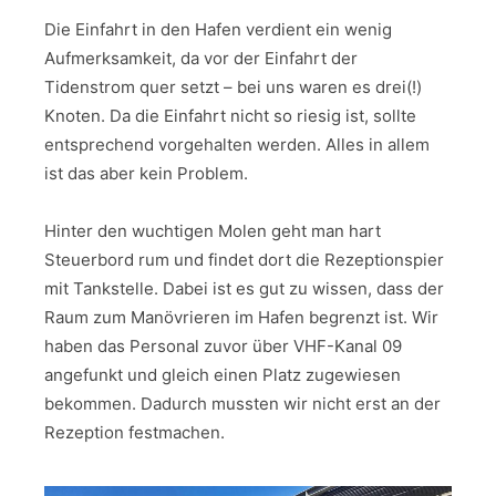
Die Einfahrt in den Hafen verdient ein wenig
Aufmerksamkeit, da vor der Einfahrt der
Tidenstrom quer setzt – bei uns waren es drei(!)
Knoten. Da die Einfahrt nicht so riesig ist, sollte
entsprechend vorgehalten werden. Alles in allem
ist das aber kein Problem.
Hinter den wuchtigen Molen geht man hart
Steuerbord rum und findet dort die Rezeptionspier
mit Tankstelle. Dabei ist es gut zu wissen, dass der
Raum zum Manövrieren im Hafen begrenzt ist. Wir
haben das Personal zuvor über VHF-Kanal 09
angefunkt und gleich einen Platz zugewiesen
bekommen. Dadurch mussten wir nicht erst an der
Rezeption festmachen.