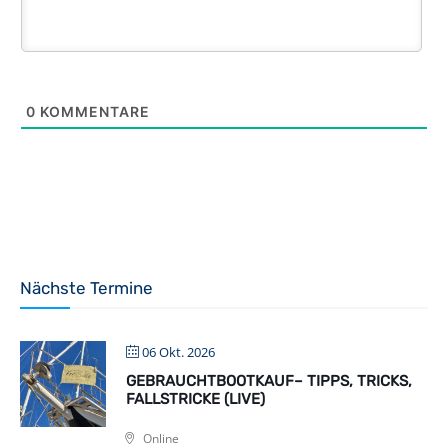
0
KOMMENTARE
Nächste Termine
06 Okt. 2026
GEBRAUCHTBOOTKAUF– TIPPS, TRICKS,
FALLSTRICKE (LIVE)
Online