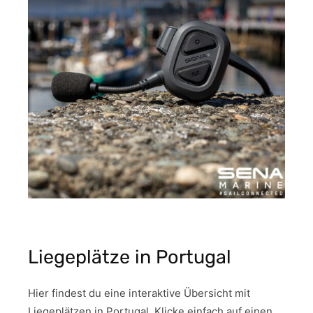
Liegeplätze in Portugal
Hier findest du eine interaktive Übersicht mit
Liegeplätzen in Portugal. Klicke einfach auf einen