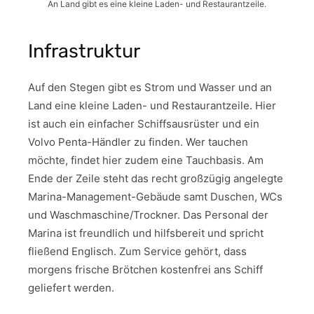
An Land gibt es eine kleine Laden- und Restaurantzeile.
Infrastruktur
Auf den Stegen gibt es Strom und Wasser und an
Land eine kleine Laden- und Restaurantzeile. Hier
ist auch ein einfacher Schiffsausrüster und ein
Volvo Penta-Händler zu finden. Wer tauchen
möchte, findet hier zudem eine Tauchbasis. Am
Ende der Zeile steht das recht großzügig angelegte
Marina-Management-Gebäude samt Duschen, WCs
und Waschmaschine/Trockner. Das Personal der
Marina ist freundlich und hilfsbereit und spricht
fließend Englisch. Zum Service gehört, dass
morgens frische Brötchen kostenfrei ans Schiff
geliefert werden.