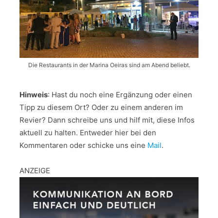
Die Restaurants in der Marina Oeiras sind am Abend beliebt.
Hinweis
: Hast du noch eine Ergänzung oder einen
Tipp zu diesem Ort? Oder zu einem anderen im
Revier? Dann schreibe uns und hilf mit, diese Infos
aktuell zu halten. Entweder hier bei den
Kommentaren oder schicke uns eine
Mail
.
ANZEIGE