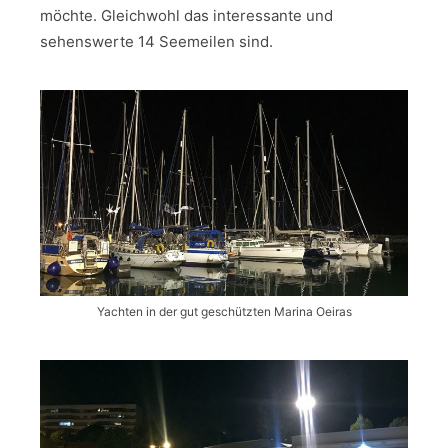
möchte. Gleichwohl das interessante und
sehenswerte 14 Seemeilen sind.
Yachten in der gut geschützten Marina Oeiras