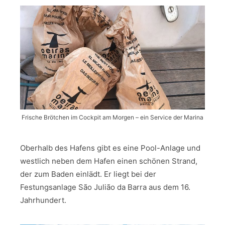
Frische Brötchen im Cockpit am Morgen – ein Service der Marina
Oberhalb des Hafens gibt es eine Pool-Anlage und
westlich neben dem Hafen einen schönen Strand,
der zum Baden einlädt. Er liegt bei der
Festungsanlage São Julião da Barra aus dem 16.
Jahrhundert.