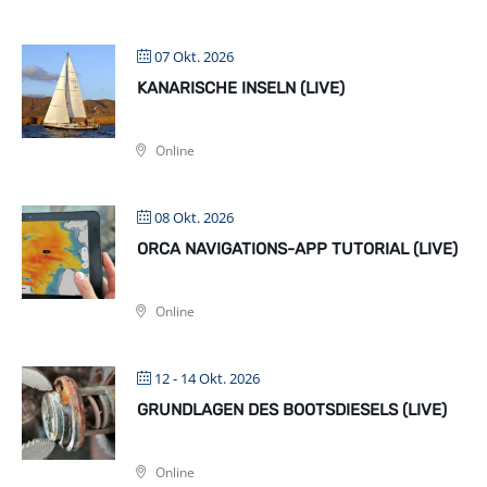
07 Okt. 2026
KANARISCHE INSELN (LIVE)
Online
08 Okt. 2026
ORCA NAVIGATIONS-APP TUTORIAL (LIVE)
Online
12 - 14 Okt. 2026
GRUNDLAGEN DES BOOTSDIESELS (LIVE)
Online