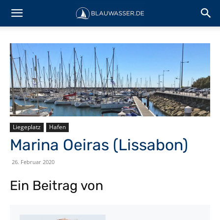
Liegeplatz
Hafen
Marina Oeiras (Lissabon)
26. Februar 2020
Ein Beitrag von