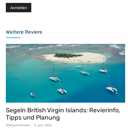
Weitere Reviere
Segeln British Virgin Islands: Revierinfo,
Tipps und Planung
Michael Amme
-
5. Juni 2026