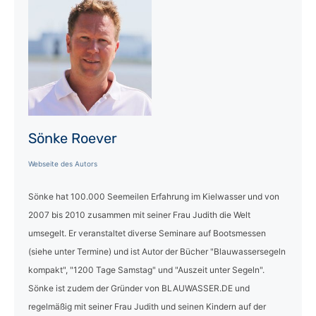
Sönke Roever
Webseite des Autors
Sönke hat 100.000 Seemeilen Erfahrung im Kielwasser und von
2007 bis 2010 zusammen mit seiner Frau Judith die Welt
umsegelt. Er veranstaltet diverse Seminare auf Bootsmessen
(siehe unter Termine) und ist Autor der Bücher "Blauwassersegeln
kompakt", "1200 Tage Samstag" und "Auszeit unter Segeln".
Sönke ist zudem der Gründer von BLAUWASSER.DE und
regelmäßig mit seiner Frau Judith und seinen Kindern auf der