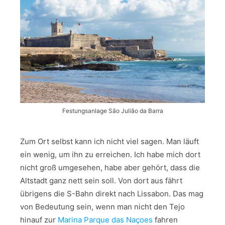
Festungsanlage São Julião da Barra
Zum Ort selbst kann ich nicht viel sagen. Man läuft
ein wenig, um ihn zu erreichen. Ich habe mich dort
nicht groß umgesehen, habe aber gehört, dass die
Altstadt ganz nett sein soll. Von dort aus fährt
übrigens die S-Bahn direkt nach Lissabon. Das mag
von Bedeutung sein, wenn man nicht den Tejo
hinauf zur
Marina Parque das Naçoes
fahren