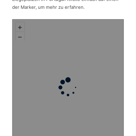
der Marker, um mehr zu erfahren.
+
–