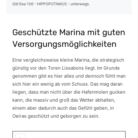
Gib'Sea 106 - HIPPOPOTAMUS - unterwegs.
Geschützte Marina mit guten
Versorgungsmöglichkeiten
Eine vergleichsweise kleine Marina, die strategisch
günstig vor den Toren Lissabons liegt. Im Grunde
genommen gibt es hier alles und dennoch fühlt man
sich hier ein wenig ab vom Schuss. Das mag daran
liegen, dass man nicht über die Hafenmolen gucken
kann, die massiv und groß das Wetter abhalten,
einem aber dadurch auch das Gefühl geben, in
Oeiras geschützt und geborgen zu sein.