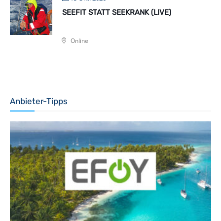
SEEFIT STATT SEEKRANK (LIVE)
Online
Anbieter-Tipps