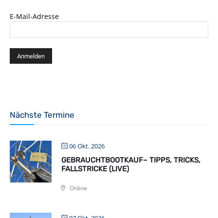
E-Mail-Adresse
Nächste Termine
06 Okt. 2026
GEBRAUCHTBOOTKAUF– TIPPS, TRICKS,
FALLSTRICKE (LIVE)
Online