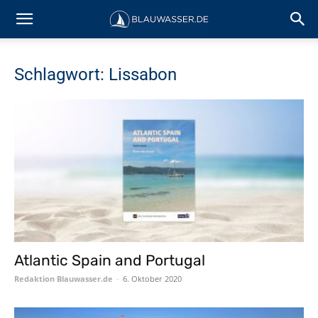
Schlagwort: Lissabon
Atlantic Spain and Portugal
Redaktion Blauwasser.de
-
6. Oktober 2020