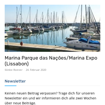
Marina Parque das Nações/Marina Expo
(Lissabon)
Sönke Roever
-
24. Februar 2020
Newsletter
Keinen neuen Beitrag verpassen? Trage dich für unseren
Newsletter ein und wir informieren dich alle zwei Wochen
über neue Beiträge.