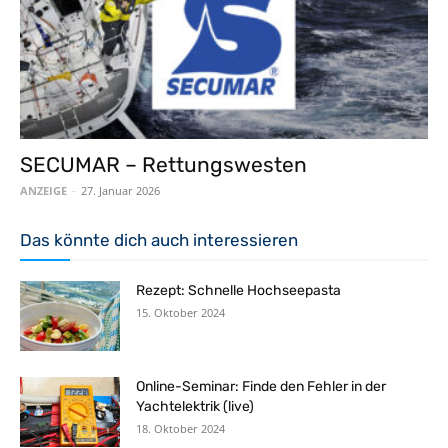
SECUMAR – Rettungswesten
ANZEIGE
-
27. Januar 2026
Das könnte dich auch interessieren
Rezept: Schnelle Hochseepasta
15. Oktober 2024
Online-Seminar: Finde den Fehler in der
Yachtelektrik (live)
18. Oktober 2024