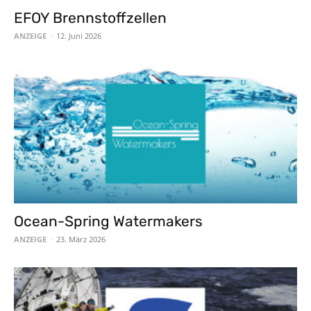
EFOY Brennstoffzellen
ANZEIGE
-
12. Juni 2026
Ocean-Spring Watermakers
ANZEIGE
-
23. März 2026