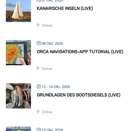
07 Okt. 2026
KANARISCHE INSELN (LIVE)
Online
08 Okt. 2026
ORCA NAVIGATIONS-APP TUTORIAL (LIVE)
Online
12 - 14 Okt. 2026
GRUNDLAGEN DES BOOTSDIESELS (LIVE)
Online
15 Okt. 2026