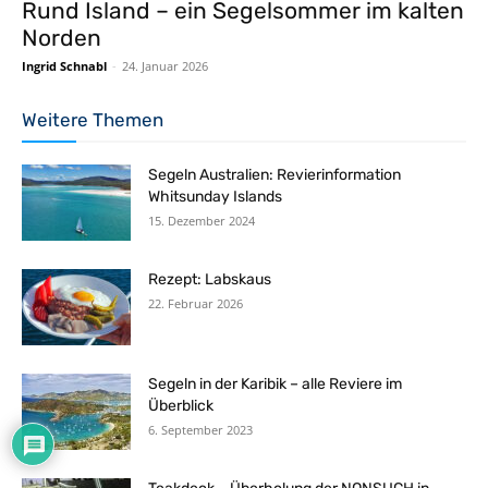
Rund Island – ein Segelsommer im kalten
Norden
Ingrid Schnabl
-
24. Januar 2026
Weitere Themen
Segeln Australien: Revierinformation
Whitsunday Islands
15. Dezember 2024
Rezept: Labskaus
22. Februar 2026
Segeln in der Karibik – alle Reviere im
Überblick
6. September 2023