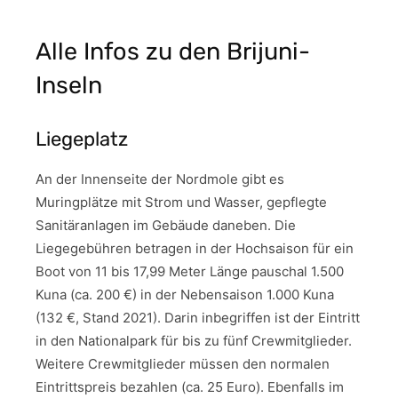
Alle Infos zu den Brijuni-
Inseln
Liegeplatz
An der Innenseite der Nordmole gibt es
Muringplätze mit Strom und Wasser, gepflegte
Sanitäranlagen im Gebäude daneben. Die
Liegegebühren betragen in der Hochsaison für ein
Boot von 11 bis 17,99 Meter Länge pauschal 1.500
Kuna (ca. 200 €) in der Nebensaison 1.000 Kuna
(132 €, Stand 2021). Darin inbegriffen ist der Eintritt
in den Nationalpark für bis zu fünf Crewmitglieder.
Weitere Crewmitglieder müssen den normalen
Eintrittspreis bezahlen (ca. 25 Euro). Ebenfalls im