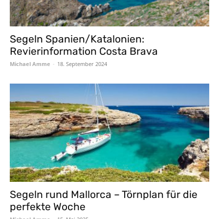
Segeln Spanien/Katalonien:
Revierinformation Costa Brava
Michael Amme
-
18. September 2024
Segeln rund Mallorca – Törnplan für die
perfekte Woche