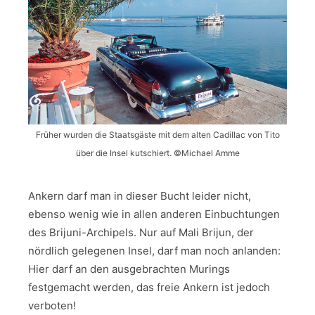
Früher wurden die Staatsgäste mit dem alten Cadillac von Tito
über die Insel kutschiert. ©Michael Amme
Ankern darf man in dieser Bucht leider nicht,
ebenso wenig wie in allen anderen Einbuchtungen
des Brijuni-Archipels. Nur auf Mali Brijun, der
nördlich gelegenen Insel, darf man noch anlanden:
Hier darf an den ausgebrachten Murings
festgemacht werden, das freie Ankern ist jedoch
verboten!