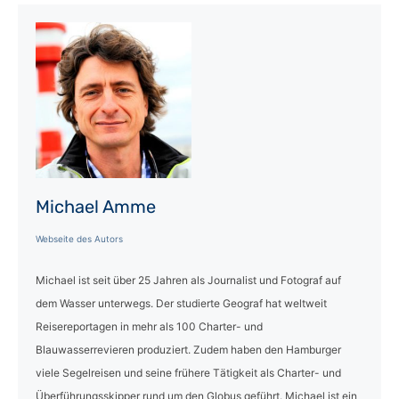
Michael Amme
Webseite des Autors
Michael ist seit über 25 Jahren als Journalist und Fotograf auf
dem Wasser unterwegs. Der studierte Geograf hat weltweit
Reisereportagen in mehr als 100 Charter- und
Blauwasserrevieren produziert. Zudem haben den Hamburger
viele Segelreisen und seine frühere Tätigkeit als Charter- und
Überführungsskipper rund um den Globus geführt. Michael ist ein