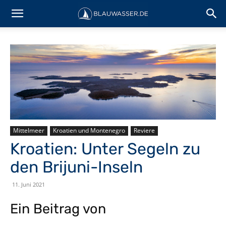
Mittelmeer
Kroatien und Montenegro
Reviere
Kroatien: Unter Segeln zu
den Brijuni-Inseln
11. Juni 2021
Ein Beitrag von