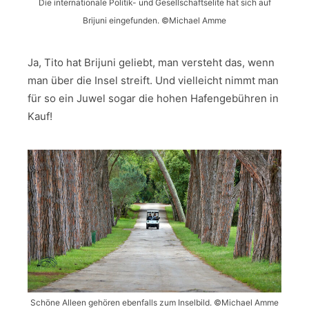
Die internationale Politik- und Gesellschaftselite hat sich auf
Brijuni eingefunden. ©Michael Amme
Ja, Tito hat Brijuni geliebt, man versteht das, wenn
man über die Insel streift. Und vielleicht nimmt man
für so ein Juwel sogar die hohen Hafengebühren in
Kauf!
Schöne Alleen gehören ebenfalls zum Inselbild. ©Michael Amme