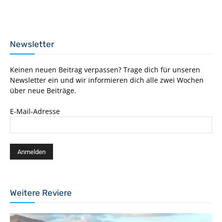
Newsletter
Keinen neuen Beitrag verpassen? Trage dich für unseren
Newsletter ein und wir informieren dich alle zwei Wochen
über neue Beiträge.
E-Mail-Adresse
Weitere Reviere