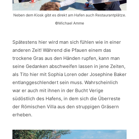
Neben dem Kiosk gibt es direkt am Hafen auch Restaurantplätze.
©Michael Amme
Spätestens hier wird man sich fühlen wie in einer
anderen Zeit! Während die Pfauen einem das
trockene Gras aus den Händen rupfen, kann man
seine Gedanken abschweifen lassen in jene Zeiten,
als Tito hier mit Sophia Loren oder Josephine Baker
entlanggeschlendert sein muss. Wahrscheinlich
war er auch mit ihnen in der Bucht Verige
südöstlich des Hafens, in dem sich die Überreste
der Römischen Villa aus den struppigen Gräsern
erheben.