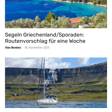
Segeln Griechenland/Sporaden:
Routenvorschlag für eine Woche
Ilias Bosdas
-
18. November 2025