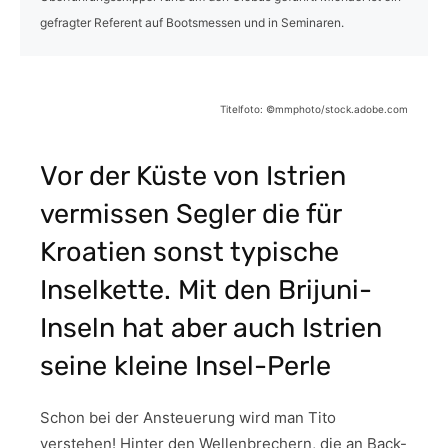
gefragter Referent auf Bootsmessen und in Seminaren.
Titelfoto: ©mmphoto/stock.adobe.com
Vor der Küste von Istrien
vermissen Segler die für
Kroatien sonst typische
Inselkette. Mit den Brijuni-
Inseln hat aber auch Istrien
seine kleine Insel-Perle
Schon bei der Ansteuerung wird man Tito
verstehen! Hinter den Wellenbrechern, die an Back-