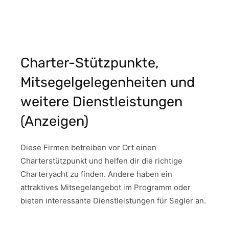
Charter-Stützpunkte,
Mitsegelgelegenheiten und
weitere Dienstleistungen
(Anzeigen)
Diese Firmen betreiben vor Ort einen
Charterstützpunkt und helfen dir die richtige
Charteryacht zu finden. Andere haben ein
attraktives Mitsegelangebot im Programm oder
bieten interessante Dienstleistungen für Segler an.