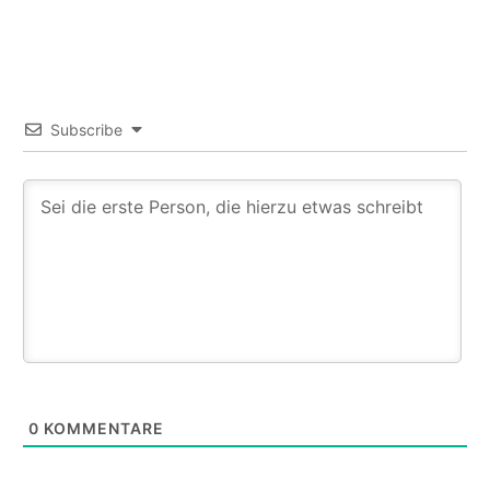
Subscribe
0
KOMMENTARE