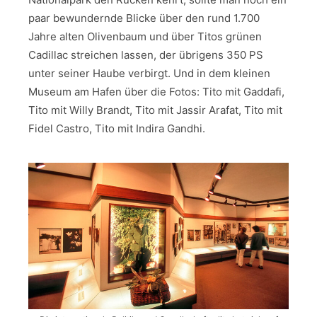
paar bewundernde Blicke über den rund 1.700
Jahre alten Olivenbaum und über Titos grünen
Cadillac streichen lassen, der übrigens 350 PS
unter seiner Haube verbirgt. Und in dem kleinen
Museum am Hafen über die Fotos: Tito mit Gaddafi,
Tito mit Willy Brandt, Tito mit Jassir Arafat, Tito mit
Fidel Castro, Tito mit Indira Gandhi.