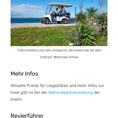
Tolles Erlebnis und sehr entspannt: die Inselrunde mit dem
Golfcart. ©Michael Amme
Mehr Infos
Aktuelle Preise für Liegeplätze und mehr Infos zur
Insel gibt es bei der
Nationalparkverwaltung
der
Inseln.
Revierführer