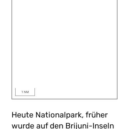
1 NM
Heute Nationalpark, früher
wurde auf den Brijuni-Inseln