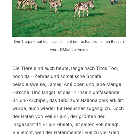
Der Tierpark auf der Insel ist nicht nur für Familien einen Besuch
wert. ©Michael Amme
Die Tiere sind auch heute, lange nach Titos Tod,
noch da – Zebras und somalische Schafe
beispielsweise, Lamas, Antilopen und jede Menge
Hirsche. Und längst ist das 14 Inseln umfassende
Brijuni-Archipel, das 1983 zum Nationalpark erklärt
wurde, auch wieder für Besucher zugänglich. Doch
der Hafen von Veli Brijuni, der größten der
insgesamt 14 Brijuni-Inseln, ist selten voll belegt.
Vielleicht, weil der Hafenmeister viel zu viel Geld