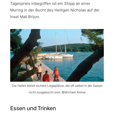
Tagespreis inbegriffen ist ein Stopp an einer
Muring in der Bucht des Heiligen Nicholas auf der
Insel Mali Brijun.
Der Hafen bietet sichere Liegeplätze, die oft selbst in der Saison
nicht ausgebucht sind. ©Michael Amme
Essen und Trinken