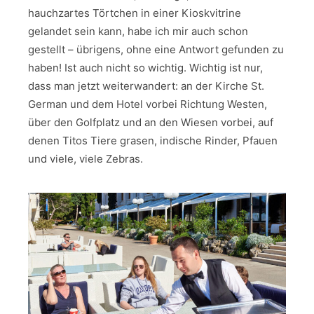
hauchzartes Törtchen in einer Kioskvitrine
gelandet sein kann, habe ich mir auch schon
gestellt – übrigens, ohne eine Antwort gefunden zu
haben! Ist auch nicht so wichtig. Wichtig ist nur,
dass man jetzt weiterwandert: an der Kirche St.
German und dem Hotel vorbei Richtung Westen,
über den Golfplatz und an den Wiesen vorbei, auf
denen Titos Tiere grasen, indische Rinder, Pfauen
und viele, viele Zebras.