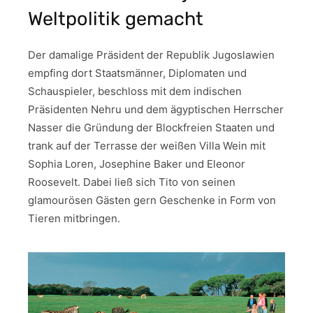
Weltpolitik gemacht
Der damalige Präsident der Republik Jugoslawien
empfing dort Staatsmänner, Diplomaten und
Schauspieler, beschloss mit dem indischen
Präsidenten Nehru und dem ägyptischen Herrscher
Nasser die Gründung der Blockfreien Staaten und
trank auf der Terrasse der weißen Villa Wein mit
Sophia Loren, Josephine Baker und Eleonor
Roosevelt. Dabei ließ sich Tito von seinen
glamourösen Gästen gern Geschenke in Form von
Tieren mitbringen.