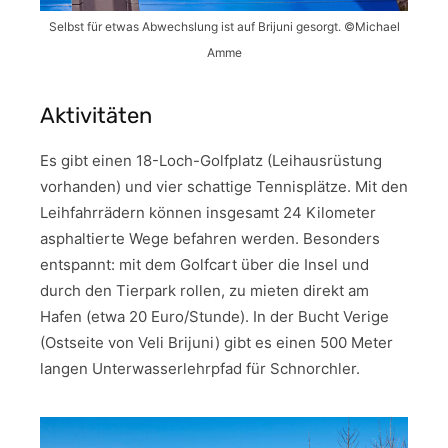
Selbst für etwas Abwechslung ist auf Brijuni gesorgt. ©Michael
Amme
Aktivitäten
Es gibt einen 18-Loch-Golfplatz (Leihausrüstung
vorhanden) und vier schattige Tennisplätze. Mit den
Leihfahrrädern können insgesamt 24 Kilometer
asphaltierte Wege befahren werden. Besonders
entspannt: mit dem Golfcart über die Insel und
durch den Tierpark rollen, zu mieten direkt am
Hafen (etwa 20 Euro/Stunde). In der Bucht Verige
(Ostseite von Veli Brijuni) gibt es einen 500 Meter
langen Unterwasserlehrpfad für Schnorchler.