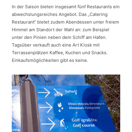
In der Saison bieten insgesamt fünf Restaurants ein
abwechslungsreiches Angebot. Das „Catering
Restaurant“ bietet zudem Abendessen unter freiem
Himmel am Standort der Wahl an: zum Beispiel
unter den Pinien neben dem Schiff am Hafen.
Tagsüber verkauft auch eine Art Kiosk mit
Terrassenplätzen Kaffee, Kuchen und Snacks.
Einkaufsmöglichkeiten gibt es keine.