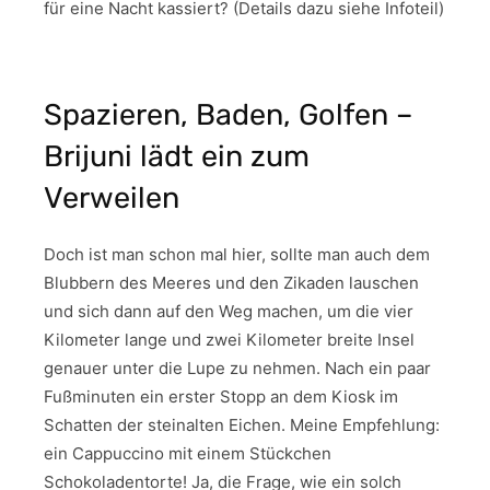
für eine Nacht kassiert? (Details dazu siehe Infoteil)
Spazieren, Baden, Golfen –
Brijuni lädt ein zum
Verweilen
Doch ist man schon mal hier, sollte man auch dem
Blubbern des Meeres und den Zikaden lauschen
und sich dann auf den Weg machen, um die vier
Kilometer lange und zwei Kilometer breite Insel
genauer unter die Lupe zu nehmen. Nach ein paar
Fußminuten ein erster Stopp an dem Kiosk im
Schatten der steinalten Eichen. Meine Empfehlung:
ein Cappuccino mit einem Stückchen
Schokoladentorte! Ja, die Frage, wie ein solch