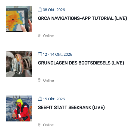
08 Okt. 2026
ORCA NAVIGATIONS-APP TUTORIAL (LIVE)
Online
12 - 14 Okt. 2026
GRUNDLAGEN DES BOOTSDIESELS (LIVE)
Online
15 Okt. 2026
SEEFIT STATT SEEKRANK (LIVE)
Online