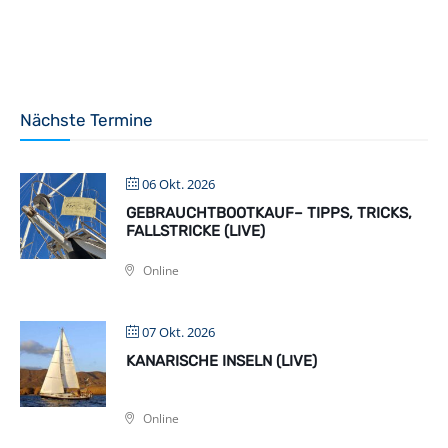
Nächste Termine
06 Okt. 2026
GEBRAUCHTBOOTKAUF– TIPPS, TRICKS,
FALLSTRICKE (LIVE)
Online
07 Okt. 2026
KANARISCHE INSELN (LIVE)
Online