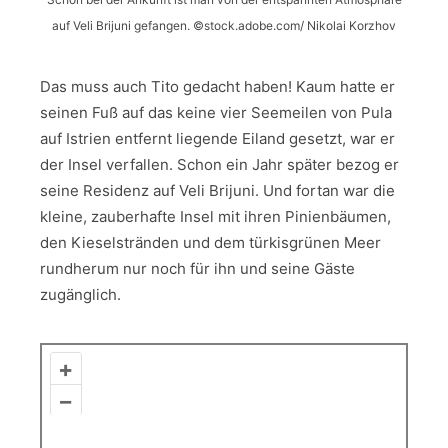
auf Veli Brijuni gefangen. ©stock.adobe.com/ Nikolai Korzhov
Das muss auch Tito gedacht haben! Kaum hatte er
seinen Fuß auf das keine vier Seemeilen von Pula
auf Istrien entfernt liegende Eiland gesetzt, war er
der Insel verfallen. Schon ein Jahr später bezog er
seine Residenz auf Veli Brijuni. Und fortan war die
kleine, zauberhafte Insel mit ihren Pinienbäumen,
den Kieselstränden und dem türkisgrünen Meer
rundherum nur noch für ihn und seine Gäste
zugänglich.
+
–