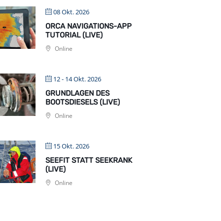
08 Okt. 2026
ORCA NAVIGATIONS-APP
TUTORIAL (LIVE)
Online
12 - 14 Okt. 2026
GRUNDLAGEN DES
BOOTSDIESELS (LIVE)
Online
15 Okt. 2026
SEEFIT STATT SEEKRANK
(LIVE)
Online