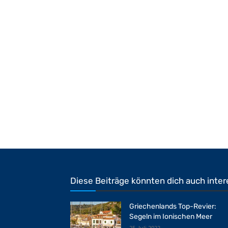
Diese Beiträge könnten dich auch inter
Griechenlands Top-Revier:
Segeln im Ionischen Meer
25. Juli 2022