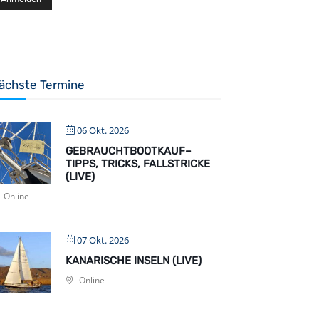
ächste Termine
06 Okt. 2026
GEBRAUCHTBOOTKAUF–
TIPPS, TRICKS, FALLSTRICKE
(LIVE)
Online
07 Okt. 2026
KANARISCHE INSELN (LIVE)
Online