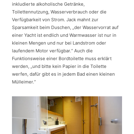
inkludierte alkoholische Getränke,
Toilettennutzung, Wasserverbrauch oder die
Verfügbarkeit von Strom. Jack mahnt zur
Sparsamkeit beim Duschen, „der Wasservorrat auf
einer Yacht ist endlich und Warmwasser ist nur in
kleinen Mengen und nur bei Landstrom oder
laufendem Motor verfügbar.“ Auch die
Funktionsweise einer Bordtoilette muss erklärt
werden, „und bitte kein Papier in die Toilette
werfen, dafür gibt es in jedem Bad einen kleinen
Mülleimer.“