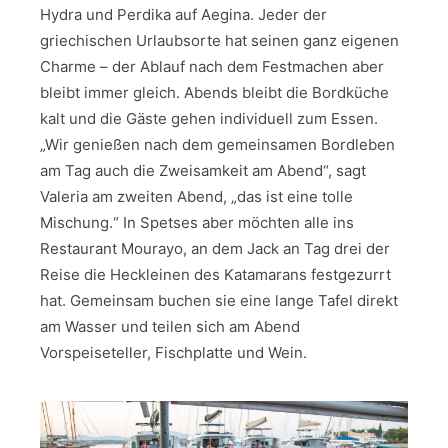
Hydra und Perdika auf Aegina. Jeder der
griechischen Urlaubsorte hat seinen ganz eigenen
Charme – der Ablauf nach dem Festmachen aber
bleibt immer gleich. Abends bleibt die Bordküche
kalt und die Gäste gehen individuell zum Essen.
„Wir genießen nach dem gemeinsamen Bordleben
am Tag auch die Zweisamkeit am Abend“, sagt
Valeria am zweiten Abend, „das ist eine tolle
Mischung.“ In Spetses aber möchten alle ins
Restaurant Mourayo, an dem Jack an Tag drei der
Reise die Heckleinen des Katamarans festgezurrt
hat. Gemeinsam buchen sie eine lange Tafel direkt
am Wasser und teilen sich am Abend
Vorspeiseteller, Fischplatte und Wein.