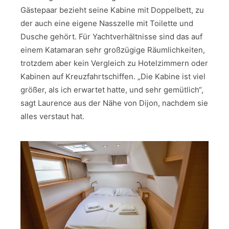
Gästepaar bezieht seine Kabine mit Doppelbett, zu
der auch eine eigene Nasszelle mit Toilette und
Dusche gehört. Für Yachtverhältnisse sind das auf
einem Katamaran sehr großzügige Räumlichkeiten,
trotzdem aber kein Vergleich zu Hotelzimmern oder
Kabinen auf Kreuzfahrtschiffen. „Die Kabine ist viel
größer, als ich erwartet hatte, und sehr gemütlich“,
sagt Laurence aus der Nähe von Dijon, nachdem sie
alles verstaut hat.