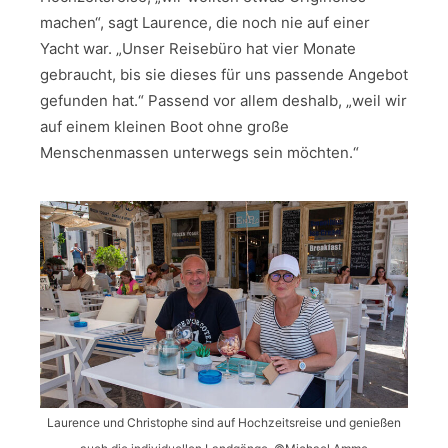
machen“, sagt Laurence, die noch nie auf einer
Yacht war. „Unser Reisebüro hat vier Monate
gebraucht, bis sie dieses für uns passende Angebot
gefunden hat.“ Passend vor allem deshalb, „weil wir
auf einem kleinen Boot ohne große
Menschenmassen unterwegs sein möchten.“
Laurence und Christophe sind auf Hochzeitsreise und genießen