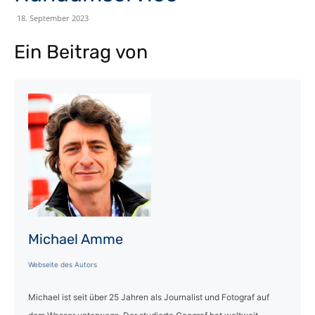
18. September 2023
Ein Beitrag von
Michael Amme
Webseite des Autors
Michael ist seit über 25 Jahren als Journalist und Fotograf auf