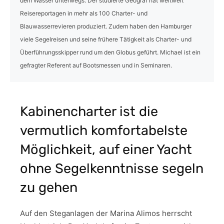
dem Wasser unterwegs. Der studierte Geograf hat weltweit
Reisereportagen in mehr als 100 Charter- und
Blauwasserrevieren produziert. Zudem haben den Hamburger
viele Segelreisen und seine frühere Tätigkeit als Charter- und
Überführungsskipper rund um den Globus geführt. Michael ist ein
gefragter Referent auf Bootsmessen und in Seminaren.
Kabinencharter ist die
vermutlich komfortabelste
Möglichkeit, auf einer Yacht
ohne Segelkenntnisse segeln
zu gehen
Auf den Steganlagen der Marina Alimos herrscht