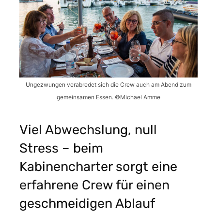
Ungezwungen verabredet sich die Crew auch am Abend zum
gemeinsamen Essen. ©Michael Amme
Viel Abwechslung, null
Stress – beim
Kabinencharter sorgt eine
erfahrene Crew für einen
geschmeidigen Ablauf