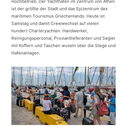
Hochbetrieb. Der Yachthafen im Zentrum von Athen
ist der größte der Stadt und das Epizentrum des
maritimen Tourismus Griechenlands. Heute ist
Samstag und damit Crewwechsel auf vielen
hundert Charteryachten. Handwerker,
Reinigungspersonal, Proviantlieferanten und Segler
mit Koffern und Taschen wuseln über die Stege und
Hafenanlagen.