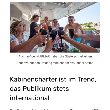
Auch auf der MARMAR haben die Gäste schnell einen
ungezwungenen Umgang miteinander. ©Michael Amme
Kabinencharter ist im Trend,
das Publikum stets
international