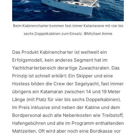
Beim Kabinencharter kommen fast immer Katamarane mit vier bis
sechs Doppelkabinen zum Einsatz. ©Michael Amme
Das Produkt Kabinencharter ist weltweit ein
Erfolgsmodell, kein anderes Segment hat im
Yachtcharterbereich derartige Zuwachsraten. Das
Prinzip ist schnell erklärt: Ein Skipper und eine
Hostess bilden die Crew der Segelyacht, fast immer
übrigens ein Katamaran zwischen 14 und 19 Meter
Länge (mit Platz für vier bis sechs Doppelkabinen).
Im Preis inklusive sind neben der Kabine und dem
Bordpersonal auch alle Nebenkosten wie Treibstoff,
Hafengebühren und alle im Programm enthaltenden
Mahlzeiten. Oft wird aber noch eine Bordkasse vor