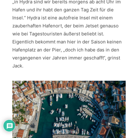
„in Hydra sind wir bereits morgens ab acht Uhr im
Hafen und ihr habt den ganzen Tag Zeit für die
Insel.“ Hydra ist eine autofreie Insel mit einem
zauberhaften Hafenort, der beim Jetset genauso
wie bei Tagestouristen äußerst beliebt ist.
Eigentlich bekommt man hier in der Saison keinen
Hafenplatz an der Pier, „doch ich habe das in den
vergangenen vier Jahren immer geschafft“, grinst
Jack.