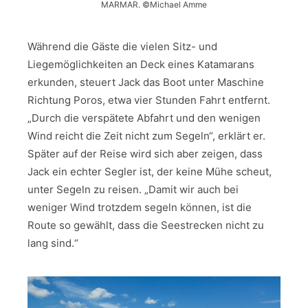
MARMAR. ©Michael Amme
Während die Gäste die vielen Sitz- und
Liegemöglichkeiten an Deck eines Katamarans
erkunden, steuert Jack das Boot unter Maschine
Richtung Poros, etwa vier Stunden Fahrt entfernt.
„Durch die verspätete Abfahrt und den wenigen
Wind reicht die Zeit nicht zum Segeln“, erklärt er.
Später auf der Reise wird sich aber zeigen, dass
Jack ein echter Segler ist, der keine Mühe scheut,
unter Segeln zu reisen. „Damit wir auch bei
weniger Wind trotzdem segeln können, ist die
Route so gewählt, dass die Seestrecken nicht zu
lang sind.“