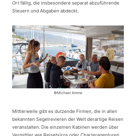
Ort fällig, die insbesondere separat abzuführende
Steuern und Abgaben abdeckt.
©Michael Amme
Mittlerweile gibt es dutzende Firmen, die in allen
bekannten Segelrevieren der Welt derartige Reisen
veranstalten. Die einzelnen Kabinen werden über
Vermittler wie Reisebüros oder Charteragenturen