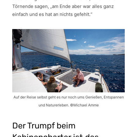
Törnende sagen, „am Ende aber war alles ganz
einfach und es hat an nichts gefehlt.“
Auf der Reise selbst geht es nur noch ums Genießen, Entspannen
und Naturerleben. ©Michael Amme
Der Trumpf beim