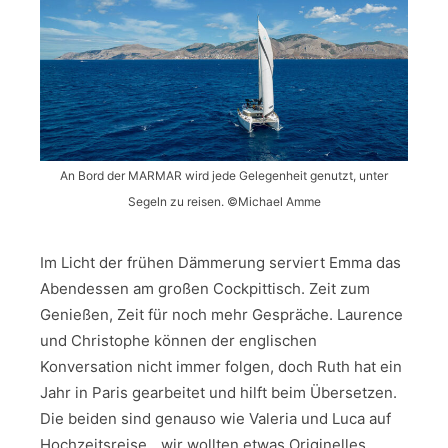
An Bord der MARMAR wird jede Gelegenheit genutzt, unter
Segeln zu reisen. ©Michael Amme
Im Licht der frühen Dämmerung serviert Emma das
Abendessen am großen Cockpittisch. Zeit zum
Genießen, Zeit für noch mehr Gespräche. Laurence
und Christophe können der englischen
Konversation nicht immer folgen, doch Ruth hat ein
Jahr in Paris gearbeitet und hilft beim Übersetzen.
Die beiden sind genauso wie Valeria und Luca auf
Hochzeitsreise, „wir wollten etwas Originelles