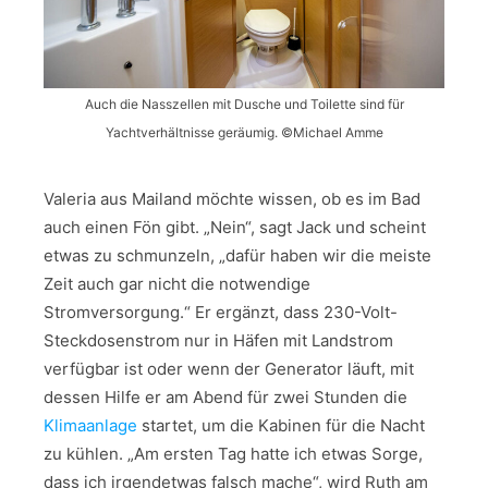
Auch die Nasszellen mit Dusche und Toilette sind für
Yachtverhältnisse geräumig. ©Michael Amme
Valeria aus Mailand möchte wissen, ob es im Bad
auch einen Fön gibt. „Nein“, sagt Jack und scheint
etwas zu schmunzeln, „dafür haben wir die meiste
Zeit auch gar nicht die notwendige
Stromversorgung.“ Er ergänzt, dass 230-Volt-
Steckdosenstrom nur in Häfen mit Landstrom
verfügbar ist oder wenn der Generator läuft, mit
dessen Hilfe er am Abend für zwei Stunden die
Klimaanlage
startet, um die Kabinen für die Nacht
zu kühlen. „Am ersten Tag hatte ich etwas Sorge,
dass ich irgendetwas falsch mache“, wird Ruth am