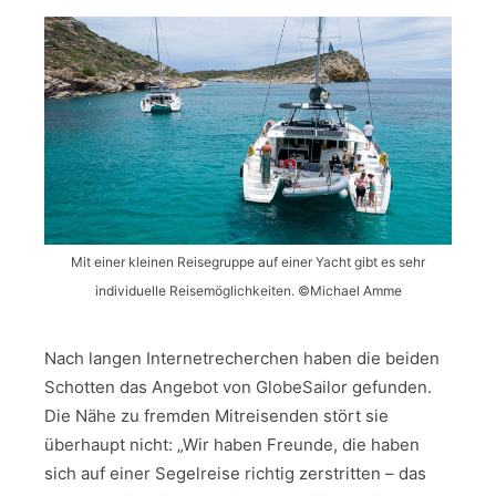
Mit einer kleinen Reisegruppe auf einer Yacht gibt es sehr
individuelle Reisemöglichkeiten. ©Michael Amme
Nach langen Internetrecherchen haben die beiden
Schotten das Angebot von GlobeSailor gefunden.
Die Nähe zu fremden Mitreisenden stört sie
überhaupt nicht: „Wir haben Freunde, die haben
sich auf einer Segelreise richtig zerstritten – das