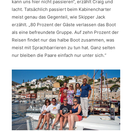
kann uns hier nicht passieren“, erzählt Craig und
lacht. Tatsächlich passiert beim Kabinencharter
meist genau das Gegenteil, wie Skipper Jack
erzählt. „80 Prozent der Gäste verlassen das Boot
als eine befreundete Gruppe. Auf zehn Prozent der
Reisen findet nur das halbe Boot zusammen, was
meist mit Sprachbarrieren zu tun hat. Ganz selten
nur bleiben die Paare einfach nur unter sich.“