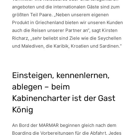
angeboten und die internationalen Gäste sind zum
größten Teil Paare. „Neben unserem eigenen
Produkt in Griechenland bieten wir unseren Kunden
auch die Reisen unserer Partner an“, sagt Kirsten
Richarz, „sehr beliebt sind Ziele wie die Seychellen
und Malediven, die Karibik, Kroatien und Sardinen.“
Einsteigen, kennenlernen,
ablegen – beim
Kabinencharter ist der Gast
König
An Bord der MARMAR beginnen gleich nach dem
Boarding die Vorbereitungen für die Abfahrt. Jedes