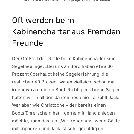
auch die individuellen Landgänge. ©Michael Amme
Oft werden beim
Kabinencharter aus Fremden
Freunde
Der Großteil der Gäste beim Kabinencharter sind
Segelneulinge. „Bei uns an Bord haben etwa 60
Prozent überhaupt keine Segelerfahrung, die
restlichen 40 Prozent waren vielleicht schon mal
irgendwo auf einem Boot. Richtig erfahrene Segler
hatten wir in all den Jahren noch nie“, erzählt Jack.
Wer aber wie Christophe – der bereits einen
Bootsführerschein hat – gerne mit Hand anlegen
möchte, kann das tun. „Wir freuen uns, wenn Gäste
mit anpacken und Jack ist sehr geduldig im