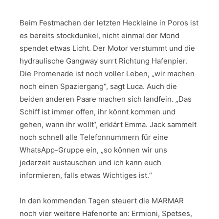
Beim Festmachen der letzten Heckleine in Poros ist
es bereits stockdunkel, nicht einmal der Mond
spendet etwas Licht. Der Motor verstummt und die
hydraulische Gangway surrt Richtung Hafenpier.
Die Promenade ist noch voller Leben, „wir machen
noch einen Spaziergang“, sagt Luca. Auch die
beiden anderen Paare machen sich landfein. „Das
Schiff ist immer offen, ihr könnt kommen und
gehen, wann ihr wollt“, erklärt Emma. Jack sammelt
noch schnell alle Telefonnummern für eine
WhatsApp-Gruppe ein, „so können wir uns
jederzeit austauschen und ich kann euch
informieren, falls etwas Wichtiges ist.“
In den kommenden Tagen steuert die MARMAR
noch vier weitere Hafenorte an: Ermioni, Spetses,