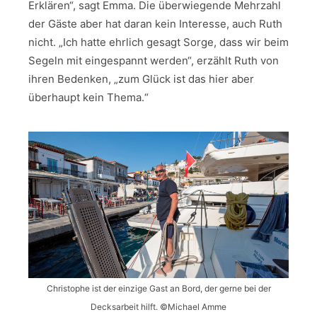
Erklären“, sagt Emma. Die überwiegende Mehrzahl
der Gäste aber hat daran kein Interesse, auch Ruth
nicht. „Ich hatte ehrlich gesagt Sorge, dass wir beim
Segeln mit eingespannt werden“, erzählt Ruth von
ihren Bedenken, „zum Glück ist das hier aber
überhaupt kein Thema.“
Christophe ist der einzige Gast an Bord, der gerne bei der
Decksarbeit hilft. ©Michael Amme