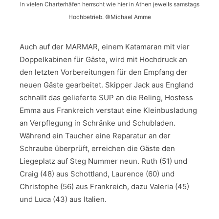
In vielen Charterhäfen herrscht wie hier in Athen jeweils samstags
Hochbetrieb. ©Michael Amme
Auch auf der MARMAR, einem Katamaran mit vier
Doppelkabinen für Gäste, wird mit Hochdruck an
den letzten Vorbereitungen für den Empfang der
neuen Gäste gearbeitet. Skipper Jack aus England
schnallt das gelieferte SUP an die Reling, Hostess
Emma aus Frankreich verstaut eine Kleinbusladung
an Verpflegung in Schränke und Schubladen.
Während ein Taucher eine Reparatur an der
Schraube überprüft, erreichen die Gäste den
Liegeplatz auf Steg Nummer neun. Ruth (51) und
Craig (48) aus Schottland, Laurence (60) und
Christophe (56) aus Frankreich, dazu Valeria (45)
und Luca (43) aus Italien.