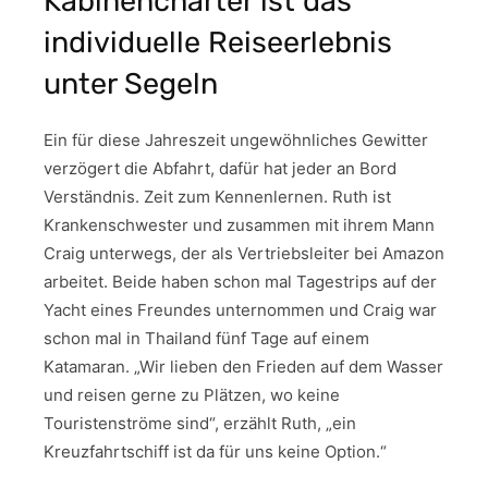
Kabinencharter ist das
individuelle Reiseerlebnis
unter Segeln
Ein für diese Jahreszeit ungewöhnliches Gewitter
verzögert die Abfahrt, dafür hat jeder an Bord
Verständnis. Zeit zum Kennenlernen. Ruth ist
Krankenschwester und zusammen mit ihrem Mann
Craig unterwegs, der als Vertriebsleiter bei Amazon
arbeitet. Beide haben schon mal Tagestrips auf der
Yacht eines Freundes unternommen und Craig war
schon mal in Thailand fünf Tage auf einem
Katamaran. „Wir lieben den Frieden auf dem Wasser
und reisen gerne zu Plätzen, wo keine
Touristenströme sind“, erzählt Ruth, „ein
Kreuzfahrtschiff ist da für uns keine Option.“