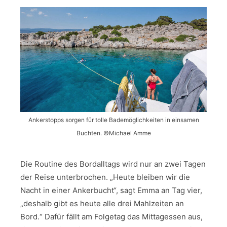
Ankerstopps sorgen für tolle Bademöglichkeiten in einsamen
Buchten. ©Michael Amme
Die Routine des Bordalltags wird nur an zwei Tagen
der Reise unterbrochen. „Heute bleiben wir die
Nacht in einer Ankerbucht“, sagt Emma an Tag vier,
„deshalb gibt es heute alle drei Mahlzeiten an
Bord.“ Dafür fällt am Folgetag das Mittagessen aus,