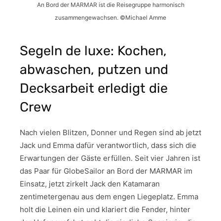
An Bord der MARMAR ist die Reisegruppe harmonisch
zusammengewachsen. ©Michael Amme
Segeln de luxe: Kochen,
abwaschen, putzen und
Decksarbeit erledigt die
Crew
Nach vielen Blitzen, Donner und Regen sind ab jetzt
Jack und Emma dafür verantwortlich, dass sich die
Erwartungen der Gäste erfüllen. Seit vier Jahren ist
das Paar für GlobeSailor an Bord der MARMAR im
Einsatz, jetzt zirkelt Jack den Katamaran
zentimetergenau aus dem engen Liegeplatz. Emma
holt die Leinen ein und klariert die Fender, hinter