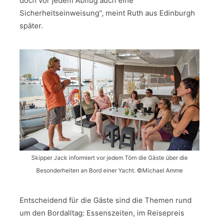
doch vor jedem Abflug auch eine
Sicherheitseinweisung“, meint Ruth aus Edinburgh
später.
Skipper Jack informiert vor jedem Törn die Gäste über die
Besonderheiten an Bord einer Yacht. ©Michael Amme
Entscheidend für die Gäste sind die Themen rund
um den Bordalltag: Essenszeiten, im Reisepreis