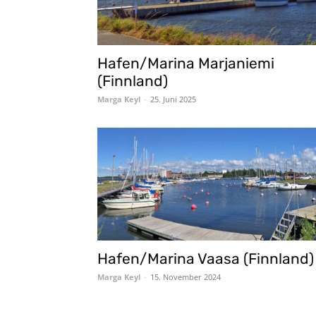
Hafen/Marina Marjaniemi
(Finnland)
Marga Keyl
-
25. Juni 2025
Hafen/Marina Vaasa (Finnland)
Marga Keyl
-
15. November 2024