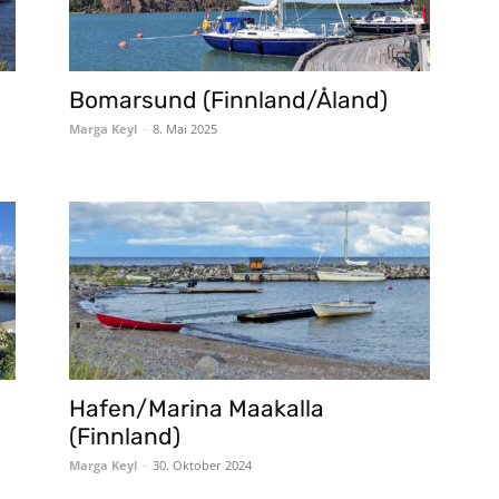
Bomarsund (Finnland/Åland)
Marga Keyl
-
8. Mai 2025
Hafen/Marina Maakalla
(Finnland)
Marga Keyl
-
30. Oktober 2024