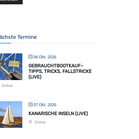
ächste Termine
06 Okt. 2026
GEBRAUCHTBOOTKAUF–
TIPPS, TRICKS, FALLSTRICKE
(LIVE)
Online
07 Okt. 2026
KANARISCHE INSELN (LIVE)
Online