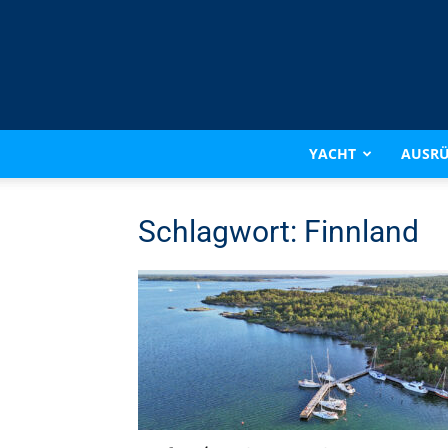
YACHT
AUSR
Schlagwort: Finnland