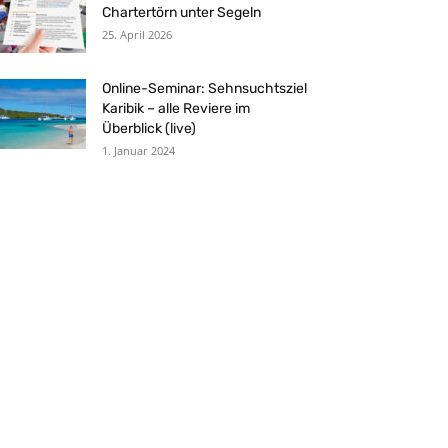
Chartertörn unter Segeln
25. April 2026
Online-Seminar: Sehnsuchtsziel
Karibik – alle Reviere im
Überblick (live)
1. Januar 2024