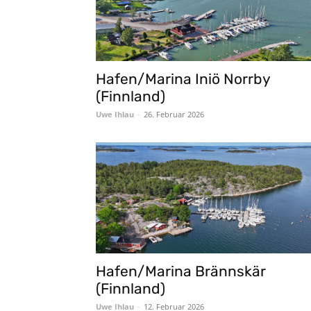
Hafen/Marina Iniö Norrby
(Finnland)
Uwe Ihlau
-
26. Februar 2026
Hafen/Marina Brännskär
(Finnland)
Uwe Ihlau
-
12. Februar 2026