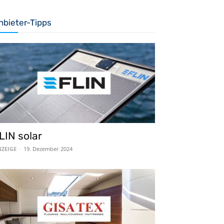
nbieter-Tipps
LIN solar
ZEIGE
-
19. Dezember 2024