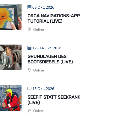
08 Okt. 2026
ORCA NAVIGATIONS-APP
TUTORIAL (LIVE)
Online
12 - 14 Okt. 2026
GRUNDLAGEN DES
BOOTSDIESELS (LIVE)
Online
15 Okt. 2026
SEEFIT STATT SEEKRANK
(LIVE)
Online