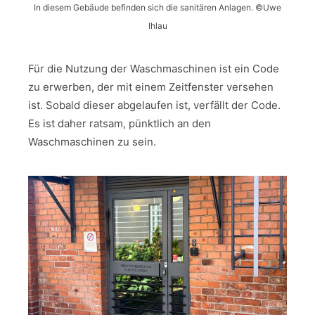
In diesem Gebäude befinden sich die sanitären Anlagen. ©Uwe
Ihlau
Für die Nutzung der Waschmaschinen ist ein Code
zu erwerben, der mit einem Zeitfenster versehen
ist. Sobald dieser abgelaufen ist, verfällt der Code.
Es ist daher ratsam, pünktlich an den
Waschmaschinen zu sein.