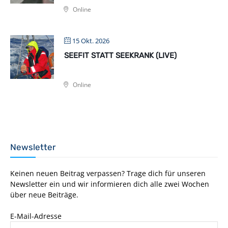
Online
15 Okt. 2026
SEEFIT STATT SEEKRANK (LIVE)
Online
Newsletter
Keinen neuen Beitrag verpassen? Trage dich für unseren
Newsletter ein und wir informieren dich alle zwei Wochen
über neue Beiträge.
E-Mail-Adresse