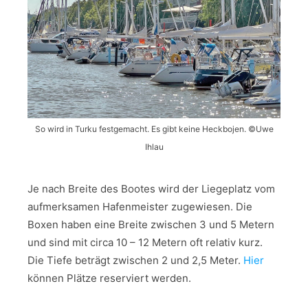
So wird in Turku festgemacht. Es gibt keine Heckbojen. ©Uwe
Ihlau
Je nach Breite des Bootes wird der Liegeplatz vom
aufmerksamen Hafenmeister zugewiesen. Die
Boxen haben eine Breite zwischen 3 und 5 Metern
und sind mit circa 10 – 12 Metern oft relativ kurz.
Die Tiefe beträgt zwischen 2 und 2,5 Meter.
Hier
können Plätze reserviert werden.