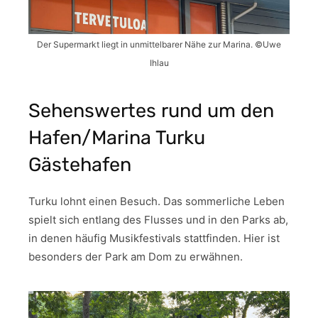
Der Supermarkt liegt in unmittelbarer Nähe zur Marina. ©Uwe
Ihlau
Sehenswertes rund um den
Hafen/Marina Turku
Gästehafen
Turku lohnt einen Besuch. Das sommerliche Leben
spielt sich entlang des Flusses und in den Parks ab,
in denen häufig Musikfestivals stattfinden. Hier ist
besonders der Park am Dom zu erwähnen.