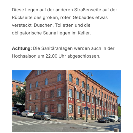
Diese liegen auf der anderen Straßenseite auf der
Rückseite des großen, roten Gebäudes etwas
versteckt. Duschen, Toiletten und die
obligatorische Sauna liegen im Keller.
Achtung:
Die Sanitäranlagen werden auch in der
Hochsaison um 22.00 Uhr abgeschlossen.