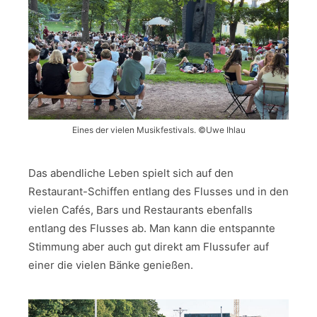
Eines der vielen Musikfestivals. ©Uwe Ihlau
Das abendliche Leben spielt sich auf den
Restaurant-Schiffen entlang des Flusses und in den
vielen Cafés, Bars und Restaurants ebenfalls
entlang des Flusses ab. Man kann die entspannte
Stimmung aber auch gut direkt am Flussufer auf
einer die vielen Bänke genießen.