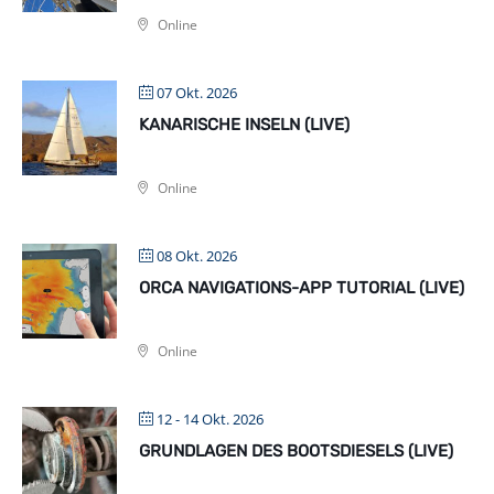
Online
07 Okt. 2026
KANARISCHE INSELN (LIVE)
Online
08 Okt. 2026
ORCA NAVIGATIONS-APP TUTORIAL (LIVE)
Online
12 - 14 Okt. 2026
GRUNDLAGEN DES BOOTSDIESELS (LIVE)