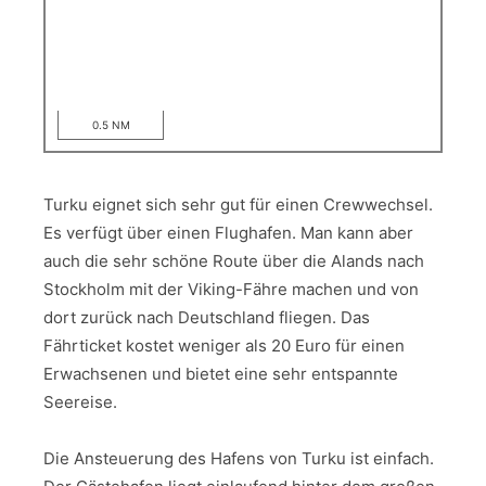
0.5 NM
Turku eignet sich sehr gut für einen Crewwechsel.
Es verfügt über einen Flughafen. Man kann aber
auch die sehr schöne Route über die Alands nach
Stockholm mit der Viking-Fähre machen und von
dort zurück nach Deutschland fliegen. Das
Fährticket kostet weniger als 20 Euro für einen
Erwachsenen und bietet eine sehr entspannte
Seereise.
Die Ansteuerung des Hafens von Turku ist einfach.