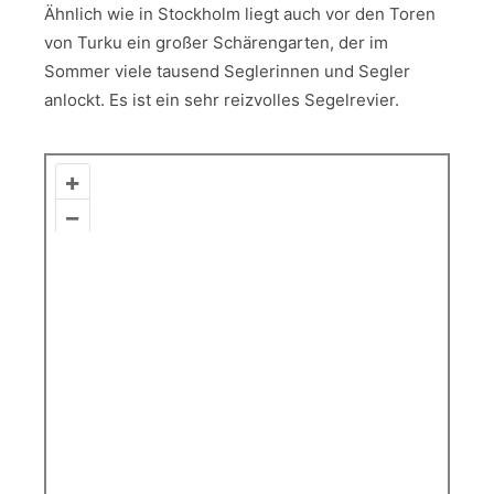
Ähnlich wie in Stockholm liegt auch vor den Toren
von Turku ein großer Schärengarten, der im
Sommer viele tausend Seglerinnen und Segler
anlockt. Es ist ein sehr reizvolles Segelrevier.
+
–