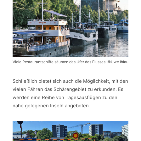
Viele Restaurantschiffe säumen das Ufer des Flusses. ©Uwe Ihlau
Schließlich bietet sich auch die Möglichkeit, mit den
vielen Fähren das Schärengebiet zu erkunden. Es
werden eine Reihe von Tagesausflügen zu den
nahe gelegenen Inseln angeboten.