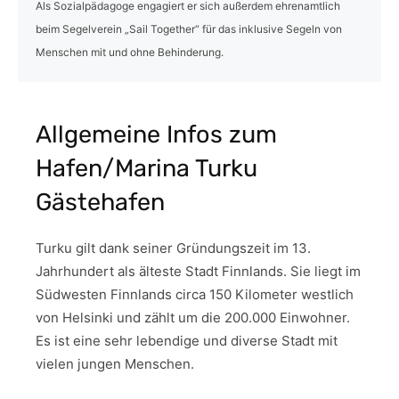
Als Sozialpädagoge engagiert er sich außerdem ehrenamtlich
beim Segelverein „Sail Together“ für das inklusive Segeln von
Menschen mit und ohne Behinderung.
Allgemeine Infos zum
Hafen/Marina Turku
Gästehafen
Turku gilt dank seiner Gründungszeit im 13.
Jahrhundert als älteste Stadt Finnlands. Sie liegt im
Südwesten Finnlands circa 150 Kilometer westlich
von Helsinki und zählt um die 200.000 Einwohner.
Es ist eine sehr lebendige und diverse Stadt mit
vielen jungen Menschen.