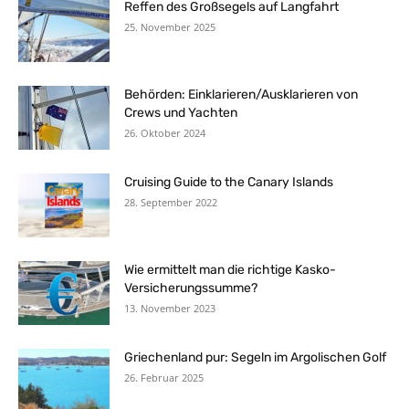
Reffen des Großsegels auf Langfahrt
25. November 2025
Behörden: Einklarieren/Ausklarieren von
Crews und Yachten
26. Oktober 2024
Cruising Guide to the Canary Islands
28. September 2022
Wie ermittelt man die richtige Kasko-
Versicherungssumme?
13. November 2023
Griechenland pur: Segeln im Argolischen Golf
26. Februar 2025