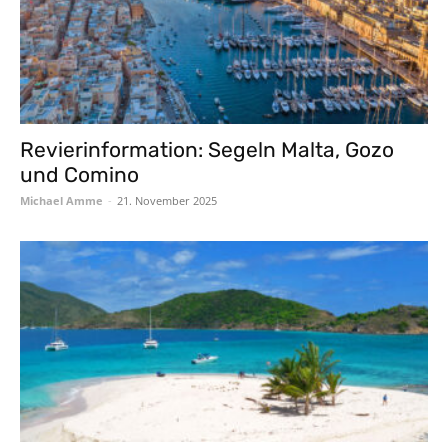
Revierinformation: Segeln Malta, Gozo
und Comino
Michael Amme
-
21. November 2025