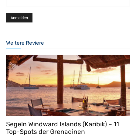
Weitere Reviere
Segeln Windward Islands (Karibik) – 11
Top-Spots der Grenadinen