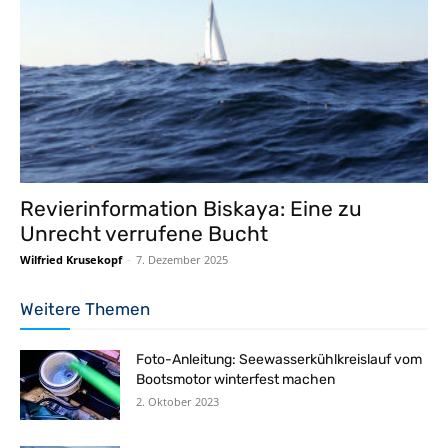
Revierinformation Biskaya: Eine zu
Unrecht verrufene Bucht
Wilfried Krusekopf
-
7. Dezember 2025
Weitere Themen
Foto-Anleitung: Seewasserkühlkreislauf vom
Bootsmotor winterfest machen
2. Oktober 2023