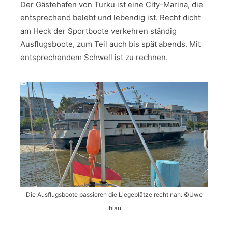
Der Gästehafen von Turku ist eine City-Marina, die
entsprechend belebt und lebendig ist. Recht dicht
am Heck der Sportboote verkehren ständig
Ausflugsboote, zum Teil auch bis spät abends. Mit
entsprechendem Schwell ist zu rechnen.
Die Ausflugsboote passieren die Liegeplätze recht nah. ©Uwe
Ihlau