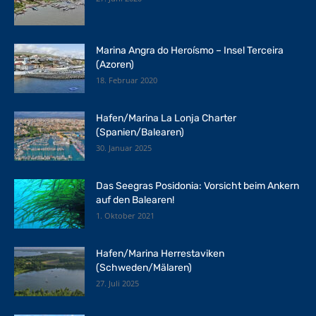
Marina Angra do Heroísmo – Insel Terceira
(Azoren)
18. Februar 2020
Hafen/Marina La Lonja Charter
(Spanien/Balearen)
30. Januar 2025
Das Seegras Posidonia: Vorsicht beim Ankern
auf den Balearen!
1. Oktober 2021
Hafen/Marina Herrestaviken
(Schweden/Mälaren)
27. Juli 2025