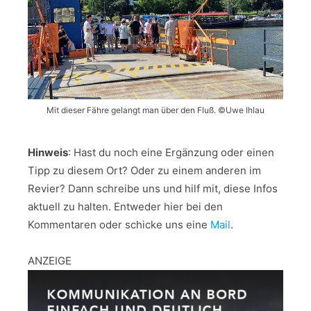
Mit dieser Fähre gelangt man über den Fluß. ©Uwe Ihlau
Hinweis
: Hast du noch eine Ergänzung oder einen
Tipp zu diesem Ort? Oder zu einem anderen im
Revier? Dann schreibe uns und hilf mit, diese Infos
aktuell zu halten. Entweder hier bei den
Kommentaren oder schicke uns eine
Mail
.
ANZEIGE