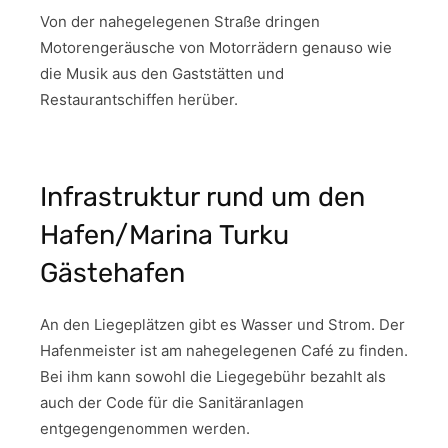
Von der nahegelegenen Straße dringen
Motorengeräusche von Motorrädern genauso wie
die Musik aus den Gaststätten und
Restaurantschiffen herüber.
Infrastruktur rund um den
Hafen/Marina Turku
Gästehafen
An den Liegeplätzen gibt es Wasser und Strom. Der
Hafenmeister ist am nahegelegenen Café zu finden.
Bei ihm kann sowohl die Liegegebühr bezahlt als
auch der Code für die Sanitäranlagen
entgegengenommen werden.