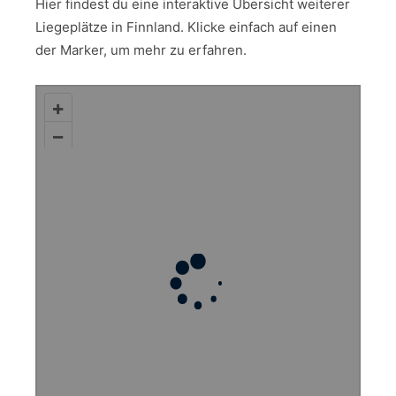
Hier findest du eine interaktive Übersicht weiterer
Liegeplätze in Finnland. Klicke einfach auf einen
der Marker, um mehr zu erfahren.
+
–