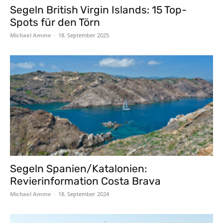
Segeln British Virgin Islands: 15 Top-
Spots für den Törn
Michael Amme
-
18. September 2025
Segeln Spanien/Katalonien:
Revierinformation Costa Brava
Michael Amme
-
18. September 2024