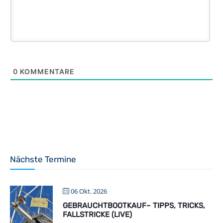
0
KOMMENTARE
Nächste Termine
06 Okt. 2026
GEBRAUCHTBOOTKAUF– TIPPS, TRICKS,
FALLSTRICKE (LIVE)