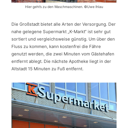
Hier geht’s zu den Waschmaschinen. ©Uwe Ihlau
Die Großstadt bietet alle Arten der Versorgung. Der
nahe gelegene Supermarkt „K-Markt“ ist sehr gut
sortiert und vergleichsweise günstig. Um über den
Fluss zu kommen, kann kostenfrei die Fähre
genutzt werden, die zwei Minuten vom Gästehafen
entfernt ablegt. Die nächste Apotheke liegt in der
Altstadt 15 Minuten zu Fuß entfernt.