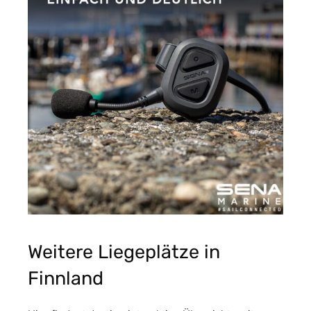
Weitere Liegeplätze in
Finnland