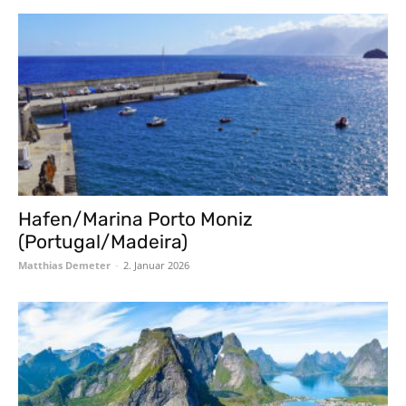
Hafen/Marina Porto Moniz
(Portugal/Madeira)
Matthias Demeter
-
2. Januar 2026