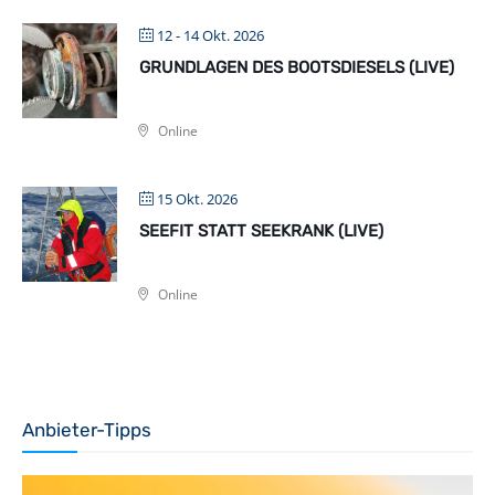
12 - 14 Okt. 2026
GRUNDLAGEN DES BOOTSDIESELS (LIVE)
Online
15 Okt. 2026
SEEFIT STATT SEEKRANK (LIVE)
Online
Anbieter-Tipps