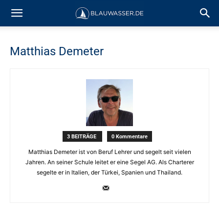
Matthias Demeter
3 BEITRÄGE
0 Kommentare
Matthias Demeter ist von Beruf Lehrer und segelt seit vielen
Jahren. An seiner Schule leitet er eine Segel AG. Als Charterer
segelte er in Italien, der Türkei, Spanien und Thailand.