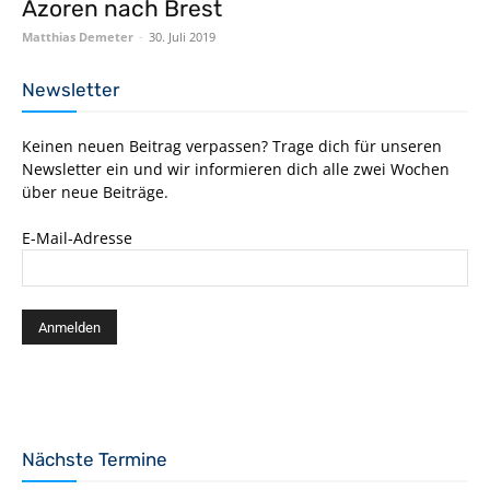
Azoren nach Brest
Matthias Demeter
-
30. Juli 2019
Newsletter
Keinen neuen Beitrag verpassen? Trage dich für unseren
Newsletter ein und wir informieren dich alle zwei Wochen
über neue Beiträge.
E-Mail-Adresse
Nächste Termine