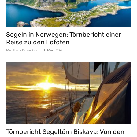
Segeln in Norwegen: Törnbericht einer
Reise zu den Lofoten
Matthias Demeter
-
31. März 2020
Törnbericht Segeltörn Biskaya: Von den