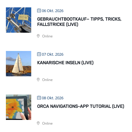
06 Okt. 2026
GEBRAUCHTBOOTKAUF– TIPPS, TRICKS,
FALLSTRICKE (LIVE)
Online
07 Okt. 2026
KANARISCHE INSELN (LIVE)
Online
08 Okt. 2026
ORCA NAVIGATIONS-APP TUTORIAL (LIVE)
Online