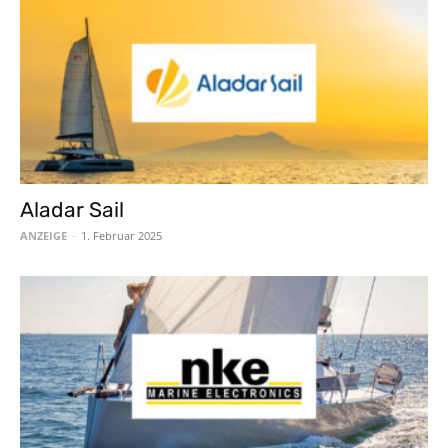
Aladar Sail
ANZEIGE
-
1. Februar 2025