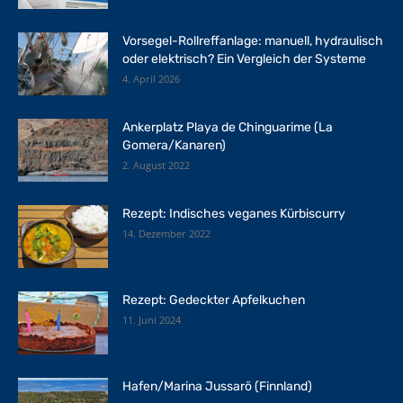
Vorsegel-Rollreffanlage: manuell, hydraulisch
oder elektrisch? Ein Vergleich der Systeme
4. April 2026
Ankerplatz Playa de Chinguarime (La
Gomera/Kanaren)
2. August 2022
Rezept: Indisches veganes Kürbiscurry
14. Dezember 2022
Rezept: Gedeckter Apfelkuchen
11. Juni 2024
Hafen/Marina Jussarö (Finnland)