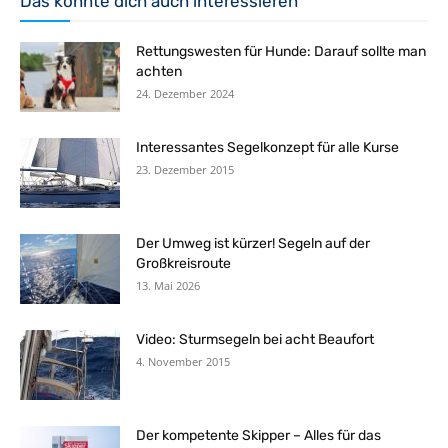
Das könnte dich auch interessieren
Rettungswesten für Hunde: Darauf sollte man
achten
24. Dezember 2024
Interessantes Segelkonzept für alle Kurse
23. Dezember 2015
Der Umweg ist kürzer! Segeln auf der
Großkreisroute
13. Mai 2026
Video: Sturmsegeln bei acht Beaufort
4. November 2015
Der kompetente Skipper – Alles für das