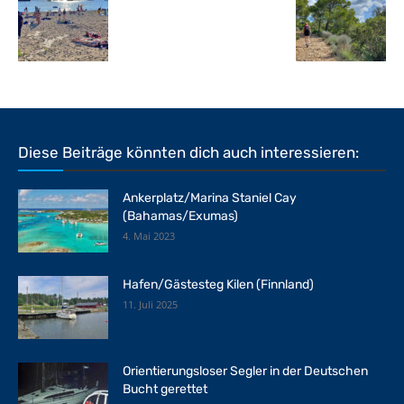
Diese Beiträge könnten dich auch interessieren:
Ankerplatz/Marina Staniel Cay
(Bahamas/Exumas)
4. Mai 2023
Hafen/Gästesteg Kilen (Finnland)
11. Juli 2025
Orientierungsloser Segler in der Deutschen
Bucht gerettet