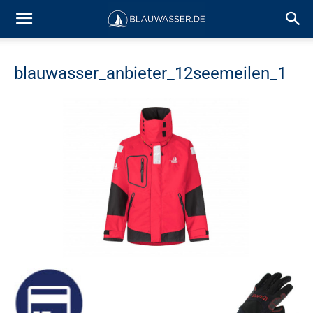
blauwasser_anbieter_12seemeilen_1