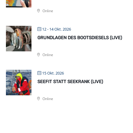
Online
12 - 14 Okt. 2026
GRUNDLAGEN DES BOOTSDIESELS (LIVE)
Online
15 Okt. 2026
SEEFIT STATT SEEKRANK (LIVE)
Online