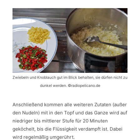
Zwiebeln und Knoblauch gut im Blick behalten, sie dürfen nicht zu
dunkel werden. ©️radiopelicano.de
Anschließend kommen alle weiteren Zutaten (außer
den Nudeln) mit in den Topf und das Ganze wird auf
niedriger bis mittlerer Stufe für 20 Minuten
geköchelt, bis die Flüssigkeit verdampft ist. Dabei
wird regelmäßig umgerührt.