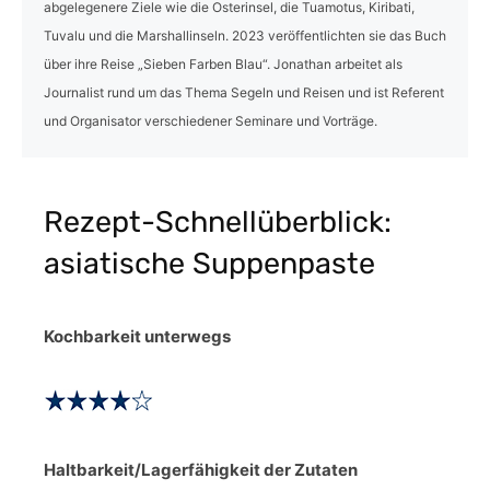
abgelegenere Ziele wie die Osterinsel, die Tuamotus, Kiribati,
Tuvalu und die Marshallinseln. 2023 veröffentlichten sie das Buch
über ihre Reise „Sieben Farben Blau“. Jonathan arbeitet als
Journalist rund um das Thema Segeln und Reisen und ist Referent
und Organisator verschiedener Seminare und Vorträge.
Rezept-Schnellüberblick:
asiatische Suppenpaste
Kochbarkeit unterwegs
Haltbarkeit/Lagerfähigkeit der Zutaten