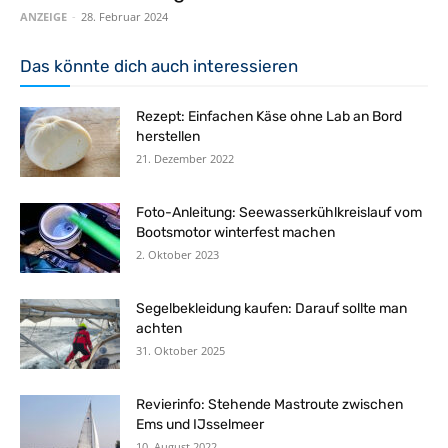
ANZEIGE
-
28. Februar 2024
Das könnte dich auch interessieren
Rezept: Einfachen Käse ohne Lab an Bord
herstellen
21. Dezember 2022
Foto-Anleitung: Seewasserkühlkreislauf vom
Bootsmotor winterfest machen
2. Oktober 2023
Segelbekleidung kaufen: Darauf sollte man
achten
31. Oktober 2025
Revierinfo: Stehende Mastroute zwischen
Ems und IJsselmeer
10. August 2022