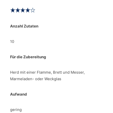
Anzahl Zutaten
10
Für die Zubereitung
Herd mit einer Flamme, Brett und Messer,
Marmeladen- oder Weckglas
Aufwand
gering