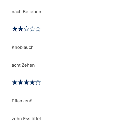
nach Belieben
Knoblauch
acht Zehen
Pflanzenöl
zehn Esslöffel