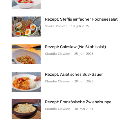
Rezept: Steffis einfacher Hochseesalat
Sönke Roever
-
18. Juli 2025
Rezept: Coleslaw (Weißkohlsalat)
Claudia Clawien
-
25. Juni 2025
Rezept: Asiatisches Süß-Sauer
Claudia Clawien
-
20. Juni 2023
Rezept: Französische Zwiebelsuppe
Claudia Clawien
-
30. Mai 2023