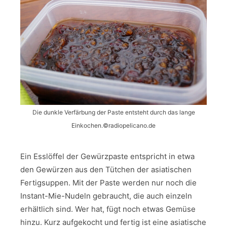
Die dunkle Verfärbung der Paste entsteht durch das lange
Einkochen.©️radiopelicano.de
Ein Esslöffel der Gewürzpaste entspricht in etwa
den Gewürzen aus den Tütchen der asiatischen
Fertigsuppen. Mit der Paste werden nur noch die
Instant-Mie-Nudeln gebraucht, die auch einzeln
erhältlich sind. Wer hat, fügt noch etwas Gemüse
hinzu. Kurz aufgekocht und fertig ist eine asiatische