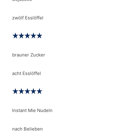
zwölf Esslöffel
brauner Zucker
acht Esslöffel
Instant Mie Nudeln
nach Belieben