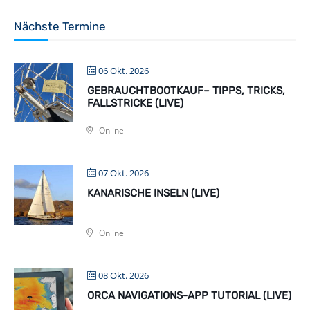
Nächste Termine
06 Okt. 2026
GEBRAUCHTBOOTKAUF– TIPPS, TRICKS,
FALLSTRICKE (LIVE)
Online
07 Okt. 2026
KANARISCHE INSELN (LIVE)
Online
08 Okt. 2026
ORCA NAVIGATIONS-APP TUTORIAL (LIVE)