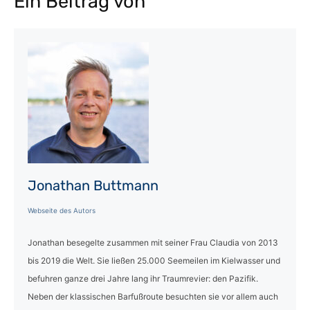
Ein Beitrag von
Jonathan Buttmann
Webseite des Autors
Jonathan besegelte zusammen mit seiner Frau Claudia von 2013
bis 2019 die Welt. Sie ließen 25.000 Seemeilen im Kielwasser und
befuhren ganze drei Jahre lang ihr Traumrevier: den Pazifik.
Neben der klassischen Barfußroute besuchten sie vor allem auch