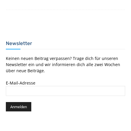
Newsletter
Keinen neuen Beitrag verpassen? Trage dich für unseren
Newsletter ein und wir informieren dich alle zwei Wochen
über neue Beiträge.
E-Mail-Adresse