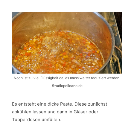
Noch ist zu viel Flüssigkeit da, es muss weiter reduziert werden.
©️radiopelicano.de
Es entsteht eine dicke Paste. Diese zunächst
abkühlen lassen und dann in Gläser oder
Tupperdosen umfüllen.