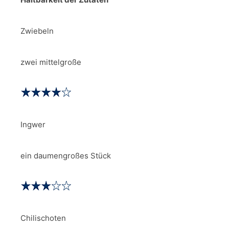
Zwiebeln
zwei mittelgroße
Ingwer
ein daumengroßes Stück
Chilischoten