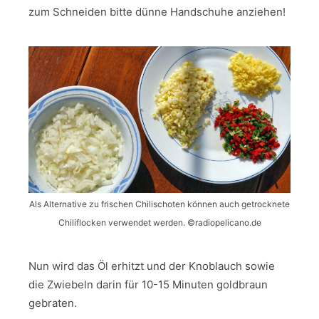
zum Schneiden bitte dünne Handschuhe anziehen!
Als Alternative zu frischen Chilischoten können auch getrocknete
Chiliflocken verwendet werden. ©️radiopelicano.de
Nun wird das Öl erhitzt und der Knoblauch sowie
die Zwiebeln darin für 10-15 Minuten goldbraun
gebraten.