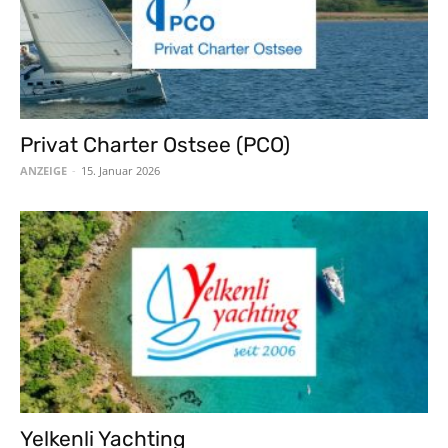
Privat Charter Ostsee (PCO)
ANZEIGE
-
15. Januar 2026
Yelkenli Yachting