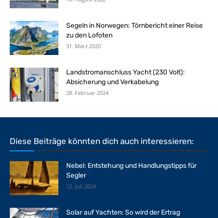
Segeln in Norwegen: Törnbericht einer Reise
zu den Lofoten
31. März 2020
Landstromanschluss Yacht (230 Volt):
Absicherung und Verkabelung
28. Februar 2024
Diese Beiträge könnten dich auch interessieren:
Nebel: Entstehung und Handlungstipps für
Segler
12. Juli 2024
Solar auf Yachten: So wird der Ertrag