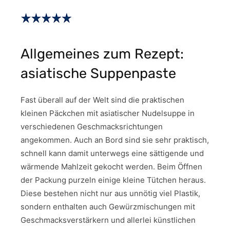
Allgemeines zum Rezept:
asiatische Suppenpaste
Fast überall auf der Welt sind die praktischen
kleinen Päckchen mit asiatischer Nudelsuppe in
verschiedenen Geschmacksrichtungen
angekommen. Auch an Bord sind sie sehr praktisch,
schnell kann damit unterwegs eine sättigende und
wärmende Mahlzeit gekocht werden. Beim Öffnen
der Packung purzeln einige kleine Tütchen heraus.
Diese bestehen nicht nur aus unnötig viel Plastik,
sondern enthalten auch Gewürzmischungen mit
Geschmacksverstärkern und allerlei künstlichen