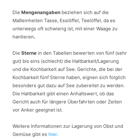
Die
Mengenangaben
beziehen sich auf die
Maßeinheiten Tasse, Esslöffel, Teelöffel, da es
unterwegs oft schwierig ist, mit einer Waage zu
hantieren
.
Die
Sterne
in den Tabellen bewerten von fünf (sehr
gut) bis eins (schlecht) die Haltbarkeit/Lagerung
und die Kochbarkeit auf See. Gerichte, die bei der
Kochbarkeit fünf Sterne haben, eignen sich folglich
besonders gut dazu auf See zubereitet zu werden.
Die Haltbarkeit gibt einen Anhaltswert, ob das
Gericht auch für längere Überfahrten oder Zeiten
vor Anker geeignet ist.
Weitere Informationen zur Lagerung von Obst und
Gemüse gibt es
hier
.