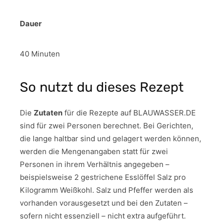
Dauer
40 Minuten
So nutzt du dieses Rezept
Die
Zutaten
für die Rezepte auf BLAUWASSER.DE
sind für zwei Personen berechnet. Bei Gerichten,
die lange haltbar sind und gelagert werden können,
werden die Mengenangaben statt für zwei
Personen in ihrem Verhältnis angegeben –
beispielsweise 2 gestrichene Esslöffel Salz pro
Kilogramm Weißkohl. Salz und Pfeffer werden als
vorhanden vorausgesetzt und bei den Zutaten –
sofern nicht essenziell – nicht extra aufgeführt.