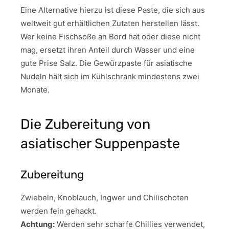
Eine Alternative hierzu ist diese Paste, die sich aus
weltweit gut erhältlichen Zutaten herstellen lässt.
Wer keine Fischsoße an Bord hat oder diese nicht
mag, ersetzt ihren Anteil durch Wasser und eine
gute Prise Salz. Die Gewürzpaste für asiatische
Nudeln hält sich im Kühlschrank mindestens zwei
Monate.
Die Zubereitung von
asiatischer Suppenpaste
Zubereitung
Zwiebeln, Knoblauch, Ingwer und Chilischoten
werden fein gehackt.
Achtung:
Werden sehr scharfe Chillies verwendet,