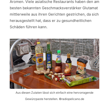
Aromen. Viele asiatische Restaurants haben den am
besten bekannten Geschmacksverstärker Glutamat
mittlerweile aus ihren Gerichten gestrichen, da sich
herausgestellt hat, dass er zu gesundheitlichen
Schäden führen kann.
Aus diesen Zutaten lässt sich einfach eine hervorragende
Gewürzpaste herstellen. ©️radiopelicano.de