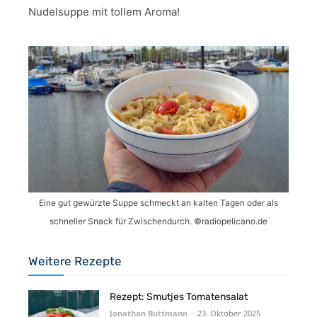
Nudelsuppe mit tollem Aroma!
Eine gut gewürzte Suppe schmeckt an kalten Tagen oder als
schneller Snack für Zwischendurch. ©️radiopelicano.de
Weitere Rezepte
Rezept: Smutjes Tomatensalat
Jonathan Buttmann
-
23. Oktober 2025