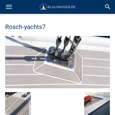
Rosch-yachts7