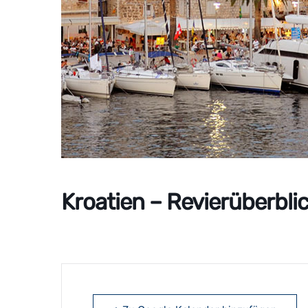
Kroatien – Revierüberblick