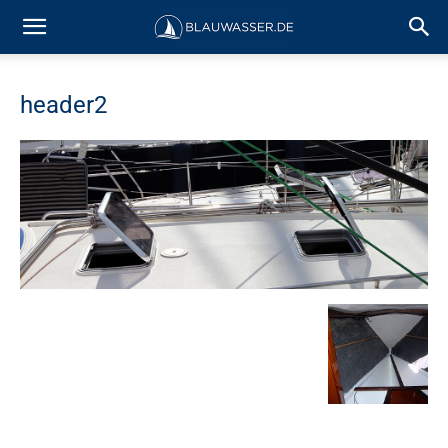
header2