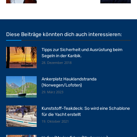
Diese Beiträge könnten dich auch interessieren:
Tipps zur Sicherheit und Ausrüstung beim
Segeln in der Karibik.
28. Dezember 2018
Ankerplatz Hauklandstranda
(Norwegen/Lofoten)
29. März 2023
Kunststoff-Teakdeck: So wird eine Schablone
für die Yacht erstellt
19. Oktober 2021