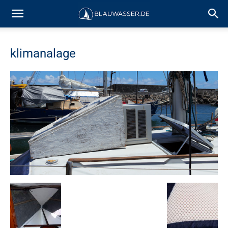
klimanalage