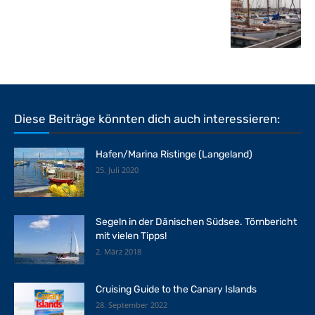
Diese Beiträge könnten dich auch interessieren:
Hafen/Marina Ristinge (Langeland)
25. Juli 2020
Segeln in der Dänischen Südsee. Törnbericht
mit vielen Tipps!
2. März 2018
Cruising Guide to the Canary Islands
28. September 2022